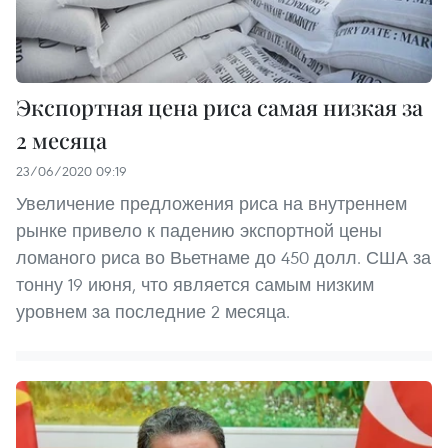
Экспортная цена риса самая низкая за
2 месяца
23/06/2020 09:19
Увеличение предложения риса на внутреннем
рынке привело к падению экспортной цены
ломаного риса во Вьетнаме до 450 долл. США за
тонну 19 июня, что является самым низким
уровнем за последние 2 месяца.