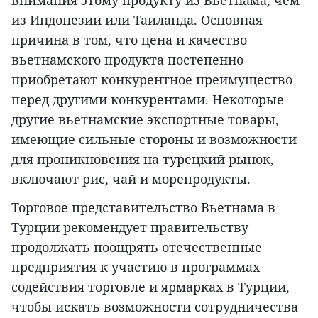
внимания этому продукту из Вьетнама, чем
из Индонезии или Таиланда. Основная
причина в том, что цена и качество
вьетнамского продукта постепенно
приобретают конкурентное преимущество
перед другими конкурентами. Некоторые
другие вьетнамские экспортные товары,
имеющие сильные стороны и возможности
для проникновения на турецкий рынок,
включают рис, чай и морепродукты.
Торговое представительство Вьетнама в
Турции рекомендует правительству
продолжать поощрять отечественные
предприятия к участию в программах
содействия торговле и ярмарках в Турции,
чтобы искать возможности сотрудничества