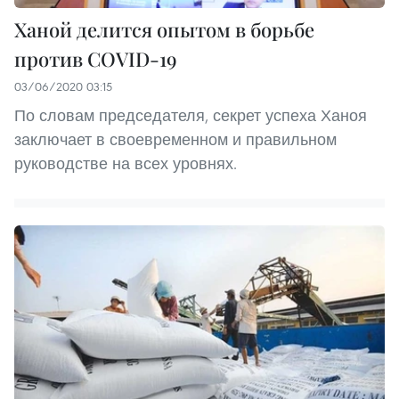
Ханой делится опытом в борьбе
против COVID-19
03/06/2020 03:15
По словам председателя, секрет успеха Ханоя
заключает в своевременном и правильном
руководстве на всех уровнях.