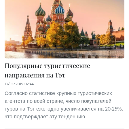
Популярные туристические
направления на Тэт
13/12/2019 02:44
Согласно статистике крупных туристических
агентств по всей стране, число покупателей
туров на Тэт ежегодно увеличивается на 20-25%,
что подтверждает эту тенденцию.