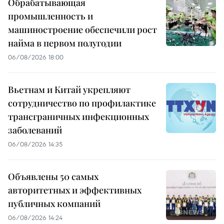
Обрабатывающая
промышленность и
машиностроение обеспечили рост
найма в первом полугодии
06/08/2026 18:00
Вьетнам и Китай укрепляют
сотрудничество по профилактике
трансграничных инфекционных
заболеваний
06/08/2026 14:35
Объявлены 50 самых
авторитетных и эффективных
публичных компаний
06/08/2026 14:24