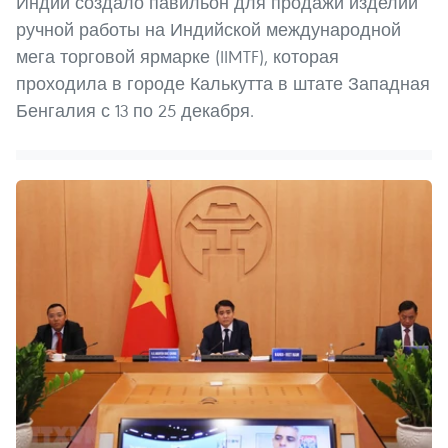
Индии создало павильон для продажи изделий
ручной работы на Индийской международной
мега торговой ярмарке (IIMTF), которая
проходила в городе Калькутта в штате Западная
Бенгалия с 13 по 25 декабря.