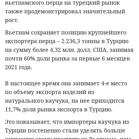
вьетнамского перца на турецкий рынок
также продемонстрировал значительный
рост.
Вьетнам сохраняет позицию крупнейшего
экспортера перца – 2.236,3 тонны в Турцию
на сумму более 4,32 млн. долл. США, занимая
почти 60% доли рынка за первые 6 месяцев
2021 года.
В настоящее время она занимает 4-е место
по объему экспорта изделий из
натурального каучука, на нее приходится
11,7% доли рынка экспорта в Турцию.
Это показывает, что импортеры каучука из
Турции постепенно стали уделять больше