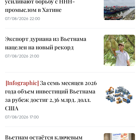
усиливают борьбу с ННН-
промыслом в Хатине
07/08/2026 22:00
Экспорт дуриана из Вьетнама
нацелен на новый рекорд
07/08/2026 21:00
За семь месяцев 2026
года объем инвестиций Вьетнама
за рубеж достиг 2,36 млрд. долл.
США
07/08/2026 17:00
Вьетнам остаётся ключевым