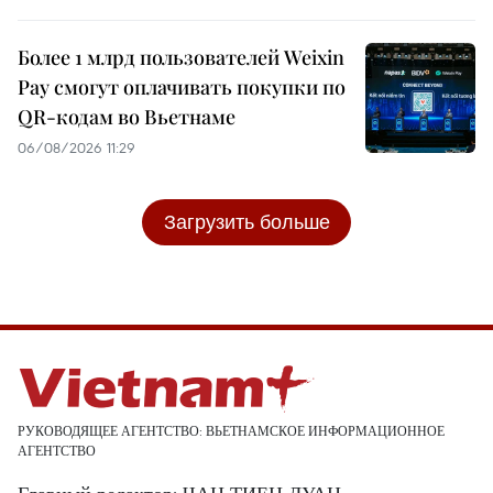
Более 1 млрд пользователей Weixin
Pay смогут оплачивать покупки по
QR-кодам во Вьетнаме
06/08/2026 11:29
Загрузить больше
РУКОВОДЯЩЕЕ АГЕНТСТВО: ВЬЕТНАМСКОЕ ИНФОРМАЦИОННОЕ
АГЕНТСТВО