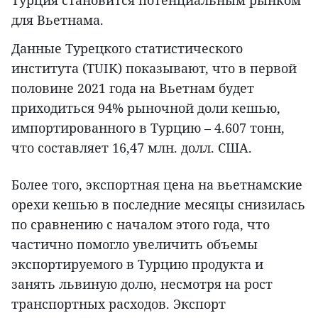
Турция становится потенциальным рынком
для Вьетнама.
Данные Турецкого статистического
института (TUIK) показывают, что в первой
половине 2021 года на Вьетнам будет
приходиться 94% рыночной доли кешью,
импортированного в Турцию – 4.607 тонн,
что составляет 16,47 млн. долл. США.
Более того, экспортная цена на вьетнамские
орехи кешью в последние месяцы снизилась
по сравнению с началом этого года, что
частично помогло увеличить объемы
экспортируемого в Турцию продукта и
занять львиную долю, несмотря на рост
транспортных расходов. Экспорт