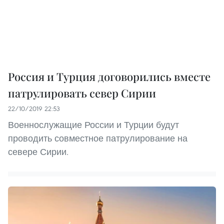
Россия и Турция договорились вместе
патрулировать север Сирии
22/10/2019 22:53
Военнослужащие России и Турции будут
проводить совместное патрулирование на
севере Сирии.