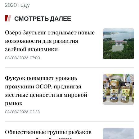
2020 году
СМОТРЕТЬ ДАЛЕЕ
Озеро Заутьенг открывает новые
возможности для развития
зелёной экономики
08/08/2026 07:00
Фукуок повышает уровень
продукции OCOP, продвигая
местные ценности на мировой
рынок
08/08/2026 02:38
Общественные группы рыбаков