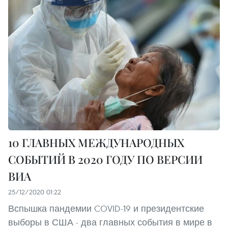
10 ГЛАВНЫХ МЕЖДУНАРОДНЫХ
СОБЫТИЙ В 2020 ГОДУ ПО ВЕРСИИ
ВИА
25/12/2020 01:22
Вспышка пандемии COVID-19 и президентские
выборы в США - два главных события в мире в