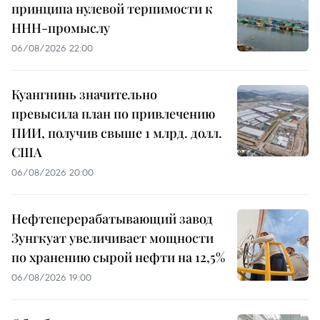
принципа нулевой терпимости к
ННН-промыслу
06/08/2026 22:00
Куангнинь значительно
превысила план по привлечению
ПИИ, получив свыше 1 млрд. долл.
США
06/08/2026 20:00
Нефтеперерабатывающий завод
Зунгкуат увеличивает мощности
по хранению сырой нефти на 12,5%
06/08/2026 19:00