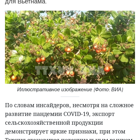
для Вьетнама.
Иллюстративное изображение (Фото: ВИА)
По словам инсайдеров, несмотря на сложное
развитие пандемии COVID-19, экспорт
сельскохозяйственной продукции
демонстрирует яркие признаки, при этом