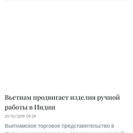
Вьетнам продвигает изделия ручной
работы в Индии
25/12/2019 09:29
Вьетнамское торговое представительство в