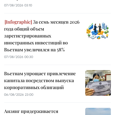
07/08/2026 03:10
За семь месяцев 2026
года общий объем
зарегистрированных
иностранных инвестиций во
Вьетнам увеличился на 58%
07/08/2026 00:30
Вьетнам упрощает привлечение
капитала посредством выпуска
корпоративных облигаций
06/08/2026 23:00
Анзянг придерживается