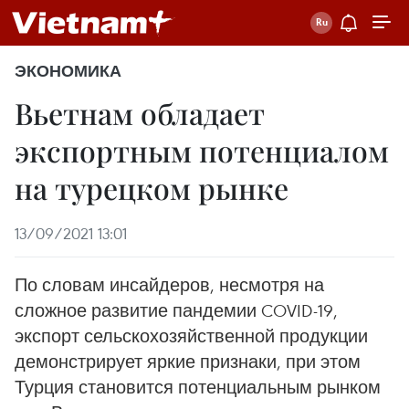
ЭКОНОМИКА
Вьетнам обладает
экспортным потенциалом
на турецком рынке
13/09/2021 13:01
По словам инсайдеров, несмотря на
сложное развитие пандемии COVID-19,
экспорт сельскохозяйственной продукции
демонстрирует яркие признаки, при этом
Турция становится потенциальным рынком