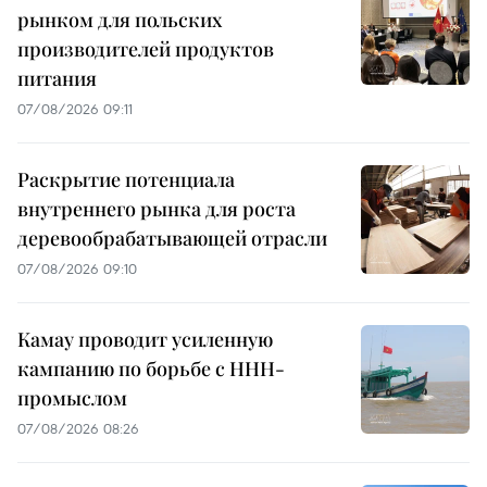
рынком для польских
производителей продуктов
питания
07/08/2026 09:11
Раскрытие потенциала
внутреннего рынка для роста
деревообрабатывающей отрасли
07/08/2026 09:10
Камау проводит усиленную
кампанию по борьбе с ННН-
промыслом
07/08/2026 08:26