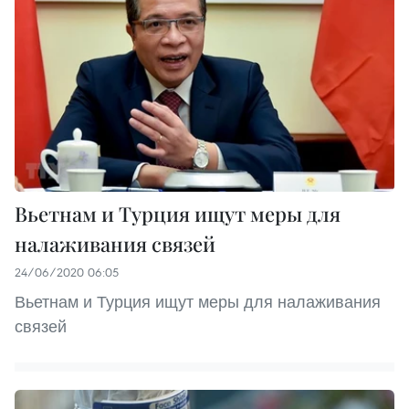
Вьетнам и Турция ищут меры для
налаживания связей
24/06/2020 06:05
Вьетнам и Турция ищут меры для налаживания
связей