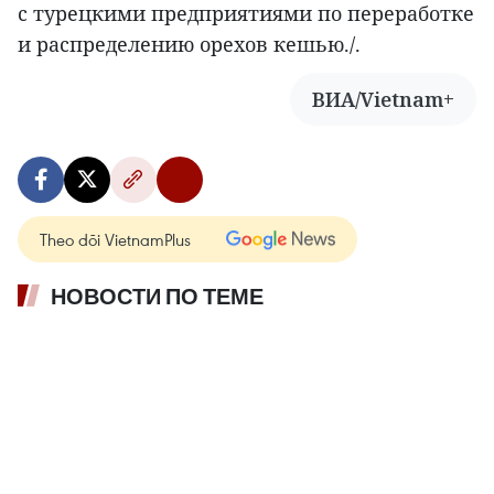
с турецкими предприятиями по переработке
и распределению орехов кешью./.
ВИА/Vietnam+
Theo dõi VietnamPlus
НОВОСТИ ПО ТЕМЕ