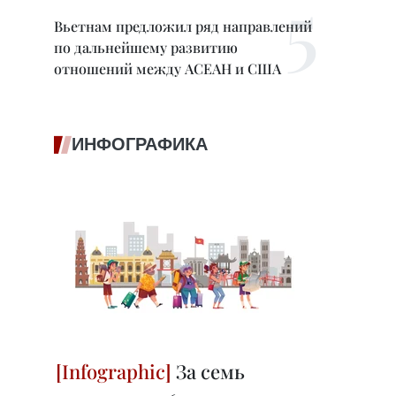
Вьетнам предложил ряд направлений
по дальнейшему развитию
отношений между АСЕАН и США
ИНФОГРАФИКА
За семь