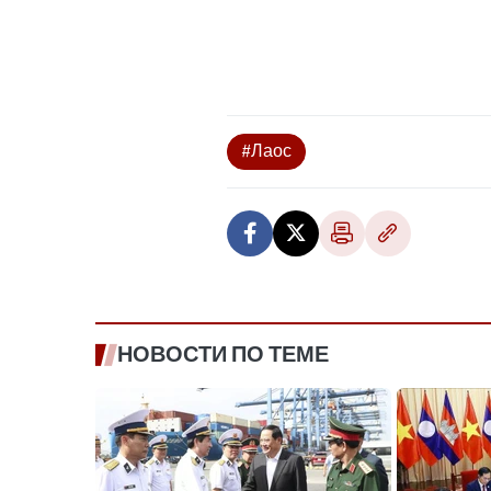
#Лаос
НОВОСТИ ПО ТЕМЕ