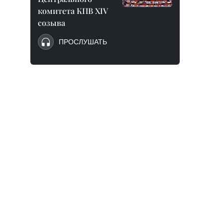
комитета КПВ XIV
созыва
ПРОСЛУШАТЬ