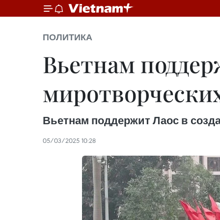
ПОЛИТИКА
Вьетнам поддер
миротворчески
Вьетнам поддержит Лаос в созд
05/03/2025 10:28