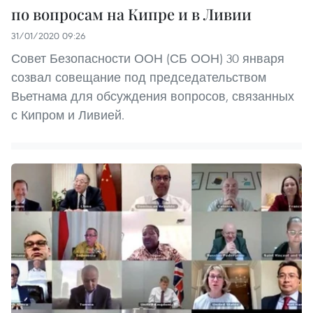
по вопросам на Кипре и в Ливии
31/01/2020 09:26
Совет Безопасности ООН (СБ ООН) 30 января
созвал совещание под председательством
Вьетнама для обсуждения вопросов, связанных
с Кипром и Ливией.