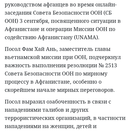
руководством афганцев во время онлайн-
заседания Совета Безопасности ООН (СБ
ООН) 3 сентября, посвященного ситуации в
Афганистане и операции Миссии ООН по
содействию Афганистану (UNAMA).
Посол Фам Хай Ань, заместитель главы
вьетнамской миссии при ООН, подчеркнул
важность выполнения резолюции № 2513
Совета Безопасности ООН по мирному
процессу в Афганистане, особенно о
скорейшем начале мирных переговоров.
Посол выразил озабоченность в связи с
нападениями талибов и других
террористических организаций, в частности
нападениями на женщин, детей и