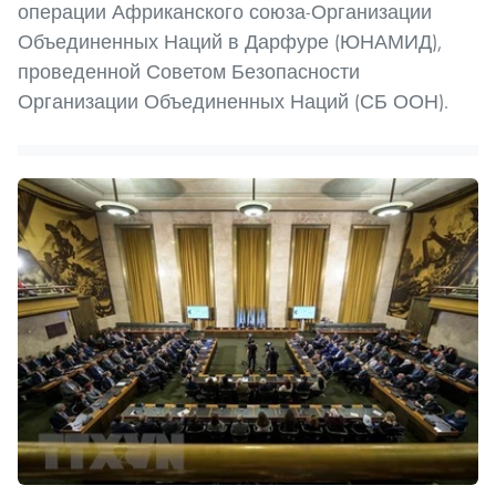
операции Африканского союза-Организации
Объединенных Наций в Дарфуре (ЮНАМИД),
проведенной Советом Безопасности
Организации Объединенных Наций (СБ ООН).