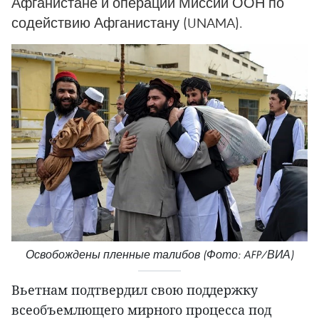
Афганистане и операции Миссии ООН по
содействию Афганистану (UNAMA).
Освобождены пленные талибов (Фото: AFP/ВИА)
Вьетнам подтвердил свою поддержку
всеобъемлющего мирного процесса под