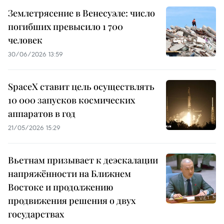
Землетрясение в Венесуэле: число
погибших превысило 1 700
человек
30/06/2026 13:59
SpaceX ставит цель осуществлять
10 000 запусков космических
аппаратов в год
21/05/2026 15:29
Вьетнам призывает к деэскалации
напряжённости на Ближнем
Востоке и продолжению
продвижения решения о двух
государствах