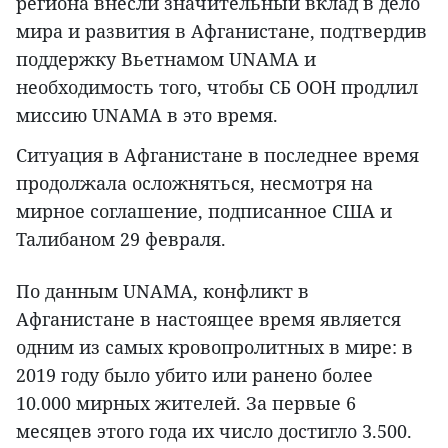
региона внесли значительный вклад в дело
мира и развития в Афганистане, подтвердив
поддержку Вьетнамом UNAMA и
необходимость того, чтобы СБ ООН продлил
миссию UNAMA в это время.
Ситуация в Афганистане в последнее время
продолжала осложняться, несмотря на
мирное соглашение, подписанное США и
Талибаном 29 февраля.
По данным UNAMA, конфликт в
Афганистане в настоящее время является
одним из самых кровопролитных в мире: в
2019 году было убито или ранено более
10.000 мирных жителей. За первые 6
месяцев этого года их число достигло 3.500.