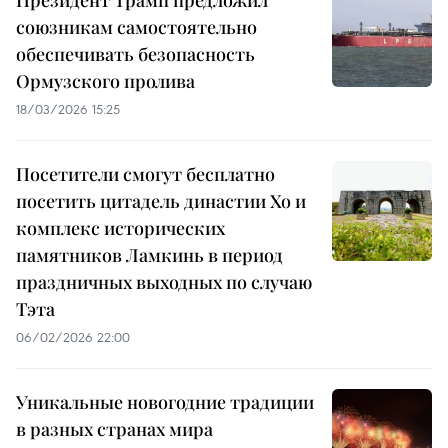
Президент Трамп предложил
союзникам самостоятельно
обеспечивать безопасность
Ормузского пролива
18/03/2026 15:25
Посетители смогут бесплатно
посетить цитадель династии Хо и
комплекс исторических
памятников Ламкинь в период
праздничных выходных по случаю
Тэта
06/02/2026 22:00
Уникальные новогодние традиции
в разных странах мира