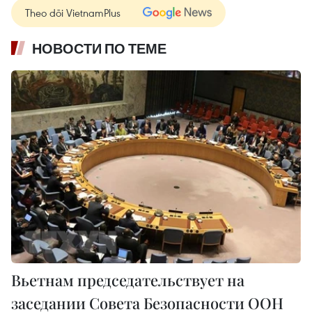
Theo dõi VietnamPlus
НОВОСТИ ПО ТЕМЕ
Вьетнам председательствует на
заседании Совета Безопасности ООН