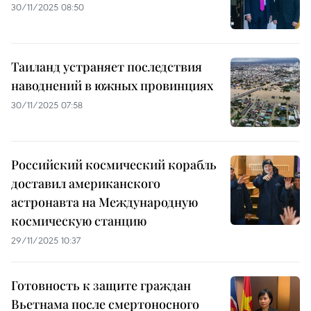
30/11/2025 08:50
Таиланд устраняет последствия
наводнений в южных провинциях
30/11/2025 07:58
Российский космический корабль
доставил американского
астронавта на Международную
космическую станцию
29/11/2025 10:37
Готовность к защите граждан
Вьетнама после смертоносного