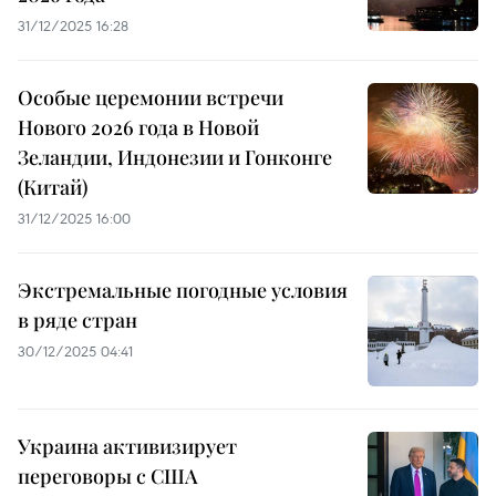
31/12/2025 16:28
Особые церемонии встречи
Нового 2026 года в Новой
Зеландии, Индонезии и Гонконге
(Китай)
31/12/2025 16:00
Экстремальные погодные условия
в ряде стран
30/12/2025 04:41
Украина активизирует
переговоры с США