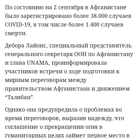
По состоянию на 2 сентября в Афганистане
было зарегистрировано более 38.000 случаев
COVID-19, в том числе более 1.400 случаев
смерти.
Дебора Лайонс, специальный представитель
генерального секретаря ООН по Афганистану
и глава UNAMA, проинформировала
участников встречи о ходе подготовки к
мирным переговорам между
правительством Афганистана и движением
“Талибан”.
Однако она предупредила о проблемах во
время переговоров, выразив надежду, что
соглашение о прекращении огня в
гуманитарных целях займет первое место в