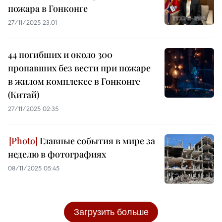
пожара в Гонконге
27/11/2025 23:01
44 погибших и около 300
пропавших без вести при пожаре
в жилом комплексе в Гонконге
(Китай)
27/11/2025 02:35
Главные события в мире за
неделю в фотографиях
08/11/2025 05:45
Загрузить больше