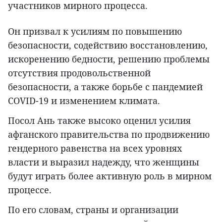
участников мирного процесса.
Он призвал к усилиям по повышению
безопасности, содействию восстановлению,
искоренению бедности, решению проблемы
отсутствия продовольственной
безопасности, а также борьбе с пандемией
COVID-19 и изменением климата.
Посол Ань также высоко оценил усилия
афганского правительства по продвижению
гендерного равенства на всех уровнях
власти и выразил надежду, что женщины
будут играть более активную роль в мирном
процессе.
По его словам, страны и организации