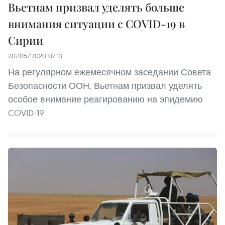
Вьетнам призвал уделять больше
внимания ситуации с COVID-19 в
Сирии
20/05/2020 07:13
На регулярном ежемесячном заседании Совета
Безопасности ООН, Вьетнам призвал уделять
особое внимание реагированию на эпидемию
COVID-19