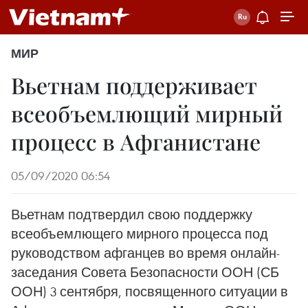
МИР
Вьетнам поддерживает
всеобъемлющий мирный
процесс в Афганистане
05/09/2020 06:54
Вьетнам подтвердил свою поддержку
всеобъемлющего мирного процесса под
руководством афганцев во время онлайн-
заседания Совета Безопасности ООН (СБ
ООН) 3 сентября, посвященного ситуации в