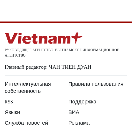
РУКОВОДЯЩЕЕ АГЕНТСТВО: ВЬЕТНАМСКОЕ ИНФОРМАЦИОННОЕ
АГЕНТСТВО
Главный редактор: ЧАН ТИЕН ДУАН
Интеллектуальная
Правила пользования
собственность
RSS
Поддержка
Языки
ВИА
Служба новостей
Реклама