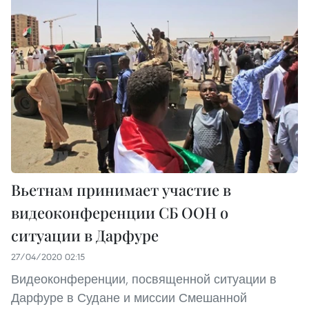
Вьетнам принимает участие в
видеоконференции СБ ООН о
ситуации в Дарфуре
27/04/2020 02:15
Видеоконференции, посвященной ситуации в
Дарфуре в Судане и миссии Смешанной