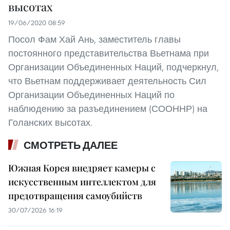
высотах
19/06/2020 08:59
Посол Фам Хай Ань, заместитель главы
постоянного представительства Вьетнама при
Организации Объединенных Наций, подчеркнул,
что Вьетнам поддерживает деятельность Сил
Организации Объединенных Наций по
наблюдению за разъединением (СООННР) на
Голанских высотах.
СМОТРЕТЬ ДАЛЕЕ
Южная Корея внедряет камеры с
искусственным интеллектом для
предотвращения самоубийств
30/07/2026 16:19