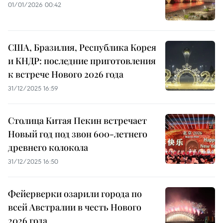
01/01/2026 00:42
США, Бразилия, Республика Корея
и КНДР: последние приготовления
к встрече Нового 2026 года
31/12/2025 16:59
Столица Китая Пекин встречает
Новый год под звон 600-летнего
древнего колокола
31/12/2025 16:50
Фейерверки озарили города по
всей Австралии в честь Нового
2026 года