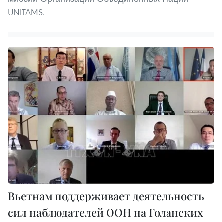
UNITAMS.
Вьетнам поддерживает деятельность
сил наблюдателей ООН на Голанских