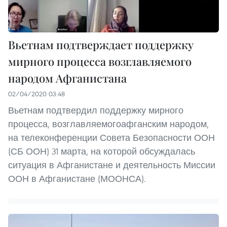
Вьетнам подтверждает поддержку
мирного процесса возглавляемого
народом Афганистана
02/04/2020 03:48
Вьетнам подтвердил поддержку мирного
процесса, возглавляемогоафганским народом,
на телеконференции Совета Безопасности ООН
(СБ ООН) 31 марта, на которой обсуждалась
ситуация в Афганистане и деятельность Миссии
ООН в Афганистане (МООНСА).