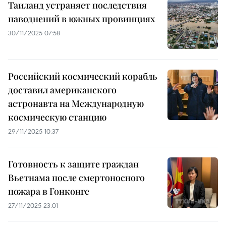
Таиланд устраняет последствия
наводнений в южных провинциях
30/11/2025 07:58
Российский космический корабль
доставил американского
астронавта на Международную
космическую станцию
29/11/2025 10:37
Готовность к защите граждан
Вьетнама после смертоносного
пожара в Гонконге
27/11/2025 23:01