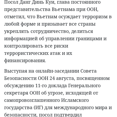
Посол Данг Динь Куи, глава постоянного
представительства Вьетнама при ООН,
отметил, что Вьетнам осуждает терроризм в
любой форме и призывает все страны
укреплять сотрудничество, делиться
информацией об управлении границами и
контролировать все риски
террористических атак и их
финансирования.
Выступая на онлайн-заседании Совета
Безопасности ООН 24 августа, посвященном
обсуждению 11-го доклада Генерального
секретаря ООН об угрозе, исходящей от
самопровозглашенного Исламского
государства (ИГ) для международного мира и
безопасности, посол подтвердил