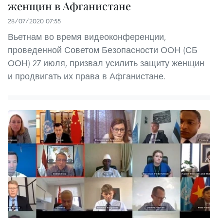
женщин в Афганистане
28/07/2020 07:55
Вьетнам во время видеоконференции,
проведенной Советом Безопасности ООН (СБ
ООН) 27 июля, призвал усилить защиту женщин
и продвигать их права в Афганистане.