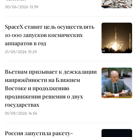
30/06/2026 13:59
SpaceX ставит цель осуществлять
10 000 запусков космических
аппаратов в год
21/05/2026 15:29
Вьетнам призывает к деэскалации
напряжённости на Ближнем
Востоке и продолжению
продвижения решения о двух
государствах
01/05/2026 14:56
Россия запустила ракету-