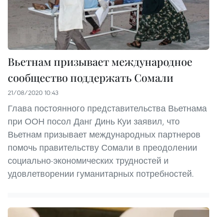
Вьетнам призывает международное
сообщество поддержать Сомали
21/08/2020 10:43
Глава постоянного представительства Вьетнама
при ООН посол Данг Динь Куи заявил, что
Вьетнам призывает международных партнеров
помочь правительству Сомали в преодолении
социально-экономических трудностей и
удовлетворении гуманитарных потребностей.