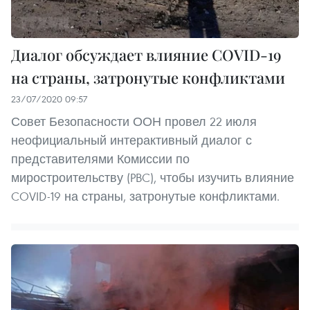
Диалог обсуждает влияние COVID-19
на страны, затронутые конфликтами
23/07/2020 09:57
Совет Безопасности ООН провел 22 июля
неофициальный интерактивный диалог с
представителями Комиссии по
миростроительству (PBC), чтобы изучить влияние
COVID-19 на страны, затронутые конфликтами.