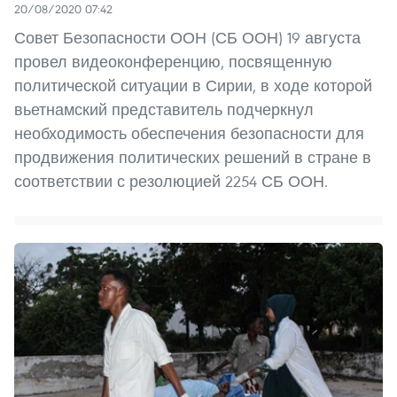
20/08/2020 07:42
Совет Безопасности ООН (СБ ООН) 19 августа
провел видеоконференцию, посвященную
политической ситуации в Сирии, в ходе которой
вьетнамский представитель подчеркнул
необходимость обеспечения безопасности для
продвижения политических решений в стране в
соответствии с резолюцией 2254 СБ ООН.