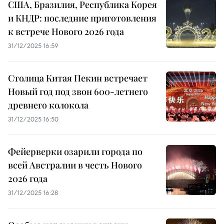
США, Бразилия, Республика Корея
и КНДР: последние приготовления
к встрече Нового 2026 года
31/12/2025 16:59
Столица Китая Пекин встречает
Новый год под звон 600-летнего
древнего колокола
31/12/2025 16:50
Фейерверки озарили города по
всей Австралии в честь Нового
2026 года
31/12/2025 16:28