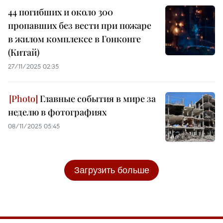
44 погибших и около 300
пропавших без вести при пожаре
в жилом комплексе в Гонконге
(Китай)
27/11/2025 02:35
Главные события в мире за
неделю в фотографиях
08/11/2025 05:45
Загрузить больше