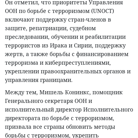
Он отметил, что приоритеты Управления
ООН по борьбе с терроризмом (UNOCT)
включают поддержку стран-членов в
защите, репатриации, судебном
преследовании, обучении и реабилитации
террористов из Ирака и Сирии, поддержку
жертв, а также борьбы с финансированием
терроризма и киберпреступлениями,
укреплении правоохранительных органов и
управления границами.
Между тем, Мишель Конинкс, помощник
Генерального секретаря ООН и
исполнительный директор Исполнительного
директората по борьбе с терроризмом,
призвала все страны обновить методы
борьбы с терроризмом, укрепить