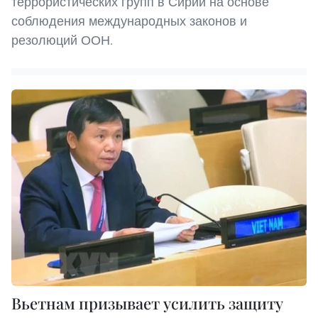
террористических групп в Сирии на основе
соблюдения международных законов и
резолюций ООН.
Вьетнам призывает усилить защиту