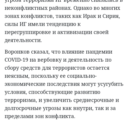
неконфликтных районах. Однако во многих
зонах конфликтов, таких как Ирак и Сирия,
силы ИГ имели тенденцию к
перегруппировке и активизации своей
деятельности.
Воронков сказал, что влияние пандемии
COVID-19 на вербовку и деятельность по
сбору средств для террористов остается
неясным, поскольку ее социально-
экономические последствия могут усугубить
условия, способствующие развитию
терроризма, и увеличить среднесрочные и
долгосрочные угрозы как внутри, так и за
пределами зон конфликта.