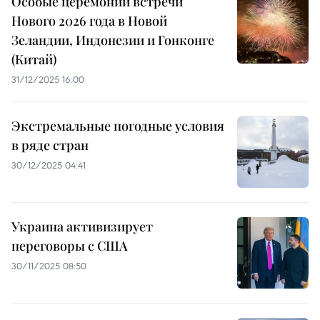
Особые церемонии встречи
Нового 2026 года в Новой
Зеландии, Индонезии и Гонконге
(Китай)
31/12/2025 16:00
Экстремальные погодные условия
в ряде стран
30/12/2025 04:41
Украина активизирует
переговоры с США
30/11/2025 08:50