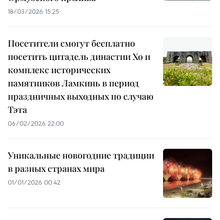
18/03/2026 15:25
Посетители смогут бесплатно
посетить цитадель династии Хо и
комплекс исторических
памятников Ламкинь в период
праздничных выходных по случаю
Тэта
06/02/2026 22:00
Уникальные новогодние традиции
в разных странах мира
01/01/2026 00:42