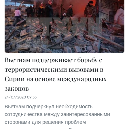
Вьетнам поддерживает борьбу с
террористическими вызовами в
Сирии на основе международных
законов
24/07/2020 09:55
Вьетнам подчеркнул необходимость
сотрудничества между заинтересованными
сторонами для решения проблем