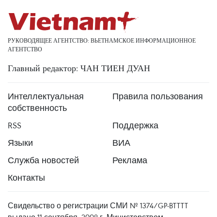
РУКОВОДЯЩЕЕ АГЕНТСТВО: ВЬЕТНАМСКОЕ ИНФОРМАЦИОННОЕ
АГЕНТСТВО
Главный редактор: ЧАН ТИЕН ДУАН
Интеллектуальная
Правила пользования
собственность
RSS
Поддержка
Языки
ВИА
Служба новостей
Реклама
Контакты
Свидельство о регистрации СМИ № 1374/GP-BTTTT
выдано 11 сентября, 2008 г. Министерством