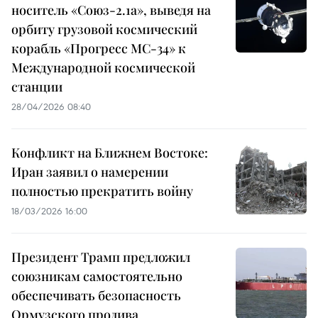
носитель «Союз-2.1а», выведя на
орбиту грузовой космический
корабль «Прогресс МС-34» к
Международной космической
станции
28/04/2026 08:40
Конфликт на Ближнем Востоке:
Иран заявил о намерении
полностью прекратить войну
18/03/2026 16:00
Президент Трамп предложил
союзникам самостоятельно
обеспечивать безопасность
Ормузского пролива