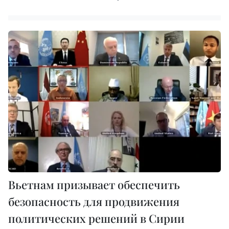
Вьетнам призывает обеспечить
безопасность для продвижения
политических решений в Сирии