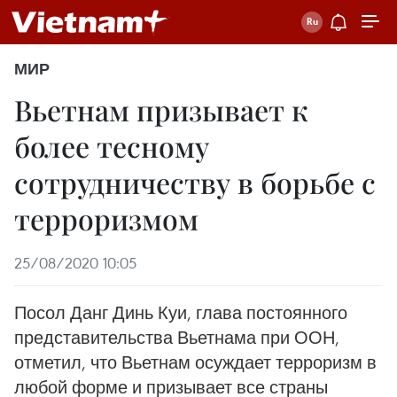
МИР
Вьетнам призывает к
более тесному
сотрудничеству в борьбе с
терроризмом
25/08/2020 10:05
Посол Данг Динь Куи, глава постоянного
представительства Вьетнама при ООН,
отметил, что Вьетнам осуждает терроризм в
любой форме и призывает все страны