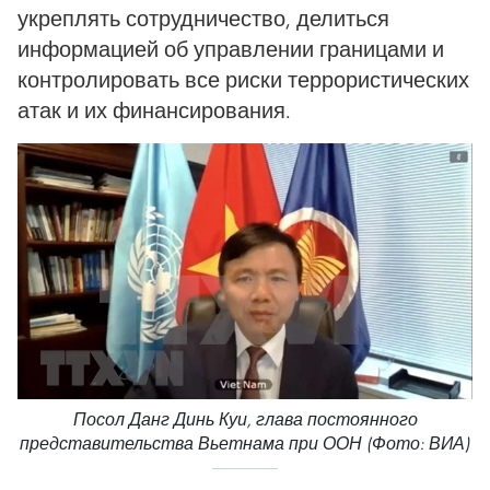
укреплять сотрудничество, делиться
информацией об управлении границами и
контролировать все риски террористических
атак и их финансирования.
Посол Данг Динь Куи, глава постоянного
представительства Вьетнама при ООН (Фото: ВИА)