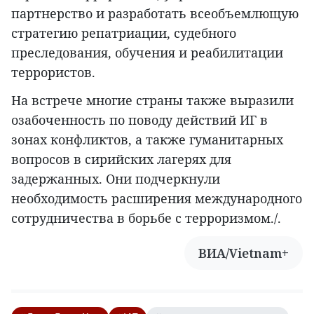
партнерство и разработать всеобъемлющую
стратегию репатриации, судебного
преследования, обучения и реабилитации
террористов.
На встрече многие страны также выразили
озабоченность по поводу действий ИГ в
зонах конфликтов, а также гуманитарных
вопросов в сирийских лагерях для
задержанных. Они подчеркнули
необходимость расширения международного
сотрудничества в борьбе с терроризмом./.
ВИА/Vietnam+