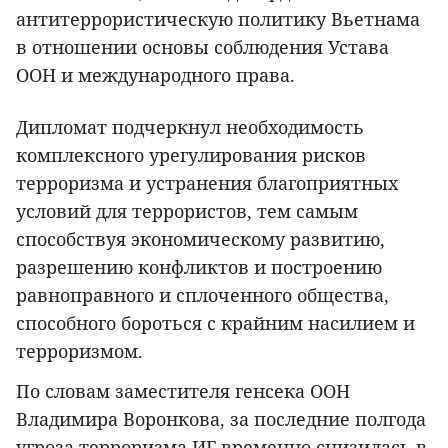
антитеррористическую политику Вьетнама
в отношении основы соблюдения Устава
ООН и международного права.
Дипломат подчеркнул необходимость
комплексного урегулирования рисков
терроризма и устранения благоприятных
условий для террористов, тем самым
способствуя экономическому развитию,
разрешению конфликтов и построению
равноправного и сплоченного общества,
способного бороться с крайним насилием и
терроризмом.
По словам заместителя генсека ООН
Владимира Воронкова, за последние полгода
угроза терроризма ИГ временно снизилась в