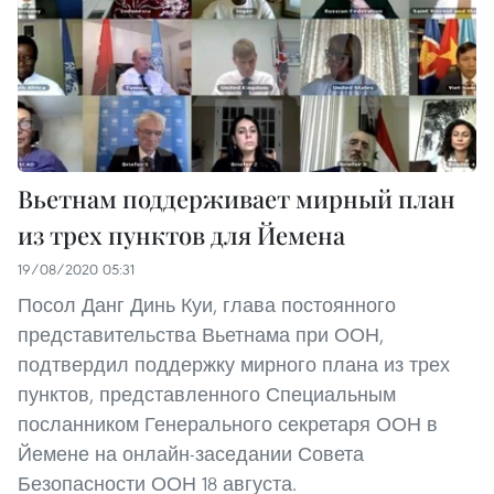
Вьетнам поддерживает мирный план
из трех пунктов для Йемена
19/08/2020 05:31
Посол Данг Динь Куи, глава постоянного
представительства Вьетнама при ООН,
подтвердил поддержку мирного плана из трех
пунктов, представленного Специальным
посланником Генерального секретаря ООН в
Йемене на онлайн-заседании Совета
Безопасности ООН 18 августа.