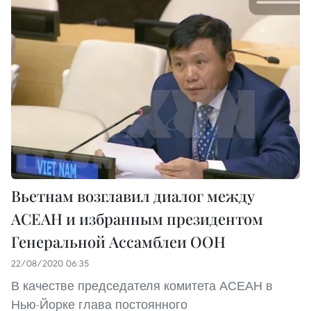
Вьетнам возглавил диалог между
АСЕАН и избранным президентом
Генеральной Ассамблеи ООН
22/08/2020 06:35
В качестве председателя комитета АСЕАН в
Нью-Йорке глава постоянного