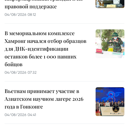
правовой поддержке
04/08/2026 08:12
В мемориальном комплексе
Хамронг начался отбор образцов
для ДНК-идентификации
останков более 1 000 павших
бойцов
04/08/2026 07:32
Вьетнам принимает участие в
Азиатском научном лагере 2026
года в Гонконге
04/08/2026 04:41