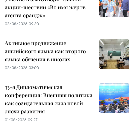
акции-шествии «Во имя жертв
агента орандж»
02/08/2026 09:30
Активное продвижение
английского языка как второго
языка обучения в школах
02/08/2026 03:00
33-я Дипломатическая
конференция: Внешняя политика
как созидательная сила новой
эпохи развития
01/08/2026 09:27