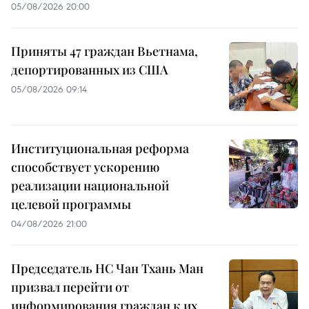
05/08/2026 20:00
Приняты 47 граждан Вьетнама,
депортированных из США
05/08/2026 09:14
Институциональная реформа
способствует ускорению
реализации национальной
целевой программы
04/08/2026 21:00
Председатель НС Чан Тхань Ман
призвал перейти от
информирования граждан к их