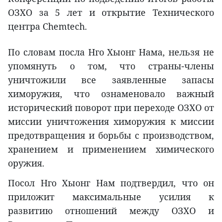
ОЗХО за 5 лет и открытие Технического
центра Chemtech.
По словам посла Нго Хыонг Нама, нельзя не
упомянуть о том, что страны-члены
уничтожили все заявленные запасы
химоружия, что ознаменовало важный
исторический поворот при переходе ОЗХО от
миссии уничтожения химоружия к миссии
предотвращения и борьбы с производством,
хранением и применением химического
оружия.
Посол Нго Хыонг Нам подтвердил, что он
приложит максимальные усилия к
развитию отношений между ОЗХО и