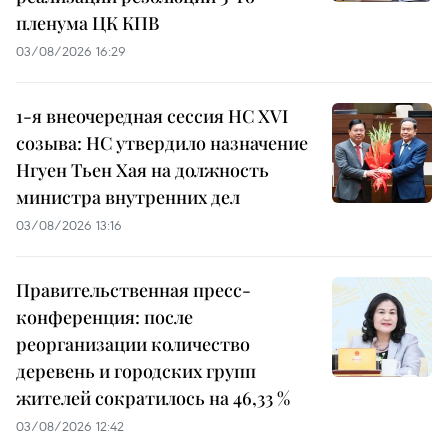
пленума ЦК КПВ
03/08/2026 16:29
1-я внеочередная сессия НС XVI
созыва: НС утвердило назначение
Нгуен Тьен Хая на должность
министра внутренних дел
03/08/2026 13:16
Правительственная пресс-
конференция: после
реорганизации количество
деревень и городских групп
жителей сократилось на 46,33 %
03/08/2026 12:42