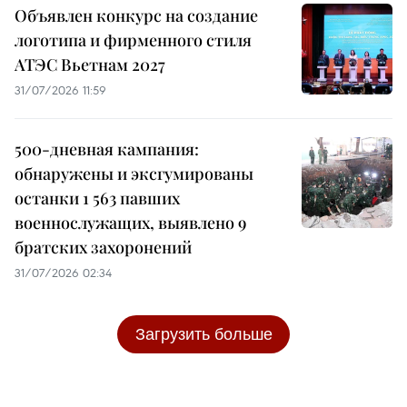
Объявлен конкурс на создание
логотипа и фирменного стиля
АТЭС Вьетнам 2027
31/07/2026 11:59
500-дневная кампания:
обнаружены и эксгумированы
останки 1 563 павших
военнослужащих, выявлено 9
братских захоронений
31/07/2026 02:34
Загрузить больше