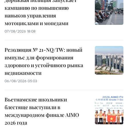
кампанию по повышению
навыков управления
мотоциклами и мопедами
07/08/2026 18:08
Резолюция № 21-NQ/TW: новый
импульс для формирования
здорового и устойчивого рынка
недвижимости
06/08/2026 05:03
Вьетнамские школьники
блестяще выступили в
международном финале AIMO
2026 года