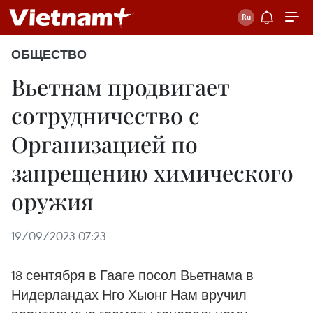
ОБЩЕСТВО
Вьетнам продвигает
сотрудничество с
Организацией по
запрещению химического
оружия
19/09/2023 07:23
18 сентября в Гааге посол Вьетнама в
Нидерландах Нго Хыонг Нам вручил