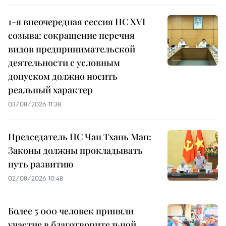
1-я внеочередная сессия НС XVI
созыва: сокращение перечня
видов предпринимательской
деятельности с условным
допуском должно носить
реальный характер
03/08/2026 11:38
Председатель НС Чан Тхань Ман:
Законы должны прокладывать
путь развитию
02/08/2026 10:48
Более 5 000 человек приняли
участие в благотворительной