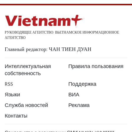
РУКОВОДЯЩЕЕ АГЕНТСТВО: ВЬЕТНАМСКОЕ ИНФОРМАЦИОННОЕ
АГЕНТСТВО
Главный редактор: ЧАН ТИЕН ДУАН
Интеллектуальная
Правила пользования
собственность
RSS
Поддержка
Языки
ВИА
Служба новостей
Реклама
Контакты