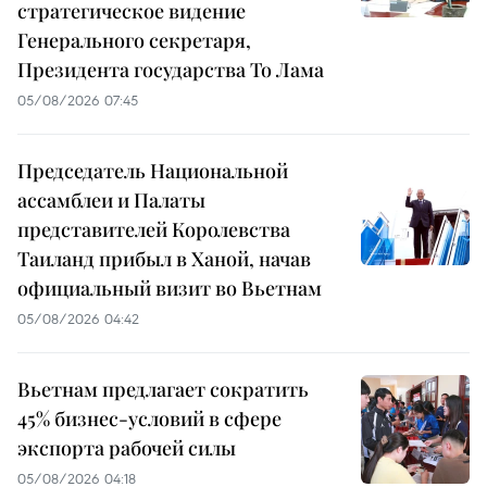
стратегическое видение
Генерального секретаря,
Президента государства То Лама
05/08/2026 07:45
Председатель Национальной
ассамблеи и Палаты
представителей Королевства
Таиланд прибыл в Ханой, начав
официальный визит во Вьетнам
05/08/2026 04:42
Вьетнам предлагает сократить
45% бизнес-условий в сфере
экспорта рабочей силы
05/08/2026 04:18