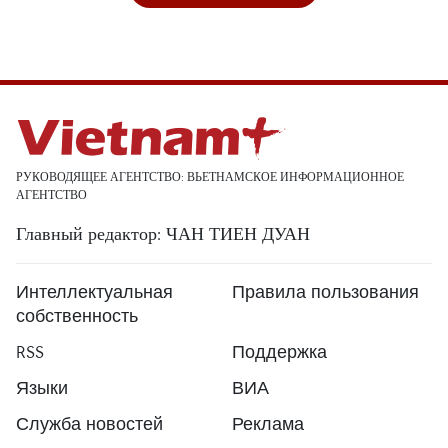
РУКОВОДЯЩЕЕ АГЕНТСТВО: ВЬЕТНАМСКОЕ ИНФОРМАЦИОННОЕ
АГЕНТСТВО
Главный редактор: ЧАН ТИЕН ДУАН
Интеллектуальная
Правила пользования
собственность
RSS
Поддержка
Языки
ВИА
Служба новостей
Реклама