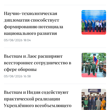
Научно-технологическая
дипломатия способствует
формированию потенциала
национального развития
05/08/2026 18:04
Вьетнам и Лаос расширяют
всестороннее сотрудничество в
сфере обороны
05/08/2026 16:58
Вьетнам и Индия содействуют
практической реализации
Укреплённого всеобъемлющего