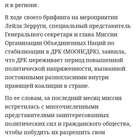
и в регионе.
В ходе своего брифинга на мероприятии
Лейла Зерруги, специальный представитель
Генерального секретаря и глава Миссии
Организации Объединенных Наций по
стабилизации в ДРК (МООНСДРК), заявила,
что ДРК переживает период повышенной
политической напряженности, вызванной
постоянными разногласиями внутри
правящей коалиции в стране.
По ее словам, за последний месяц миссия
встретилась с многочисленными
представителями заинтересованных
политических сил и гражданского общества,
чтобы побудить их разрешить свои