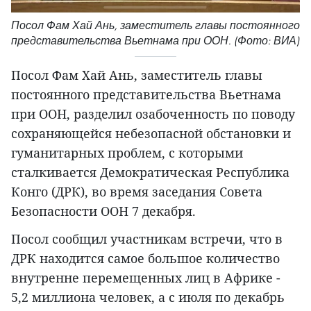
Посол Фам Хай Ань, заместитель главы постоянного
представительства Вьетнама при ООН. (Фото: ВИА)
Посол Фам Хай Ань, заместитель главы
постоянного представительства Вьетнама
при ООН, разделил озабоченность по поводу
сохраняющейся небезопасной обстановки и
гуманитарных проблем, с которыми
сталкивается Демократическая Республика
Конго (ДРК), во время заседания Совета
Безопасности ООН 7 декабря.
Посол сообщил участникам встречи, что в
ДРК находится самое большое количество
внутренне перемещенных лиц в Африке -
5,2 миллиона человек, а с июля по декабрь