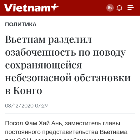
ПОЛИТИКА
Вьетнам разделил
озабоченность по поводу
сохраняющейся
небезопасной обстановки
в Конго
08/12/2020 07:29
Посол Фам Хай Ань, заместитель главы
постоянного представительства Вьетнама