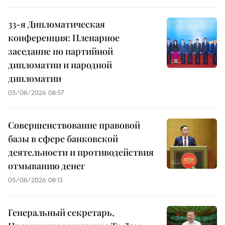
33-я Дипломатическая
конференция: Пленарное
заседание по партийной
дипломатии и народной
дипломатии
05/08/2026 08:57
Совершенствование правовой
базы в сфере банковской
деятельности и противодействия
отмыванию денег
05/08/2026 08:13
Генеральный секретарь,