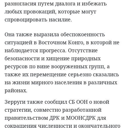
разногласия путем диалога и избежать
любых провокаций, которые могут
спровоцировать насилие.
Она также выразила обеспокоенность
ситуацией в Восточном Конго, в которой не
наблюдается прогресса. Отсутствие
безопасности и хищение природных
ресурсов по вине вооруженных групп, а
также их перемещение серьезно сказались
на жизни мирного населения в различных
районах.
Зерруги также сообщил СБ ООН о новой
стратегии, совместно разработанной
правительством ДРК и МООНСДРК для
сокращения численности и окончательного