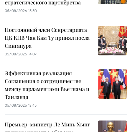
стратегического партнёрства
05/08/2026 15:50
Постоянный член Секретариата
ЦК КПВ Чан Кам Ту принял посла
Сингапура
05/08/2026 14:07
Эффективная реализация
Соглашения о сотрудничестве
между парламентами Вьетнама и
Таиланда
05/08/2026 13:45
Премьер-министр Ле Минь Хынг