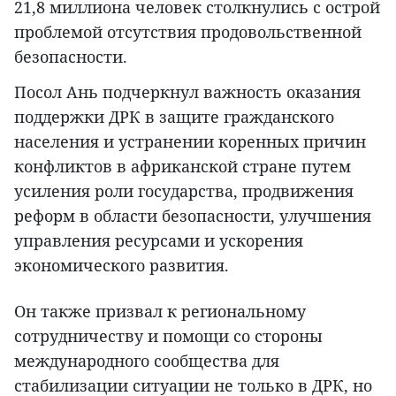
21,8 миллиона человек столкнулись с острой
проблемой отсутствия продовольственной
безопасности.
Посол Ань подчеркнул важность оказания
поддержки ДРК в защите гражданского
населения и устранении коренных причин
конфликтов в африканской стране путем
усиления роли государства, продвижения
реформ в области безопасности, улучшения
управления ресурсами и ускорения
экономического развития.
Он также призвал к региональному
сотрудничеству и помощи со стороны
международного сообщества для
стабилизации ситуации не только в ДРК, но