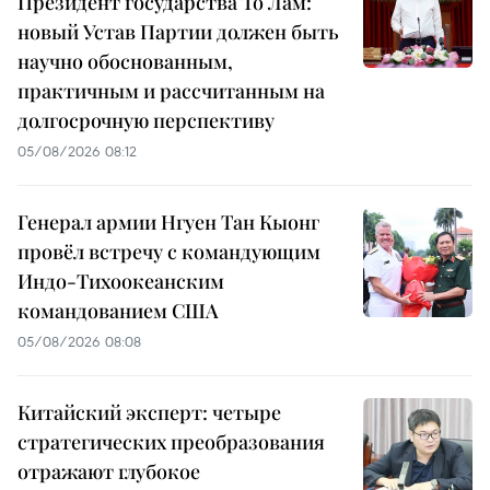
Президент государства То Лам:
новый Устав Партии должен быть
научно обоснованным,
практичным и рассчитанным на
долгосрочную перспективу
05/08/2026 08:12
Генерал армии Нгуен Тан Кыонг
провёл встречу с командующим
Индо-Тихоокеанским
командованием США
05/08/2026 08:08
Китайский эксперт: четыре
стратегических преобразования
отражают глубокое