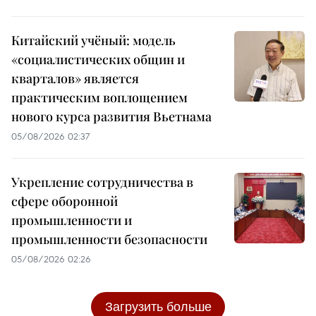
Китайский учёный: модель
«социалистических общин и
кварталов» является
практическим воплощением
нового курса развития Вьетнама
05/08/2026 02:37
Укрепление сотрудничества в
сфере оборонной
промышленности и
промышленности безопасности
05/08/2026 02:26
Загрузить больше