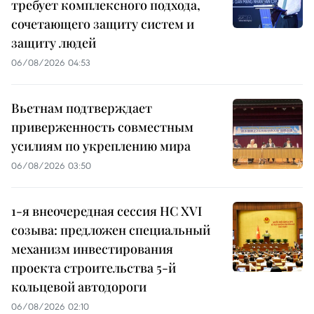
требует комплексного подхода,
сочетающего защиту систем и
защиту людей
06/08/2026 04:53
Вьетнам подтверждает
приверженность совместным
усилиям по укреплению мира
06/08/2026 03:50
1-я внеочередная сессия НС XVI
созыва: предложен специальный
механизм инвестирования
проекта строительства 5-й
кольцевой автодороги
06/08/2026 02:10