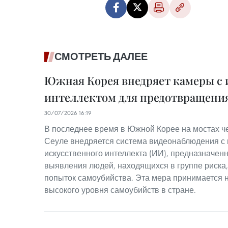
СМОТРЕТЬ ДАЛЕЕ
Южная Корея внедряет камеры с
интеллектом для предотвращени
30/07/2026 16:19
В последнее время в Южной Корее на мостах че
Сеуле внедряется система видеонаблюдения с
искусственного интеллекта (ИИ), предназначен
выявления людей, находящихся в группе риска
попыток самоубийства. Эта мера принимается
высокого уровня самоубийств в стране.