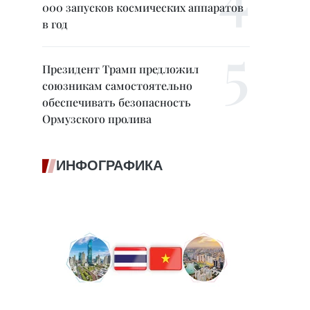
000 запусков космических аппаратов
в год
Президент Трамп предложил
союзникам самостоятельно
обеспечивать безопасность
Ормузского пролива
ИНФОГРАФИКА