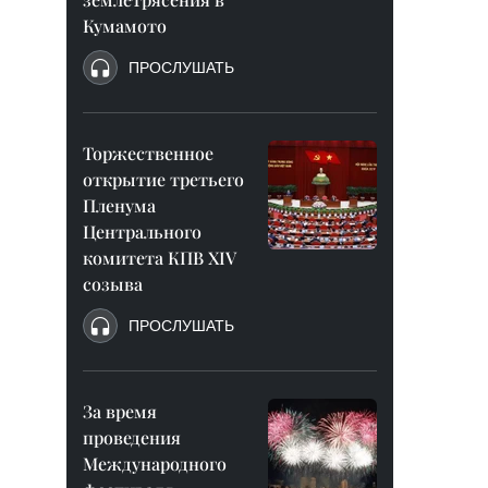
Кумамото
ПРОСЛУШАТЬ
Торжественное
открытие третьего
Пленума
Центрального
комитета КПВ XIV
созыва
ПРОСЛУШАТЬ
За время
проведения
Международного