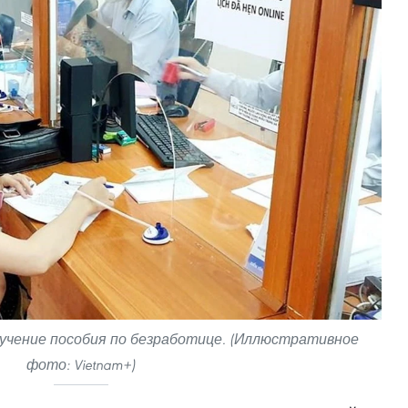
чение пособия по безработице. (Иллюстративное
фото: Vietnam+)