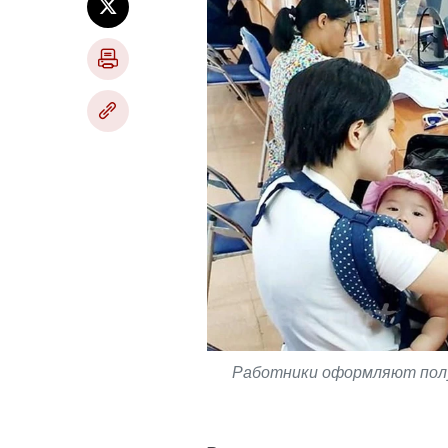
Работники оформляют полу