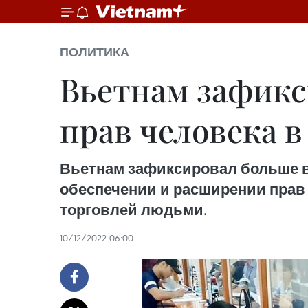
ПОЛИТИКА
Вьетнам зафикс
прав человека 
Вьетнам зафиксировал больше в
обеспечении и расширении прав 
торговлей людьми.
10/12/2022 06:00