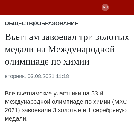
ОБЩЕСТВО
ОБРАЗОВАНИЕ
Вьетнам завоевал три золотых
медали на Международной
олимпиаде по химии
вторник, 03.08.2021 11:18
Все вьетнамские участники на 53-й
Международной олимпиаде по химии (МХО
2021) завоевали 3 золотые и 1 серебряную
медали.