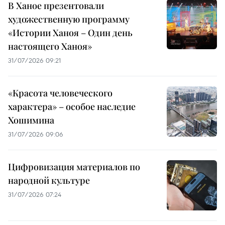
В Ханое презентовали
художественную программу
«Истории Ханоя – Один день
настоящего Ханоя»
31/07/2026 09:21
«Красота человеческого
характера» – особое наследие
Хошимина
31/07/2026 09:06
Цифровизация материалов по
народной культуре
31/07/2026 07:24