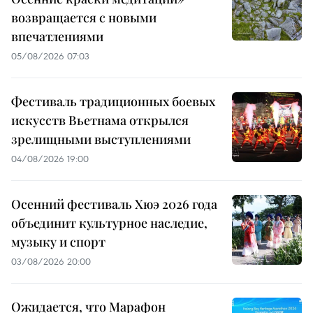
возвращается с новыми
впечатлениями
05/08/2026 07:03
Фестиваль традиционных боевых
искусств Вьетнама открылся
зрелищными выступлениями
04/08/2026 19:00
Осенний фестиваль Хюэ 2026 года
объединит культурное наследие,
музыку и спорт
03/08/2026 20:00
Ожидается, что Марафон