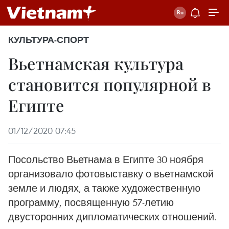
КУЛЬТУРА-СПОРТ
Вьетнамская культура
становится популярной в
Египте
01/12/2020 07:45
Посольство Вьетнама в Египте 30 ноября
организовало фотовыставку о вьетнамской
земле и людях, а также художественную
программу, посвященную 57-летию
двусторонних дипломатических отношений.