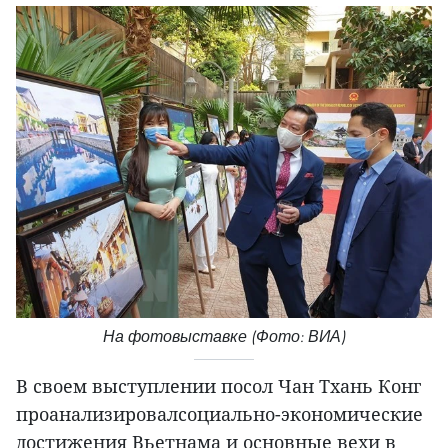
На фотовыставке (Фото: ВИА)
В своем выступлении посол Чан Тхань Конг
проанализировалсоциально-экономические
достижения Вьетнама и основные вехи в