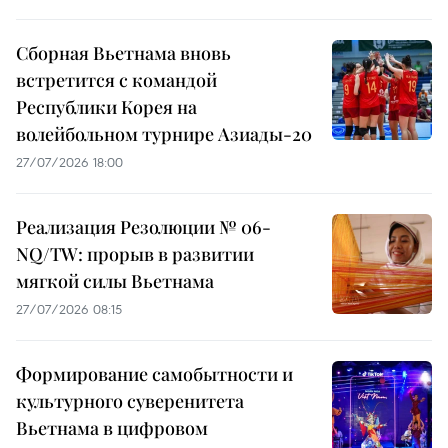
Сборная Вьетнама вновь
встретится с командой
Республики Корея на
волейбольном турнире Азиады-20
27/07/2026 18:00
Реализация Резолюции № 06-
NQ/TW: прорыв в развитии
мягкой силы Вьетнама
27/07/2026 08:15
Формирование самобытности и
культурного суверенитета
Вьетнама в цифровом