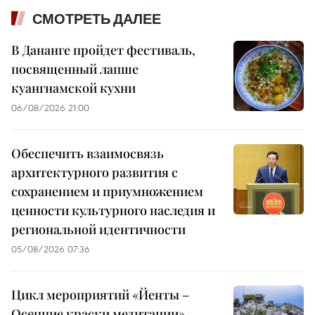
СМОТРЕТЬ ДАЛЕЕ
В Дананге пройдет фестиваль,
посвященный лапше
куангнамской кухни
06/08/2026 21:00
Обеспечить взаимосвязь
архитектурного развития с
сохранением и приумножением
ценности культурного наследия и
региональной идентичности
05/08/2026 07:36
Цикл мероприятий «Йенты –
Осенние краски медитации»