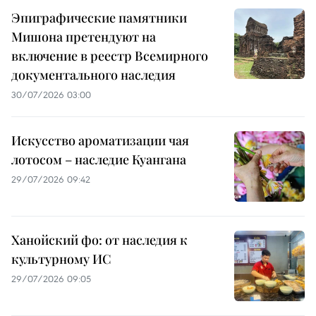
Эпиграфические памятники
Мишона претендуют на
включение в реестр Всемирного
документального наследия
30/07/2026 03:00
Искусство ароматизации чая
лотосом – наследие Куангана
29/07/2026 09:42
Ханойский фо: от наследия к
культурному ИС
29/07/2026 09:05