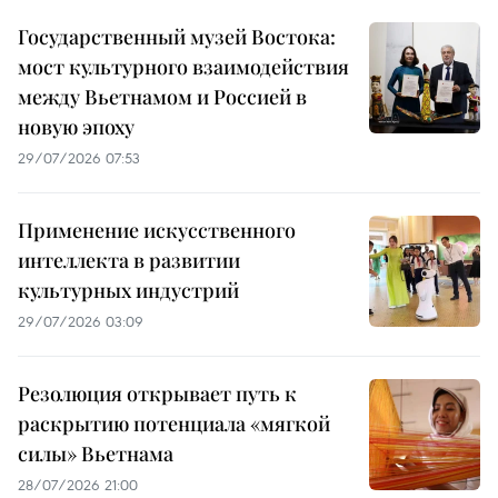
Государственный музей Востока:
мост культурного взаимодействия
между Вьетнамом и Россией в
новую эпоху
29/07/2026 07:53
Применение искусственного
интеллекта в развитии
культурных индустрий
29/07/2026 03:09
Резолюция открывает путь к
раскрытию потенциала «мягкой
силы» Вьетнама
28/07/2026 21:00