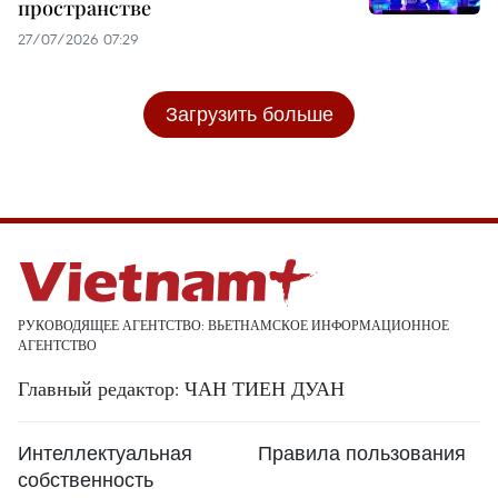
пространстве
27/07/2026 07:29
Загрузить больше
РУКОВОДЯЩЕЕ АГЕНТСТВО: ВЬЕТНАМСКОЕ ИНФОРМАЦИОННОЕ
АГЕНТСТВО
Главный редактор: ЧАН ТИЕН ДУАН
Интеллектуальная
Правила пользования
собственность