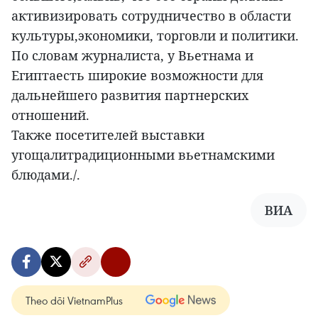
активизировать сотрудничество в области
культуры,экономики, торговли и политики.
По словам журналиста, у Вьетнама и
Египтаесть широкие возможности для
дальнейшего развития партнерских
отношений.
Также посетителей выставки
угощалитрадиционными вьетнамскими
блюдами./.
ВИА
Theo dõi VietnamPlus