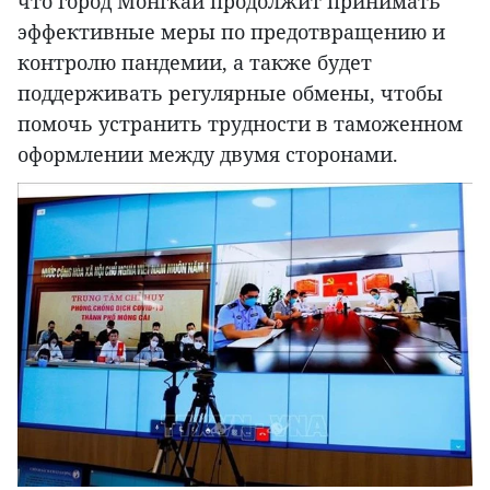
что город Монгкай продолжит принимать
эффективные меры по предотвращению и
контролю пандемии, а также будет
поддерживать регулярные обмены, чтобы
помочь устранить трудности в таможенном
оформлении между двумя сторонами.