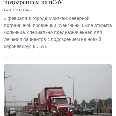
подозрением на nCoV
04/02/2020 04:26
3 февраля в городе Монгкай, северной
пограничной провинции Куангнинь, была открыта
больница, специально предназначенная для
лечения пациентов с подозрением на новый
коронавирус (nCoV).