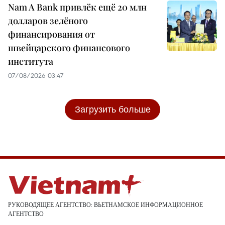
Nam A Bank привлёк ещё 20 млн
долларов зелёного
финансирования от
швейцарского финансового
института
07/08/2026 03:47
Загрузить больше
РУКОВОДЯЩЕЕ АГЕНТСТВО: ВЬЕТНАМСКОЕ ИНФОРМАЦИОННОЕ
АГЕНТСТВО