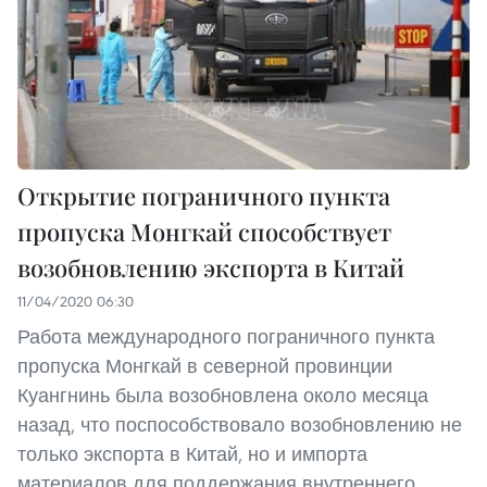
Открытие пограничного пункта
пропуска Монгкай способствует
возобновлению экспорта в Китай
11/04/2020 06:30
Работа международного пограничного пункта
пропуска Монгкай в северной провинции
Куангнинь была возобновлена около месяца
назад, что поспособствовало возобновлению не
только экспорта в Китай, но и импорта
материалов для поддержания внутреннего