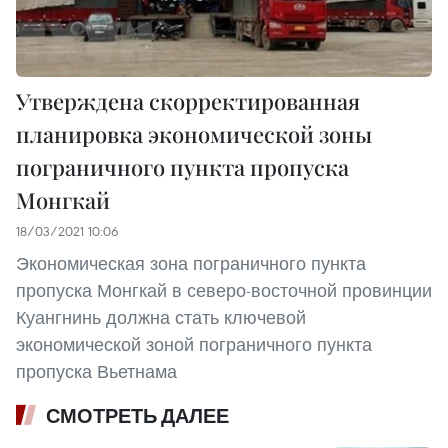
Утверждена скорректированная
планировка экономической зоны
пограничного пункта пропуска
Монгкай
18/03/2021 10:06
Экономическая зона пограничного пункта
пропуска Монгкай в северо-восточной провинции
Куангнинь должна стать ключевой
экономической зоной пограничного пункта
пропуска Вьетнама
СМОТРЕТЬ ДАЛЕЕ