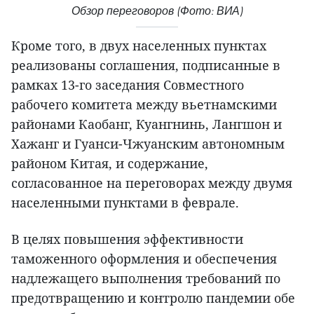
Обзор переговоров (Фото: ВИА)
Кроме того, в двух населенных пунктах
реализованы соглашения, подписанные в
рамках 13-го заседания Совместного
рабочего комитета между вьетнамскими
районами Каобанг, Куангнинь, Лангшон и
Хажанг и Гуанси-Чжуанским автономным
районом Китая, и содержание,
согласованное на переговорах между двумя
населенными пунктами в феврале.
В целях повышения эффективности
таможенного оформления и обеспечения
надлежащего выполнения требований по
предотвращению и контролю пандемии обе