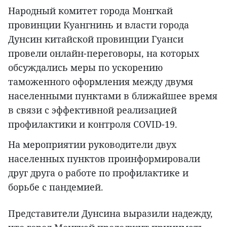
Народный комитет города Монгкай
провинции Куангнинь и власти города
Дунсин китайской провинции Гуанси
провели онлайн-переговоры, на которых
обсуждались меры по ускорению
таможенного оформления между двумя
населенными пунктами в ближайшее время
в связи с эффективной реализацией
профилактики и контроля COVID-19.
На мероприятии руководители двух
населенных пунктов проинформировали
друг друга о работе по профилактике и
борьбе с пандемией.
Представители Дунсина выразили надежду,