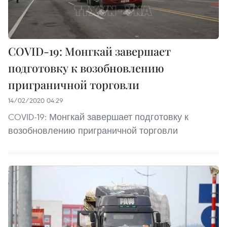
COVID-19: Монгкай завершает
подготовку к возобновлению
приграничной торговли
14/02/2020 04:29
COVID-19: Монгкай завершает подготовку к
возобновлению приграничной торговли