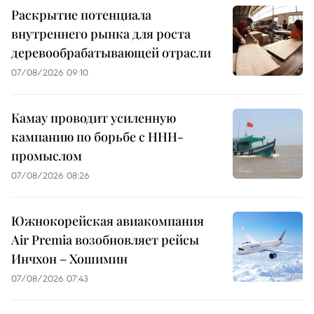
Раскрытие потенциала
внутреннего рынка для роста
деревообрабатывающей отрасли
07/08/2026 09:10
Камау проводит усиленную
кампанию по борьбе с ННН-
промыслом
07/08/2026 08:26
Южнокорейская авиакомпания
Air Premia возобновляет рейсы
Инчхон – Хошимин
07/08/2026 07:43