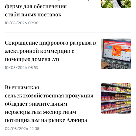
ферму для обеспечения
стабильных поставок
10/08/2026 09:38
Сокращение цифрового разрыва в
электронной коммерции с
помощью домена .vn
10/08/2026 08:53
Вьетнамская
сельскохозяйственная продукция
обладает значительным
нераскрытым экспортным
потенциалом на рынке Алжира
09/08/2026 22:08