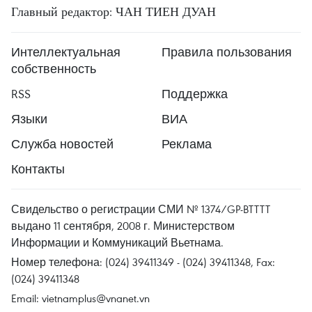
Главный редактор: ЧАН ТИЕН ДУАН
Интеллектуальная
Правила пользования
собственность
RSS
Поддержка
Языки
ВИА
Служба новостей
Реклама
Контакты
Свидельство о регистрации СМИ № 1374/GP-BTTTT
выдано 11 сентября, 2008 г. Министерством
Информации и Коммуникаций Вьетнама.
Номер телефона: (024) 39411349 - (024) 39411348, Fax:
(024) 39411348
Email:
vietnamplus@vnanet.vn