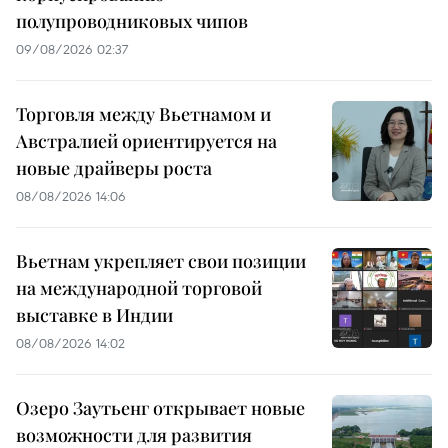
полупроводниковых чипов
09/08/2026 02:37
Торговля между Вьетнамом и
Австралией ориентируется на
новые драйверы роста
08/08/2026 14:06
Вьетнам укрепляет свои позиции
на международной торговой
выставке в Индии
08/08/2026 14:02
Озеро Заутьенг открывает новые
возможности для развития