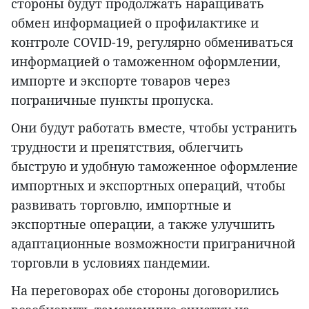
стороны будут продолжать наращивать
обмен информацией о профилактике и
контроле COVID-19, регулярно обмениваться
информацией о таможенном оформлении,
импорте и экспорте товаров через
пограничные пункты пропуска.
Они будут работать вместе, чтобы устранить
трудности и препятствия, облегчить
быструю и удобную таможенное оформление
импортных и экспортных операций, чтобы
развивать торговлю, импортные и
экспортные операции, а также улучшить
адаптационные возможности приграничной
торговли в условиях пандемии.
На переговорах обе стороны договорились