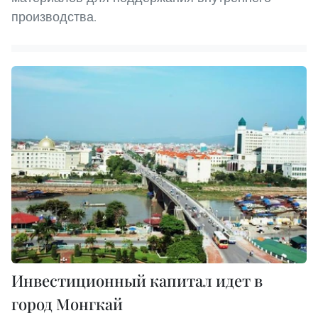
производства.
Инвестиционный капитал идет в
город Монгкай