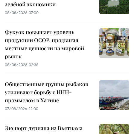
зелёной экономики
08/08/2026 07:00
Фукуок повышает уровень
продукции OCOP, продвигая
местные ценности на мировой
рынок
08/08/2026 02:38
Общественные группы рыбаков
усиливают борьбу с ННН-
промыслом в Хатине
07/08/2026 22:00
Экспорт дуриана из Вьетнама