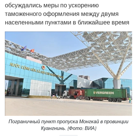
обсуждались меры по ускорению
таможенного оформления между двумя
населенными пунктами в ближайшее время
Пограничный пункт пропуска Монгкай в провинции
Куангнинь. (Фото: ВИА)