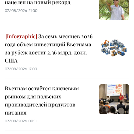
нацелен на новый рекорд
07/08/2026 21:00
За семь месяцев 2026
года объем инвестиций Вьетнама
за рубеж достиг 2,36 млрд. долл.
США
07/08/2026 17:00
Вьетнам остаётся ключевым
рынком для польских
производителей продуктов
питания
07/08/2026 09:11