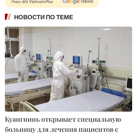
Theo dõi VietnamPlus
НОВОСТИ ПО ТЕМЕ
Куангнинь открывает специальную
больницу для лечения пациентов с