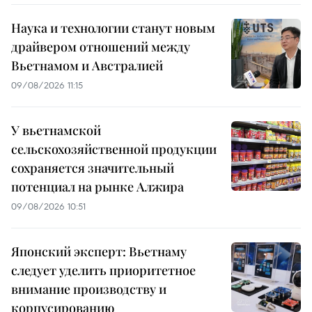
Наука и технологии станут новым
драйвером отношений между
Вьетнамом и Австралией
09/08/2026 11:15
У вьетнамской
сельскохозяйственной продукции
сохраняется значительный
потенциал на рынке Алжира
09/08/2026 10:51
Японский эксперт: Вьетнаму
следует уделить приоритетное
внимание производству и
корпусированию