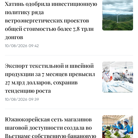
Хатинь одобрила инвестиционную
политику ряда
ветроэнергетических проектов
общей стоимостью более 7,8 трлн
донгов
10/08/2026 09:42
Экспорт текстильной и швейной
продукции за 7 месяцев превысил
27 млрд долларов, сохранив
тенденцию роста
10/08/2026 09:39
Южнокорейская сеть магазинов
шаговой доступности создала во
Вьетнаме собственную банановую