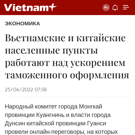
ЭКОНОМИКА
Вьетнамские и китайские
населенные пункты
работают над ускорением
таможенного оформления
25/04/2022 07:58
Народный комитет города Монгкай
провинции Куангнинь и власти города
Дунсин китайской провинции Гуанси
провели онлайн-переговоры, на которых