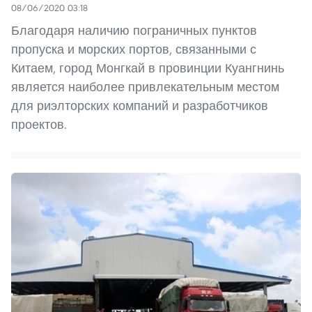
08/06/2020 03:18
Благодаря наличию пограничных пунктов
пропуска и морских портов, связанными с
Китаем, город Монгкай в провинции Куангнинь
является наиболее привлекательным местом
для риэлторских компаний и разработчиков
проектов.