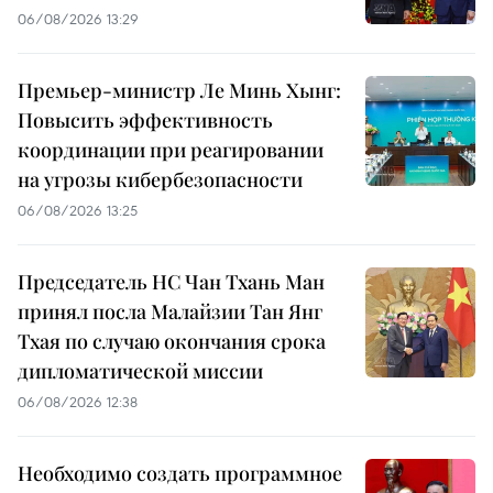
06/08/2026 13:29
Премьер-министр Ле Минь Хынг:
Повысить эффективность
координации при реагировании
на угрозы кибербезопасности
06/08/2026 13:25
Председатель НС Чан Тхань Ман
принял посла Малайзии Тан Янг
Тхая по случаю окончания срока
дипломатической миссии
06/08/2026 12:38
Необходимо создать программное