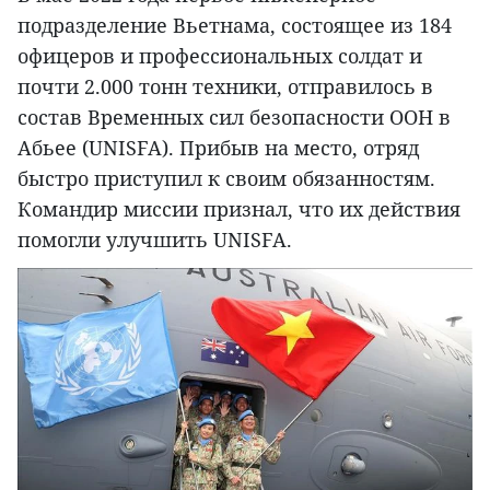
подразделение Вьетнама, состоящее из 184
офицеров и профессиональных солдат и
почти 2.000 тонн техники, отправилось в
состав Временных сил безопасности ООН в
Абьее (UNISFA). Прибыв на место, отряд
быстро приступил к своим обязанностям.
Командир миссии признал, что их действия
помогли улучшить UNISFA.