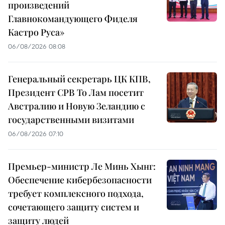
произведений
Главнокомандующего Фиделя
Кастро Руса»
06/08/2026 08:08
Генеральный секретарь ЦК КПВ,
Президент СРВ То Лам посетит
Австралию и Новую Зеландию с
государственными визитами
06/08/2026 07:10
Премьер-министр Ле Минь Хынг:
Обеспечение кибербезопасности
требует комплексного подхода,
сочетающего защиту систем и
защиту людей