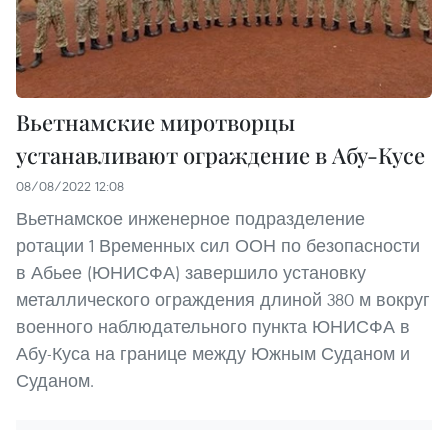
Вьетнамские миротворцы
устанавливают ограждение в Абу-Кусе
08/08/2022 12:08
Вьетнамское инженерное подразделение
ротации 1 Временных сил ООН по безопасности
в Абьее (ЮНИСФА) завершило установку
металлического ограждения длиной 380 м вокруг
военного наблюдательного пункта ЮНИСФА в
Абу-Куса на границе между Южным Суданом и
Суданом.