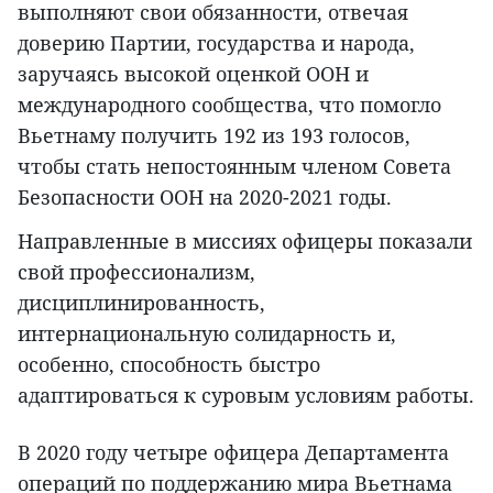
выполняют свои обязанности, отвечая
доверию Партии, государства и народа,
заручаясь высокой оценкой ООН и
международного сообщества, что помогло
Вьетнаму получить 192 из 193 голосов,
чтобы стать непостоянным членом Совета
Безопасности ООН на 2020-2021 годы.
Направленные в миссиях офицеры показали
свой профессионализм,
дисциплинированность,
интернациональную солидарность и,
особенно, способность быстро
адаптироваться к суровым условиям работы.
В 2020 году четыре офицера Департамента
операций по поддержанию мира Вьетнама