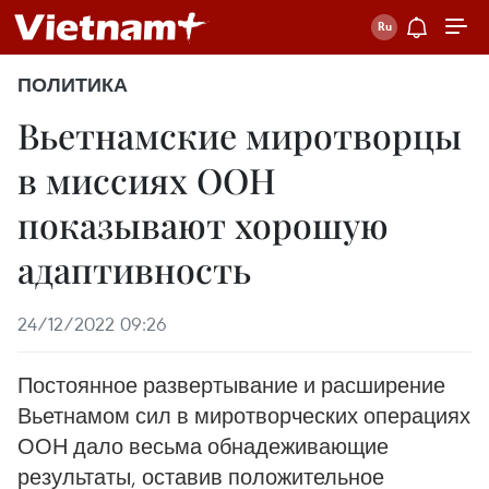
ПОЛИТИКА
Вьетнамские миротворцы
в миссиях ООН
показывают хорошую
адаптивность
24/12/2022 09:26
Постоянное развертывание и расширение
Вьетнамом сил в миротворческих операциях
ООН дало весьма обнадеживающие
результаты, оставив положительное