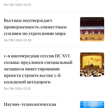
06/08/2026 04:53
Вьетнам подтверждает
приверженность совместным
усилиям по укреплению мира
06/08/2026 03:50
1-я внеочередная сессия НС XVI
созыва: предложен специальный
механизм инвестирования
проекта строительства 5-й
кольцевой автодороги
06/08/2026 02:10
Научно-технологическая