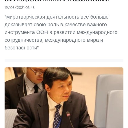
19/08/2021 03:48
"миротворческая деятельность все больше
доказывает свою роль в качестве важного
инструмента ООН в развитии международного
сотрудничества, международного мира и
безопасности"