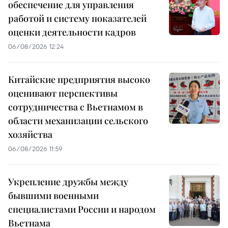
обеспечение для управления
работой и систему показателей
оценки деятельности кадров
06/08/2026 12:24
Китайские предприятия высоко
оценивают перспективы
сотрудничества с Вьетнамом в
области механизации сельского
хозяйства
06/08/2026 11:59
Укрепление дружбы между
бывшими военными
специалистами России и народом
Вьетнама