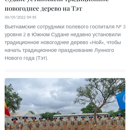
новогоднее дерево на Тэт
30/01/2022 09:55
Вьетнамские сотрудники полевого госпиталя № 3
уровня 2 в Южном Судане недавно установили
традиционное новогоднее дерево «Ной», чтобы
начать традиционное празднование Лунного
Нового года (Тэт).