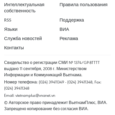
Интеллектуальная
Правила пользования
собственность
RSS
Поддержка
Языки
ВИА
Служба новостей
Реклама
Контакты
Свидельство о регистрации СМИ № 1374/GP-BTTTT
выдано 11 сентября, 2008 г. Министерством
Информации и Коммуникаций Вьетнама.
Номер телефона: (024) 39411349 - (024) 39411348, Fax:
(024) 39411348
Email:
vietnamplus@vnanet.vn
© Авторское право принадлежит ВьетнамПлюс, ВИА.
Запрещено копирование без согласия ВИА.