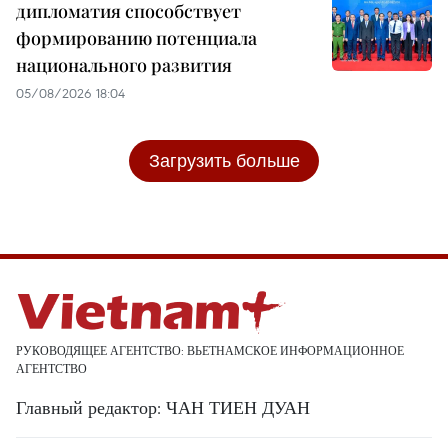
дипломатия способствует
формированию потенциала
национального развития
05/08/2026 18:04
Загрузить больше
РУКОВОДЯЩЕЕ АГЕНТСТВО: ВЬЕТНАМСКОЕ ИНФОРМАЦИОННОЕ
АГЕНТСТВО
Главный редактор: ЧАН ТИЕН ДУАН