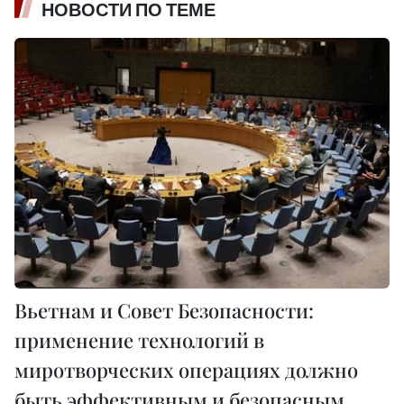
НОВОСТИ ПО ТЕМЕ
Вьетнам и Совет Безопасности:
применение технологий в
миротворческих операциях должно
быть эффективным и безопасным