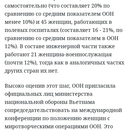
самостоятельно (что составляет 20% по
сравнению со средним показателем ООН
менее 10%) и 45 женщин, работающих в
полевых госпиталях (составляет 16 - 21%, по
сравнению со средним показателем в ООН
12%). В составе инженерной части также
работают 21 женщина-военнослужащая
(почти 12%), тогда как в аналогичных частях
других стран их нет.
Высоко оценив этот шаг, ООН пригласила
официальных лиц министерства
национальной обороны Вьетнама
сопредседательствовать на международной
конференции по положению женщин с
миротворческими операциями ООН. Это