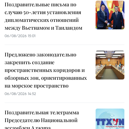
Поздравительные письма по
случаю 50-летия установления
дипломатических отношений
между Вьетнамом и Таиландом
06/08/2026 15:01
Предложено законодательно
закрепить создание
пространственных коридоров и
обзорных зон, ориентированных
на морское пространство
06/08/2026 14:52
Поздравительная телеграмма
Председателю Национальной
ассамблеи Алжира