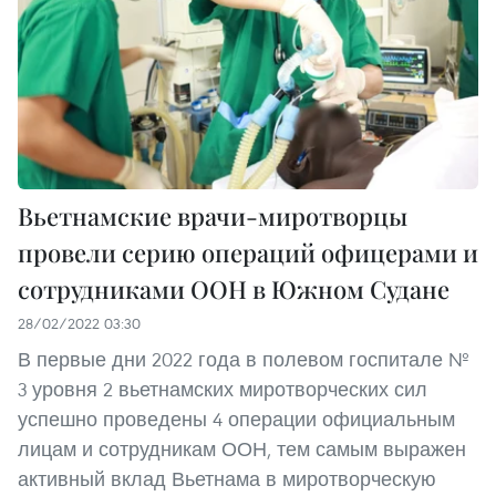
Вьетнамские врачи-миротворцы
провели серию операций офицерами и
сотрудниками ООН в Южном Судане
28/02/2022 03:30
В первые дни 2022 года в полевом госпитале №
3 уровня 2 вьетнамских миротворческих сил
успешно проведены 4 операции официальным
лицам и сотрудникам ООН, тем самым выражен
активный вклад Вьетнама в миротворческую