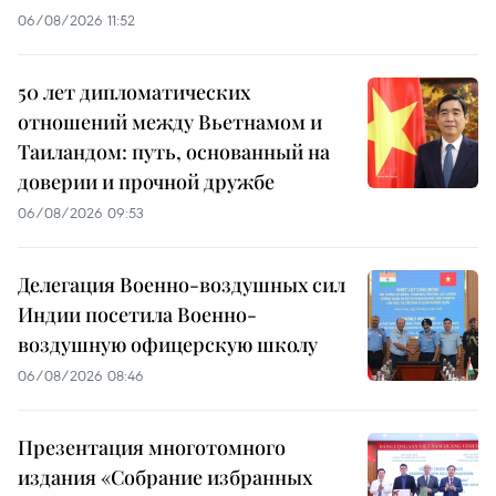
06/08/2026 11:52
50 лет дипломатических
отношений между Вьетнамом и
Таиландом: путь, основанный на
доверии и прочной дружбе
06/08/2026 09:53
Делегация Военно-воздушных сил
Индии посетила Военно-
воздушную офицерскую школу
06/08/2026 08:46
Презентация многотомного
издания «Собрание избранных