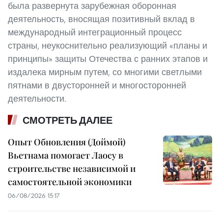
была развернута зарубежная оборонная
деятельность, вносящая позитивный вклад в
международный интеграционный процесс
страны, неукоснительно реализующий «планы и
принципы» защиты Отечества с ранних этапов и
издалека мирным путем, со многими светлыми
пятнами в двусторонней и многосторонней
деятельности.
СМОТРЕТЬ ДАЛЕЕ
Опыт Обновления (Доймой)
Вьетнама помогает Лаосу в
строительстве независимой и
самостоятельной экономики
06/08/2026 15:17