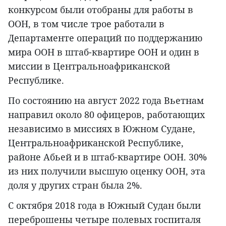
конкурсом были отобраны для работы в
ООН, в том числе трое работали в
Департаменте операций по поддержанию
мира ООН в штаб-квартире ООН и один в
миссии в Центральноафриканской
Республике.
По состоянию на август 2022 года Вьетнам
направил около 80 офицеров, работающих
независимо в миссиях в Южном Судане,
Центральноафриканской Республике,
районе Абьей и в штаб-квартире ООН. 30%
из них получили высшую оценку ООН, эта
доля у других стран была 2%.
С октября 2018 года в Южный Судан были
переброшены четыре полевых госпиталя