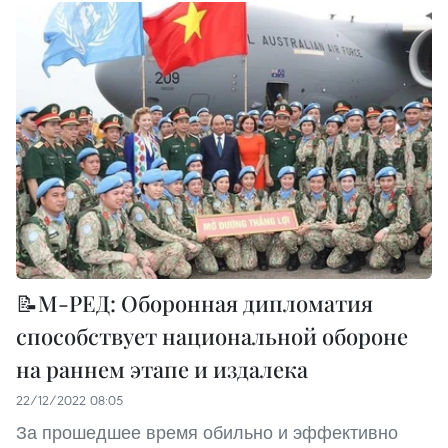
📝М-РЕД: Оборонная дипломатия
способствует национальной обороне
на раннем этапе и издалека
22/12/2022 08:05
За прошедшее время обильно и эффективно