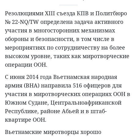
Резолюциями XIII съезда КПВ и Политбюро
№ 22-NQ/TW определена задача активного
участия в многосторонних механизмах
обороны и безопасности, в том числе в
мероприятиях по сотрудничеству на более
высоком уровне, таких как миротворческие
операции ООН.
С июня 2014 года Вьетнамская народная
армия (ВНА) направила 516 офицеров для
участия в миротворческих операциях ООН в
Южном Судане, Центральноафриканской
Республике, районе Абьей и в штаб-
квартире ООН.
Вьетнамские миротворцы хорошо