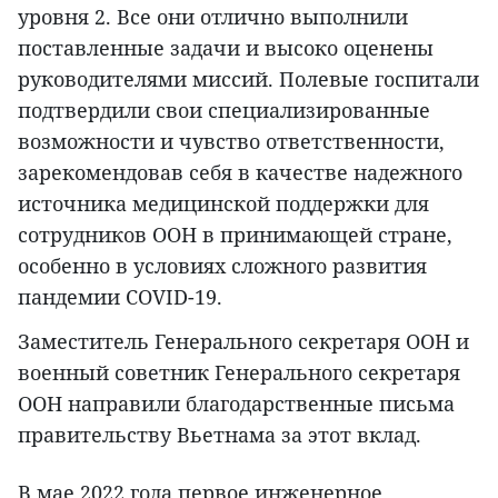
уровня 2. Все они отлично выполнили
поставленные задачи и высоко оценены
руководителями миссий. Полевые госпитали
подтвердили свои специализированные
возможности и чувство ответственности,
зарекомендовав себя в качестве надежного
источника медицинской поддержки для
сотрудников ООН в принимающей стране,
особенно в условиях сложного развития
пандемии COVID-19.
Заместитель Генерального секретаря ООН и
военный советник Генерального секретаря
ООН направили благодарственные письма
правительству Вьетнама за этот вклад.
В мае 2022 года первое инженерное