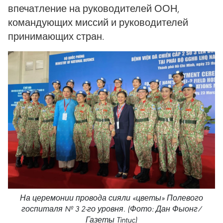
впечатление на руководителей ООН,
командующих миссий и руководителей
принимающих стран.
На церемонии провода сияли «цветы» Полевого
госпиталя № 3 2-го уровня. (Фото: Дан Фыонг/
Газеты Tintuc)