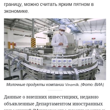
границу, можно считать ярким пятном в
экономике.
Молочные продукты компании Vinamilk. (Фото: ВИА)
Данные о внешних инвестициях, недавно
объявленные Департаментом иностранных