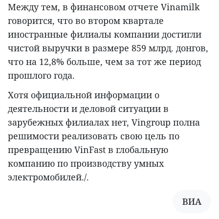
Между тем, в финансовом отчете Vinamilk
говорится, что во втором квартале
иностранные филиалы компании достигли
чистой выручки в размере 859 млрд. донгов,
что на 12,8% больше, чем за тот же период
прошлого года.
Хотя официальной информации о
деятельности и деловой ситуации в
зарубежных филиалах нет, Vingroup полна
решимости реализовать свою цель по
превращению VinFast в глобальную
компанию по производству умных
электромобилей./.
ВИА