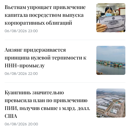
Вьетнам упрощает привлечение
капитала посредством выпуска
корпоративных облигаций
06/08/2026 23:00
Анзянг придерживается
принципа нулевой терпимости к
ННН-промыслу
06/08/2026 22:00
Куангнинь значительно
превысила план по привлечению
ПИИ, получив свыше 1 млрд. долл.
США
06/08/2026 20:00