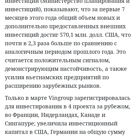
инвестиций (Министерство планирования и
инвестиций), показывают, что за первые 7
месяцев этого года общий объем новых и
дополнительно предоставленных внешних
инвестиций достиг 570,1 млн. долл. США, что
почти в 2,3 раза больше по сравнению с
аналогичным периодом прошлого года. Это
считается положительным сигналом,
демонстрирующим настойчивость, а также
усилия вьетнамских предприятий по
расширению зарубежных рынков.
Только в марте Vingroup зарегистрировалась
для инвестирования в 4 проекта за рубежом,
во Франции, Нидерландах, Канаде и
Сингапуре; увеличила инвестиционный
капитал в США, Германии на общую сумму