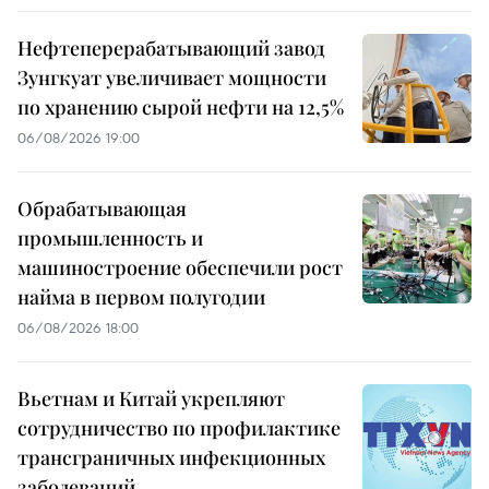
Нефтеперерабатывающий завод
Зунгкуат увеличивает мощности
по хранению сырой нефти на 12,5%
06/08/2026 19:00
Обрабатывающая
промышленность и
машиностроение обеспечили рост
найма в первом полугодии
06/08/2026 18:00
Вьетнам и Китай укрепляют
сотрудничество по профилактике
трансграничных инфекционных
заболеваний