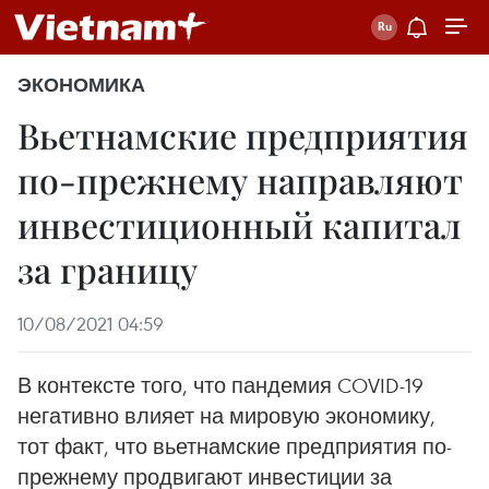
ЭКОНОМИКА
Вьетнамские предприятия
по-прежнему направляют
инвестиционный капитал
за границу
10/08/2021 04:59
В контексте того, что пандемия COVID-19
негативно влияет на мировую экономику,
тот факт, что вьетнамские предприятия по-
прежнему продвигают инвестиции за