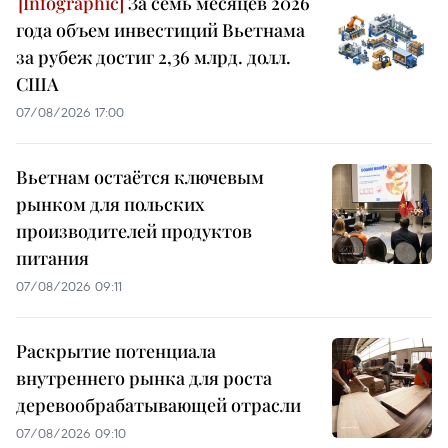
За семь месяцев 2026
года объем инвестиций Вьетнама
за рубеж достиг 2,36 млрд. долл.
США
07/08/2026 17:00
Вьетнам остаётся ключевым
рынком для польских
производителей продуктов
питания
07/08/2026 09:11
Раскрытие потенциала
внутреннего рынка для роста
деревообрабатывающей отрасли
07/08/2026 09:10