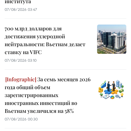
института
07/08/2026 03:47
700 млрд долларов для
достижения углеродной
нейтральности: Вьетнам делает
ставку на VIFC
07/08/2026 03:10
За семь месяцев 2026
года общий объем
зарегистрированных
иностранных инвестиций во
Вьетнам увеличился на 58%
07/08/2026 00:30