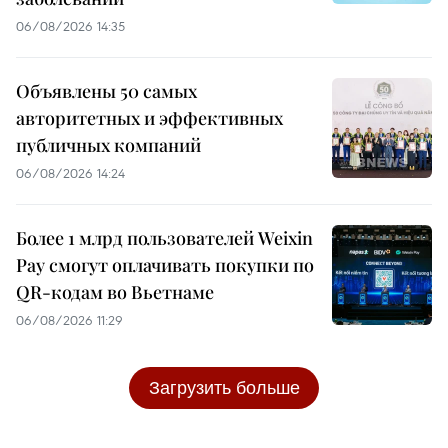
06/08/2026 14:35
Объявлены 50 самых
авторитетных и эффективных
публичных компаний
06/08/2026 14:24
Более 1 млрд пользователей Weixin
Pay смогут оплачивать покупки по
QR-кодам во Вьетнаме
06/08/2026 11:29
Загрузить больше