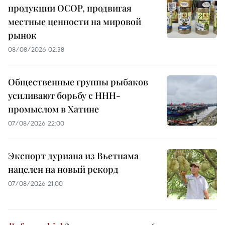
продукции OCOP, продвигая
местные ценности на мировой
рынок
08/08/2026 02:38
Общественные группы рыбаков
усиливают борьбу с ННН-
промыслом в Хатине
07/08/2026 22:00
Экспорт дуриана из Вьетнама
нацелен на новый рекорд
07/08/2026 21:00