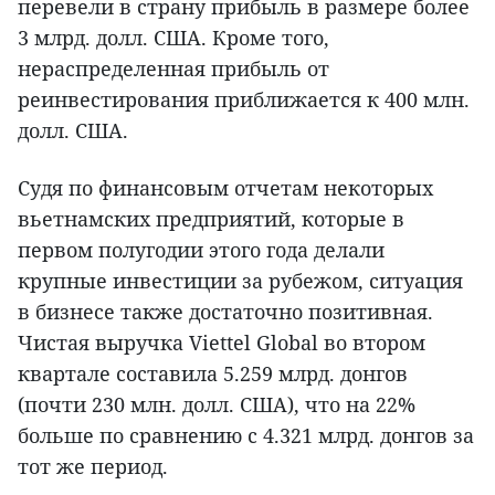
перевели в страну прибыль в размере более
3 млрд. долл. США. Кроме того,
нераспределенная прибыль от
реинвестирования приближается к 400 млн.
долл. США.
Судя по финансовым отчетам некоторых
вьетнамских предприятий, которые в
первом полугодии этого года делали
крупные инвестиции за рубежом, ситуация
в бизнесе также достаточно позитивная.
Чистая выручка Viettel Global во втором
квартале составила 5.259 млрд. донгов
(почти 230 млн. долл. США), что на 22%
больше по сравнению с 4.321 млрд. донгов за
тот же период.