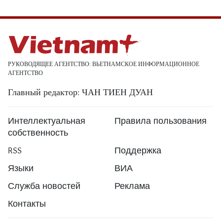
РУКОВОДЯЩЕЕ АГЕНТСТВО: ВЬЕТНАМСКОЕ ИНФОРМАЦИОННОЕ
АГЕНТСТВО
Главный редактор: ЧАН ТИЕН ДУАН
Интеллектуальная
Правила пользования
собственность
RSS
Поддержка
Языки
ВИА
Служба новостей
Реклама
Контакты