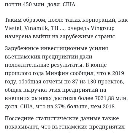
почти 450 млн. долл. США.
Таким образом, после таких корпораций, как
Viettel, Vinamilk, TH ..., очередь Vingroup
намерена выйти на зарубежные страны.
Зарубежные инвестиционные усилия
вьетнамских предприятий дали
положительные результаты. В конце
прошлого года Минфин сообщил, что в 2019
году, обобщая отчеты по 87 из 130 проектов,
общая выручка этих предприятий на
внешних рынках достигла более 7021,88 млн.
долл. США, что на 27% больше, чем 2018.
Последние статистические данные также
показывают, что вьетнамские предприятия