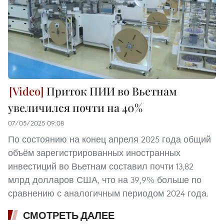
Приток ПИИ во Вьетнам
увеличился почти на 40%
07/05/2025 09:08
По состоянию на конец апреля 2025 года общий
объём зарегистрированных иностранных
инвестиций во Вьетнам составил почти 13,82
млрд долларов США, что на 39,9% больше по
сравнению с аналогичным периодом 2024 года.
СМОТРЕТЬ ДАЛЕЕ