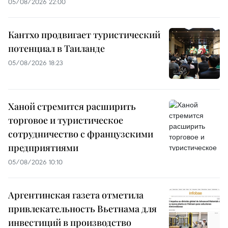
05/08/2026 22:00
Кантхо продвигает туристический
потенциал в Таиланде
05/08/2026 18:23
Ханой стремится расширить
торговое и туристическое
сотрудничество с французскими
предприятиями
05/08/2026 10:10
Аргентинская газета отметила
привлекательность Вьетнама для
инвестиций в производство