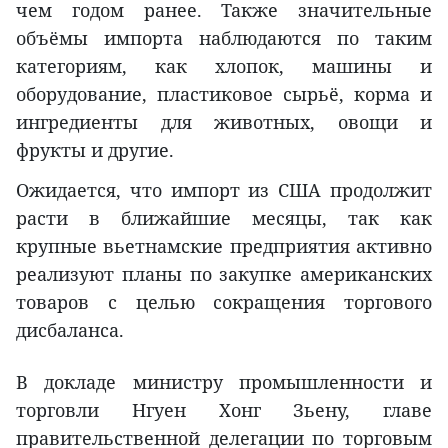
чем годом ранее. Также значительные
объёмы импорта наблюдаются по таким
категориям, как хлопок, машины и
оборудование, пластиковое сырьё, корма и
ингредиенты для животных, овощи и
фрукты и другие.
Ожидается, что импорт из США продолжит
расти в ближайшие месяцы, так как
крупные вьетнамские предприятия активно
реализуют планы по закупке американских
товаров с целью сокращения торгового
дисбаланса.
В докладе министру промышленности и
торговли Нгуен Хонг Зьену, главе
правительственной делегации по торговым