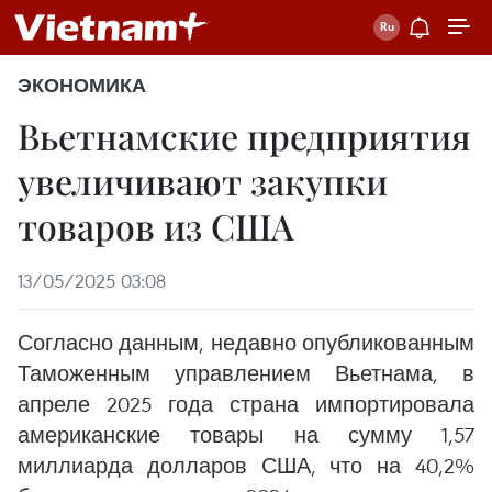
ЭКОНОМИКА
Вьетнамские предприятия
увеличивают закупки
товаров из США
13/05/2025 03:08
Согласно данным, недавно опубликованным
Таможенным управлением Вьетнама, в
апреле 2025 года страна импортировала
американские товары на сумму 1,57
миллиарда долларов США, что на 40,2%