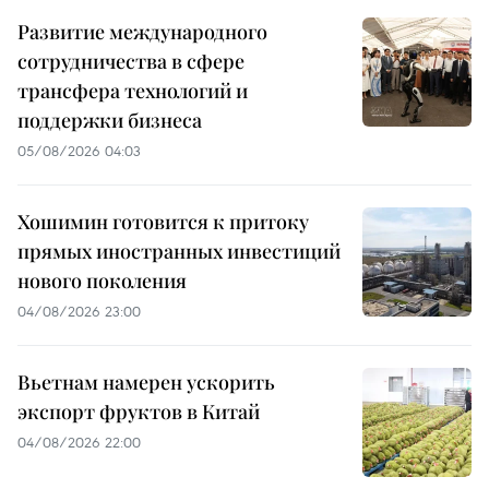
Развитие международного
сотрудничества в сфере
трансфера технологий и
поддержки бизнеса
05/08/2026 04:03
Хошимин готовится к притоку
прямых иностранных инвестиций
нового поколения
04/08/2026 23:00
Вьетнам намерен ускорить
экспорт фруктов в Китай
04/08/2026 22:00