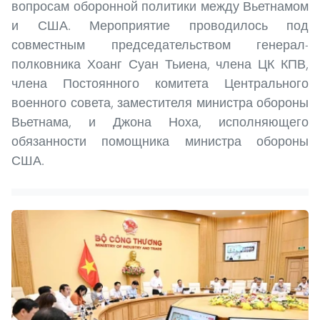
вопросам оборонной политики между Вьетнамом
и США. Мероприятие проводилось под
совместным председательством генерал-
полковника Хоанг Суан Тьиена, члена ЦК КПВ,
члена Постоянного комитета Центрального
военного совета, заместителя министра обороны
Вьетнама, и Джона Ноха, исполняющего
обязанности помощника министра обороны
США.