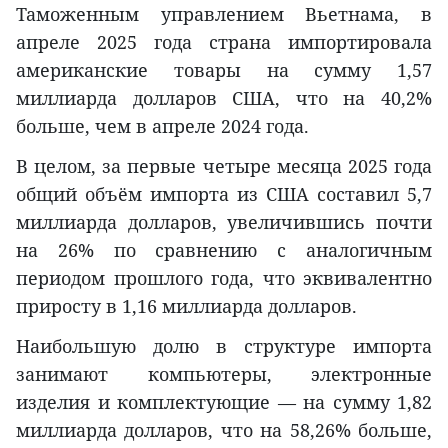
Таможенным управлением Вьетнама, в
апреле 2025 года страна импортировала
американские товары на сумму 1,57
миллиарда долларов США, что на 40,2%
больше, чем в апреле 2024 года.
В целом, за первые четыре месяца 2025 года
общий объём импорта из США составил 5,7
миллиарда долларов, увеличившись почти
на 26% по сравнению с аналогичным
периодом прошлого года, что эквивалентно
приросту в 1,16 миллиарда долларов.
Наибольшую долю в структуре импорта
занимают компьютеры, электронные
изделия и комплектующие — на сумму 1,82
миллиарда долларов, что на 58,26% больше,