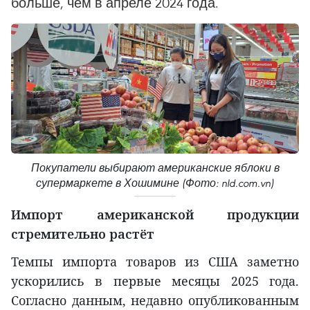
больше, чем в апреле 2024 года.
Покупатели выбирают американские яблоки в
супермаркете в Хошимине (Фото: nld.com.vn)
Импорт американской продукции
стремительно растёт
Темпы импорта товаров из США заметно
ускорились в первые месяцы 2025 года.
Согласно данным, недавно опубликованным