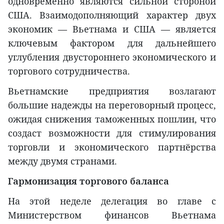
одновременно являются сильной стороной
США. Взаимодополняющий характер двух
экономик — Вьетнама и США — является
ключевым фактором для дальнейшего
углубления двустороннего экономического и
торгового сотрудничества.
Вьетнамские предприятия возлагают
большие надежды на переговорный процесс,
ожидая снижения таможенных пошлин, что
создаст возможности для стимулирования
торговли и экономического партнёрства
между двумя странами.
Гармонизация торгового баланса
На этой неделе делегация во главе с
Министерством финансов Вьетнама