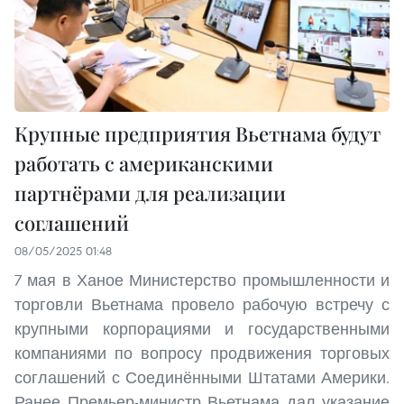
Крупные предприятия Вьетнама будут
работать с американскими
партнёрами для реализации
соглашений
08/05/2025 01:48
7 мая в Ханое Министерство промышленности и
торговли Вьетнама провело рабочую встречу с
крупными корпорациями и государственными
компаниями по вопросу продвижения торговых
соглашений с Соединёнными Штатами Америки.
Ранее Премьер-министр Вьетнама дал указание