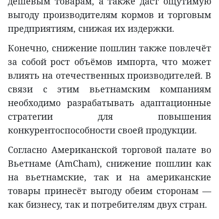
дешёвым товарам, а также даст ощутимую
выгоду производителям кормов и торговым
предприятиям, снижая их издержки.
Конечно, снижение пошлин также повлечёт
за собой рост объёмов импорта, что может
влиять на отечественных производителей. В
связи с этим вьетнамским компаниям
необходимо разрабатывать адаптационные
стратегии для повышения
конкурентоспособности своей продукции.
Согласно Американской торговой палате во
Вьетнаме (AmCham), снижение пошлин как
на вьетнамские, так и на американские
товары принесёт выгоду обеим сторонам —
как бизнесу, так и потребителям двух стран.