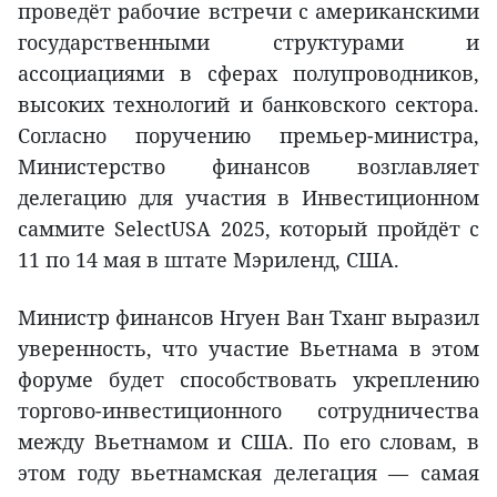
проведёт рабочие встречи с американскими
государственными структурами и
ассоциациями в сферах полупроводников,
высоких технологий и банковского сектора.
Согласно поручению премьер-министра,
Министерство финансов возглавляет
делегацию для участия в Инвестиционном
саммите SelectUSA 2025, который пройдёт с
11 по 14 мая в штате Мэриленд, США.
Министр финансов Нгуен Ван Тханг выразил
уверенность, что участие Вьетнама в этом
форуме будет способствовать укреплению
торгово-инвестиционного сотрудничества
между Вьетнамом и США. По его словам, в
этом году вьетнамская делегация — самая