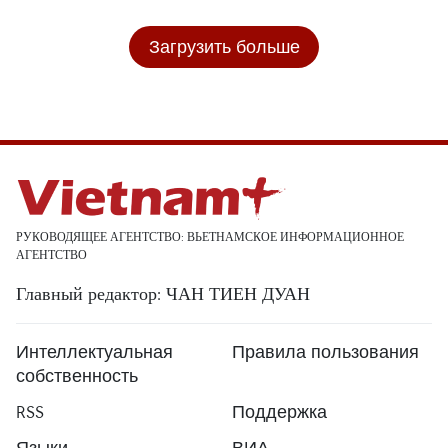
Загрузить больше
РУКОВОДЯЩЕЕ АГЕНТСТВО: ВЬЕТНАМСКОЕ ИНФОРМАЦИОННОЕ
АГЕНТСТВО
Главный редактор: ЧАН ТИЕН ДУАН
Интеллектуальная
Правила пользования
собственность
RSS
Поддержка
Языки
ВИА