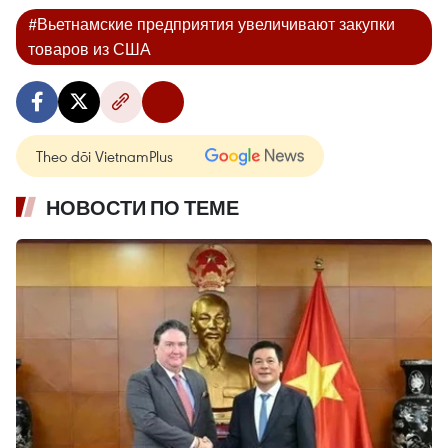
#Вьетнамские предприятия увеличивают закупки
товаров из США
Theo dõi VietnamPlus
НОВОСТИ ПО ТЕМЕ