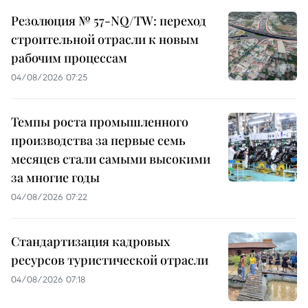
Резолюция № 57-NQ/TW: переход
строительной отрасли к новым
рабочим процессам
04/08/2026 07:25
Темпы роста промышленного
производства за первые семь
месяцев стали самыми высокими
за многие годы
04/08/2026 07:22
Стандартизация кадровых
ресурсов туристической отрасли
04/08/2026 07:18