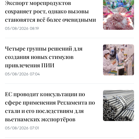
Экспорт морепродуктов
сохраняет рост, однако вызовы
становятся всё более очевидными
05/08/2026 08:19
Четыре группы решений для
создания новых стимулов
привлечения ПИИ
05/08/2026 07:04
ЕС проводит консультации по
сфере применения Регламента по
стали и его последствиям для
вьетнамских экспортёров
05/08/2026 07:01