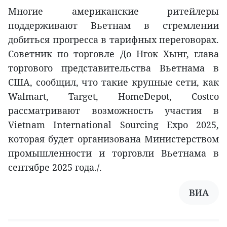
Многие американские ритейлеры
поддерживают Вьетнам в стремлении
добиться прогресса в тарифных переговорах.
Советник по торговле До Нгок Хынг, глава
торгового представительства Вьетнама в
США, сообщил, что такие крупные сети, как
Walmart, Target, HomeDepot, Costco
рассматривают возможность участия в
Vietnam International Sourcing Expo 2025,
которая будет организована Министерством
промышленности и торговли Вьетнама в
сентябре 2025 года./.
ВИА