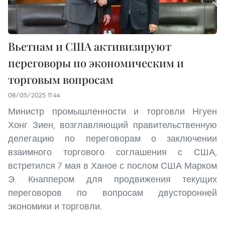
Вьетнам и США активизируют
переговоры по экономическим и
торговым вопросам
08/05/2025 11:44
Министр промышленности и торговли Нгуен
Хонг Зиен, возглавляющий правительственную
делегацию по переговорам о заключении
взаимного торгового соглашения с США,
встретился 7 мая в Ханое с послом США Марком
Э. Кнаппером для продвижения текущих
переговоров по вопросам двусторонней
экономики и торговли.