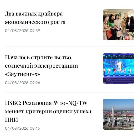
Два важных драйвера
экономического роста
04/08/2026 09:39
Началось строительство
солнечной электростанции
«Зяутиенг-5»
04/08/2026 09:26
HSBC: Резолюция № 10-NQ/TW
меняет критерии оценки успеха
ПИИ
04/08/2026 08:45