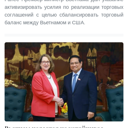
активизировать усилия по реализации торговых
соглашений с целью сбалансировать торговый
баланс между Вьетнамом и США.