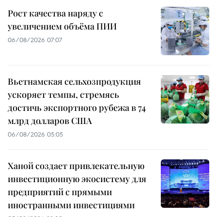
Рост качества наряду с
увеличением объёма ПИИ
06/08/2026 07:07
Вьетнамская сельхозпродукция
ускоряет темпы, стремясь
достичь экспортного рубежа в 74
млрд долларов США
06/08/2026 05:05
Ханой создает привлекательную
инвестиционную экосистему для
предприятий с прямыми
иностранными инвестициями