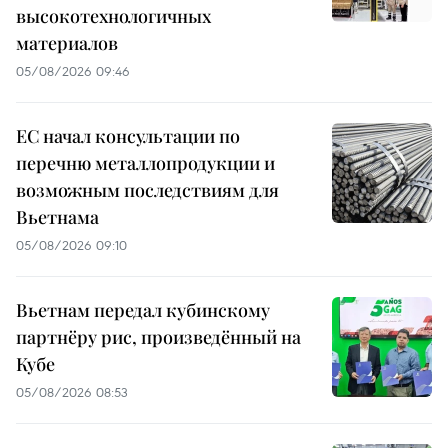
высокотехнологичных
материалов
05/08/2026 09:46
ЕС начал консультации по
перечню металлопродукции и
возможным последствиям для
Вьетнама
05/08/2026 09:10
Вьетнам передал кубинскому
партнёру рис, произведённый на
Кубе
05/08/2026 08:53