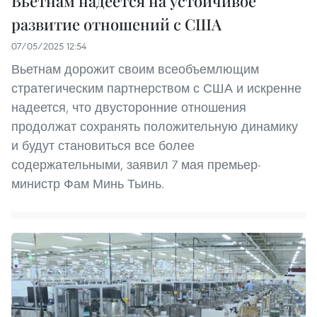
Вьетнам надеется на устойчивое
развитие отношений с США
07/05/2025 12:54
Вьетнам дорожит своим всеобъемлющим
стратегическим партнерством с США и искренне
надеется, что двусторонние отношения
продолжат сохранять положительную динамику
и будут становиться все более
содержательными, заявил 7 мая премьер-
министр Фам Минь Тьинь.