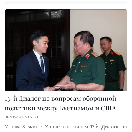
13-й Диалог по вопросам оборонной
политики между Вьетнамом и США
08/05/2025 09:50
Утром 8 мая в Ханое состоялся 13-й Диалог по