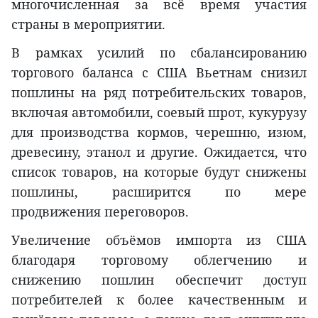
многочисленная за всё время участия
страны в мероприятии.
В рамках усилий по сбалансированию
торгового баланса с США Вьетнам снизил
пошлины на ряд потребительских товаров,
включая автомобили, соевый шрот, кукурузу
для производства кормов, черешню, изюм,
древесину, этанол и другие. Ожидается, что
список товаров, на которые будут снижены
пошлины, расширится по мере
продвижения переговоров.
Увеличение объёмов импорта из США
благодаря торговому облегчению и
снижению пошлин обеспечит доступ
потребителей к более качественным и