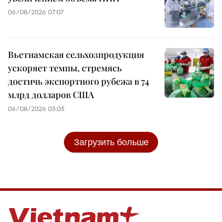
06/08/2026 07:07
Вьетнамская сельхозпродукция
ускоряет темпы, стремясь
достичь экспортного рубежа в 74
млрд долларов США
06/08/2026 05:05
Загрузить больше