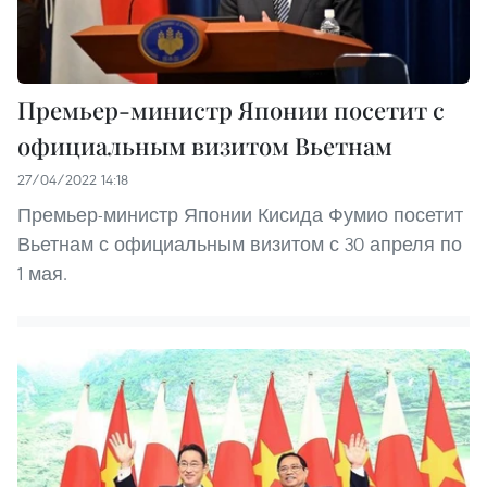
Премьер-министр Японии посетит с
официальным визитом Вьетнам
27/04/2022 14:18
Премьер-министр Японии Кисида Фумио посетит
Вьетнам с официальным визитом с 30 апреля по
1 мая.