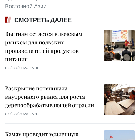
Восточной Азии
СМОТРЕТЬ ДАЛЕЕ
Вьетнам остаётся ключевым
рынком для польских
производителей продуктов
питания
07/08/2026 09:11
Раскрытие потенциала
внутреннего рынка для роста
деревообрабатывающей отрасли
07/08/2026 09:10
Камау проводит усиленную