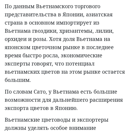
По данным Вьетнамского торгового
представительства в Японии, азиатская
страна в основном импортирует из
Вьетнама гвоздики, хризантемы, лилии,
орхидеи и розы. Хотя доля Вьетнама на
японском цветочном рынке в последнее
время быстро росла, экономические
эксперты говорят, что потенциал
вьетнамских цветов на этом рынке остается
большим.
По словам Сато, у Вьетнама есть большие
возможности для дальнейшего расширения
экспорта цветов в Японию.
Вьетнамские цветоводы и экспортеры
должны уделять особое внимание