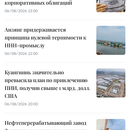
корпоративных облигаций
06/08/2026 23:00
Анзянг придерживается
принципа нулевой терпимости к
ННН-промыслу
06/08/2026 22:00
Куангнинь значительно
превысила план по привлечению
ПИИ, получив свыше 1 млрд. долл.
США
06/08/2026 20:00
Нефтеперерабатывающий завод