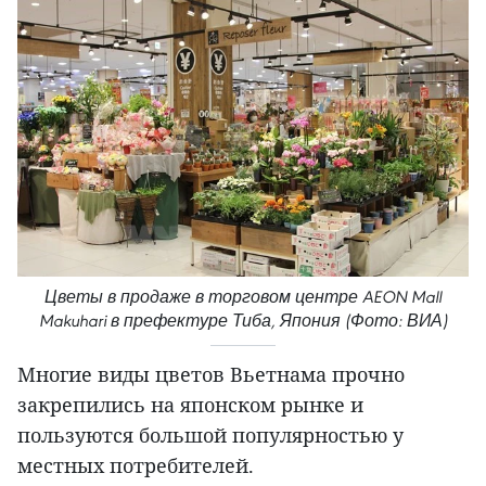
Цветы в продаже в торговом центре AEON Mall
Makuhari в префектуре Тиба, Япония (Фото: ВИА)
Многие виды цветов Вьетнама прочно
закрепились на японском рынке и
пользуются большой популярностью у
местных потребителей.