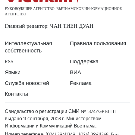
РУКОВОДЯЩЕЕ АГЕНТСТВО: ВЬЕТНАМСКОЕ ИНФОРМАЦИОННОЕ
АГЕНТСТВО
Главный редактор: ЧАН ТИЕН ДУАН
Интеллектуальная
Правила пользования
собственность
RSS
Поддержка
Языки
ВИА
Служба новостей
Реклама
Контакты
Свидельство о регистрации СМИ № 1374/GP-BTTTT
выдано 11 сентября, 2008 г. Министерством
Информации и Коммуникаций Вьетнама.
Номер телефона: (024) 39411349 - (024) 39411348, Fax: