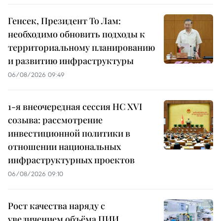
Генсек, Президент То Лам:
необходимо обновить подходы к
территориальному планированию
и развитию инфраструктуры
06/08/2026 09:49
1-я внеочередная сессия НС XVI
созыва: рассмотрение
инвестиционной политики в
отношении национальных
инфраструктурных проектов
06/08/2026 09:10
Рост качества наряду с
увеличением объёма ПИИ