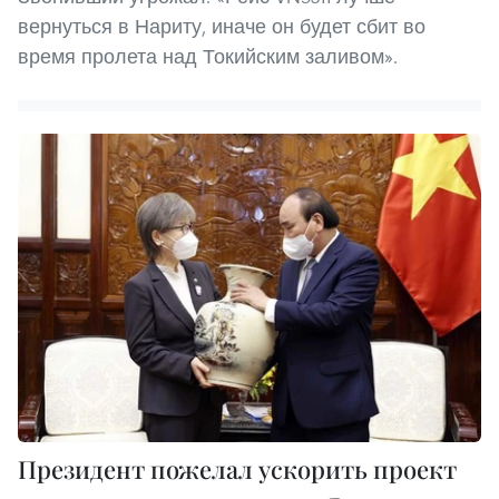
вернуться в Нариту, иначе он будет сбит во
время пролета над Токийским заливом».
Президент пожелал ускорить проект