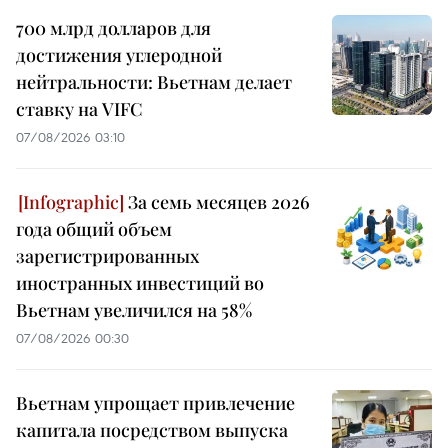
700 млрд долларов для
достижения углеродной
нейтральности: Вьетнам делает
ставку на VIFC
07/08/2026 03:10
За семь месяцев 2026
года общий объем
зарегистрированных
иностранных инвестиций во
Вьетнам увеличился на 58%
07/08/2026 00:30
Вьетнам упрощает привлечение
капитала посредством выпуска