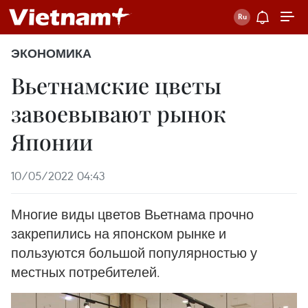
ЭКОНОМИКА
Вьетнамские цветы
завоевывают рынок
Японии
10/05/2022 04:43
Многие виды цветов Вьетнама прочно
закрепились на японском рынке и
пользуются большой популярностью у
местных потребителей.