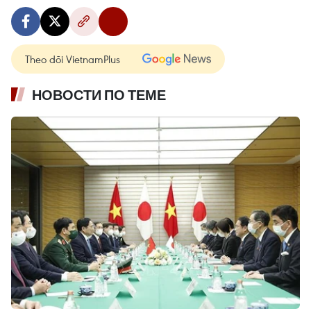
Theo dõi VietnamPlus
НОВОСТИ ПО ТЕМЕ