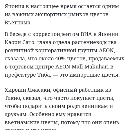
Япония в настоящее время остается одним
из важных экспортных рынков цветов
Вьетнама.
В беседе с корреспондентом ВИА в Японии
Каори Сато, глава отдела растениеводства
розничной корпоративной группы AEON,
сказала, что около 40% цветов, продаваемых
в торговом центре AEON Mall Makuhari в
префектуре Тиба, — это импортные цветы.
Хироши Ямасаки, офисный работник из
Токио, сказал, что часто покупает цветы,
чтобы подарить своим родственникам и
друзьям. Особенно ему нравятся
вьетнамские цветы, потому что они очень