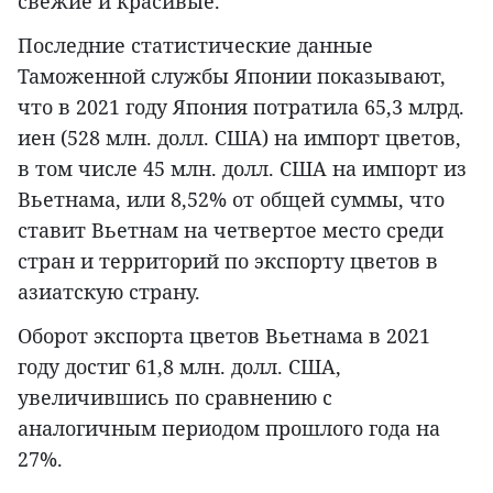
свежие и красивые.
Последние статистические данные
Таможенной службы Японии показывают,
что в 2021 году Япония потратила 65,3 млрд.
иен (528 млн. долл. США) на импорт цветов,
в том числе 45 млн. долл. США на импорт из
Вьетнама, или 8,52% от общей суммы, что
ставит Вьетнам на четвертое место среди
стран и территорий по экспорту цветов в
азиатскую страну.
Оборот экспорта цветов Вьетнама в 2021
году достиг 61,8 млн. долл. США,
увеличившись по сравнению с
аналогичным периодом прошлого года на
27%.