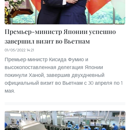
Премьер-министр Японии успешно
завершил визит во Вьетнам
01/05/2022 14:21
Премьер-министр Кисида Фумио и
высокопоставленная делегация Японии
покинули Ханой, завершив двухдневный
официальный визит во Вьетнам с 30 апреля по 1
мая.