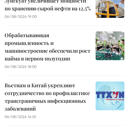
Зунгкуат увеличивает мощности
по хранению сырой нефти на 12,5%
06/08/2026 19:00
Обрабатывающая
промышленность и
машиностроение обеспечили рост
найма в первом полугодии
06/08/2026 18:00
Вьетнам и Китай укрепляют
сотрудничество по профилактике
трансграничных инфекционных
заболеваний
06/08/2026 14:35