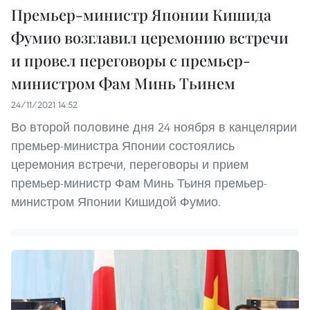
Премьер-министр Японии Кишида
Фумио возглавил церемонию встречи
и провел переговоры с премьер-
министром Фам Минь Тьинем
24/11/2021 14:52
Во второй половине дня 24 ноября в канцелярии
премьер-министра Японии состоялись
церемония встречи, переговоры и прием
премьер-министр Фам Минь Тьиня премьер-
министром Японии Кишидой Фумио.