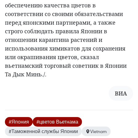
обеспечению качества цветов в
соответствии со своими обязательствами
перед японскими партнерами, а также
строго соблюдать правила Японии в
отношении карантина растений и
использования химикатов для сохранения
или окрашивания цветов, сказал
вьетнамский торговый советник в Японии
Та Дык Минь./.
ВИА
#Япония
#цветов Вьетнама
#Таможенной службы Японии
Vietnam