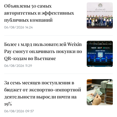
Объявлены 50 самых
авторитетных и эффективных
публичных компаний
06/08/2026 14:24
Более 1 млрд пользователей Weixin
Pay смогут оплачивать покупки по
QR-кодам во Вьетнаме
06/08/2026 11:29
За семь месяцев поступления в
бюджет от экспортно-импортной
деятельности выросли почти на
19%
06/08/2026 09:57