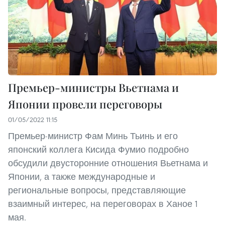
Премьер-министры Вьетнама и
Японии провели переговоры
01/05/2022 11:15
Премьер-министр Фам Минь Тьинь и его
японский коллега Кисида Фумио подробно
обсудили двусторонние отношения Вьетнама и
Японии, а также международные и
региональные вопросы, представляющие
взаимный интерес, на переговорах в Ханое 1
мая.