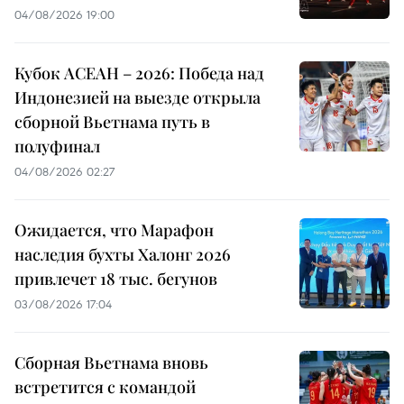
04/08/2026 19:00
Кубок АСЕАН – 2026: Победа над
Индонезией на выезде открыла
сборной Вьетнама путь в
полуфинал
04/08/2026 02:27
Ожидается, что Марафон
наследия бухты Халонг 2026
привлечет 18 тыс. бегунов
03/08/2026 17:04
Сборная Вьетнама вновь
встретится с командой