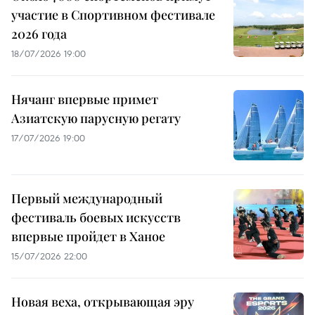
участие в Спортивном фестивале
2026 года
18/07/2026 19:00
Нячанг впервые примет
Азиатскую парусную регату
17/07/2026 19:00
Первый международный
фестиваль боевых искусств
впервые пройдет в Ханое
15/07/2026 22:00
Новая веха, открывающая эру