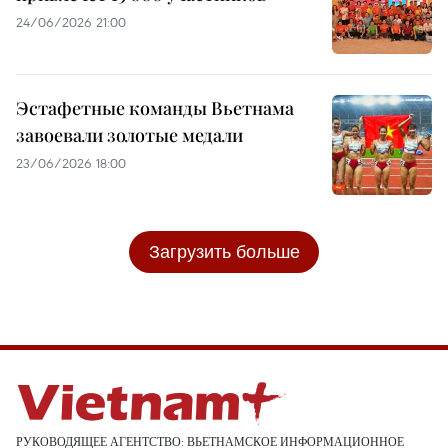
24/06/2026 21:00
Эстафетные команды Вьетнама
завоевали золотые медали
23/06/2026 18:00
Загрузить больше
РУКОВОДЯЩЕЕ АГЕНТСТВО: ВЬЕТНАМСКОЕ ИНФОРМАЦИОННОЕ