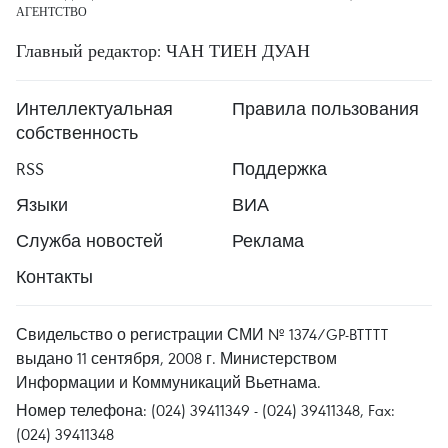
АГЕНТСТВО
Главный редактор: ЧАН ТИЕН ДУАН
Интеллектуальная
Правила пользования
собственность
RSS
Поддержка
Языки
ВИА
Служба новостей
Реклама
Контакты
Свидельство о регистрации СМИ № 1374/GP-BTTTT
выдано 11 сентября, 2008 г. Министерством
Информации и Коммуникаций Вьетнама.
Номер телефона: (024) 39411349 - (024) 39411348, Fax:
(024) 39411348