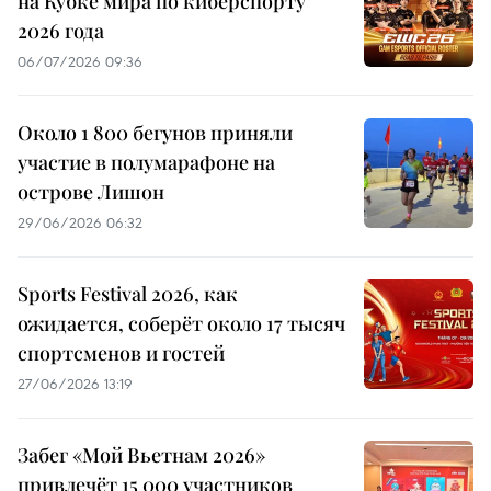
на Кубке мира по киберспорту
2026 года
06/07/2026 09:36
Около 1 800 бегунов приняли
участие в полумарафоне на
острове Лишон
29/06/2026 06:32
Sports Festival 2026, как
ожидается, соберёт около 17 тысяч
спортсменов и гостей
27/06/2026 13:19
Забег «Мой Вьетнам 2026»
привлечёт 15 000 участников