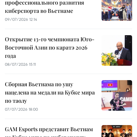
профессионального развития
киберспорта во Вьетнаме
09/07/2026 12:14
Открытие 13-го чемпионата Юго-
Восточной Азии по каратэ 2026
года
08/07/2026 15:11
Сборная Вьетнама по ушу
нацелена на медали на Кубке мира
по таолу
07/07/2026 18:00
GAM Esports представит Вьетнам