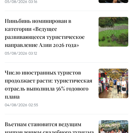
05/08/2026 03:16
Ниньбинь номинирован в
категории «Ведущее
развивающееся туристическое
направление Азии 2026 года»
05/08/2026 03:12
Число иностранных туристов
продолжает расти: туристическая
отрасль выполнила 56% годового
плана
04/08/2026 02:55
Вьетнам становится ведущим
направлением свадебного туризма