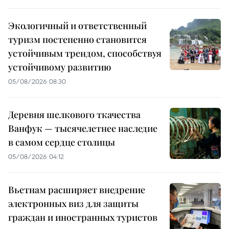
Экологичный и ответственный
туризм постепенно становится
устойчивым трендом, способствуя
устойчивому развитию
05/08/2026 08:30
Деревня шелкового ткачества
Ванфук — тысячелетнее наследие
в самом сердце столицы
05/08/2026 04:12
Вьетнам расширяет внедрение
электронных виз для защиты
граждан и иностранных туристов