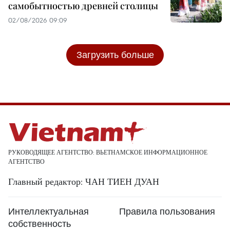
самобытностью древней столицы
02/08/2026 09:09
Загрузить больше
РУКОВОДЯЩЕЕ АГЕНТСТВО: ВЬЕТНАМСКОЕ ИНФОРМАЦИОННОЕ
АГЕНТСТВО
Главный редактор: ЧАН ТИЕН ДУАН
Интеллектуальная
Правила пользования
собственность