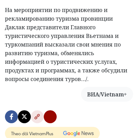
На мероприятии по продвижению и
рекламированию туризма провинции
Даклак представители Главного
туристического управления Вьетнама и
туркомпаний высказали свои мнения по
развитию туризма, обменялись
информацией о туристических услугах,
продуктах и программах, а также обсудили
вопросы соединения туров…/.
ВИА/Vietnam+
Theo dõi VietnamPlus