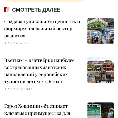
СМОТРЕТЬ ДАЛЕЕ
Создавая уникальную ценность и
формируя глобальный вектор
развития
10/08/2026 08:11
Вьетнам – в четвёрке наиболее
востребованных азиатских
направлений у европейских
туристов летом 2026 года
10/08/2026 04:00
Город Хошимин объединяет
ключевые преимущества для