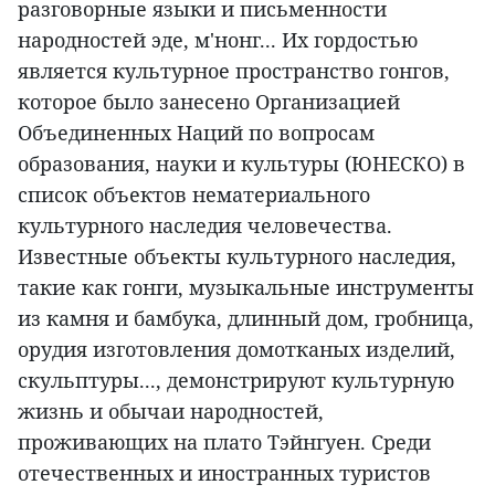
разговорные языки и письменности
народностей эде, м'нонг... Их гордостью
является культурное пространство гонгов,
которое было занесено Организацией
Объединенных Наций по вопросам
образования, науки и культуры (ЮНЕСКО) в
список объектов нематериального
культурного наследия человечества.
Известные объекты культурного наследия,
такие как гонги, музыкальные инструменты
из камня и бамбука, длинный дом, гробница,
орудия изготовления домотканых изделий,
скульптуры..., демонстрируют культурную
жизнь и обычаи народностей,
проживающих на плато Тэйнгуен. Среди
отечественных и иностранных туристов