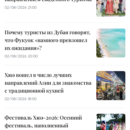
02/08/2026 21:00
Почему туристы из Дубая говорят,
что Фукуок «намного превзошел
их ожидания»?
02/08/2026 20:00
Хюэ вошел в число лучших
направлений Азии для знакомства
с традиционной кухней
02/08/2026 18:00
Фестиваль Хюэ-2026: Осенний
фестиваль, наполненный