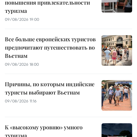
повышения привлекательности
туризма
09/08/2026 19:00
Все больше европейских туристов
предпочитают путешествовать во
Вьетнам
09/08/2026 18:00
Причины, по которым индийские
туристы выбирают Вьетнам
09/08/2026 11:16
К «высокому уровню» умного
туризма