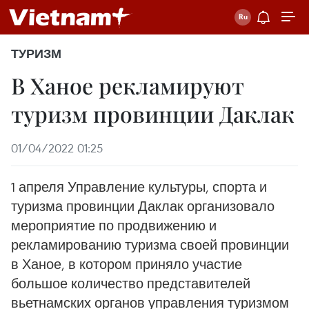
ТУРИЗМ
В Ханое рекламируют
туризм провинции Даклак
01/04/2022 01:25
1 апреля Управление культуры, спорта и
туризма провинции Даклак организовало
мероприятие по продвижению и
рекламированию туризма своей провинции
в Ханое, в котором приняло участие
большое количество представителей
вьетнамских органов управления туризмом