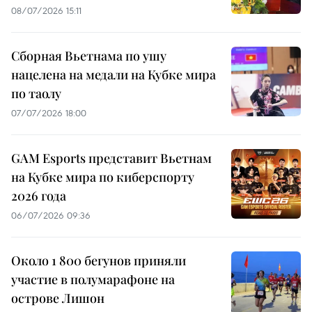
08/07/2026 15:11
Сборная Вьетнама по ушу
нацелена на медали на Кубке мира
по таолу
07/07/2026 18:00
GAM Esports представит Вьетнам
на Кубке мира по киберспорту
2026 года
06/07/2026 09:36
Около 1 800 бегунов приняли
участие в полумарафоне на
острове Лишон