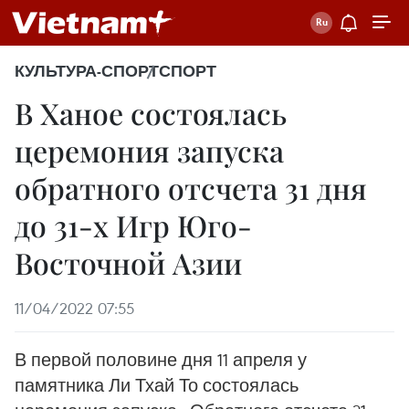
КУЛЬТУРА-СПОРТ
СПОРТ
В Ханое состоялась
церемония запуска
обратного отсчета 31 дня
до 31-х Игр Юго-
Восточной Азии
11/04/2022 07:55
В первой половине дня 11 апреля у
памятника Ли Тхай То состоялась