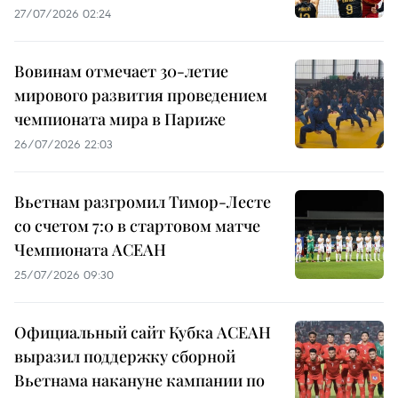
27/07/2026 02:24
Вовинам отмечает 30-летие
мирового развития проведением
чемпионата мира в Париже
26/07/2026 22:03
Вьетнам разгромил Тимор-Лесте
со счетом 7:0 в стартовом матче
Чемпионата АСЕАН
25/07/2026 09:30
Официальный сайт Кубка АСЕАН
выразил поддержку сборной
Вьетнама накануне кампании по