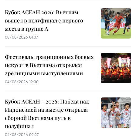
Кубок АСЕАН 2026: Вьетнам
вышел в полуфинал с первого
места в группе A
08/08/2026 01:07
Фестиваль традиционных боевых
искусств Вьетнама открылся
зрелищными выступлениями
04/08/2026 19:00
Кубок АСЕАН – 2026: Победа над
Индонезией на выезде открыла
сборной Вьетнама путь в
полуфинал
04/08/2026 02:27