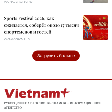
29/06/2026 06:32
Sports Festival 2026, как
ожидается, соберёт около 17 тысяч
спортсменов и гостей
27/06/2026 13:19
Загрузить больше
РУКОВОДЯЩЕЕ АГЕНТСТВО: ВЬЕТНАМСКОЕ ИНФОРМАЦИОННОЕ
АГЕНТСТВО