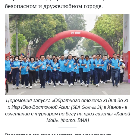
безопасном и дружелюбном городе.
Церемония запуска «Обратного отсчета 31 дня до 31-
х Игр Юго-Восточной Азии (SEA Games 31) в Ханое» в
сочетании с турниром по бегу на приз газеты «Ханой
Мой». (Фото: ВИА)