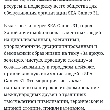
ресурсы и поддержку всего общества для
обслуживания организации SEA Games 31.
В частности, через SEA Games 31, город
Ханой хочет мобилизовать местных людей
на цивилизованный, элегантный,
упорядоченный, дисциплинированный и
безопасный образ жизни на тему «За яркую,
зеленую, чистую, красивую столицу» и
создать изюминку в городском пейзаже,
привлекающую внимание людей к SEA
Games 31. Это мероприятие также
направлено на широкое информирование
международных друзей о традициях
тысячелетней цивилизации, героической и
мирной столице, привлекательном,