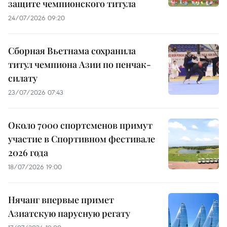
защите чемпионского титула
24/07/2026 09:20
Сборная Вьетнама сохранила
титул чемпиона Азии по пенчак-
силату
23/07/2026 07:43
Около 7000 спортсменов примут
участие в Спортивном фестивале
2026 года
18/07/2026 19:00
Нячанг впервые примет
Азиатскую парусную регату