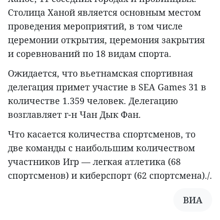
Столица Ханой является основным местом
проведения мероприятий, в том числе
церемонии открытия, церемония закрытия
и соревнований по 18 видам спорта.
Ожидается, что вьетнамская спортивная
делегация примет участие в SEA Games 31 в
количестве 1.359 человек. Делегацию
возглавляет г-н Чан Дык Фан.
Что касается количества спортсменов, то
две команды с наибольшим количеством
участников Игр — легкая атлетика (68
спортсменов) и киберспорт (62 спортсмена)./.
ВИА