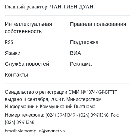
Главный редактор: ЧАН ТИЕН ДУАН
Интеллектуальная
Правила пользования
собственность
RSS
Поддержка
Языки
ВИА
Служба новостей
Реклама
Контакты
Свидельство о регистрации СМИ № 1374/GP-BTTTT
выдано 11 сентября, 2008 г. Министерством
Информации и Коммуникаций Вьетнама.
Номер телефона: (024) 39411349 - (024) 39411348, Fax:
(024) 39411348
Email:
vietnamplus@vnanet.vn