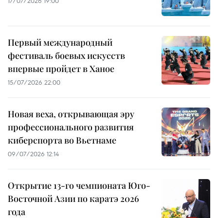
17/07/2026 19:00
Первый международный
фестиваль боевых искусств
впервые пройдет в Ханое
15/07/2026 22:00
Новая веха, открывающая эру
профессионального развития
киберспорта во Вьетнаме
09/07/2026 12:14
Открытие 13-го чемпионата Юго-
Восточной Азии по каратэ 2026
года