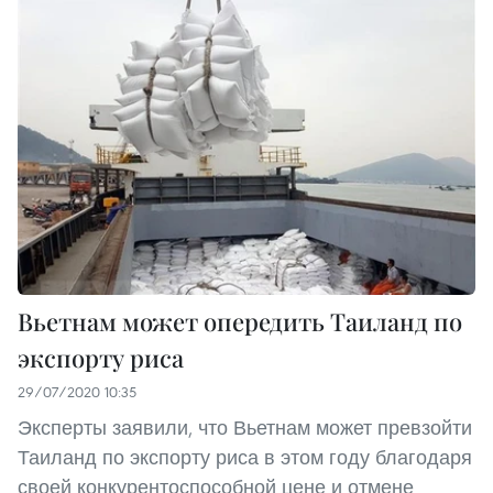
Вьетнам может опередить Таиланд по
экспорту риса
29/07/2020 10:35
Эксперты заявили, что Вьетнам может превзойти
Таиланд по экспорту риса в этом году благодаря
своей конкурентоспособной цене и отмене