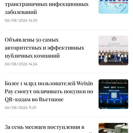
трансграничных инфекционных
заболеваний
06/08/2026 14:35
Объявлены 50 самых
авторитетных и эффективных
публичных компаний
06/08/2026 14:24
Более 1 млрд пользователей Weixin
Pay смогут оплачивать покупки по
QR-кодам во Вьетнаме
06/08/2026 11:29
За семь месяцев поступления в