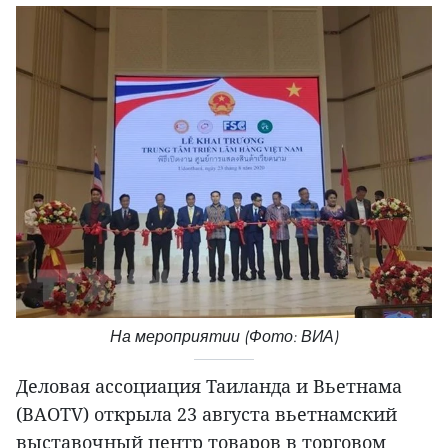
На мероприятии (Фото: ВИА)
Деловая ассоциация Таиланда и Вьетнама
(BAOTV) открыла 23 августа вьетнамский
выставочный центр товаров в торговом