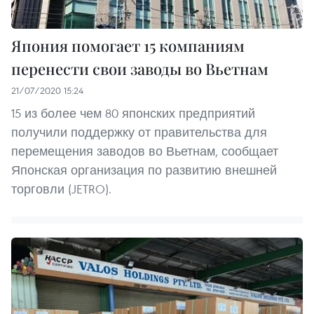
Япония помогает 15 компаниям
перенести свои заводы во Вьетнам
21/07/2020 15:24
15 из более чем 80 японских предприятий
получили поддержку от правительства для
перемещения заводов во Вьетнам, сообщает
Японская организация по развитию внешней
торговли (JETRO).