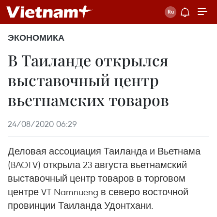
ЭКОНОМИКА
В Таиланде открылся
выставочный центр
вьетнамских товаров
24/08/2020 06:29
Деловая ассоциация Таиланда и Вьетнама
(BAOTV) открыла 23 августа вьетнамский
выставочный центр товаров в торговом
центре VT-Namnueng в северо-восточной
провинции Таиланда Удонтхани.