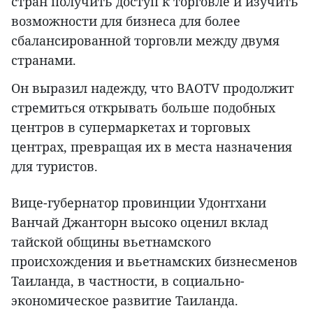
стран получить доступ к торговле и изучить
возможности для бизнеса для более
сбалансированной торговли между двумя
странами.
Он выразил надежду, что BAOTV продолжит
стремиться открывать больше подобных
центров в супермаркетах и торговых
центрах, превращая их в места назначения
для туристов.
Вице-губернатор провинции Удонтхани
Ванчай Джанторн высоко оценил вклад
тайской общины вьетнамского
происхождения и вьетнамских бизнесменов
Таиланда, в частности, в социально-
экономическое развитие Таиланда.