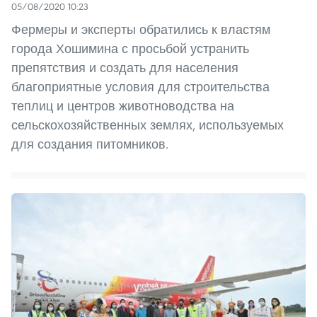
05/08/2020 10:23
Фермеры и эксперты обратились к властям
города Хошимина с просьбой устранить
препятствия и создать для населения
благоприятные условия для строительства
теплиц и центров животноводства на
сельскохозяйственных землях, используемых
для создания питомников.