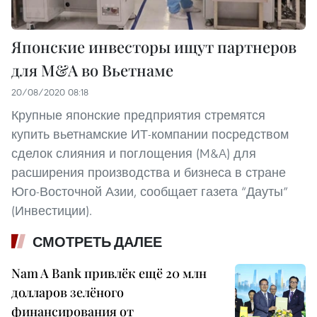
Японские инвесторы ищут партнеров
для M&A во Вьетнаме
20/08/2020 08:18
Крупные японские предприятия стремятся
купить вьетнамские ИТ-компании посредством
сделок слияния и поглощения (M&A) для
расширения производства и бизнеса в стране
Юго-Восточной Азии, сообщает газета “Дауты”
(Инвестиции).
СМОТРЕТЬ ДАЛЕЕ
Nam A Bank привлёк ещё 20 млн
долларов зелёного
финансирования от