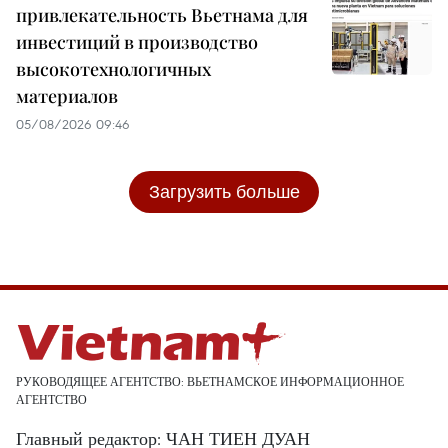
привлекательность Вьетнама для
инвестиций в производство
высокотехнологичных
материалов
05/08/2026 09:46
Загрузить больше
РУКОВОДЯЩЕЕ АГЕНТСТВО: ВЬЕТНАМСКОЕ ИНФОРМАЦИОННОЕ
АГЕНТСТВО
Главный редактор: ЧАН ТИЕН ДУАН