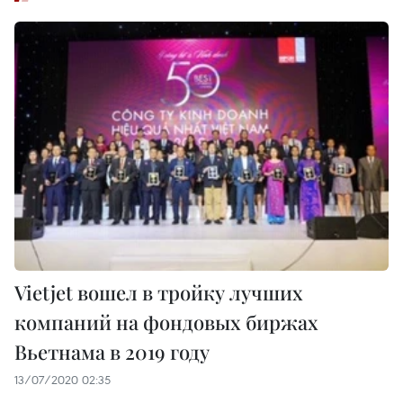
Vietjet вошел в тройку лучших
компаний на фондовых биржах
Вьетнама в 2019 году
13/07/2020 02:35