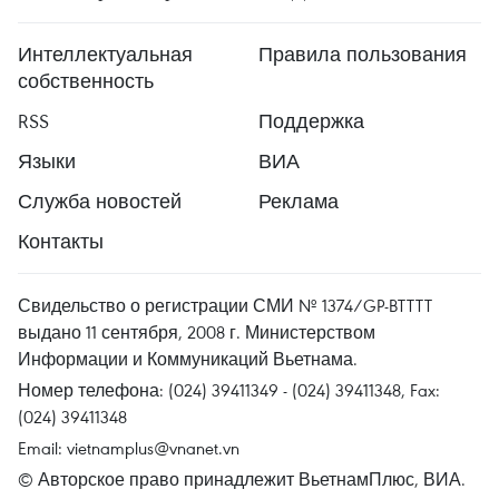
Интеллектуальная
Правила пользования
собственность
RSS
Поддержка
Языки
ВИА
Служба новостей
Реклама
Контакты
Свидельство о регистрации СМИ № 1374/GP-BTTTT
выдано 11 сентября, 2008 г. Министерством
Информации и Коммуникаций Вьетнама.
Номер телефона: (024) 39411349 - (024) 39411348, Fax:
(024) 39411348
Email:
vietnamplus@vnanet.vn
© Авторское право принадлежит ВьетнамПлюс, ВИА.