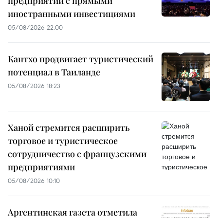
предприятий с прямыми
иностранными инвестициями
05/08/2026 22:00
Кантхо продвигает туристический
потенциал в Таиланде
05/08/2026 18:23
Ханой стремится расширить
торговое и туристическое
сотрудничество с французскими
предприятиями
05/08/2026 10:10
Аргентинская газета отметила