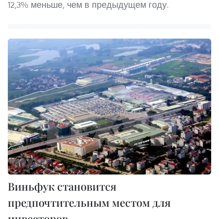
12,3% меньше, чем в предыдущем году.
Виньфук становится
предпочтительным местом для
инвесторов