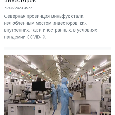
19/08/2020 05:57
Северная провинция Виньфук стала
излюбленным местом инвесторов, как
внутренних, так и иностранных, в условиях
пандемии COVID-19.