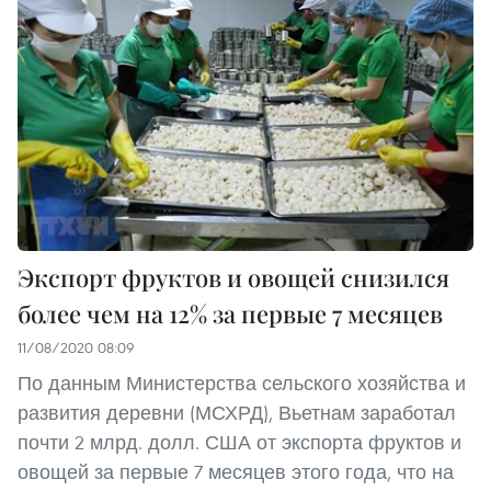
Экспорт фруктов и овощей снизился
более чем на 12% за первые 7 месяцев
11/08/2020 08:09
По данным Министерства сельского хозяйства и
развития деревни (МСХРД), Вьетнам заработал
почти 2 млрд. долл. США от экспорта фруктов и
овощей за первые 7 месяцев этого года, что на