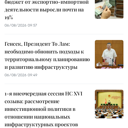
бюджет от экспортно-импортной
деятельности выросли почти на
19%
06/08/2026 09:57
Генсек, Президент То Лам:
необходимо обновить подходы к
территориальному планированию
и развитию инфраструктуры
06/08/2026 09:49
1-я внеочередная сессия НС XVI
созыва: рассмотрение
инвестиционной политики в
отношении национальных
инфраструктурных проектов