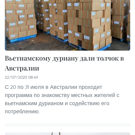
Вьетнамскому дуриану дали толчок в
Австралии
22/07/2020 08:49
С 20 по 31 июля в Австралии проходит
программа по знакомству местных жителей с
вьетнамским дурианом и содействию его
потреблению.