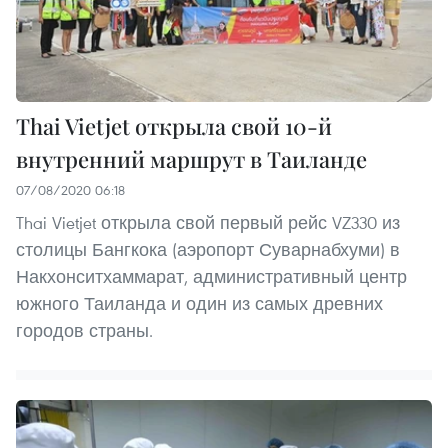
Thai Vietjet открыла свой 10-й
внутренний маршрут в Таиланде
07/08/2020 06:18
Thai Vietjet открыла свой первый рейс VZ330 из
столицы Бангкока (аэропорт Суварнабхуми) в
Накхонситхаммарат, административный центр
южного Таиланда и один из самых древних
городов страны.