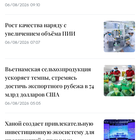
06/08/2026 09:10
Рост качества наряду с
увеличением объёма ПИИ
06/08/2026 07:07
Вьетнамская сельхозпродукция
ускоряет темпы, стремясь
достичь экспортного рубежа в 74
млрд долларов США
06/08/2026 05:05
Ханой создает привлекательную
инвестиционную экосистему для