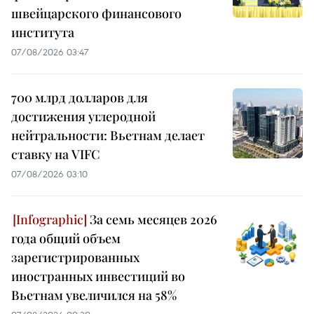
швейцарского финансового
института
07/08/2026 03:47
700 млрд долларов для
достижения углеродной
нейтральности: Вьетнам делает
ставку на VIFC
07/08/2026 03:10
За семь месяцев 2026
года общий объем
зарегистрированных
иностранных инвестиций во
Вьетнам увеличился на 58%