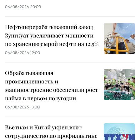
06/08/2026 20:00
Нефтеперерабатывающий завод
Зунгкуат увеличивает мощности
по хранению сырой нефти на 12,5%
06/08/2026 19:00
Обрабатывающая
промышленность и
машиностроение обеспечили рост
найма в первом полугодии
06/08/2026 18:00
Вьетнам и Китай укрепляют
сотрудничество по профилактике