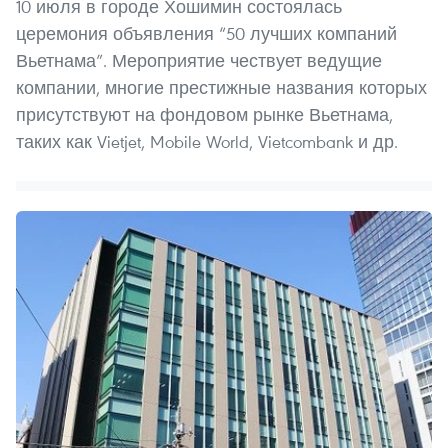
10 июля в городе Хошимин состоялась
церемония объявления “50 лучших компаний
Вьетнама”. Мероприятие чествует ведущие
компании, многие престижные названия которых
присутствуют на фондовом рынке Вьетнама,
таких как Vietjet, Mobile World, Vietcombank и др.