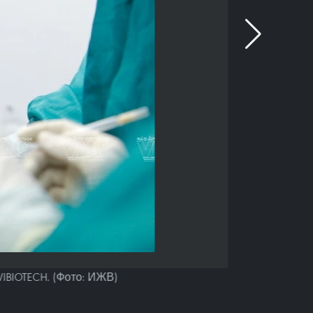
IBIOTECH. (Фото: ИЖВ)