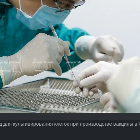
 для культивирования клеток при производстве вакцины в V