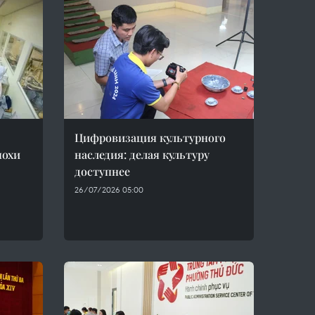
Цифровизация культурного
похи
наследия: делая культуру
доступнее
26/07/2026 05:00