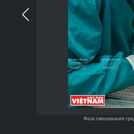
Фаза смешивания сред