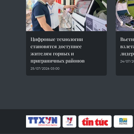
Цифровые технологии
Вьетн
становятся доступнее
взлет
жителям горных и
лидер
приграничных районов
24/07/2
25/07/2026 03:00