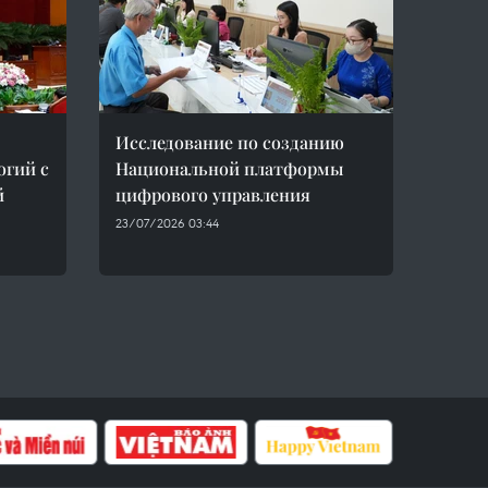
Исследование по созданию
огий с
Национальной платформы
й
цифрового управления
23/07/2026 03:44