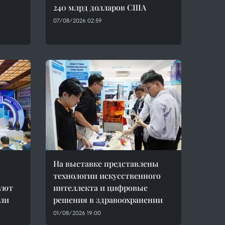
240 млрд долларов США
07/08/2026 02:59
На выставке представлены
технологии искусственного
уют
интеллекта и цифровые
сли
решения в здравоохранении
01/08/2026 19:00