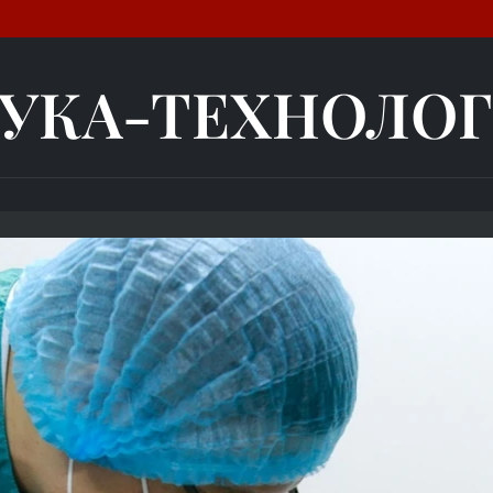
УКА-ТЕХНОЛО