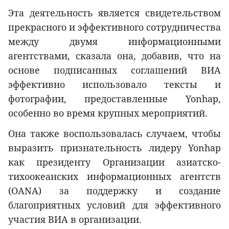
Эта деятельность является свидетельством
прекрасного и эффективного сотрудничества
между двумя информационными
агентствами, сказала она, добавив, что на
основе подписанных соглашений ВИА
эффективно использовало тексты и
фотографии, предоставленные Yonhap,
особенно во время крупных мероприятий.
Она также воспользовалась случаем, чтобы
выразить признательность лидеру Yonhap
как президенту Организации азиатско-
тихоокеанских информационных агентств
(OANA) за поддержку и создание
благоприятных условий для эффективного
участия ВИА в организации.