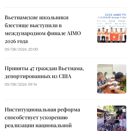
Вьетнамские школьники
блестяще выступили в
международном финале AIMO
2026 года
05/08/2026 20:00
Приняты 47 граждан Вьетнама,
депортированных из США
05/08/2026 09:14
Институциональная реформа
способствует ускорению
реализации национальной