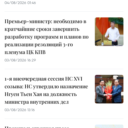
04/08/2026 01:46
Премьер-министр: необходимо в
кратчайшие сроки завершить
разработку программ и планов по
реализации резолюций 3-го
пленума ЦК КПВ
03/08/2026 16:29
1-я внеочередная сессия НС XVI
созыва: НС утвердило назначение
Нгуен Тьен Хая на должность
министра внутренних дел
03/08/2026 13:16