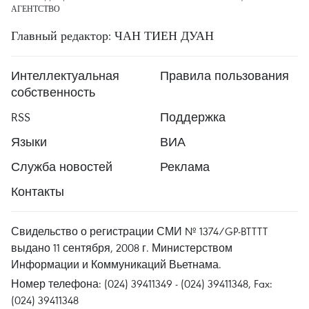
АГЕНТСТВО
Главный редактор: ЧАН ТИЕН ДУАН
Интеллектуальная
Правила пользования
собственность
RSS
Поддержка
Языки
ВИА
Служба новостей
Реклама
Контакты
Свидельство о регистрации СМИ № 1374/GP-BTTTT
выдано 11 сентября, 2008 г. Министерством
Информации и Коммуникаций Вьетнама.
Номер телефона: (024) 39411349 - (024) 39411348, Fax:
(024) 39411348