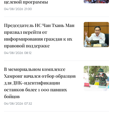
целевой программы
04/08/2026 21:00
Председатель НС Чан Тхань Ман
призвал перейти от
информирования граждан к их
правовой поддержке
04/08/2026 08:12
В мемориальном комплексе
Хамронг начался отбор образцов
для ДНК-идентификации
останков более 1 000 павших
бойцов
04/08/2026 07:32