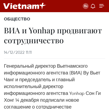
ОБЩЕСТВО
ВИА и Yonhap продвигают
сотрудничество
14/12/2022 11:11
Генеральный директор Вьетнамского
информационного агентства (ВИА) Ву Вьет
Чанг и председатель и главный
исполнительный директор
информационного агентства Yonhap Сон Ги
Хонг 14 декабря подписали новое
соглашение о сотрудничестве