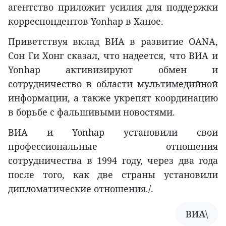
агентство приложит усилия для поддержки
корреспондентов Yonhap в Ханое.
Приветствуя вклад ВИА в развитие OANA,
Сон Ги Хонг сказал, что надеется, что ВИА и
Yonhap активизируют обмен и
сотрудничество в области мультимедийной
информации, а также укрепят координацию
в борьбе с фальшивыми новостями.
ВИА и Yonhap установили свои
профессиональные отношения
сотрудничества в 1994 году, через два года
после того, как две страны установили
дипломатические отношения./.
ВИА\