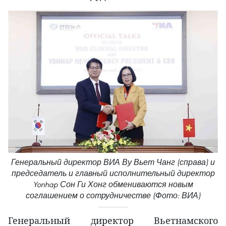
Генеральный директор ВИА Ву Вьет Чанг (справа) и
председатель и главный исполнительный директор
Yonhap Сон Ги Хонг обмениваются новым
соглашением о сотрудничестве (Фото: ВИА)
Генеральный директор Вьетнамского