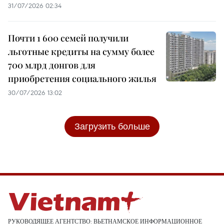
31/07/2026 02:34
Почти 1 600 семей получили
льготные кредиты на сумму более
700 млрд донгов для
приобретения социального жилья
30/07/2026 13:02
Загрузить больше
РУКОВОДЯЩЕЕ АГЕНТСТВО: ВЬЕТНАМСКОЕ ИНФОРМАЦИОННОЕ