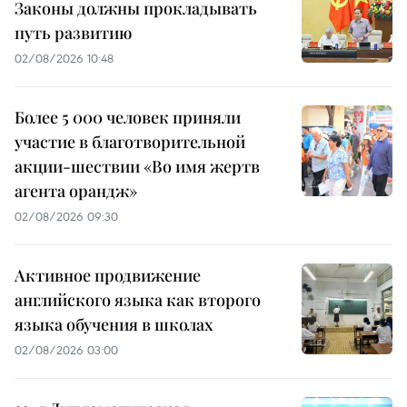
Законы должны прокладывать
путь развитию
02/08/2026 10:48
Более 5 000 человек приняли
участие в благотворительной
акции-шествии «Во имя жертв
агента орандж»
02/08/2026 09:30
Активное продвижение
английского языка как второго
языка обучения в школах
02/08/2026 03:00