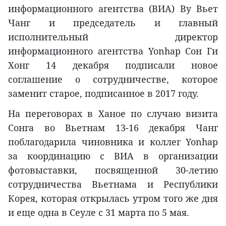
информационного агентства (ВИА) Ву Вьет
Чанг и председатель и главный
исполнительный директор
информационного агентства Yonhap Сон Ги
Хонг 14 декабря подписали новое
соглашение о сотрудничестве, которое
заменит старое, подписанное в 2017 году.
На переговорах в Ханое по случаю визита
Сонга во Вьетнам 13-16 декабря Чанг
поблагодарила чиновника и коллег Yonhap
за координацию с ВИА в организации
фотовыставки, посвященной 30-летию
сотрудничества Вьетнама и Республики
Корея, которая открылась утром того же дня
и еще одна в Сеуле с 31 марта по 5 мая.