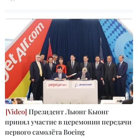
Президент Лыонг Кыонг
принял участие в церемонии передачи
первого самолёта Boeing