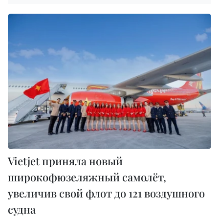
Vietjet приняла новый
широкофюзеляжный самолёт,
увеличив свой флот до 121 воздушного
судна