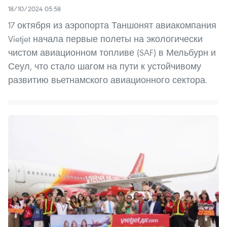
18/10/2024 05:58
17 октября из аэропорта Таншонят авиакомпания
Vietjet начала первые полеты на экологически
чистом авиационном топливе (SAF) в Мельбурн и
Сеул, что стало шагом на пути к устойчивому
развитию вьетнамского авиационного сектора.