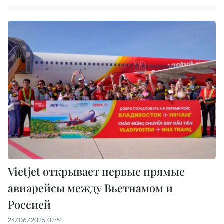
Vietjet открывает первые прямые
авиарейсы между Вьетнамом и
Россией
24/06/2025 02:51