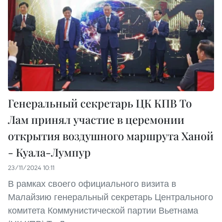
Генеральный секретарь ЦК КПВ То
Лам принял участие в церемонии
открытия воздушного маршрута Ханой
- Куала-Лумпур
23/11/2024 10:11
В рамках своего официального визита в
Малайзию генеральный секретарь Центрального
комитета Коммунистической партии Вьетнама