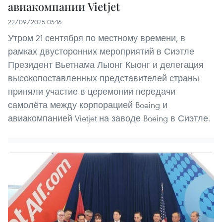
авиакомпании Vietjet
22/09/2025 05:16
Утром 21 сентября по местному времени, в
рамках двусторонних мероприятий в Сиэтле
Президент Вьетнама Лыонг Кыонг и делегация
высокопоставленных представителей страны
приняли участие в церемонии передачи
самолёта между корпорацией Boeing и
авиакомпанией Vietjet на заводе Boeing в Сиэтле.