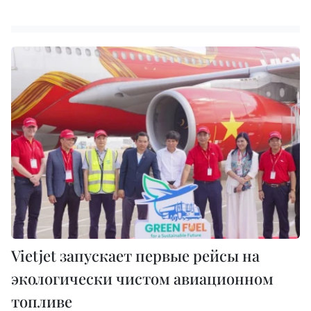
Vietjet запускает первые рейсы на
экологически чистом авиационном
топливе