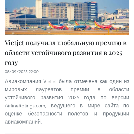
Vietjet получила глобальную премию в
области устойчивого развития в 2025
году
08/09/2025 22:00
Авиакомпания Vietjet была отмечена как один из
мировых лауреатов премии в области
устойчивого развития 2025 года по версии
AirlineRatings.com, ведущего в мире сайта по
оценке безопасности полетов и продукции
авиакомпаний.