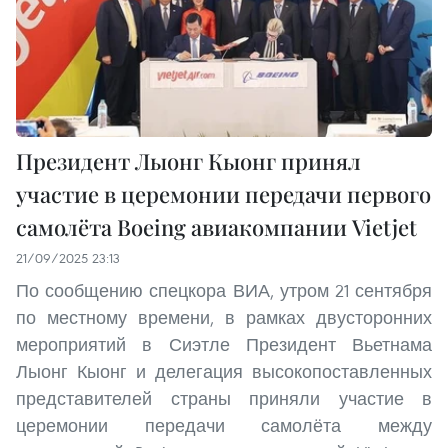
Президент Лыонг Кыонг принял
участие в церемонии передачи первого
самолёта Boeing авиакомпании Vietjet
21/09/2025 23:13
По сообщению спецкора ВИА, утром 21 сентября
по местному времени, в рамках двусторонних
мероприятий в Сиэтле Президент Вьетнама
Лыонг Кыонг и делегация высокопоставленных
представителей страны приняли участие в
церемонии передачи самолёта между