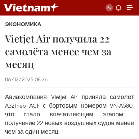
ЭКОНОМИКА
Vietjet Air получила 22
самолёта менее чем за
месяц
06/12/2025 08:26
Авиакомпания Vietjet Air приняла самолёт
A321neo ACF с бортовым номером VN-A580,
что стало впечатляющим этапом -
получение 22 новых воздушных судов менее
чем за один месяц.