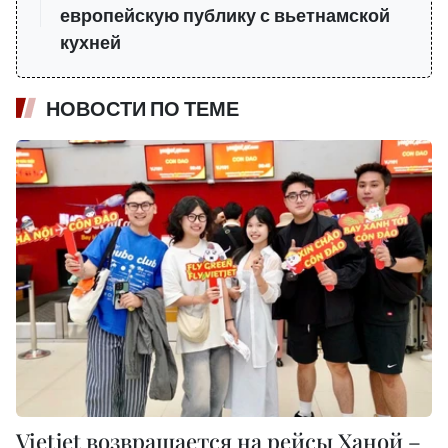
европейскую публику с вьетнамской
кухней
НОВОСТИ ПО ТЕМЕ
Vietjet возвращается на рейсы Ханой –