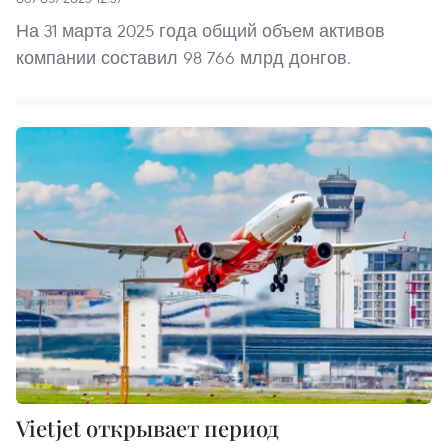
На 31 марта 2025 года общий объем активов
компании составил 98 766 млрд донгов.
Vietjet открывает период