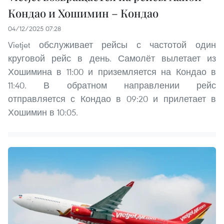
Кондао и Хошимин – Кондао
04/12/2025 07:28
Vietjet обслуживает рейсы с частотой один
круговой рейс в день. Самолёт вылетает из
Хошимина в 11:00 и приземляется на Кондао в
11:40. В обратном направлении рейс
отправляется с Кондао в 09:20 и прилетает в
Хошимин в 10:05.