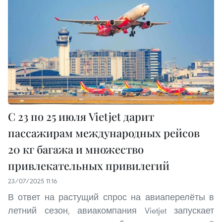
С 23 по 25 июля Vietjet дарит
пассажирам международных рейсов
20 кг багажа и множество
привлекательных привилегий
23/07/2025 11:16
В ответ на растущий спрос на авиаперелёты в
летний сезон, авиакомпания Vietjet запускает