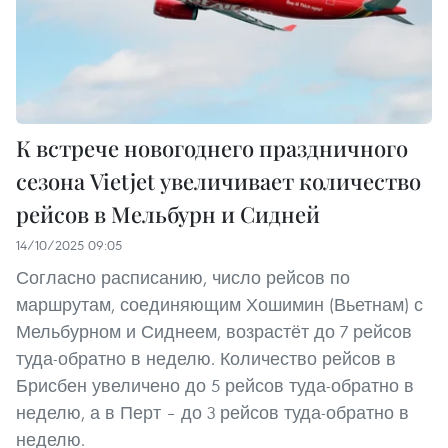
К встрече новогоднего праздничного
сезона Vietjet увеличивает количество
рейсов в Мельбурн и Сидней
14/10/2025 09:05
Согласно расписанию, число рейсов по
маршрутам, соединяющим Хошимин (Вьетнам) с
Мельбурном и Сиднеем, возрастёт до 7 рейсов
туда-обратно в неделю. Количество рейсов в
Брисбен увеличено до 5 рейсов туда-обратно в
неделю, а в Перт – до 3 рейсов туда-обратно в
неделю.