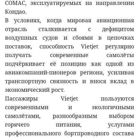
COMAC, эксплуатируемых на направлении
Кондао.
В условиях, когда мировая авиационная
отрасль сталкивается с дефицитом
воздушных судов и сбоями в цепочках
поставок, способность Vietjet регулярно
получать современные самолёты
подчёркивает её позицию как одной из
авиакомпаний-пионеров региона, усиливая
транспортную связность и внося вклад в
экономический рост.
Пассажиры Vietjet пользуются
современными и экологичными
самолётами, разнообразным выбором
горячего питания, услугами
профессионального бортпроводного состава