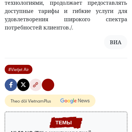
технологиями, продолжает предоставлять
доступные тарифы и гибкие услуги для
удовлетворения широкого спектра
потребностей клиентов./.
ВИА
#Vietjet Air
Theo dõi VietnamPlus