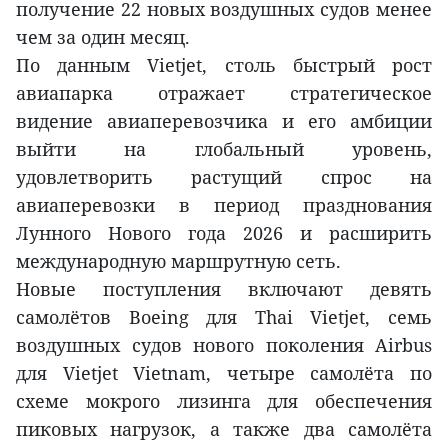
получение 22 новых воздушных судов менее
чем за один месяц.
По данным Vietjet, столь быстрый рост
авиапарка отражает стратегическое
видение авиаперевозчика и его амбиции
выйти на глобальный уровень,
удовлетворить растущий спрос на
авиаперевозки в период празднования
Лунного Нового года 2026 и расширить
международную маршрутную сеть.
Новые поступления включают девять
самолётов Boeing для Thai Vietjet, семь
воздушных судов нового поколения Airbus
для Vietjet Vietnam, четыре самолёта по
схеме мокрого лизинга для обеспечения
пиковых нагрузок, а также два самолёта