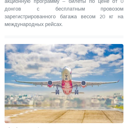
акционную программу — билеты по цене от 0
донгов с бесплатным провозом
зарегистрированного багажа весом 20 кг на
международных рейсах.