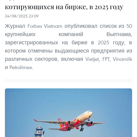
котирующихся на бирже, в 2025 году
24/08/2025 23:09
Журнал Forbes Vietnam опубликовал список из 50
крупнейших компаний Вьетнама,
зарегистрированных на бирже в 2025 году, в
котором отмечены выдающиеся предприятия из
различных секторов, включая Vietjet, FPT, Vinamilk
и Petrolimex.