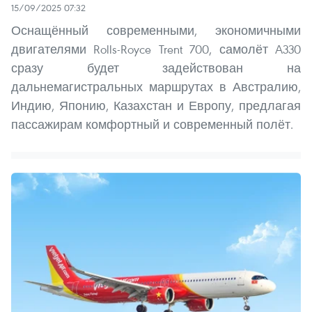
15/09/2025 07:32
Оснащённый современными, экономичными
двигателями Rolls-Royce Trent 700, самолёт A330
сразу будет задействован на
дальнемагистральных маршрутах в Австралию,
Индию, Японию, Казахстан и Европу, предлагая
пассажирам комфортный и современный полёт.