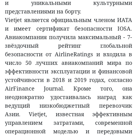
и уникальными культурными
представлениями на борту.
Vietjet является официальным членом ИАТА
и имеет сертификат безопасности IOSA.
Авиакомпания получила максимальный - 7-
звёздочный рейтинг глобальной
безопасности от AirlineRatings и входила в
число 50 лучших авиакомпаний мира по
эффективности эксплуатации и финансовой
устойчивости в 2018 и 2019 годах, согласно
AirFinance Journal. Кроме того, она
неоднократно удостаивалась наград как
ведущий низкобюджетный перевозчик
Азии. Vietjet, известная эффективным
управлением затратами, современной
операционной моделью и передовыми