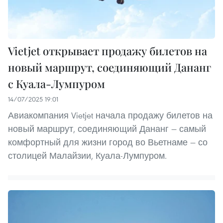
Vietjet открывает продажу билетов на
новый маршрут, соединяющий Дананг
с Куала-Лумпуром
14/07/2025 19:01
Авиакомпания Vietjet начала продажу билетов на
новый маршрут, соединяющий Дананг — самый
комфортный для жизни город во Вьетнаме — со
столицей Малайзии, Куала-Лумпуром.