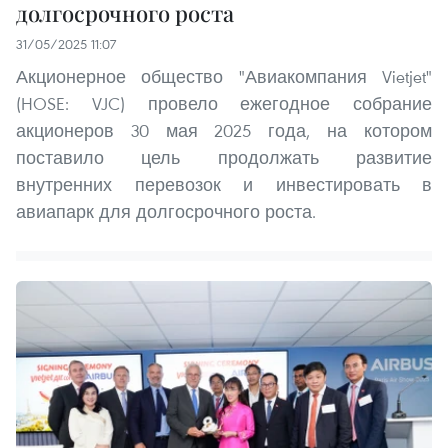
долгосрочного роста
31/05/2025 11:07
Акционерное общество "Авиакомпания Vietjet"
(HOSE: VJC) провело ежегодное собрание
акционеров 30 мая 2025 года, на котором
поставило цель продолжать развитие
внутренних перевозок и инвестировать в
авиапарк для долгосрочного роста.