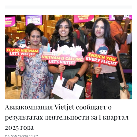
Авиакомпания Vietjet сообщает о
результатах деятельности за I квартал
2025 года
06/05/2025 12:37