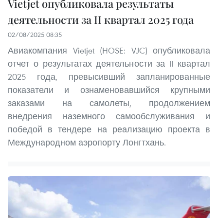
Vietjet опубликовала результаты
деятельности за II квартал 2025 года
02/08/2025 08:35
Авиакомпания Vietjet (HOSE: VJC) опубликовала
отчет о результатах деятельности за II квартал
2025 года, превысивший запланированные
показатели и ознаменовавшийся крупными
заказами на самолеты, продолжением
внедрения наземного самообслуживания и
победой в тендере на реализацию проекта в
Международном аэропорту Лонгтхань.