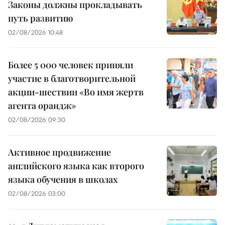
Законы должны прокладывать
путь развитию
02/08/2026 10:48
Более 5 000 человек приняли
участие в благотворительной
акции-шествии «Во имя жертв
агента орандж»
02/08/2026 09:30
Активное продвижение
английского языка как второго
языка обучения в школах
02/08/2026 03:00