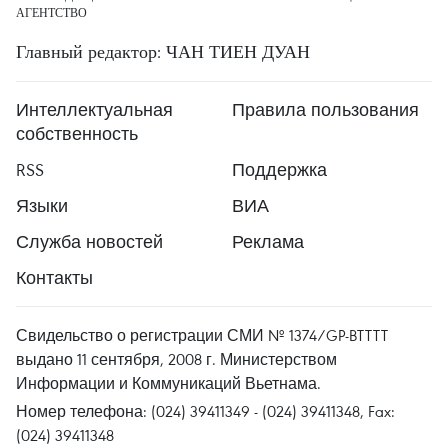
АГЕНТСТВО
Главный редактор: ЧАН ТИЕН ДУАН
Интеллектуальная
Правила пользования
собственность
RSS
Поддержка
Языки
ВИА
Служба новостей
Реклама
Контакты
Свидельство о регистрации СМИ № 1374/GP-BTTTT
выдано 11 сентября, 2008 г. Министерством
Информации и Коммуникаций Вьетнама.
Номер телефона: (024) 39411349 - (024) 39411348, Fax:
(024) 39411348