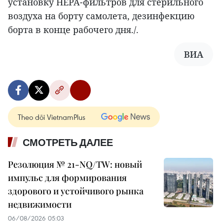
установку HEPA-фильтров для стерильного
воздуха на борту самолета, дезинфекцию
борта в конце рабочего дня./.
ВИА
Theo dõi VietnamPlus
СМОТРЕТЬ ДАЛЕЕ
Резолюция № 21-NQ/TW: новый
импульс для формирования
здорового и устойчивого рынка
недвижимости
06/08/2026 05:03