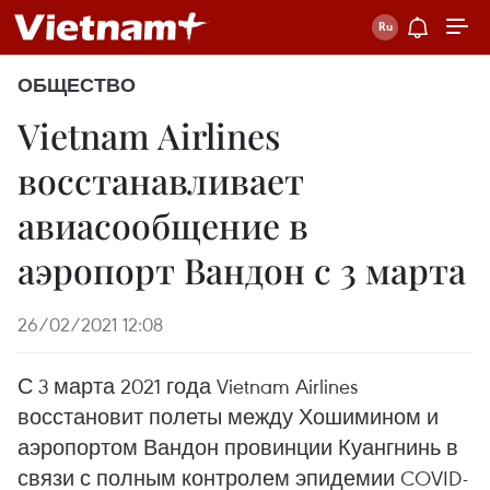
ОБЩЕСТВО
Vietnam Airlines
восстанавливает
авиасообщение в
аэропорт Вандон с 3 марта
26/02/2021 12:08
С 3 марта 2021 года Vietnam Airlines
восстановит полеты между Хошимином и
аэропортом Вандон провинции Куангнинь в
связи с полным контролем эпидемии COVID-