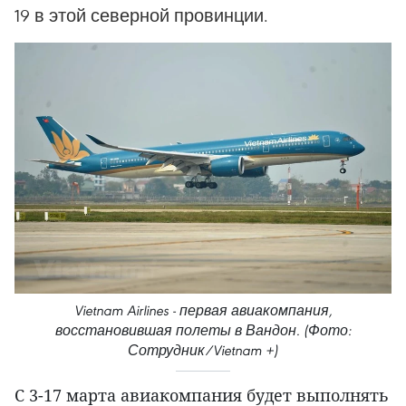
19 в этой северной провинции.
Vietnam Airlines - первая авиакомпания,
восстановившая полеты в Вандон. (Фото:
Сотрудник/Vietnam +)
С 3-17 марта авиакомпания будет выполнять