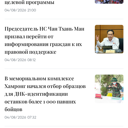
целевой программы
04/08/2026 21:00
Председатель НС Чан Тхань Ман
призвал перейти от
информирования граждан к их
правовой поддержке
04/08/2026 08:12
В мемориальном комплексе
Хамронг начался отбор образцов
для ДНК-идентификации
останков более 1 000 павших
бойцов
04/08/2026 07:32