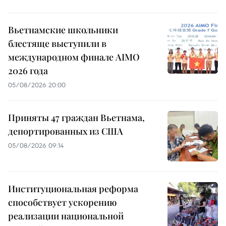
Вьетнамские школьники
блестяще выступили в
международном финале AIMO
2026 года
05/08/2026 20:00
Приняты 47 граждан Вьетнама,
депортированных из США
05/08/2026 09:14
Институциональная реформа
способствует ускорению
реализации национальной