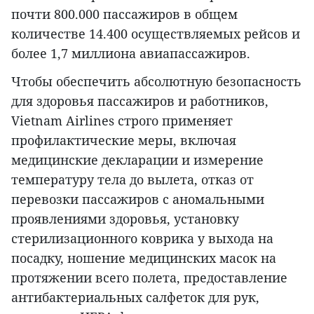
почти 800.000 пассажиров в общем
количестве 14.400 осуществляемых рейсов и
более 1,7 миллиона авиапассажиров.
Чтобы обеспечить абсолютную безопасность
для здоровья пассажиров и работников,
Vietnam Airlines строго применяет
профилактические меры, включая
медицинские декларации и измерение
температуру тела до вылета, отказ от
перевозки пассажиров с аномальными
проявлениями здоровья, установку
стерилизационного коврика у выхода на
посадку, ношение медицинских масок на
протяжении всего полета, предоставление
антибактериальных салфеток для рук,