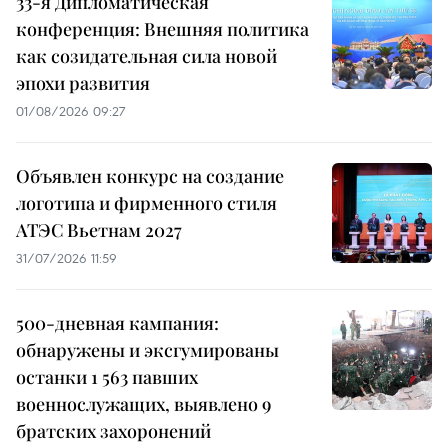
33-я Дипломатическая
конференция: Внешняя политика
как созидательная сила новой
эпохи развития
01/08/2026 09:27
Объявлен конкурс на создание
логотипа и фирменного стиля
АТЭС Вьетнам 2027
31/07/2026 11:59
500-дневная кампания:
обнаружены и эксгумированы
останки 1 563 павших
военнослужащих, выявлено 9
братских захоронений