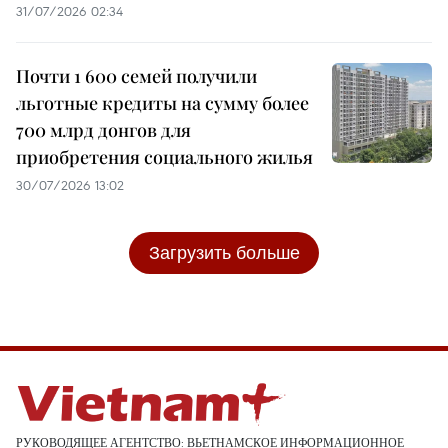
31/07/2026 02:34
Почти 1 600 семей получили
льготные кредиты на сумму более
700 млрд донгов для
приобретения социального жилья
30/07/2026 13:02
Загрузить больше
РУКОВОДЯЩЕЕ АГЕНТСТВО: ВЬЕТНАМСКОЕ ИНФОРМАЦИОННОЕ