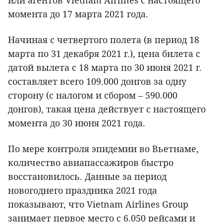
момента до 17 марта 2021 года.
Начиная с четвертого полета (в период 18
марта по 31 декабря 2021 г.), цена билета с
датой вылета с 18 марта по 30 июня 2021 г.
составляет всего 109.000 донгов за одну
сторону (с налогом и сбором – 590.000
донгов), такая цена действует с настоящего
момента до 30 июня 2021 года.
По мере контроля эпидемии во Вьетнаме,
количество авиапассажиров быстро
восстановилось. Данные за период
новогоднего праздника 2021 года
показывают, что Vietnam Airlines Group
занимает первое место с 6.050 рейсами и