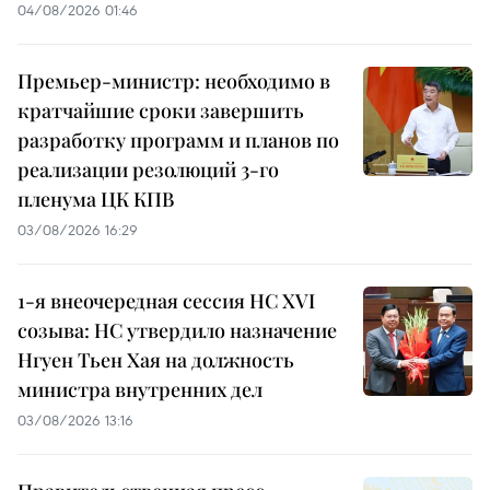
04/08/2026 01:46
Премьер-министр: необходимо в
кратчайшие сроки завершить
разработку программ и планов по
реализации резолюций 3-го
пленума ЦК КПВ
03/08/2026 16:29
1-я внеочередная сессия НС XVI
созыва: НС утвердило назначение
Нгуен Тьен Хая на должность
министра внутренних дел
03/08/2026 13:16