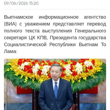
09/06/2026 15:20
Вьетнамское информационное агентство
(ВИА) с уважением представляет перевод
полного текста выступления Генерального
секретаря ЦК КПВ, Президента государства
Социалистической Республики Вьетнам То
Лама: