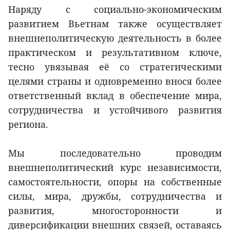
Наряду с социально-экономическим
развитием Вьетнам также осуществляет
внешнеполитическую деятельность в более
практическом и результативном ключе,
тесно увязывая её со стратегическими
целями страны и одновременно внося более
ответственный вклад в обеспечение мира,
сотрудничества и устойчивого развития
региона.
Мы последовательно проводим
внешнеполитический курс независимости,
самостоятельности, опоры на собственные
силы, мира, дружбы, сотрудничества и
развития, многосторонности и
диверсификации внешних связей, оставаясь