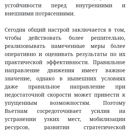
устойчивости перед внутренними и
внешними потрясениями.
Сегодня общий настрой заключается в том,
чтобы действовать более решительно,
реализовывать намеченные меры более
оперативно и оценивать результаты по их
практической эффективности. Правильное
направление движения имеет важное
значение, однако в нынешних условиях
даже правильное направление при
недостаточной скорости может привести к
упущенным возможностям. Поэтому
Вьетнам сосредоточивает усилия на
устранении узких мест, мобилизации
ресурсов, развитии стратегической