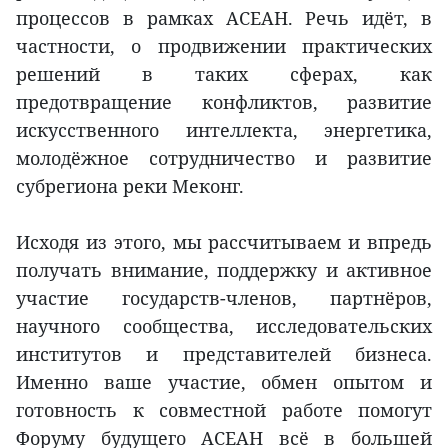
процессов в рамках АСЕАН. Речь идёт, в
частности, о продвижении практических
решений в таких сферах, как
предотвращение конфликтов, развитие
искусственного интеллекта, энергетика,
молодёжное сотрудничество и развитие
субрегиона реки Меконг.
Исходя из этого, мы рассчитываем и впредь
получать внимание, поддержку и активное
участие государств-членов, партнёров,
научного сообщества, исследовательских
институтов и представителей бизнеса.
Именно ваше участие, обмен опытом и
готовность к совместной работе помогут
Форуму будущего АСЕАН всё в большей