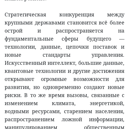
Стратегическая конкуренция между
крупными державами становится всё более
острой и распространяется на
фундаментальные сферы будущего —
технологии, данные, цепочки поставок и
новые стандарты управления.
Искусственный интеллект, большие данные,
квантовые технологии и другие достижения
открывают огромные возможности для
развития, но одновременно создают новые
риски. В то же время вызовы, связанные с
изменением климата, энергетикой,
водными ресурсами, старением населения,
распространением ложной информации,
манипулированием общественным