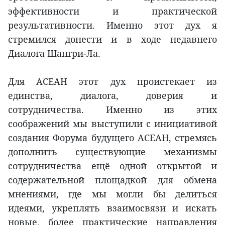
эффективности и практической
результативности. Именно этот дух я
стремился донести и в ходе недавнего
Диалога Шангри-Ла.
Для АСЕАН этот дух проистекает из
единства, диалога, доверия и
сотрудничества. Именно из этих
соображений мы выступили с инициативой
создания Форума будущего АСЕАН, стремясь
дополнить существующие механизмы
сотрудничества ещё одной открытой и
содержательной площадкой для обмена
мнениями, где мы могли бы делиться
идеями, укреплять взаимосвязи и искать
новые, более практические направления