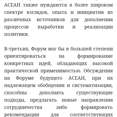
АСЕАН также нуждаются в более широком
спектре взглядов, опыта и инициатив из
различных источников для дополнения
процессов выработки и реализации
политики.
В-третьих, Форум мог бы в большей степени
ориентироваться на формирование
конкретных идей, обладающих высокой
практической применимостью. Обсуждения
на Форуме будущего АСЕАН, при их
надлежащем обобщении и систематизации,
способны дополнять существующие
подходы, предлагать новые направления
сотрудничества либо формировать
рекомендации для соответствующих