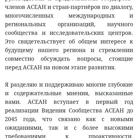
членов АСЕАН и стран-партнёров по диалогу,
многочисленных международных и
региональных организаций, научного
сообщества и исследовательских центров.
Это свидетельствует об общем интересе к
будущему нашего региона и стремлении
совместно обсуждать вопросы, стоящие
перед АСЕАН на новом этапе развития.
Я разделяю и поддерживаю многие глубокие
и содержательные мнения, высказанные
вами. АСЕАН вступает в первый год
реализации Видения Сообщества АСЕАН до
2045 года, что связано как с новыми
ожиданиями, так и с более высокими
требованиями к проактивности,