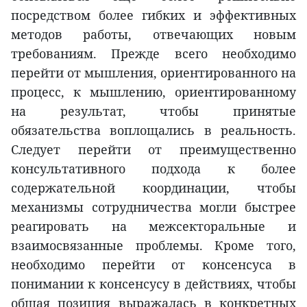
посредством более гибких и эффективных
методов работы, отвечающих новым
требованиям. Прежде всего необходимо
перейти от мышления, ориентированного на
процесс, к мышлению, ориентированному
на результат, чтобы принятые
обязательства воплощались в реальность.
Следует перейти от преимущественно
консультативного подхода к более
содержательной координации, чтобы
механизмы сотрудничества могли быстрее
реагировать на межсекторальные и
взаимосвязанные проблемы. Кроме того,
необходимо перейти от консенсуса в
понимании к консенсусу в действиях, чтобы
общая позиция выражалась в конкретных