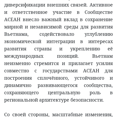
диверсификации внешних связей. Активное
и ответственное участие в Сообществе
АСЕАН внесло важный вклад в сохранение
мирной и независимой среды для развития
Вьетнама, содействовало углублению
экономической интеграции в интересах
развития страны и укреплению её
международных позиций. Вьетнам
неизменно стремится и прилагает усилия
совместно с государствами АСЕАН для
построения сплочённого, устойчивого и
динамично развивающегося сообщества,
сохраняющего центральную роль в
региональной архитектуре безопасности.
Со своей стороны, масштабные изменения,