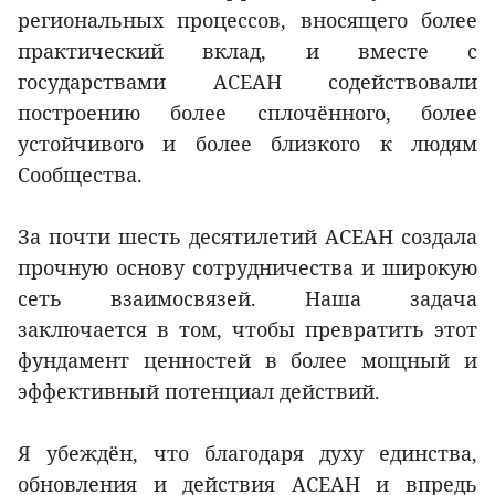
региональных процессов, вносящего более
практический вклад, и вместе с
государствами АСЕАН содействовали
построению более сплочённого, более
устойчивого и более близкого к людям
Сообщества.
За почти шесть десятилетий АСЕАН создала
прочную основу сотрудничества и широкую
сеть взаимосвязей. Наша задача
заключается в том, чтобы превратить этот
фундамент ценностей в более мощный и
эффективный потенциал действий.
Я убеждён, что благодаря духу единства,
обновления и действия АСЕАН и впредь