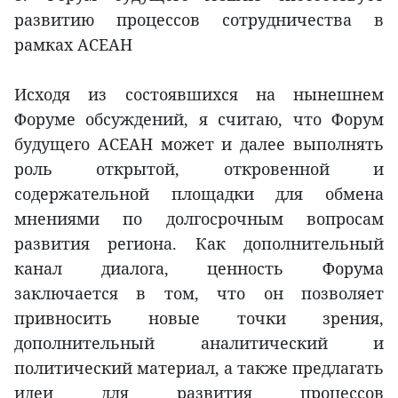
развитию процессов сотрудничества в
рамках АСЕАН
Исходя из состоявшихся на нынешнем
Форуме обсуждений, я считаю, что Форум
будущего АСЕАН может и далее выполнять
роль открытой, откровенной и
содержательной площадки для обмена
мнениями по долгосрочным вопросам
развития региона. Как дополнительный
канал диалога, ценность Форума
заключается в том, что он позволяет
привносить новые точки зрения,
дополнительный аналитический и
политический материал, а также предлагать
идеи для развития процессов