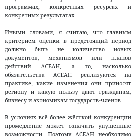
программах, конкретных ресурсах и
конкретных результатах.
Иными словами, я считаю, что главным
критерием оценки в предстоящий период
должно быть не количество новых
документов, механизмов или планов
действий АСЕАН, а то, насколько
обязательства АСЕАН реализуются на
практике, какие изменения они приносят
региону и какую пользу дают гражданам,
бизнесу и экономикам государств-членов.
В условиях всё более жёсткой конкуренции
промедление может означать упущенные
возможности. Поэтому АСЕАН необходимо