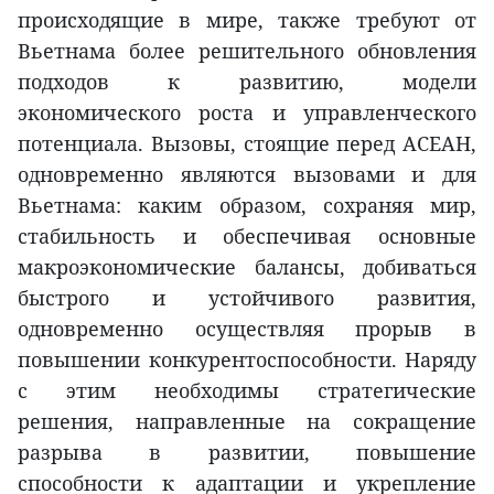
происходящие в мире, также требуют от
Вьетнама более решительного обновления
подходов к развитию, модели
экономического роста и управленческого
потенциала. Вызовы, стоящие перед АСЕАН,
одновременно являются вызовами и для
Вьетнама: каким образом, сохраняя мир,
стабильность и обеспечивая основные
макроэкономические балансы, добиваться
быстрого и устойчивого развития,
одновременно осуществляя прорыв в
повышении конкурентоспособности. Наряду
с этим необходимы стратегические
решения, направленные на сокращение
разрыва в развитии, повышение
способности к адаптации и укрепление