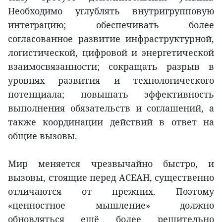
Необходимо углублять внутригрупповую
интеграцию; обеспечивать более
согласованное развитие инфраструктурной,
логистической, цифровой и энергетической
взаимосвязанности; сокращать разрыв в
уровнях развития и технологического
потенциала; повышать эффективность
выполнения обязательств и соглашений, а
также координации действий в ответ на
общие вызовы.
Мир меняется чрезвычайно быстро, и
вызовы, стоящие перед АСЕАН, существенно
отличаются от прежних. Поэтому
«ценностное мышление» должно
обновляться ещё более решительно