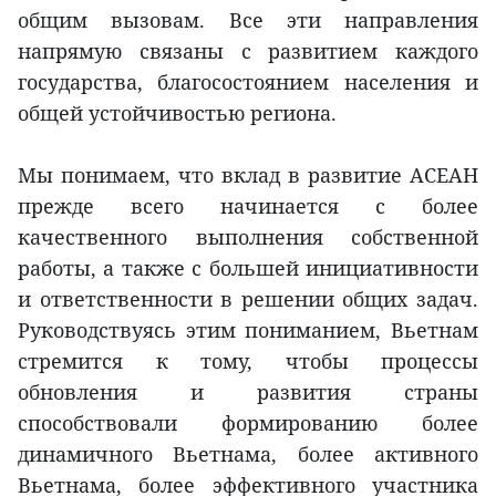
общим вызовам. Все эти направления
напрямую связаны с развитием каждого
государства, благосостоянием населения и
общей устойчивостью региона.
Мы понимаем, что вклад в развитие АСЕАН
прежде всего начинается с более
качественного выполнения собственной
работы, а также с большей инициативности
и ответственности в решении общих задач.
Руководствуясь этим пониманием, Вьетнам
стремится к тому, чтобы процессы
обновления и развития страны
способствовали формированию более
динамичного Вьетнама, более активного
Вьетнама, более эффективного участника