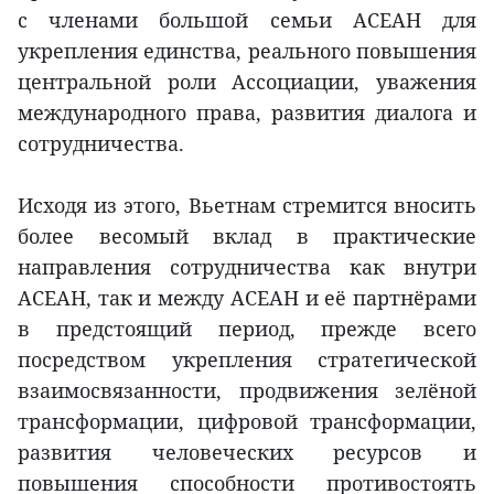
с членами большой семьи АСЕАН для
укрепления единства, реального повышения
центральной роли Ассоциации, уважения
международного права, развития диалога и
сотрудничества.
Исходя из этого, Вьетнам стремится вносить
более весомый вклад в практические
направления сотрудничества как внутри
АСЕАН, так и между АСЕАН и её партнёрами
в предстоящий период, прежде всего
посредством укрепления стратегической
взаимосвязанности, продвижения зелёной
трансформации, цифровой трансформации,
развития человеческих ресурсов и
повышения способности противостоять