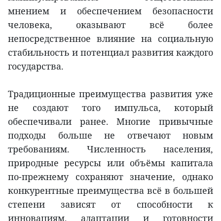
мнением и обеспечением безопасности
человека, оказывают всё более
непосредственное влияние на социальную
стабильность и потенциал развития каждого
государства.
Традиционные преимущества развития уже
не создают того импульса, который
обеспечивали ранее. Многие привычные
подходы больше не отвечают новым
требованиям. Численность населения,
природные ресурсы или объёмы капитала
по-прежнему сохраняют значение, однако
конкурентные преимущества всё в большей
степени зависят от способности к
инновациям, адаптации и готовности