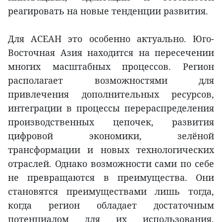
реагировать на новые тенденции развития.
Для АСЕАН это особенно актуально. Юго-
Восточная Азия находится на пересечении
многих масштабных процессов. Регион
располагает возможностями для
привлечения дополнительных ресурсов,
интеграции в процессы перераспределения
производственных цепочек, развития
цифровой экономики, зелёной
трансформации и новых технологических
отраслей. Однако возможности сами по себе
не превращаются в преимущества. Они
становятся преимуществами лишь тогда,
когда регион обладает достаточным
потенциалом для их использования,