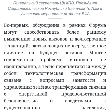
Генеральный секретарь ЦК КПВ, Президент
Социалистической Республики Вьетнам То Лам и
участники мероприятия. Фото: ВИА
Во-первых, обсуждения в рамках Форума
могут способствовать более раннему
выявлению новых вызовов и долгосрочных
тенденций, оказывающих непосредственное
влияние на будущее региона. Многие
современные проблемы возникают не
изолированно, а тесно переплетаются между
собой: технологическая трансформация
связана с вопросами занятости и
управления; зелёная трансформация связана
с энергетикой, продовольственной
безопасностью и средствами к
существованию населения;