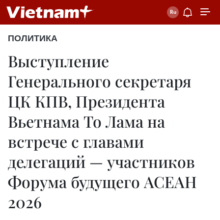
ПОЛИТИКА
Выступление
Генерального секретаря
ЦК КПВ, Президента
Вьетнама То Лама на
встрече с главами
делегаций — участников
Форума будущего АСЕАН
2026