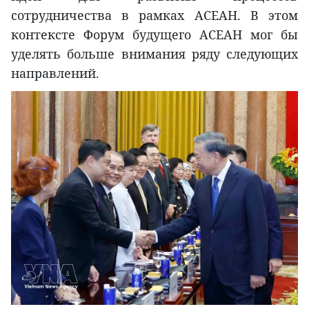
сотрудничества в рамках АСЕАН. В этом
контексте Форум будущего АСЕАН мог бы
уделять больше внимания ряду следующих
направлений.