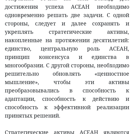
достижения успеха АСЕАН необходимо
одновременно решать две задачи. С одной
стороны, следует и далее сохранять и
укреплять стратегические активы,
накопленные на протяжении десятилетий:
единство, центральную роль АСЕАН,
принцип консенсуса и единства в
многообразии. С другой стороны, необходимо
решительно обновлять «ценностное
мышление», чтобы эти активы
преобразовывались в способность к
адаптации, способность к действию и
способность к эффективной реализации
принятых решений.
Стратегические активы АСЕАН являются