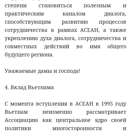
степени становиться полезным и
практическим каналом диалога,
способствующим развитию процессов
сотрудничества в рамках АСЕАН, а также
укреплению духа диалога, сотрудничества и
совместных действий во имя общего
будущего региона.
Уважаемые дамы и господа!
4. Вклад Вьетнама
С момента вступления в АСЕАН в 1995 году
Вьетнам неизменно рассматривает
Ассоциацию как центральное ядро своей
политики многосторонности и