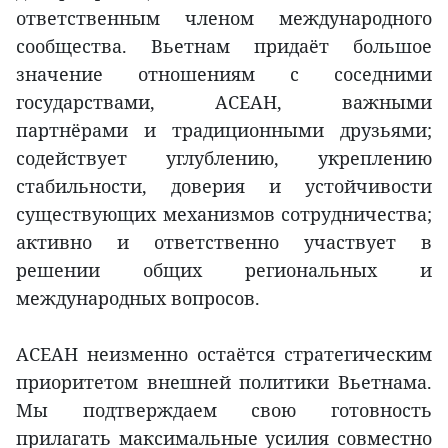
ответственным членом международного
сообщества. Вьетнам придаёт большое
значение отношениям с соседними
государствами, АСЕАН, важными
партнёрами и традиционными друзьями;
содействует углублению, укреплению
стабильности, доверия и устойчивости
существующих механизмов сотрудничества;
активно и ответственно участвует в
решении общих региональных и
международных вопросов.
АСЕАН неизменно остаётся стратегическим
приоритетом внешней политики Вьетнама.
Мы подтверждаем свою готовность
прилагать максимальные усилия совместно