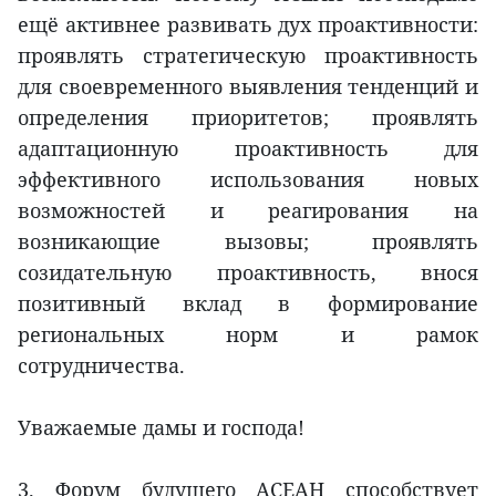
ещё активнее развивать дух проактивности:
проявлять стратегическую проактивность
для своевременного выявления тенденций и
определения приоритетов; проявлять
адаптационную проактивность для
эффективного использования новых
возможностей и реагирования на
возникающие вызовы; проявлять
созидательную проактивность, внося
позитивный вклад в формирование
региональных норм и рамок
сотрудничества.
Уважаемые дамы и господа!
3. Форум будущего АСЕАН способствует