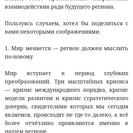
взаимодействия ради будущего региона.
Пользуясь случаем, хотел бы поделиться с
вами некоторыми соображениями.
1. Мир меняется — регион должен мыслить
по-новому
Мир вступает в период глубоких
преобразований. Три масштабных кризиса
— кризис международного порядка, кризис
модели развития и кризис стратегического
доверия, свидетелями которых мы сегодня
являемся, происходят не где-то далеко, а всё
более отчётливо проявляются именно в
нашем регионе.