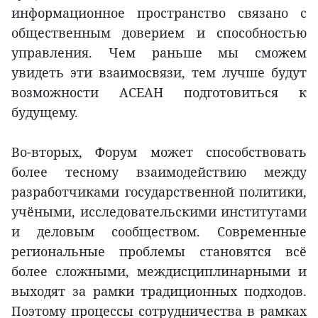
информационное пространство связано с
общественным доверием и способностью
управления. Чем раньше мы сможем
увидеть эти взаимосвязи, тем лучше будут
возможности АСЕАН подготовиться к
будущему.
Во-вторых, Форум может способствовать
более тесному взаимодействию между
разработчиками государственной политики,
учёными, исследовательскими институтами
и деловым сообществом. Современные
региональные проблемы становятся всё
более сложными, междисциплинарными и
выходят за рамки традиционных подходов.
Поэтому процессы сотрудничества в рамках