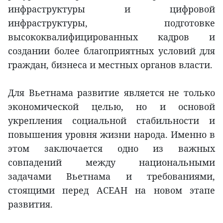
инфраструктуры и цифровой
инфраструктуры, подготовке
высококвалифицированных кадров и
создании более благоприятных условий для
граждан, бизнеса и местных органов власти.
Для Вьетнама развитие является не только
экономической целью, но и основой
укрепления социальной стабильности и
повышения уровня жизни народа. Именно в
этом заключается одно из важных
совпадений между национальными
задачами Вьетнама и требованиями,
стоящими перед АСЕАН на новом этапе
развития.