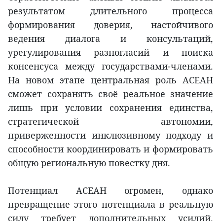
результатом длительного процесса
формирования доверия, настойчивого
ведения диалога и консультаций,
урегулирования разногласий и поиска
консенсуса между государствами-членами.
На новом этапе центральная роль АСЕАН
сможет сохранять своё реальное значение
лишь при условии сохранения единства,
стратегической автономии,
приверженности инклюзивному подходу и
способности координировать и формировать
общую региональную повестку дня.
Потенциал АСЕАН огромен, однако
превращение этого потенциала в реальную
силу требует дополнительных усилий.