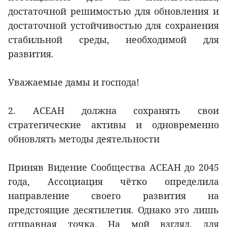
достаточной решимостью для обновления и
достаточной устойчивостью для сохранения
стабильной среды, необходимой для
развития.
Уважаемые дамы и господа!
2. АСЕАН должна сохранять свои
стратегические активы и одновременно
обновлять методы деятельности
Приняв Видение Сообщества АСЕАН до 2045
года, Ассоциация чётко определила
направление своего развития на
предстоящие десятилетия. Однако это лишь
отправная точка. На мой взгляд, для