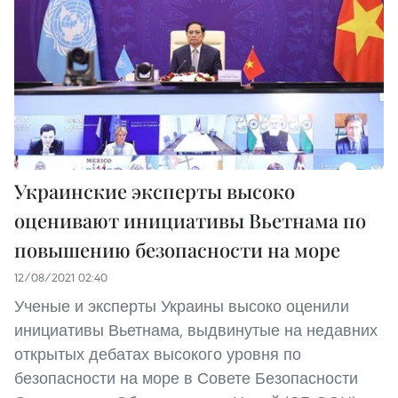
Украинские эксперты высоко
оценивают инициативы Вьетнама по
повышению безопасности на море
12/08/2021 02:40
Ученые и эксперты Украины высоко оценили
инициативы Вьетнама, выдвинутые на недавних
открытых дебатах высокого уровня по
безопасности на море в Совете Безопасности