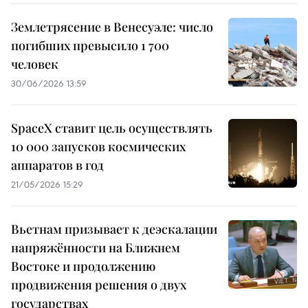
Землетрясение в Венесуэле: число
погибших превысило 1 700
человек
30/06/2026 13:59
SpaceX ставит цель осуществлять
10 000 запусков космических
аппаратов в год
21/05/2026 15:29
Вьетнам призывает к деэскалации
напряжённости на Ближнем
Востоке и продолжению
продвижения решения о двух
государствах