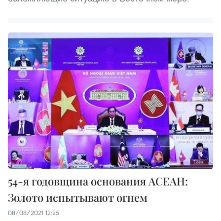
54-я годовщина основания АСЕАН:
Золото испытывают огнем
08/08/2021 12:25