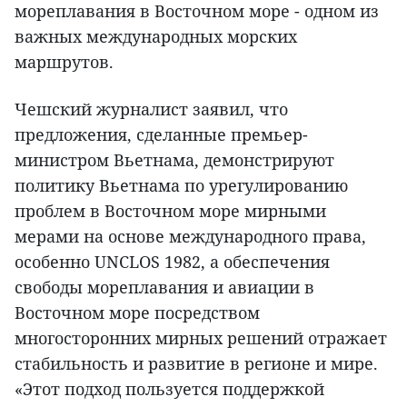
мореплавания в Восточном море - одном из
важных международных морских
маршрутов.
Чешский журналист заявил, что
предложения, сделанные премьер-
министром Вьетнама, демонстрируют
политику Вьетнама по урегулированию
проблем в Восточном море мирными
мерами на основе международного права,
особенно UNCLOS 1982, а обеспечения
свободы мореплавания и авиации в
Восточном море посредством
многосторонних мирных решений отражает
стабильность и развитие в регионе и мире.
«Этот подход пользуется поддержкой