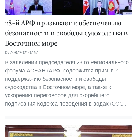
28-й АРФ призывает к обеспечению
безопасности и свободы судоходства в
Восточном море
09/08/2021 07:57
В заявлении председателя 28-го Регионального
форума АСЕАН (АРФ) содержится призыв к
поддержанию безопасности и свободы
судоходства в Восточном море, а также к
ускорению переговоров для скорейшего
подписания Кодекса поведения в водах (COC).