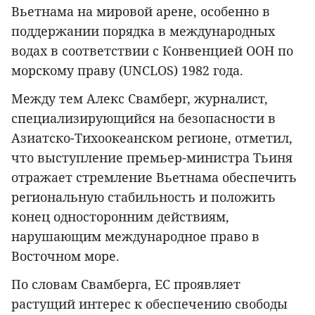
Вьетнама на мировой арене, особенно в
поддержании порядка в международных
водах в соответствии с Конвенцией ООН по
морскому праву (UNCLOS) 1982 года.
Между тем Алекс Свамберг, журналист,
специализирующийся на безопасности в
Азиатско-Тихоокеанском регионе, отметил,
что выступление премьер-министра Тьиня
отражает стремление Вьетнама обеспечить
региональную стабильность и положить
конец односторонним действиям,
нарушающим международное право в
Восточном море.
По словам Свамберга, ЕС проявляет
растущий интерес к обеспечению свободы