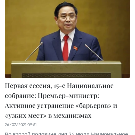
Первая сессия, 15-е Национальное
собрание: Премьер-министр:
Активное устранение «барьеров» и
«узких мест» в механизмах
26/07/2021 09:51
Во второй половине дня 26 июля Национальное