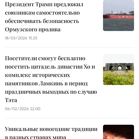
Президент Трамп предложил
союзникам самостоятельно
обеспечивать безопасность
Ормузского пролива
18/03/2026 15:25
Посетители смогут бесплатно
посетить цитадель династии Хо и
комплекс исторических
памятников Ламкинь в период
праздничных выходных по случаю
Тэта
06/02/2026 22:00
Уникальные новогодние традиции
в разных странах мира