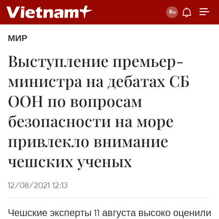
МИР
Выступление премьер-
министра на дебатах СБ
ООН по вопросам
безопасности на море
привлекло внимание
чешских ученых
12/08/2021 12:13
Чешские эксперты 11 августа высоко оценили