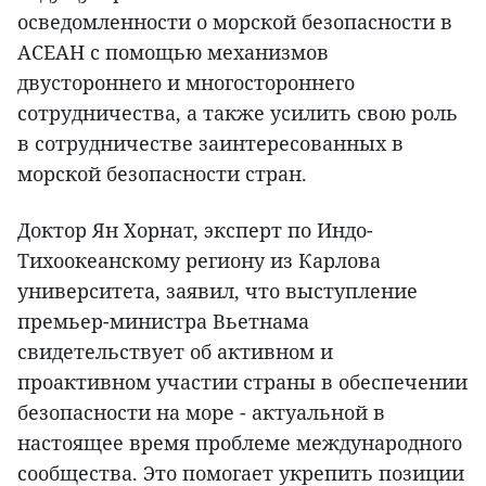
осведомленности о морской безопасности в
АСЕАН с помощью механизмов
двустороннего и многостороннего
сотрудничества, а также усилить свою роль
в сотрудничестве заинтересованных в
морской безопасности стран.
Доктор Ян Хорнат, эксперт по Индо-
Тихоокеанскому региону из Карлова
университета, заявил, что выступление
премьер-министра Вьетнама
свидетельствует об активном и
проактивном участии страны в обеспечении
безопасности на море - актуальной в
настоящее время проблеме международного
сообщества. Это помогает укрепить позиции