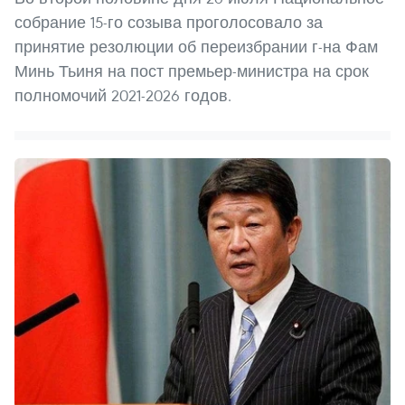
собрание 15-го созыва проголосовало за
принятие резолюции об переизбрании г-на Фам
Минь Тьиня на пост премьер-министра на срок
полномочий 2021-2026 годов.