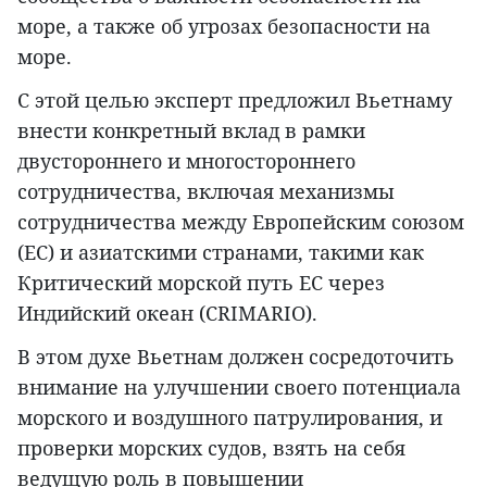
море, а также об угрозах безопасности на
море.
С этой целью эксперт предложил Вьетнаму
внести конкретный вклад в рамки
двустороннего и многостороннего
сотрудничества, включая механизмы
сотрудничества между Европейским союзом
(ЕС) и азиатскими странами, такими как
Критический морской путь ЕС через
Индийский океан (CRIMARIO).
В этом духе Вьетнам должен сосредоточить
внимание на улучшении своего потенциала
морского и воздушного патрулирования, и
проверки морских судов, взять на себя
ведущую роль в повышении