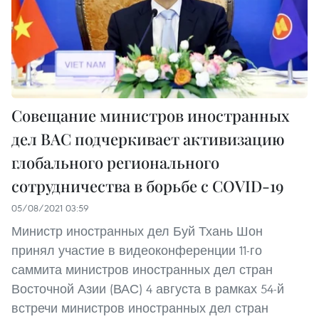
Совещание министров иностранных
дел ВАС подчеркивает активизацию
глобального регионального
сотрудничества в борьбе с COVID-19
05/08/2021 03:59
Министр иностранных дел Буй Тхань Шон
принял участие в видеоконференции 11-го
саммита министров иностранных дел стран
Восточной Азии (ВАС) 4 августа в рамках 54-й
встречи министров иностранных дел стран