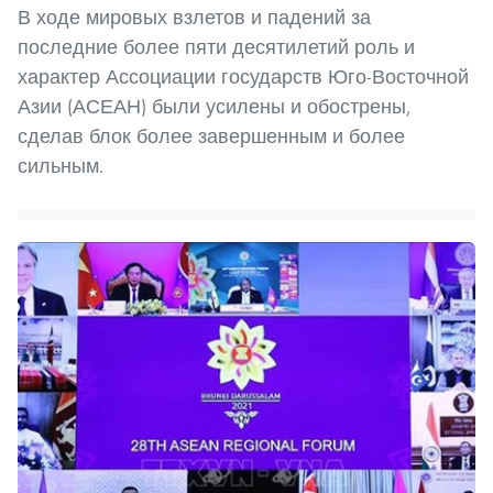
В ходе мировых взлетов и падений за
последние более пяти десятилетий роль и
характер Ассоциации государств Юго-Восточной
Азии (АСЕАН) были усилены и обострены,
сделав блок более завершенным и более
сильным.