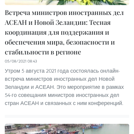
Встреча министров иностранных дел
АСЕАН и Новой Зеландии: Тесная
координация для поддержания и
обеспечения мира, безопасности и
стабильности в регионе
05/08/2021 08:43
Утром 5 августа 2021 года состоялась онлайн-
встреча министров иностранных дел Новой
Зеландии и АСЕАН. Это мероприятие в рамках
54-го совещания министров иностранных дел
стран АСЕАН и связанных с ним конференций.