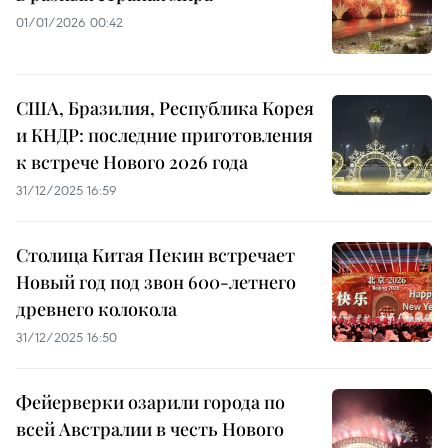
01/01/2026 00:42
США, Бразилия, Республика Корея
и КНДР: последние приготовления
к встрече Нового 2026 года
31/12/2025 16:59
Столица Китая Пекин встречает
Новый год под звон 600-летнего
древнего колокола
31/12/2025 16:50
Фейерверки озарили города по
всей Австралии в честь Нового