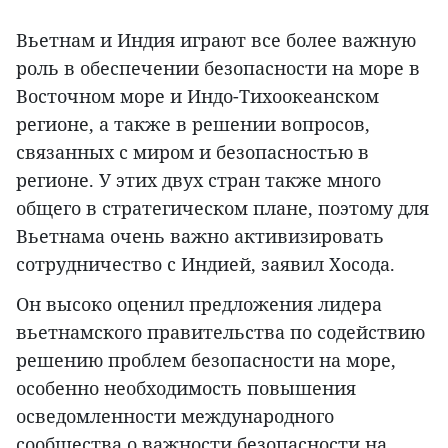
Вьетнам и Индия играют все более важную
роль в обеспечении безопасности на море в
Восточном море и Индо-Тихоокеанском
регионе, а также в решении вопросов,
связанных с миром и безопасностью в
регионе. У этих двух стран также много
общего в стратегическом плане, поэтому для
Вьетнама очень важно активизировать
сотрудничество с Индией, заявил Хосода.
Он высоко оценил предложения лидера
вьетнамского правительства по содействию
решению проблем безопасности на море,
особенно необходимость повышения
осведомленности международного
сообщества о важности безопасности на