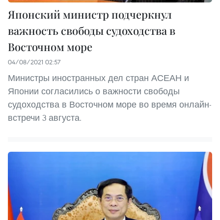
Японский министр подчеркнул
важность свободы судоходства в
Восточном море
04/08/2021 02:57
Министры иностранных дел стран АСЕАН и
Японии согласились о важности свободы
судоходства в Восточном море во время онлайн-
встречи 3 августа.