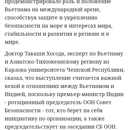
продемонстрировало роль и положение
Вьетнама на международной арене,
способствуя защите и укреплению
безопасности на море в интересах мира,
стабильности и развития в регионе и в
мире.
Доктор Такаши Хосода, эксперт по Вьетнаму
и Азиатско-Тихоокеанскому региону из
Карлова университета Чешской Республики,
сказал, что выступление считается важной
вехой в отношениях между Вьетнамом и
Индией, поскольку премьер-министр Индии
- ротационный председатель ООН Совет
Безопасности - тот, кто берет на себя
инициативу по организации, а также
председательствует на заседании СБ ООН.