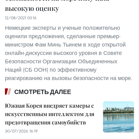
высокую оценку
12/08/2021 03:16
Немецкие эксперты и ученые положительно
оценили предложения, сделанные премьер-
министром Фам Минь Тьинем в ходе открытой
онлайн-дискуссии высокого уровня в Совете
Безопасности Организации Объединенных
Наций (СБ ООН) по эффективному
реагированию на вызовы безопасности на море.
СМОТРЕТЬ ДАЛЕЕ
Южная Корея внедряет камеры с
искусственным интеллектом для
предотвращения самоубийств
30/07/2026 16:19