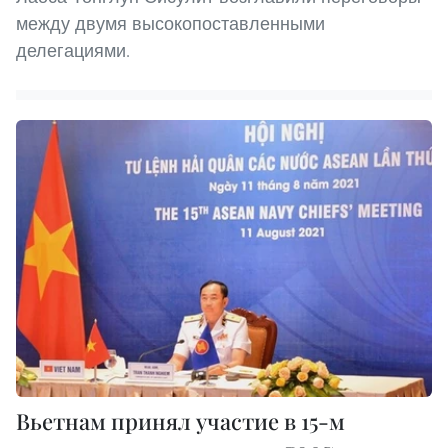
между двумя высокопоставленными
делегациями.
Вьетнам принял участие в 15-м