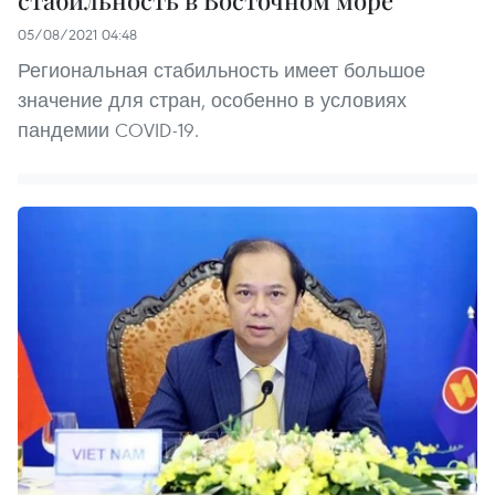
стабильность в Восточном море
05/08/2021 04:48
Региональная стабильность имеет большое
значение для стран, особенно в условиях
пандемии COVID-19.