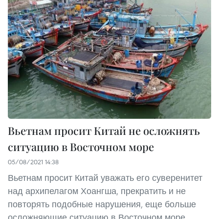
Вьетнам просит Китай не осложнять
ситуацию в Восточном море
05/08/2021 14:38
Вьетнам просит Китай уважать его суверенитет
над архипелагом Хоангша, прекратить и не
повторять подобные нарушения, еще больше
осложняющие ситуацию в Восточном море.