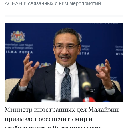
АСЕАН и связанных с ним мероприятий.
Министр иностранных дел Малайзии
призывает обеспечить мир и