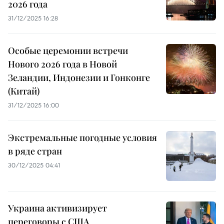
2026 года
31/12/2025 16:28
Особые церемонии встречи
Нового 2026 года в Новой
Зеландии, Индонезии и Гонконге
(Китай)
31/12/2025 16:00
Экстремальные погодные условия
в ряде стран
30/12/2025 04:41
Украина активизирует
переговоры с США