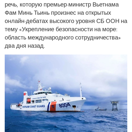
речь, которую премьер-министр Вьетнама
Фам Минь Тьинь произнес на открытых
онлайн-дебатах высокого уровня СБ ООН на
тему «Укрепление безопасности на море:
область международного сотрудничества»
два дня назад.