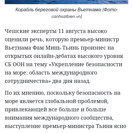
Корабль береговой охраны Вьетнама (Фото:
canhsatbien.vn)
Чешские эксперты 11 августа высоко
оценили речь, которую премьер-министр
Вьетнама Фам Минь Тьинь произнес на
открытых онлайн-дебатах высокого уровня
СБ ООН на тему «Укрепление безопасности
на море: область международного
сотрудничества» два дня назад.
По их мнению, поскольку безопасность на
море является глобальной проблемой,
привлекающей все больше и больше
внимания международного сообщества,
выступление премьер-министра Тьиня ясно