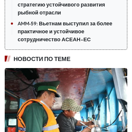
стратегию устойчивого развития
рыбной отрасли
AMM-59: Вьетнам выступил за более
практичное и устойчивое
сотрудничество АСЕАН–ЕС
НОВОСТИ ПО ТЕМЕ