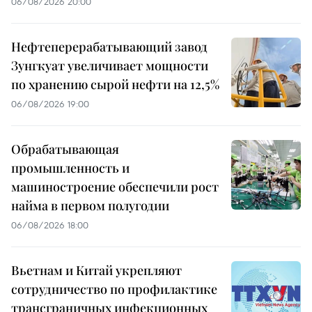
06/08/2026 20:00
Нефтеперерабатывающий завод
Зунгкуат увеличивает мощности
по хранению сырой нефти на 12,5%
06/08/2026 19:00
Обрабатывающая
промышленность и
машиностроение обеспечили рост
найма в первом полугодии
06/08/2026 18:00
Вьетнам и Китай укрепляют
сотрудничество по профилактике
трансграничных инфекционных