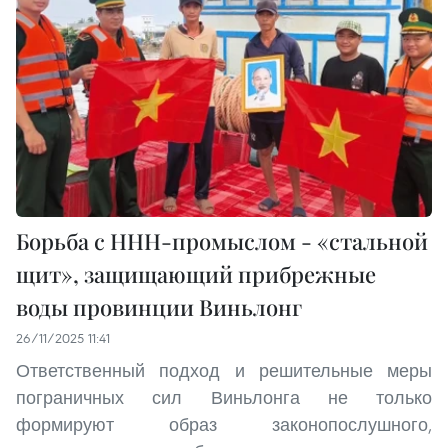
Борьба с ННН-промыслом - «стальной
щит», защищающий прибрежные
воды провинции Виньлонг
26/11/2025 11:41
Ответственный подход и решительные меры
пограничных сил Виньлонга не только
формируют образ законопослушного,