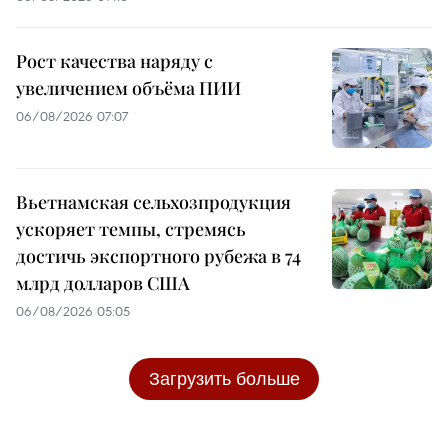
Рост качества наряду с
увеличением объёма ПИИ
06/08/2026 07:07
Вьетнамская сельхозпродукция
ускоряет темпы, стремясь
достичь экспортного рубежа в 74
млрд долларов США
06/08/2026 05:05
Загрузить больше