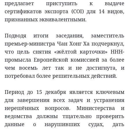
предлагает приступить к выдаче
сертификатов экспорта (COI) для 14 видов,
признанных эквивалентными.
Подводя итоги заседания, заместитель
премьер-министра Чан Хонг Ха подчеркнул,
что цель снятия «жёлтой карточки» ННН-
промысла Европейской комиссией за более
чем восемь лет так и не достигнута, и
потребовал более решительных действий.
Период до 15 декабря является ключевым
для завершения всех задач и устранения
нерешённых вопросов. Министерства и
ведомства должны тщательно проверить
данные о нарушивших судах, дать