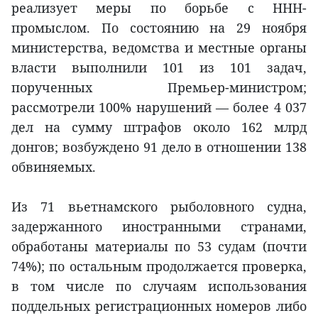
реализует меры по борьбе с ННН-
промыслом. По состоянию на 29 ноября
министерства, ведомства и местные органы
власти выполнили 101 из 101 задач,
порученных Премьер-министром;
рассмотрели 100% нарушений — более 4 037
дел на сумму штрафов около 162 млрд
донгов; возбуждено 91 дело в отношении 138
обвиняемых.
Из 71 вьетнамского рыболовного судна,
задержанного иностранными странами,
обработаны материалы по 53 судам (почти
74%); по остальным продолжается проверка,
в том числе по случаям использования
поддельных регистрационных номеров либо