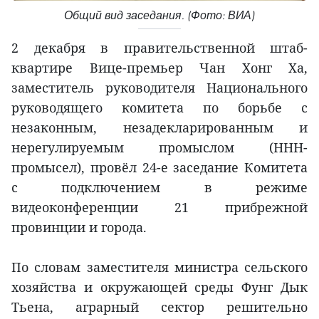
Общий вид заседания. (Фото: ВИА)
2 декабря в правительственной штаб-
квартире Вице-премьер Чан Хонг Ха,
заместитель руководителя Национального
руководящего комитета по борьбе с
незаконным, незадекларированным и
нерегулируемым промыслом (ННН-
промысел), провёл 24-е заседание Комитета
с подключением в режиме
видеоконференции 21 прибрежной
провинции и города.
По словам заместителя министра сельского
хозяйства и окружающей среды Фунг Дык
Тьена, аграрный сектор решительно