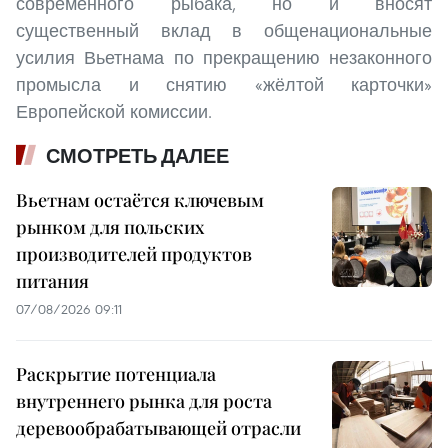
современного рыбака, но и вносят
существенный вклад в общенациональные
усилия Вьетнама по прекращению незаконного
промысла и снятию «жёлтой карточки»
Европейской комиссии.
СМОТРЕТЬ ДАЛЕЕ
Вьетнам остаётся ключевым
рынком для польских
производителей продуктов
питания
07/08/2026 09:11
Раскрытие потенциала
внутреннего рынка для роста
деревообрабатывающей отрасли