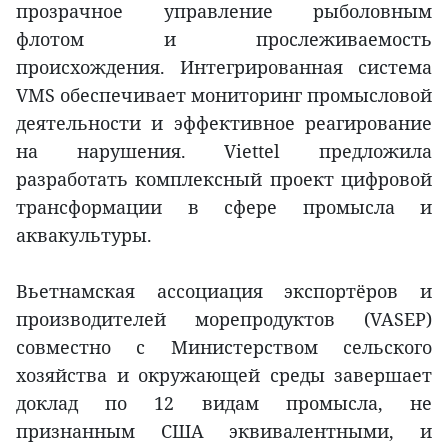
прозрачное управление рыболовным
флотом и прослеживаемость
происхождения. Интегрированная система
VMS обеспечивает мониторинг промысловой
деятельности и эффективное реагирование
на нарушения. Viettel предложила
разработать комплексный проект цифровой
трансформации в сфере промысла и
аквакультуры.
Вьетнамская ассоциация экспортёров и
производителей морепродуктов (VASEP)
совместно с Министерством сельского
хозяйства и окружающей среды завершает
доклад по 12 видам промысла, не
признанным США эквивалентными, и