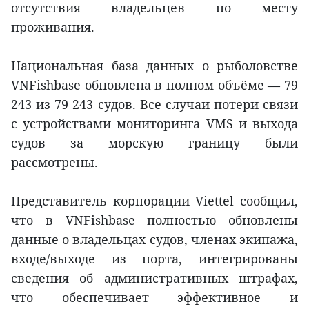
отсутствия владельцев по месту
проживания.
Национальная база данных о рыболовстве
VNFishbase обновлена в полном объёме — 79
243 из 79 243 судов. Все случаи потери связи
с устройствами мониторинга VMS и выхода
судов за морскую границу были
рассмотрены.
Представитель корпорации Viettel сообщил,
что в VNFishbase полностью обновлены
данные о владельцах судов, членах экипажа,
входе/выходе из порта, интегрированы
сведения об административных штрафах,
что обеспечивает эффективное и