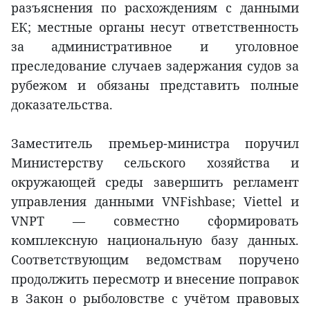
разъяснения по расхождениям с данными
ЕК; местные органы несут ответственность
за административное и уголовное
преследование случаев задержания судов за
рубежом и обязаны представить полные
доказательства.
Заместитель премьер-министра поручил
Министерству сельского хозяйства и
окружающей среды завершить регламент
управления данными VNFishbase; Viettel и
VNPT — совместно сформировать
комплексную национальную базу данных.
Соответствующим ведомствам поручено
продолжить пересмотр и внесение поправок
в Закон о рыболовстве с учётом правовых