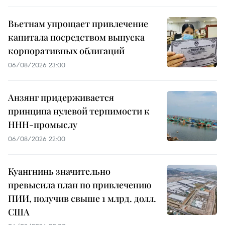
Вьетнам упрощает привлечение
капитала посредством выпуска
корпоративных облигаций
06/08/2026 23:00
Анзянг придерживается
принципа нулевой терпимости к
ННН-промыслу
06/08/2026 22:00
Куангнинь значительно
превысила план по привлечению
ПИИ, получив свыше 1 млрд. долл.
США