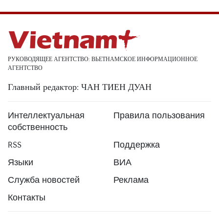
РУКОВОДЯЩЕЕ АГЕНТСТВО: ВЬЕТНАМСКОЕ ИНФОРМАЦИОННОЕ
АГЕНТСТВО
Главный редактор: ЧАН ТИЕН ДУАН
Интеллектуальная
Правила пользования
собственность
RSS
Поддержка
Языки
ВИА
Служба новостей
Реклама
Контакты