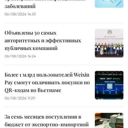
заболеваний
06/08/2026 14:35
Объявлены 50 самых
авторитетных и эффективных
публичных компаний
06/08/2026 14:24
Более 1 млрд пользователей Weixin
Pay смогут оплачивать покупки по
QR-кодам во Вьетнаме
06/08/2026 11:29
За семь месяцев поступления в
бюджет от экспортно-импортной