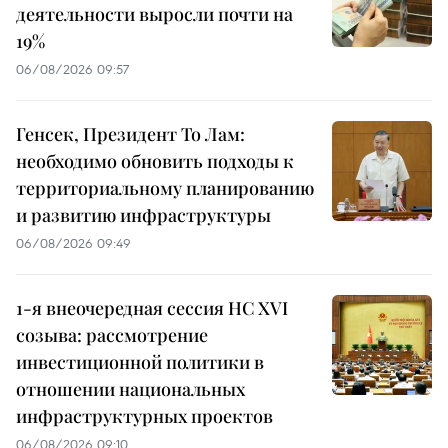
деятельности выросли почти на
19%
06/08/2026 09:57
Генсек, Президент То Лам:
необходимо обновить подходы к
территориальному планированию
и развитию инфраструктуры
06/08/2026 09:49
1-я внеочередная сессия НС XVI
созыва: рассмотрение
инвестиционной политики в
отношении национальных
инфраструктурных проектов
06/08/2026 09:10