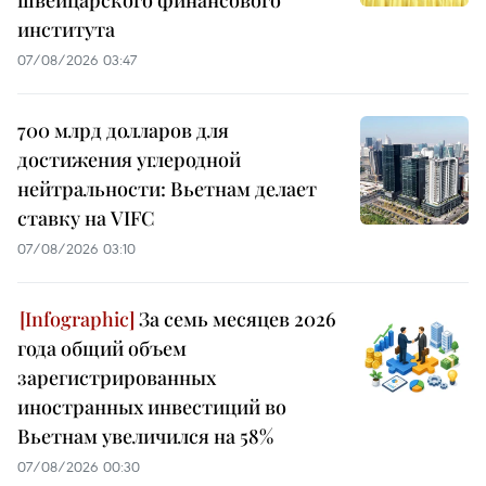
института
07/08/2026 03:47
700 млрд долларов для
достижения углеродной
нейтральности: Вьетнам делает
ставку на VIFC
07/08/2026 03:10
За семь месяцев 2026
года общий объем
зарегистрированных
иностранных инвестиций во
Вьетнам увеличился на 58%
07/08/2026 00:30