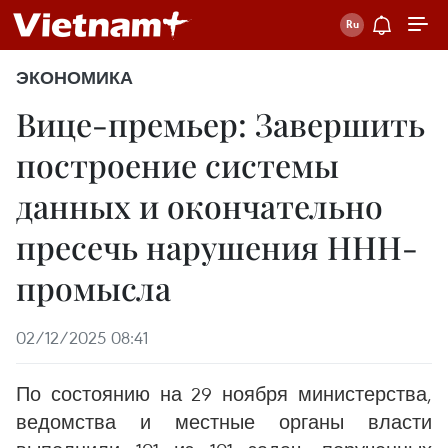
ЭКОНОМИКА
Вице-премьер: Завершить
построение системы
данных и окончательно
пресечь нарушения ННН-
промысла
02/12/2025 08:41
По состоянию на 29 ноября министерства,
ведомства и местные органы власти