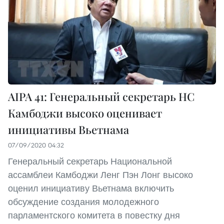
AIPA 41: Генеральный секретарь НС
Камбоджи высоко оценивает
инициативы Вьетнама
07/09/2020 04:32
Генеральный секретарь Национальной
ассамблеи Камбоджи Ленг Пэн Лонг высоко
оценил инициативу Вьетнама включить
обсуждение создания молодежного
парламентского комитета в повестку дня