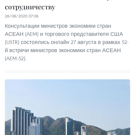
сотрудничеству
28/08/2020 07:08
Консультации министров экономики стран
АСЕАН (AEM) и торгового представителя США
(USTR) состоялись онлайн 27 августа в рамках 52-
й встречи министров экономики стран АСЕАН
(AEM-52).