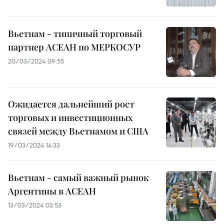
Вьетнам - типичный торговый
партнер АСЕАН по МЕРКОСУР
20/03/2024 09:55
Ожидается дальнейший рост
торговых и инвестиционных
связей между Вьетнамом и США
19/03/2024 14:33
Вьетнам - самый важный рынок
Аргентины в АСЕАН
13/03/2024 03:53