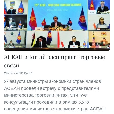
АСЕАН и Китай расширяют торговые
связи
28/08/2020 04:34
27 августа министры экономики стран-членов
АСЕАН провели встречу с представителями
министерства торговли Китая. Эти 19-е
консультации проходили в рамках 52-го
совещания министров экономики стран АСЕАН