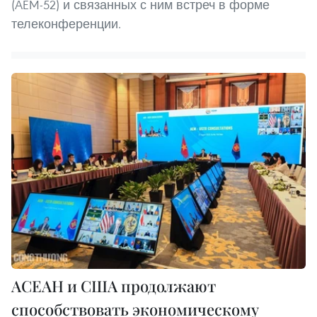
(AEM-52) и связанных с ним встреч в форме
телеконференции.
АСЕАН и США продолжают
способствовать экономическому