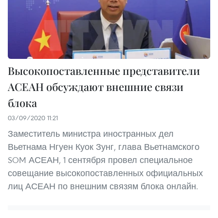
Высокопоставленные представители
АСЕАН обсуждают внешние связи
блока
03/09/2020 11:21
Заместитель министра иностранных дел
Вьетнама Нгуен Куок Зунг, глава Вьетнамского
SOM АСЕАН, 1 сентября провел специальное
совещание высокопоставленных официальных
лиц АСЕАН по внешним связям блока онлайн.