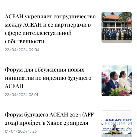
АСЕАН укрепляет сотрудничество
между АСЕАН и ее партнерами в
сфере интеллектуальной
собственности
22/04/2024 09:04
Форум для обсуждения новых
инициатив по видению будущего
АСЕАН
22/04/2024 08:01
Форум будущего АСЕАН 2024 (AFF
2024) пройдет в Ханое 23 апреля
01/04/2024 15:25