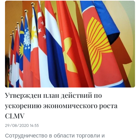
Утвержден план действий по
ускорению экономического роста
CLMV
29/08/2020 14:55
Сотрудничество в области торговли и