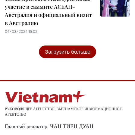
участие в саммите АСЕАН-
Австралия и официальный визит
в Австралию
04/03/2024 15:02
Загрузить больше
РУКОВОДЯЩЕЕ АГЕНТСТВО: ВЬЕТНАМСКОЕ ИНФОРМАЦИОННОЕ
АГЕНТСТВО
Главный редактор: ЧАН ТИЕН ДУАН