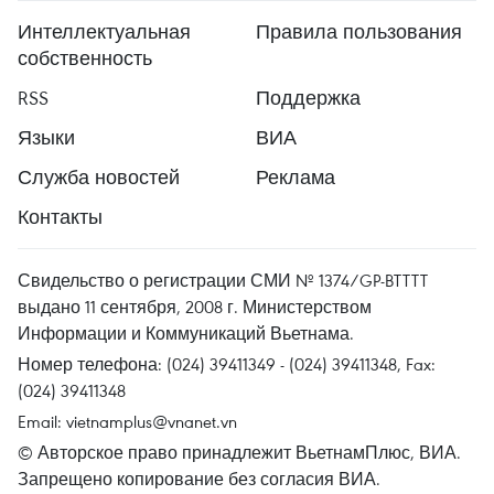
Интеллектуальная
Правила пользования
собственность
RSS
Поддержка
Языки
ВИА
Служба новостей
Реклама
Контакты
Свидельство о регистрации СМИ № 1374/GP-BTTTT
выдано 11 сентября, 2008 г. Министерством
Информации и Коммуникаций Вьетнама.
Номер телефона: (024) 39411349 - (024) 39411348, Fax:
(024) 39411348
Email:
vietnamplus@vnanet.vn
© Авторское право принадлежит ВьетнамПлюс, ВИА.
Запрещено копирование без согласия ВИА.