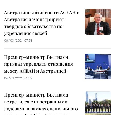
Австралийский эксперт: АСЕАН и
Австралия демонстрируют
твердые обязательства по
укреплению связей
08/03/2024 07:58
Премьер-министр Вьетнама
призвал укреплять отношения
между АСЕАН и Австралией
06/03/2024 14:55
Премьер-министр Вьетнама
встретился с иностранными
лидерами в рамках специального