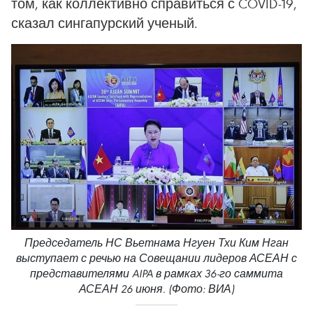
том, как коллективно справиться с COVID-19,
сказал сингапурский ученый.
Председатель НС Вьетнама Нгуен Тхи Ким Нган
выступает с речью на Совещании лидеров АСЕАН с
представителями AIPA в рамках 36-го саммита
АСЕАН 26 июня. (Фото: ВИА)