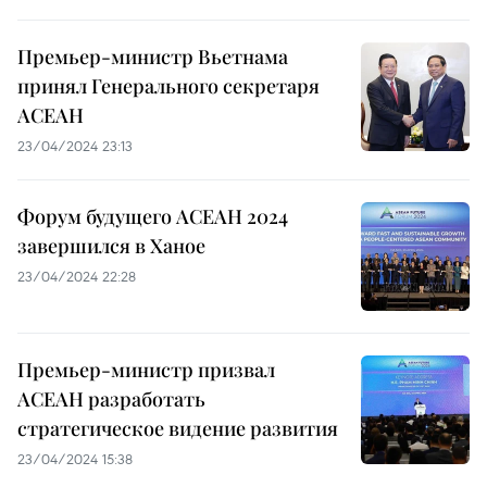
Премьер-министр Вьетнама
принял Генерального секретаря
АСЕАН
23/04/2024 23:13
Форум будущего АСЕАН 2024
завершился в Ханое
23/04/2024 22:28
Премьер-министр призвал
АСЕАН разработать
стратегическое видение развития
23/04/2024 15:38