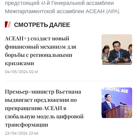
предстоящей 41-й Генеральной ассамблеи
Межпарламентской ассамблеи АСЕАН (AIPA).
СМОТРЕТЬ ДАЛЕЕ
АСЕАН+3 создаст новый
финансовый механизм для
борьбы с региональными
кризисами
04/05/2024 02:41
Премьер-министр Вьетнама
выдвигает предложения по
превращению АСЕАН в
глобальную модель цифровой
трансформации
23/04/2024 23:46