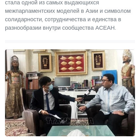
стала одной из самых выдающихся
межпарламентских моделей в Азии и символом
солидарности, сотрудничества и единства в
разнообразии внутри сообщества АСЕАН.