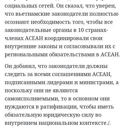
социальных сетей. Он сказал, что уверен,
что вьетнамские законодатели полностью
осознают необходимость того, чтобы все
законодательные органы в 10 странах-
членах АСЕАН координировали свои
внутренние законы и согласовывали их с
региональными обязательствами в АСЕАН.
Он добавил, что законодатели должны
следить за всеми соглашениями АСЕАН,
подписанными лидерами и министрами, а
поскольку они не являются
самоисполняемыми, то в основном они
нуждаются в ратификации, чтобы иметь
обязательную юридическую силу во
внутреннем национальном контексте./.