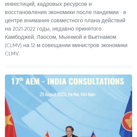
инвестиций, кадровых ресурсов и
восстановления экономики после пандемии - в
центре внимания совместного плана действий
на 2021-2022 годы, недавно принятого
Камбоджей, Лаосом, Мьянмой и Вьетнамом
(CLMV) на 12-м совещании министров экономики
CLMV.