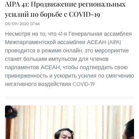
AIPA 41: Продвижение региональных
усилий по борьбе с COVID-19
05/09/2020 07:46
Несмотря на то, что 41-я Генеральная ассамблея
Межпарламентской ассамблеи АСЕАН (AIPA)
проводится в режиме онлайн, это мероприятие
станет большим импульсом для членов
парламентов АСЕАН, чтобы подтвердить свою
приверженность и ускорить усилия по смягчению
негативного воздействия COVID-19