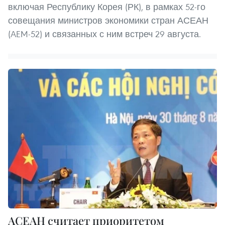
включая Республику Корея (РК), в рамках 52-го
совещания министров экономики стран АСЕАН
(AEM-52) и связанных с ним встреч 29 августа.
АСЕАН считает приоритетом