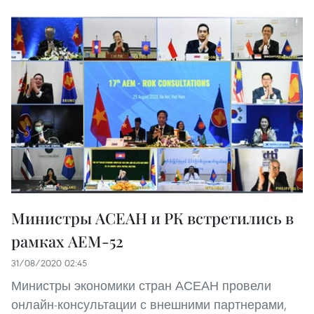
Министры АСЕАН и РК встретились в
рамках AEM-52
31/08/2020 02:45
Министры экономики стран АСЕАН провели
онлайн-консультации с внешними партнерами,