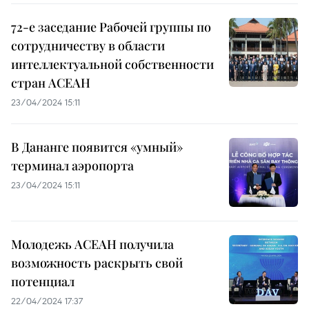
72-е заседание Рабочей группы по
сотрудничеству в области
интеллектуальной собственности
стран АСЕАН
23/04/2024 15:11
В Дананге появится «умный»
терминал аэропорта
23/04/2024 15:11
Молодежь АСЕАН получила
возможность раскрыть свой
потенциал
22/04/2024 17:37