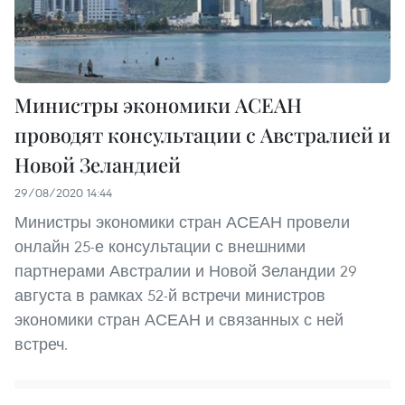
Министры экономики АСЕАН
проводят консультации с Австралией и
Новой Зеландией
29/08/2020 14:44
Министры экономики стран АСЕАН провели
онлайн 25-е консультации с внешними
партнерами Австралии и Новой Зеландии 29
августа в рамках 52-й встречи министров
экономики стран АСЕАН и связанных с ней
встреч.