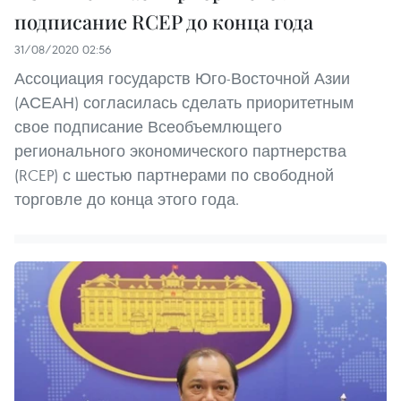
подписание RCEP до конца года
31/08/2020 02:56
Ассоциация государств Юго-Восточной Азии
(АСЕАН) согласилась сделать приоритетным
свое подписание Всеобъемлющего
регионального экономического партнерства
(RCEP) с шестью партнерами по свободной
торговле до конца этого года.