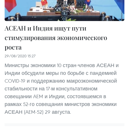
АСЕАН и Индия ищут пути
стимулирования экономического
роста
29/08/2020 15:27
Министры экономики 10 стран-членов АСЕАН и
Индии обсудили меры по борьбе с пандемией
COVID-19 и поддержанию макроэкономической
стабильности на 17-м консультативном
совещании AEM и Индии, состоявшемся в
рамках 52-го совещания министров экономики
АСЕАН (AEM-52) 29 августа.