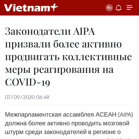
Законодатели AIPA
призвали более активно
продвигать коллективные
меры реагирования на
COVID-19
07/09/2020 06:48
Межпарламентская ассамблея АСЕАН (AIPA)
должна более активно проводить мозговой
штурм среди законодателей в регионе о