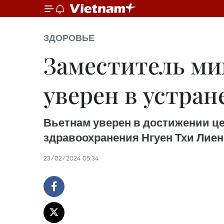
ЗДОРОВЬЕ
Заместитель ми
уверен в устран
Вьетнам уверен в достижении це
здравоохранения Нгуен Тхи Лиен
23/02/2024 05:34