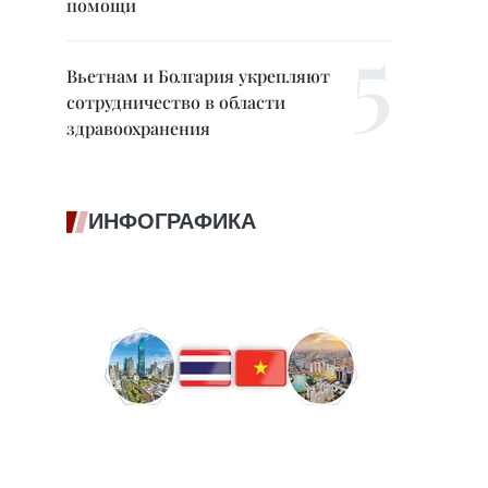
помощи
Вьетнам и Болгария укрепляют
сотрудничество в области
здравоохранения
ИНФОГРАФИКА