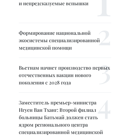
и непредсказуемые вспышки
Формирование национальной
экосистемы специализированной
медицинской помощи
Вьетнам начнет производство первых
отечественных вакцин нового
поколения с 2028 года
Заместитель премьер-министра
Нгуен Ван Тханг: Второй филиал
больницы Батьмай должен стать
ядром регионального центра
специализированной медицинской