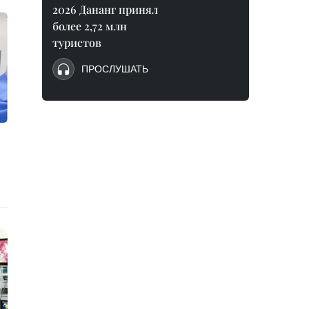
2026 Дананг принял
более 2,72 млн
туристов
ПРОСЛУШАТЬ