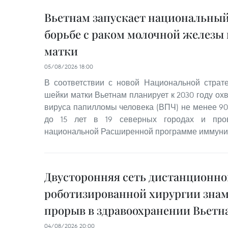
Вьетнам запускает национальный
борьбе с раком молочной железы
матки
05/08/2026 18:00
В соответствии с новой Национальной страт
шейки матки Вьетнам планирует к 2030 году ох
вируса папилломы человека (ВПЧ) не менее 90
до 15 лет в 19 северных городах и пров
национальной Расширенной программе иммуни
Двусторонняя сеть дистанционно
роботизированной хирургии знам
прорыв в здравоохранении Вьетн
04/08/2026 20:00