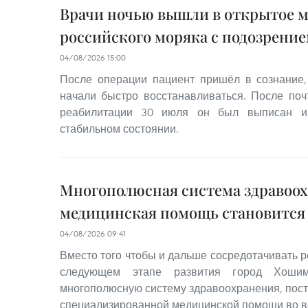
Врачи ночью вышли в открытое м
российского моряка с подозрение
04/08/2026 15:00
После операции пациент пришёл в сознание,
начали быстро восстанавливаться. После поч
реабилитации 30 июля он был выписан и
стабильном состоянии.
Многополюсная система здравоох
медицинская помощь становится
04/08/2026 09:41
Вместо того чтобы и дальше сосредотачивать р
следующем этапе развития город Хошим
многополюсную систему здравоохранения, пост
специализированной медицинской помощи во вс