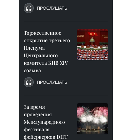
ПРОСЛУШАТЬ
Торжественное
открытие третьего
Пленума
Центрального
комитета КПВ XIV
созыва
ПРОСЛУШАТЬ
За время
проведения
Международного
фестиваля
фейерверков DIFF