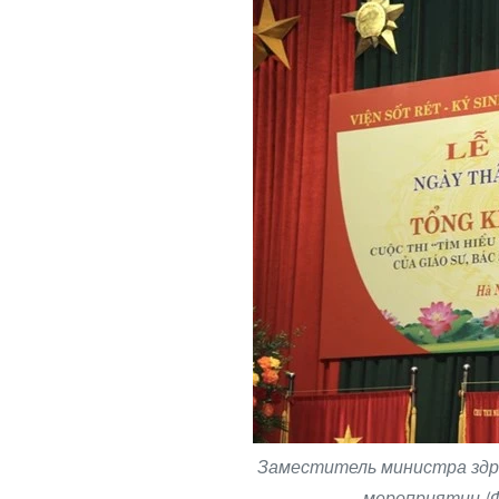
Заместитель министра здр
мероприятии (