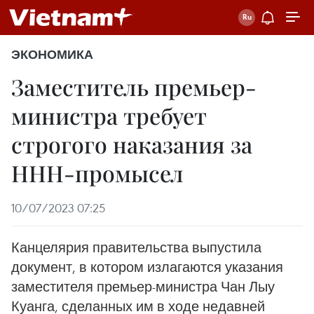
ЭКОНОМИКА
Заместитель премьер-
министра требует
строгого наказания за
ННН-промысел
10/07/2023 07:25
Канцелярия правительства выпустила
документ, в котором излагаются указания
заместителя премьер-министра Чан Лыу
Куанга, сделанных им в ходе недавней