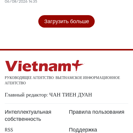
06/08/2026 14:35
Загрузить больше
РУКОВОДЯЩЕЕ АГЕНТСТВО: ВЬЕТНАМСКОЕ ИНФОРМАЦИОННОЕ
АГЕНТСТВО
Главный редактор: ЧАН ТИЕН ДУАН
Интеллектуальная
Правила пользования
собственность
RSS
Поддержка