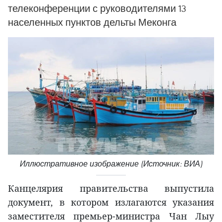
телеконференции с руководителями 13
населенных пунктов дельты Меконга
Иллюстративное изображение (Источник: ВИА)
Канцелярия правительства выпустила
документ, в котором излагаются указания
заместителя премьер-министра Чан Лыу