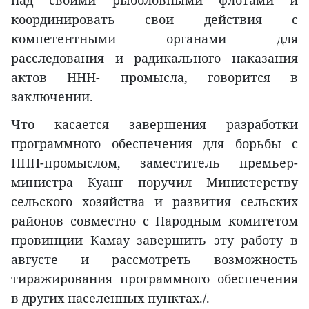
координировать свои действия с
компетентными органами для
расследования и радикального наказания
актов ННН- промысла, говорится в
заключении.
Что касается завершения разработки
программного обеспечения для борьбы с
ННН-промыслом, заместитель премьер-
министра Куанг поручил Министерству
сельского хозяйства и развития сельских
районов совместно с Народным комитетом
провинции Камау завершить эту работу в
августе и рассмотреть возможность
тиражирования программного обеспечения
в других населенных пунктах./.