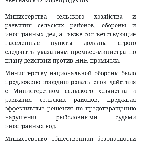
Министерства сельского хозяйства и
развития сельских районов, обороны и
иностранных дел, а также соответствующие
населенные пункты должны строго
следовать указаниям премьер-министра по
плану действий против ННН-промысла.
Министерству национальной обороны было
предложено координировать свои действия
с Министерством сельского хозяйства и
развития сельских районов, предлагая
эффективные решения по предотвращению
нарушения рыболовными судами
иностранных вод.
Министерство общественной безопасности