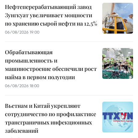
Нефтеперерабатывающий завод
Зунгкуат увеличивает мощности
по хранению сырой нефти на 12,5%
06/08/2026 19:00
Обрабатывающая
промышленность и
машиностроение обеспечили рост
найма в первом полугодии
06/08/2026 18:00
Вьетнам и Китай укрепляют
сотрудничество по профилактике
трансграничных инфекционных
заболеваний