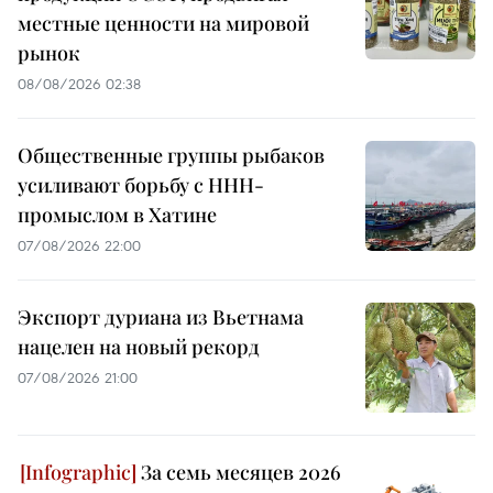
местные ценности на мировой
рынок
08/08/2026 02:38
Общественные группы рыбаков
усиливают борьбу с ННН-
промыслом в Хатине
07/08/2026 22:00
Экспорт дуриана из Вьетнама
нацелен на новый рекорд
07/08/2026 21:00
За семь месяцев 2026