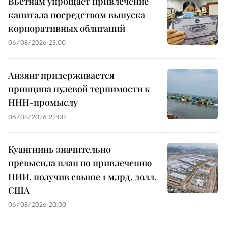
Вьетнам упрощает привлечение
капитала посредством выпуска
корпоративных облигаций
06/08/2026 23:00
Анзянг придерживается
принципа нулевой терпимости к
ННН-промыслу
06/08/2026 22:00
Куангнинь значительно
превысила план по привлечению
ПИИ, получив свыше 1 млрд. долл.
США
06/08/2026 20:00