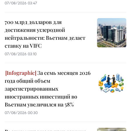
07/08/2026 03:47
700 млрд долларов для
достижения углеродной
нейтральности: Вьетнам делает
ставку на VIFC
07/08/2026 03:10
За семь месяцев 2026
года общий объем
зарегистрированных
иностранных инвестиций во
Вьетнам увеличился на 58%
07/08/2026 00:30