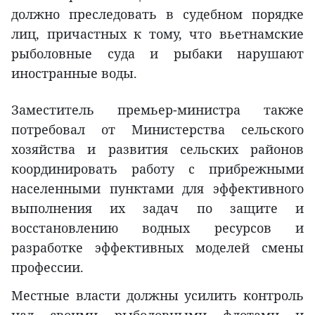
должно преследовать в судебном порядке
лиц, причастных к тому, что вьетнамские
рыболовные суда и рыбаки нарушают
иностранные воды.
Заместитель премьер-министра также
потребовал от Министерства сельского
хозяйства и развития сельских районов
координировать работу с прибрежными
населенными пунктами для эффективного
выполнения их задач по защите и
восстановлению водных ресурсов и
разработке эффективных моделей смены
профессии.
Местные власти должны усилить контроль
над своими рыболовными флотами и