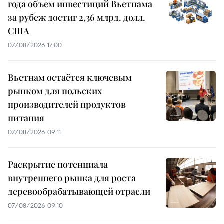
года объем инвестиций Вьетнама
за рубеж достиг 2,36 млрд. долл.
США
07/08/2026 17:00
Вьетнам остаётся ключевым
рынком для польских
производителей продуктов
питания
07/08/2026 09:11
Раскрытие потенциала
внутреннего рынка для роста
деревообрабатывающей отрасли
07/08/2026 09:10