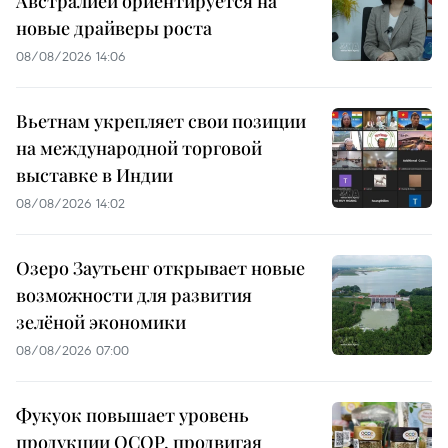
Австралией ориентируется на
новые драйверы роста
08/08/2026 14:06
Вьетнам укрепляет свои позиции
на международной торговой
выставке в Индии
08/08/2026 14:02
Озеро Заутьенг открывает новые
возможности для развития
зелёной экономики
08/08/2026 07:00
Фукуок повышает уровень
продукции OCOP, продвигая