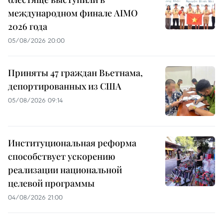
международном финале AIMO
2026 года
05/08/2026 20:00
Приняты 47 граждан Вьетнама,
депортированных из США
05/08/2026 09:14
Институциональная реформа
способствует ускорению
реализации национальной
целевой программы
04/08/2026 21:00