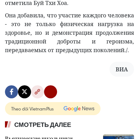
отметила Буй Тхи Хоа.
Она добавила, что участие каждого человека
- это не только физическая нагрузка на
здоровье, но и демонстрация продолжения
традиционной доброты и героизма,
передаваемых от предыдущих поколений./.
ВИА
Theo dõi VietnamPlus
СМОТРЕТЬ ДАЛЕЕ
Вьетнамские школьники