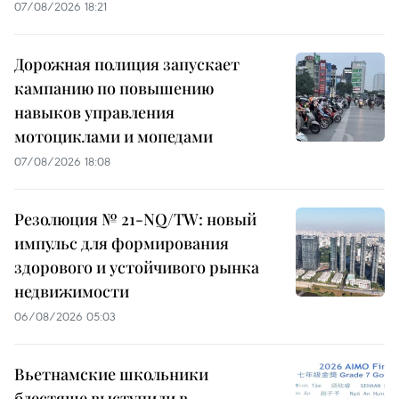
07/08/2026 18:21
Дорожная полиция запускает
кампанию по повышению
навыков управления
мотоциклами и мопедами
07/08/2026 18:08
Резолюция № 21-NQ/TW: новый
импульс для формирования
здорового и устойчивого рынка
недвижимости
06/08/2026 05:03
Вьетнамские школьники
блестяще выступили в