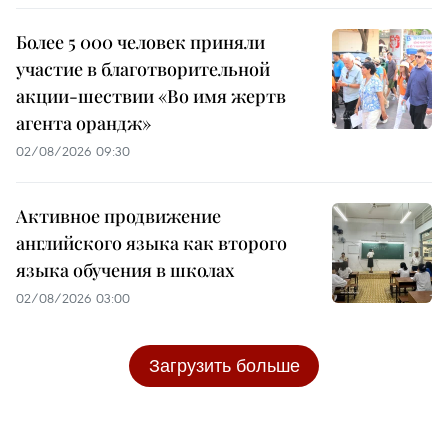
Более 5 000 человек приняли
участие в благотворительной
акции-шествии «Во имя жертв
агента орандж»
02/08/2026 09:30
Активное продвижение
английского языка как второго
языка обучения в школах
02/08/2026 03:00
Загрузить больше