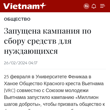
ОБЩЕСТВО
Запущена кампания по
сбору средств для
нуждающихся
26/02/2024 04:17
25 февраля в Университете Феникаа в
Ханое Общество Красного креста Вьетнама
(VRC) совместно с Союзом молодежи
Вьетнама запустило кампанию «Миллион
шагов доброты», чтобы призвать общество к