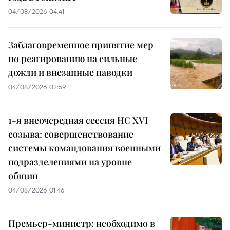
04/08/2026 04:41
Заблаговременное принятие мер
по реагированию на сильные
дожди и внезапные паводки
04/08/2026 02:59
1-я внеочередная сессия НС XVI
созыва: совершенствование
системы командования военными
подразделениями на уровне
общин
04/08/2026 01:46
Премьер-министр: необходимо в