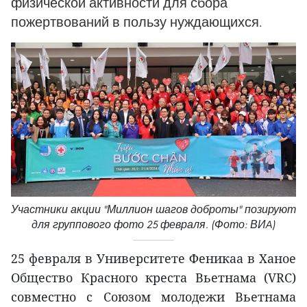
физической активности для сбора
пожертвований в пользу нуждающихся.
Участники акции "Миллион шагов доброты" позируют
для группового фото 25 февраля. (Фото: ВИA)
25 февраля в Университете Феникаа в Ханое
Общество Красного креста Вьетнама (VRC)
совместно с Союзом молодежи Вьетнама