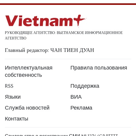
РУКОВОДЯЩЕЕ АГЕНТСТВО: ВЬЕТНАМСКОЕ ИНФОРМАЦИОННОЕ
АГЕНТСТВО
Главный редактор: ЧАН ТИЕН ДУАН
Интеллектуальная
Правила пользования
собственность
RSS
Поддержка
Языки
ВИА
Служба новостей
Реклама
Контакты