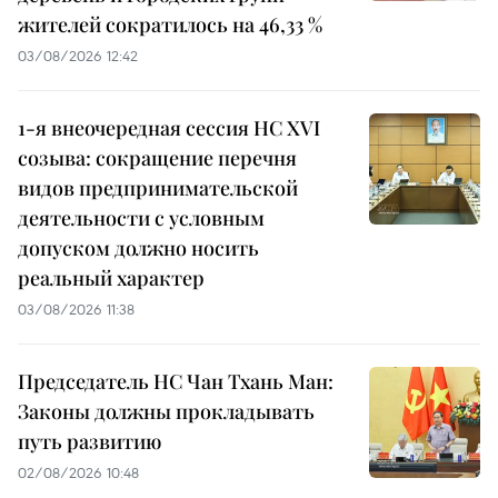
жителей сократилось на 46,33 %
03/08/2026 12:42
1-я внеочередная сессия НС XVI
созыва: сокращение перечня
видов предпринимательской
деятельности с условным
допуском должно носить
реальный характер
03/08/2026 11:38
Председатель НС Чан Тхань Ман:
Законы должны прокладывать
путь развитию
02/08/2026 10:48