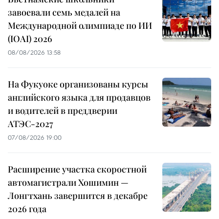
завоевали семь медалей на
Международной олимпиаде по ИИ
(IOAI) 2026
08/08/2026 13:58
На Фукуоке организованы курсы
английского языка для продавцов
и водителей в преддверии
АТЭС-2027
07/08/2026 19:00
Расширение участка скоростной
автомагистрали Хошимин —
Лонгтхань завершится в декабре
2026 года