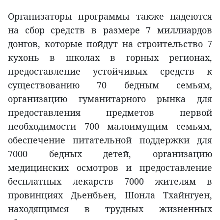
Организаторы программы также надеются
на сбор средств в размере 7 миллиардов
донгов, которые пойдут на строительство 7
кухонь в школах в горных регионах,
предоставление устойчивых средств к
существованию 70 бедным семьям,
организацию гуманитарного рынка для
предоставления предметов первой
необходимости 700 малоимущим семьям,
обеспечение питательной поддержки для
7000 бедных детей, организацию
медицинских осмотров и предоставление
бесплатных лекарств 7000 жителям в
провинциях Дьенбьен, Шонла Тхайнгуен,
находящимся в трудных жизненных