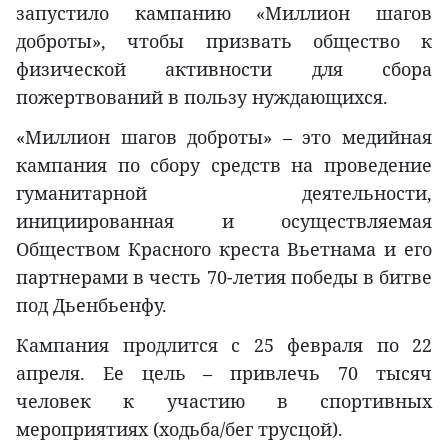
запустило кампанию «Миллион шагов
доброты», чтобы призвать общество к
физической активности для сбора
пожертвований в пользу нуждающихся.
«Миллион шагов доброты» – это медийная
кампания по сбору средств на проведение
гуманитарной деятельности,
инициированная и осуществляемая
Обществом Красного креста Вьетнама и его
партнерами в честь 70-летия победы в битве
под Дьенбьенфу.
Кампания продлится с 25 февраля по 22
апреля. Ее цель – привлечь 70 тысяч
человек к участию в спортивных
мероприятиях (ходьба/бег трусцой).