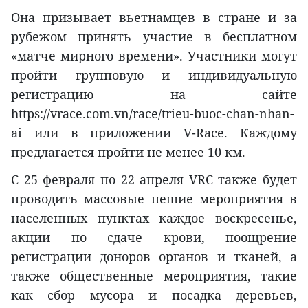
Она призывает вьетнамцев в стране и за
рубежом принять участие в бесплатном
«матче мирного времени». Участники могут
пройти групповую и индивидуальную
регистрацию на сайте
https://vrace.com.vn/race/trieu-buoc-chan-nhan-
ai или в приложении V-Race. Каждому
предлагается пройти не менее 10 км.
С 25 февраля по 22 апреля VRC также будет
проводить массовые пешие мероприятия в
населенных пунктах каждое воскресенье,
акции по сдаче крови, поощрение
регистрации доноров органов и тканей, а
также общественные мероприятия, такие
как сбор мусора и посадка деревьев,