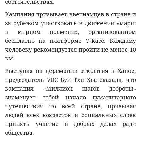
обстоятельствах.
Кампания призывает вьетнамцев в стране и
за рубежом участвовать в движении «марш
в мирном времени», организованном
бесплатно на платформе V-Race. Каждому
человеку рекомендуется пройти не менее 10
км.
Выступая на церемонии открытия в Ханое,
председатель VRC Буй Тхи Хоа сказала, что
кампания «Миллион шагов доброты»
знаменует собой начало гуманитарного
путешествия по всей стране, призывая
людей всех возрастов и социальных слоев
принять участие в добрых делах ради
общества.