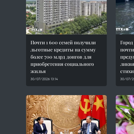
Почти 1 600 семей получили
Город
льготные кредиты на сумму
почти
более 700 млрд донгов для
преду
приобретения социального
ликви
жилья
стихи
30/07/2026 13:14
30/07/2