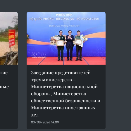
тие
Заседание представителей
трёх министерств –
пные
Министерства национальной
обороны, Министерства
общественной безопасности и
Министерства иностранных
дел
03/08/2026 14:09