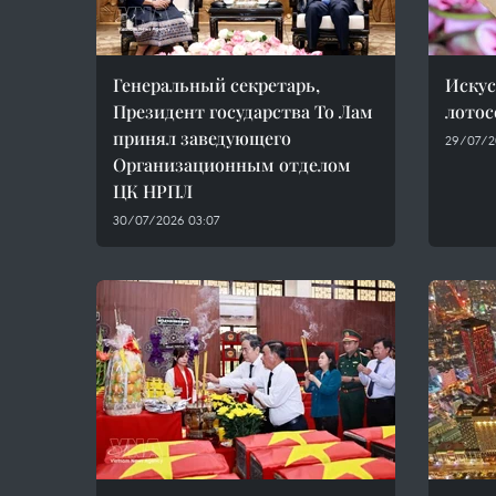
Генеральный секретарь,
Искус
Президент государства То Лам
лотос
принял заведующего
29/07/2
Организационным отделом
ЦК НРПЛ
30/07/2026 03:07