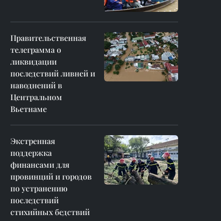
Правительственная
телеграмма о
ликвидации
последствий ливней и
наводнений в
Центральном
Вьетнаме
Экстренная
поддержка
финансами для
провинций и городов
по устранению
последствий
стихийных бедствий