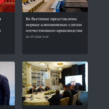
м
Во Вьетнаме представлены
первые алюминиевые слитки
и
отечественного производства
26/07/2026 14:49