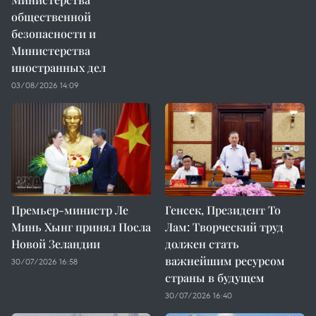
общественной
безопасности и
Министерства
иностранных дел
03/08/2026 14:09
Премьер-министр Ле
Генсек, Президент То
Минь Хынг принял Посла
Лам: Творческий труд
Новой Зеландии
должен стать
важнейшим ресурсом
30/07/2026 16:58
страны в будущем
30/07/2026 16:40