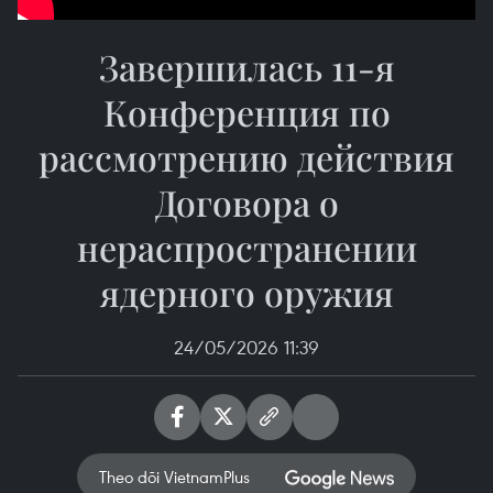
Завершилась 11-я
Конференция по
рассмотрению действия
Договора о
нераспространении
ядерного оружия
24/05/2026 11:39
Theo dõi VietnamPlus