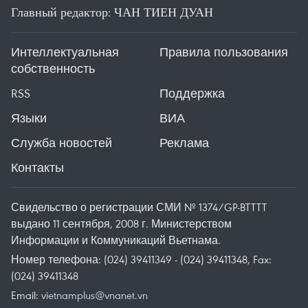
Главный редактор: ЧАН ТИЕН ДУАН
Интеллектуальная
Правила пользования
собственность
RSS
Поддержка
Языки
ВИА
Служба новостей
Реклама
Контакты
Свидельство о регистрации СМИ № 1374/GP-BTTTT
выдано 11 сентября, 2008 г. Министерством
Информации и Коммуникаций Вьетнама.
Номер телефона: (024) 39411349 - (024) 39411348, Fax:
(024) 39411348
Email:
vietnamplus@vnanet.vn