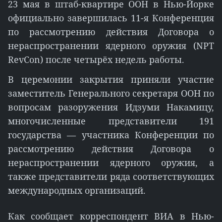
23 мая в штаб-квартире ООН в Нью-Йорке
официально завершилась 11-я Конференция
по рассмотрению действия Договора о
нераспространении ядерного оружия (NPT
RevCon) после четырёх недель работы.
В церемонии закрытия приняли участие
заместитель Генерального секретаря ООН по
вопросам разоружения Идзуми Накамицу,
многочисленные представители 191
государства — участника Конференции по
рассмотрению действия Договора о
нераспространении ядерного оружия, а
также представители ряда соответствующих
международных организаций.
Как сообщает корреспондент ВИА в Нью-