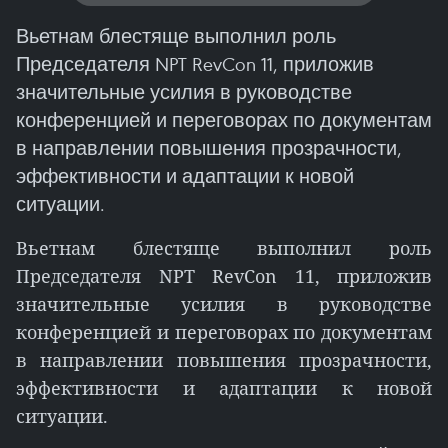
Вьетнам блестяще выполнил роль
Председателя NPT RevCon 11, приложив
значительные усилия в руководстве
конференцией и переговорах по документам
в направлении повышения прозрачности,
эффективности и адаптации к новой
ситуации.
Вьетнам блестяще выполнил роль
Председателя NPT RevCon 11, приложив
значительные усилия в руководстве
конференцией и переговорах по документам
в направлении повышения прозрачности,
эффективности и адаптации к новой
ситуации.