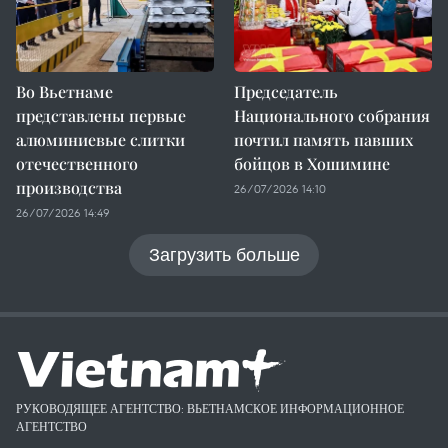
Во Вьетнаме
Председатель
представлены первые
Национального собрания
алюминиевые слитки
почтил память павших
отечественного
бойцов в Хошимине
производства
26/07/2026 14:10
26/07/2026 14:49
Загрузить больше
РУКОВОДЯЩЕЕ АГЕНТСТВО: ВЬЕТНАМСКОЕ ИНФОРМАЦИОННОЕ
АГЕНТСТВО