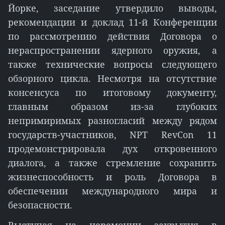
Йорке, заседание утвердило выводы,
рекомендации и доклад 11-й Конференции
по рассмотрению действия Договора о
нераспространении ядерного оружия, а
также технические вопросы следующего
обзорного цикла. Несмотря на отсутствие
консенсуса по итоговому документу,
главным образом из-за глубоких
непримиримых разногласий между рядом
государств-участников, NPT RevCon 11
продемонстрировала дух откровенного
диалога, а также стремление сохранить
жизнеспособность и роль Договора в
обеспечении международного мира и
безопасности.