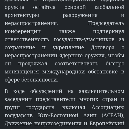
оружия остаётся основой глобальной
архитектуры разоружения и
нераспространения. Председатель
конференции также подчеркнул
ответственность государств-участников за
сохранение и укрепление Договора о
нераспространении ядерного оружия, чтобы
он продолжал соответствовать быстро
меняющейся международной обстановке в
сфере безопасности.
В ходе обсуждений на заключительном
заседании представители многих стран и
групп государств, включая Ассоциацию
государств Юго-Восточной Азии (АСЕАН),
Движение неприсоединения и Европейский