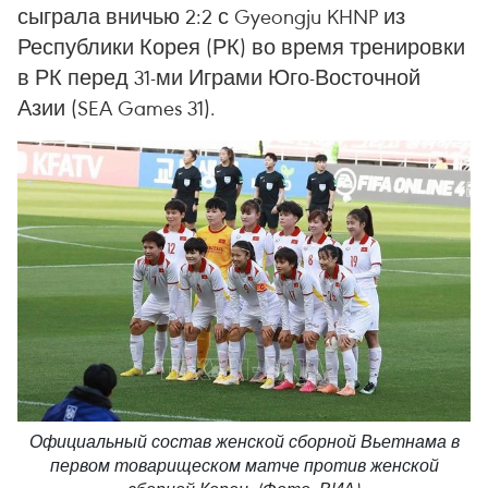
сыграла вничью 2:2 с Gyeongju KHNP из
Республики Корея (РК) во время тренировки
в РК перед 31-ми Играми Юго-Восточной
Азии (SEA Games 31).
Официальный состав женской сборной Вьетнама в
первом товарищеском матче против женской