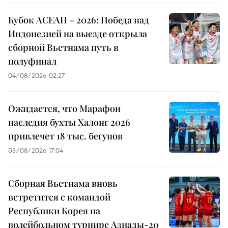
Кубок АСЕАН – 2026: Победа над
Индонезией на выезде открыла
сборной Вьетнама путь в
полуфинал
04/08/2026 02:27
Ожидается, что Марафон
наследия бухты Халонг 2026
привлечет 18 тыс. бегунов
03/08/2026 17:04
Сборная Вьетнама вновь
встретится с командой
Республики Корея на
волейбольном турнире Азиады-20