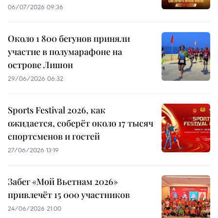
06/07/2026 09:36
Около 1 800 бегунов приняли
участие в полумарафоне на
острове Лишон
29/06/2026 06:32
Sports Festival 2026, как
ожидается, соберёт около 17 тысяч
спортсменов и гостей
27/06/2026 13:19
Забег «Мой Вьетнам 2026»
привлечёт 15 000 участников
24/06/2026 21:00