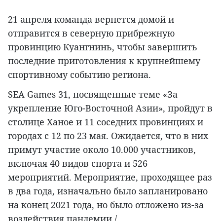
21 апреля команда вернется домой и
отправится в северную прибрежную
провинцию Куангнинь, чтобы завершить
последние приготовления к крупнейшему
спортивному событию региона.
SEA Games 31, посвященные теме «За
укрепление Юго-Восточной Азии», пройдут в
столице Ханое и 11 соседних провинциях и
городах с 12 по 23 мая. Ожидается, что в них
примут участие около 10.000 участников,
включая 40 видов спорта и 526
мероприятий. Мероприятие, проходящее раз
в два года, изначально было запланировано
на конец 2021 года, но было отложено из-за
воздействия пандемии./.