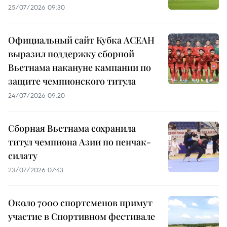
25/07/2026 09:30
Официальный сайт Кубка АСЕАН
выразил поддержку сборной
Вьетнама накануне кампании по
защите чемпионского титула
24/07/2026 09:20
Сборная Вьетнама сохранила
титул чемпиона Азии по пенчак-
силату
23/07/2026 07:43
Около 7000 спортсменов примут
участие в Спортивном фестивале