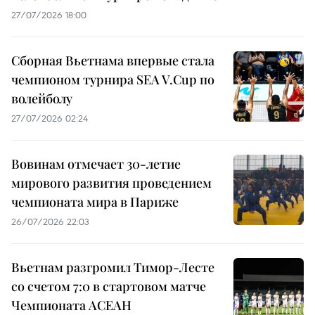
27/07/2026 18:00
Сборная Вьетнама впервые стала
чемпионом турнира SEA V.Cup по
волейболу
27/07/2026 02:24
Вовинам отмечает 30-летие
мирового развития проведением
чемпионата мира в Париже
26/07/2026 22:03
Вьетнам разгромил Тимор-Лесте
со счетом 7:0 в стартовом матче
Чемпионата АСЕАН