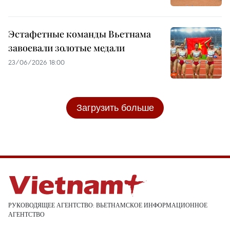
Эстафетные команды Вьетнама
завоевали золотые медали
23/06/2026 18:00
Загрузить больше
РУКОВОДЯЩЕЕ АГЕНТСТВО: ВЬЕТНАМСКОЕ ИНФОРМАЦИОННОЕ
АГЕНТСТВО