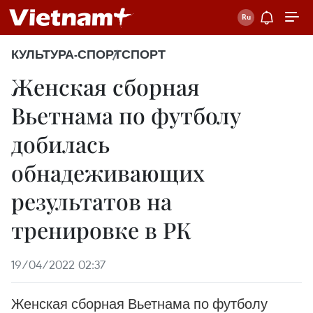
КУЛЬТУРА-СПОРТ
СПОРТ
Женская сборная
Вьетнама по футболу
добилась
обнадеживающих
результатов на
тренировке в РК
19/04/2022 02:37
Женская сборная Вьетнама по футболу