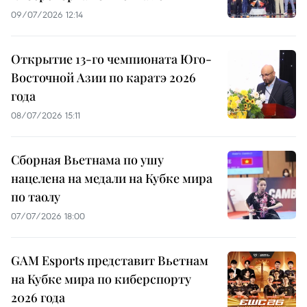
09/07/2026 12:14
Открытие 13-го чемпионата Юго-
Восточной Азии по каратэ 2026
года
08/07/2026 15:11
Сборная Вьетнама по ушу
нацелена на медали на Кубке мира
по таолу
07/07/2026 18:00
GAM Esports представит Вьетнам
на Кубке мира по киберспорту
2026 года