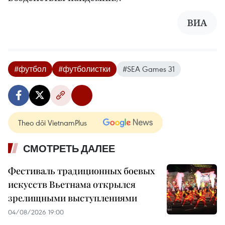
ВИА
#футбол
#футболистки
#SEA Games 31
Theo dõi VietnamPlus
СМОТРЕТЬ ДАЛЕЕ
Фестиваль традиционных боевых
искусств Вьетнама открылся
зрелищными выступлениями
04/08/2026 19:00