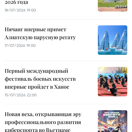
2026 года
18/07/2026 19:00
Нячанг впервые примет
Азиатскую парусную регату
17/07/2026 19:00
Первый международный
фестиваль боевых искусств
впервые пройдет в Ханое
15/07/2026 22:00
Новая веха, открывающая эру
профессионального развития
киберспорта во Вьетнаме