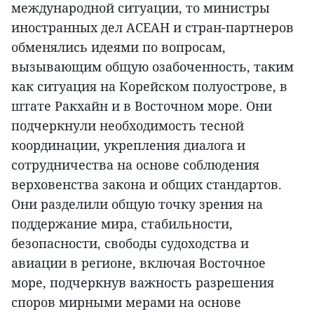
международной ситуации, то министры
иностранных дел АСЕАН и стран-партнеров
обменялись идеями по вопросам,
вызывающим общую озабоченность, таким
как ситуация на Корейском полуострове, в
штате Ракхайн и в Восточном море. Они
подчеркнули необходимость тесной
координации, укрепления диалога и
сотрудничества на основе соблюдения
верховенства закона и общих стандартов.
Они разделили общую точку зрения на
поддержание мира, стабильности,
безопасности, свободы судоходства и
авиации в регионе, включая Восточное
море, подчеркнув важность разрешения
споров мирными мерами на основе