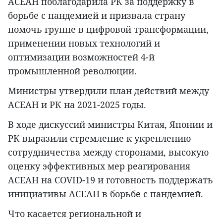
АСЕАН поблагодарила РК за поддержку в
борьбе с пандемией и призвала страну
помочь группе в цифровой трансформации,
применении новых технологий и
оптимизации возможностей 4-й
промышленной революции.
Министры утвердили план действий между
АСЕАН и РК на 2021-2025 годы.
В ходе дискуссий министры Китая, Японии и
РК выразили стремление к укреплению
сотрудничества между сторонами, высокую
оценку эффективных мер реагирования
АСЕАН на COVID-19 и готовность поддержать
инициативы АСЕАН в борьбе с пандемией.
Что касается региональной и