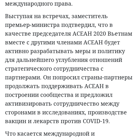
международного права.
Выступая на встречах, заместитель
премьер-министра подтвердил, что в
качестве председателя АСЕАН 2020 Вьетнам
вместе с другими членами АСЕАН будет
активно разрабатывать меры и политику
для дальнейшего углубления отношений
стратегического сотрудничества с
партнерами. Он попросил страны-партнеры
продолжать поддерживать АСЕАН в
построении сообщества и предложил
активизировать сотрудничество между
сторонами в исследованиях, производстве
вакцин и лекарств против COVID-19.
Что касается международной и