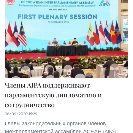
Члены AIPA поддерживают
парламентскую дипломатию и
сотрудничество
08/09/2020 15:29
Главы законодательных органов-членов
Межпарламентской ассамблеи АСЕАН (AIPA)