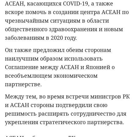
АСЕАН, касающихся COVID-19, а также
вскоре помочь в создании центра АСЕАН по
чрезвычайным ситуациям в области
общественного здравоохранения и новым
заболеваниям в 2020 году.
Он также предложил обеим сторонам
наилучшим образом использовать
Соглашение между АСЕАН и Японией о
всеобъемлющем экономическом
партнерстве.
Между тем, во время встречи министров РК
и АСЕАН стороны подтвердили свою
решимость расширять сотрудничество для
укрепления стратегического партнерства.