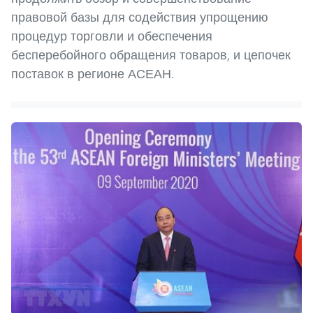
правовой базы для содействия упрощению
процедур торговли и обеспечения
бесперебойного обращения товаров, и цепочек
поставок в регионе АСЕАН.