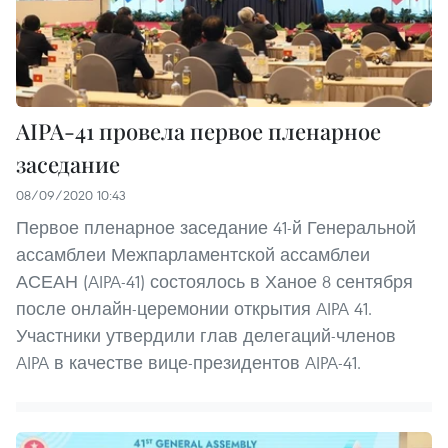
AIPA-41 провела первое пленарное
заседание
08/09/2020 10:43
Первое пленарное заседание 41-й Генеральной
ассамблеи Межпарламентской ассамблеи
АСЕАН (AIPA-41) состоялось в Ханое 8 сентября
после онлайн-церемонии открытия AIPA 41.
Участники утвердили глав делегаций-членов
AIPA в качестве вице-президентов AIPA-41.