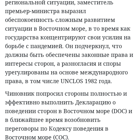
региональной ситуации, заместитель
премьер-министра выразил
обеспокоенность сложным развитием
ситуации в Восточном море, в то время как
государства концентрируют свои усилия на
борьбе с пандемией. Он подчеркнул, что
должны быть обеспечены законные права и
интересы сторон, а разногласия и споры
урегулированы на основе международного
права, в том числе UNCLOS 1982 года.
Чиновник попросил стороны полностью и
эффективно выполнить Декларацию о
поведении сторон в Восточном море (DOC) и
в ближайшее время возобновить
переговоры по Кодексу поведения в
Восточном море (COC).