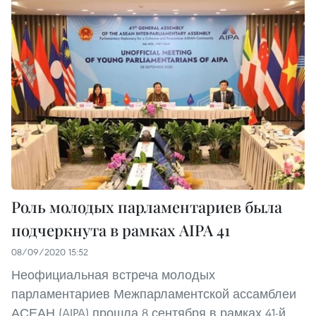
Роль молодых парламентариев была
подчеркнута в рамках AIPA 41
08/09/2020 15:52
Неофициальная встреча молодых
парламентариев Межпарламентской ассамблеи
АСЕАН (AIPA) прошла 8 сентября в рамках 41-й