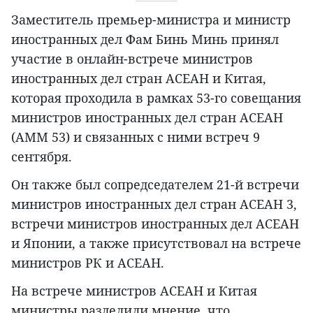
Заместитель премьер-министра и министр
иностранных дел Фам Бинь Минь принял
участие в онлайн-встрече министров
иностранных дел стран АСЕАН и Китая,
которая проходила в рамках 53-го совещания
министров иностранных дел стран АСЕАН
(AMM 53) и связанных с ними встреч 9
сентября.
Он также был сопредседателем 21-й встречи
министров иностранных дел стран АСЕАН 3,
встречи министров иностранных дел АСЕАН
и Японии, а также присутствовал на встрече
министров РК и АСЕАН.
На встрече министров АСЕАН и Китая
министры разделили мнение, что