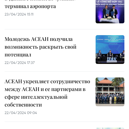
терминал аэропорта
23/04/2024 15:11
Молодежь АСЕАН получила
возможность раскрыть свой
потенциал
22/04/2024 17:37
АСЕАН укрепляет сотрудничество
между АСЕАН и ее партнерами в
сфере интеллектуальной
собственности
22/04/2024 09:04