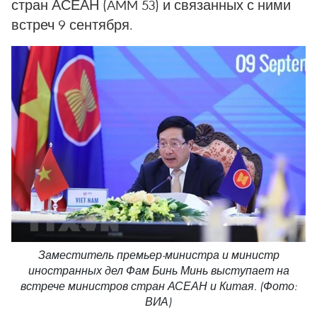
стран АСЕАН (AMM 53) и связанных с ними
встреч 9 сентября.
Заместитель премьер-министра и министр
иностранных дел Фам Бинь Минь выступает на
встрече министров стран АСЕАН и Китая. (Фото:
ВИА)