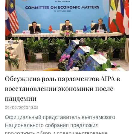
Обсуждена роль парламентов AIPA в
восстановлении экономики после
пандемии
09/09/2020 10:05
Официальный представитель вьетнамского
Национального собрания предложил
продолжить обзор и совершенствование