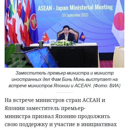
Заместитель премьер-министра и министр
иностранных дел Фам Бинь Минь выступает на
встрече министров Японии и АСЕАН. (Фото: ВИА)
На встрече министров стран АСЕАН и
Японии заместитель премьер-
министра призвал Японию продолжить
свою поддержку и участие в инициативах