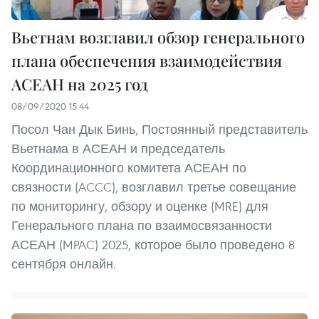
Вьетнам возглавил обзор генерального
плана обеспечения взаимодействия
АСЕАН на 2025 год
08/09/2020 15:44
Посол Чан Дык Бинь, Постоянный представитель
Вьетнама в АСЕАН и председатель
Координационного комитета АСЕАН по
связности (ACCC), возглавил третье совещание
по мониторингу, обзору и оценке (MRE) для
Генерального плана по взаимосвязанности
АСЕАН (MPAC) 2025, которое было проведено 8
сентября онлайн.