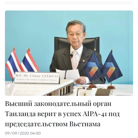
Высший законодательный орган
Таиланда верит в успех AIPA-41 под
председательством Вьетнама
09/09/2020 04:00