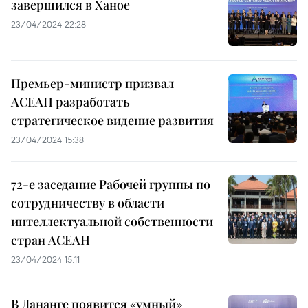
завершился в Ханое
23/04/2024 22:28
Премьер-министр призвал
АСЕАН разработать
стратегическое видение развития
23/04/2024 15:38
72-е заседание Рабочей группы по
сотрудничеству в области
интеллектуальной собственности
стран АСЕАН
23/04/2024 15:11
В Дананге появится «умный»