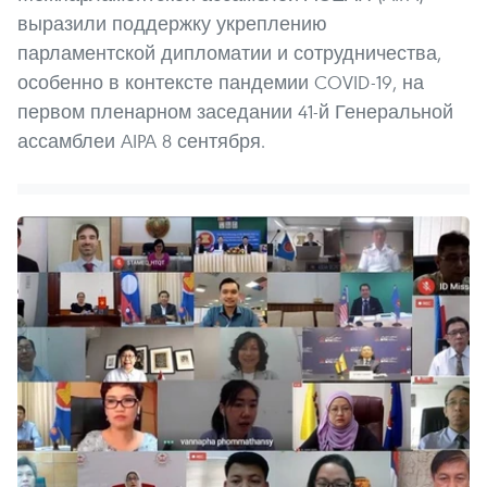
выразили поддержку укреплению
парламентской дипломатии и сотрудничества,
особенно в контексте пандемии COVID-19, на
первом пленарном заседании 41-й Генеральной
ассамблеи AIPA 8 сентября.