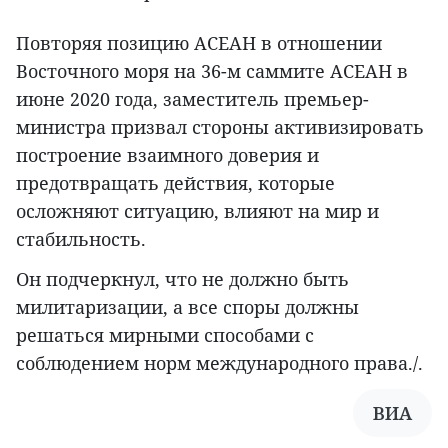
Повторяя позицию АСЕАН в отношении
Восточного моря на 36-м саммите АСЕАН в
июне 2020 года, заместитель премьер-
министра призвал стороны активизировать
построение взаимного доверия и
предотвращать действия, которые
осложняют ситуацию, влияют на мир и
стабильность.
Он подчеркнул, что не должно быть
милитаризации, а все споры должны
решаться мирными способами с
соблюдением норм международного права./.
ВИА