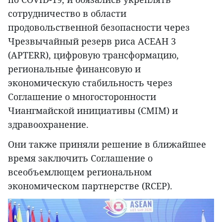
сотрудничество в области
продовольственной безопасности через
Чрезвычайный резерв риса АСЕАН 3
(APTERR), цифровую трансформацию,
региональные финансовую и
экономическую стабильность через
Соглашение о многосторонности
Чиангмайской инициативы (CMIM) и
здравоохранение.
Они также приняли решение в ближайшее
время заключить Соглашение о
всеобъемлющем региональном
экономическом партнерстве (RCEP).