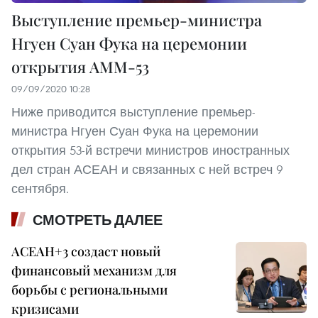
Выступление премьер-министра
Нгуен Суан Фука на церемонии
открытия AMM-53
09/09/2020 10:28
Ниже приводится выступление премьер-
министра Нгуен Суан Фука на церемонии
открытия 53-й встречи министров иностранных
дел стран АСЕАН и связанных с ней встреч 9
сентября.
СМОТРЕТЬ ДАЛЕЕ
АСЕАН+3 создаст новый
финансовый механизм для
борьбы с региональными
кризисами