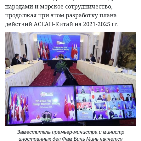
народами и морское сотрудничество,
продолжая при этом разработку плана
действий АСЕАН-Китай на 2021-2025 гг.
Заместитель премьер-министра и министр
иностранных дел Фам Бинь Минь является