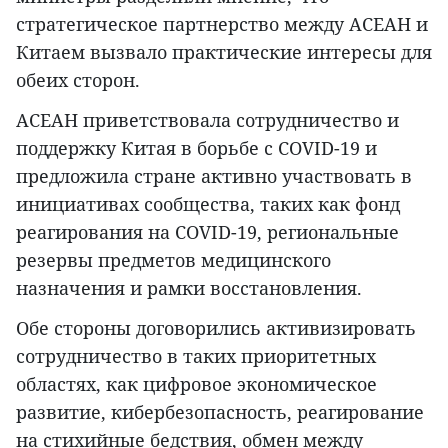
стратегическое партнерство между АСЕАН и
Китаем вызвало практические интересы для
обеих сторон.
АСЕАН приветствовала сотрудничество и
поддержку Китая в борьбе с COVID-19 и
предложила стране активно участвовать в
инициативах сообщества, таких как фонд
реагирования на COVID-19, региональные
резервы предметов медицинского
назначения и рамки восстановления.
Обе стороны договорились активизировать
сотрудничество в таких приоритетных
областях, как цифровое экономическое
развитие, кибербезопасность, реагирование
на стихийные бедствия, обмен между