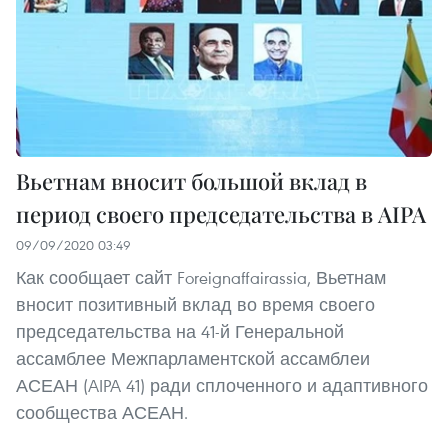
Вьетнам вносит большой вклад в
период своего председательства в AIPA
09/09/2020 03:49
Как сообщает сайт Foreignaffairassia, Вьетнам
вносит позитивный вклад во время своего
председательства на 41-й Генеральной
ассамблее Межпарламентской ассамблеи
АСЕАН (AIPA 41) ради сплоченного и адаптивного
сообщества АСЕАН.