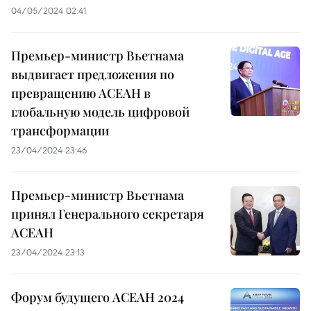
04/05/2024 02:41
Премьер-министр Вьетнама
выдвигает предложения по
превращению АСЕАН в
глобальную модель цифровой
трансформации
23/04/2024 23:46
Премьер-министр Вьетнама
принял Генерального секретаря
АСЕАН
23/04/2024 23:13
Форум будущего АСЕАН 2024