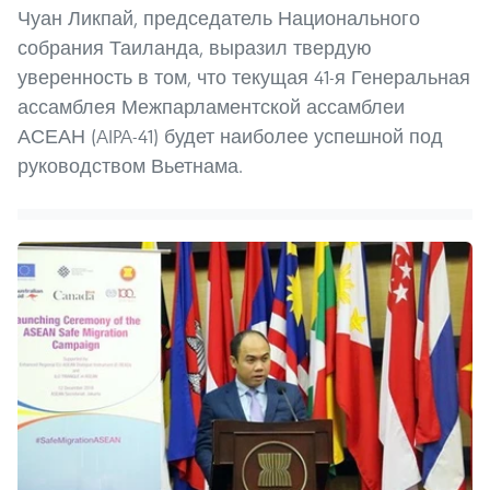
Чуан Ликпай, председатель Национального
собрания Таиланда, выразил твердую
уверенность в том, что текущая 41-я Генеральная
ассамблея Межпарламентской ассамблеи
АСЕАН (AIPA-41) будет наиболее успешной под
руководством Вьетнама.