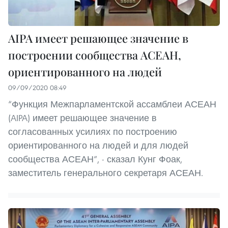
AIPA имеет решающее значение в
построении сообщества АСЕАН,
ориентированного на людей
09/09/2020 08:49
“Функция Межпарламентской ассамблеи АСЕАН
(AIPA) имеет решающее значение в
согласованных усилиях по построению
ориентированного на людей и для людей
сообщества АСЕАН”, - сказал Кунг Фоак,
заместитель генерального секретаря АСЕАН.