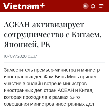
АСЕАН активизирует
сотрудничество с Китаем,
Японией, РК
10/09/2020 03:37
Заместитель премьер-министра и министр
иностранных дел Фам Бинь Минь принял
участие в онлайн-встрече министров
иностранных дел стран АСЕАН и Китая,
которая проходила в рамках 53-го
совещания министров иностранных дел