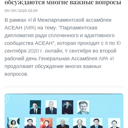
обсуждаются многие важные вопросы
09/09/2020 03:09
В рамках 41-й Межпарламентской ассамблеи
АСЕАН (AIPA) на тему: “Парламентская
дипломатия ради сплоченного и адаптивного
сообщества АСЕАН”, которая проходит с 8 по 10
сентября 2020 г. онлайн, 9 сентября во второй
рабочий день Генеральная Ассамблея AIPA 41
продолжает обсуждение многих важных
вопросов.