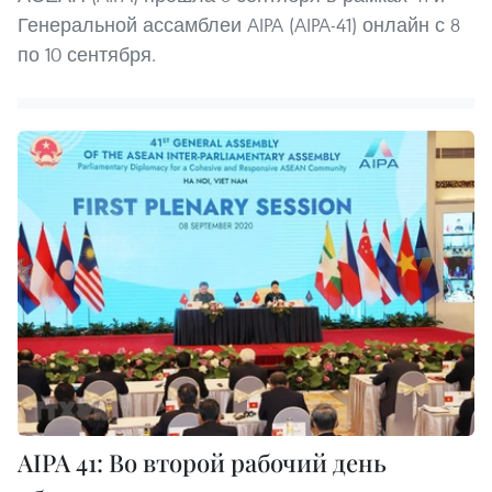
Генеральной ассамблеи AIPA (AIPA-41) онлайн с 8
по 10 сентября.
AIPA 41: Во второй рабочий день