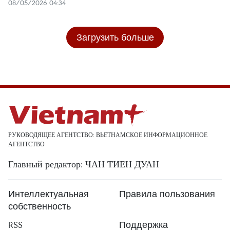
08/05/2026 04:34
Загрузить больше
РУКОВОДЯЩЕЕ АГЕНТСТВО: ВЬЕТНАМСКОЕ ИНФОРМАЦИОННОЕ
АГЕНТСТВО
Главный редактор: ЧАН ТИЕН ДУАН
Интеллектуальная
Правила пользования
собственность
RSS
Поддержка