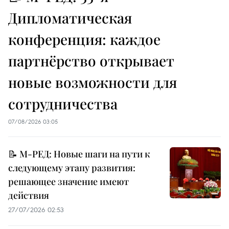
Дипломатическая
конференция: каждое
партнёрство открывает
новые возможности для
сотрудничества
07/08/2026 03:05
📝 М-РЕД: Новые шаги на пути к
следующему этапу развития:
решающее значение имеют
действия
27/07/2026 02:53