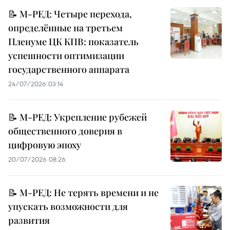
📝 М-РЕД: Четыре перехода,
определённые на третьем
Пленуме ЦК КПВ: показатель
успешности оптимизации
государственного аппарата
24/07/2026 03:14
📝 М-РЕД: Укрепление рубежей
общественного доверия в
цифровую эпоху
20/07/2026 08:26
📝 М-РЕД: Не терять времени и не
упускать возможности для
развития