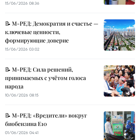
15/06/2026 08:36
📝 М-РЕД: Демократия и счастье —
ключевые ценности,
формирующие доверие
15/06/2026 03:02
📝 М-РЕД: Сила решений,
принимаемых с учётом голоса
народа
10/06/2026 08:15
📝 М-РЕД: «Вредители» вокруг
биобензина E10
01/06/2026 04:41