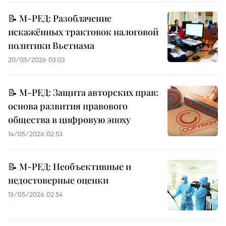
📝 М-РЕД: Разоблачение
искажённых трактовок налоговой
политики Вьетнама
20/05/2026 03:03
📝 М-РЕД: Защита авторских прав:
основа развития правового
общества в цифровую эпоху
14/05/2026 02:53
📝 М-РЕД: Необъективные и
недостоверные оценки
13/05/2026 02:54