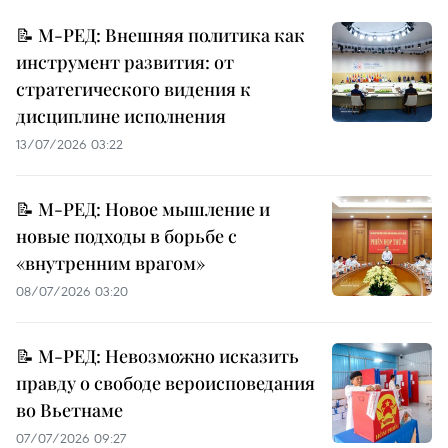
📝 М-РЕД: Внешняя политика как
инструмент развития: от
стратегического видения к
дисциплине исполнения
13/07/2026 03:22
📝 М-РЕД: Новое мышление и
новые подходы в борьбе с
«внутренним врагом»
08/07/2026 03:20
📝 М-РЕД: Невозможно исказить
правду о свободе вероисповедания
во Вьетнаме
07/07/2026 09:27