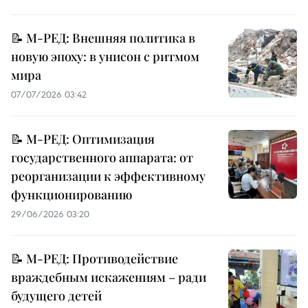
📝 М-РЕД: Внешняя политика в
новую эпоху: в унисон с ритмом
мира
07/07/2026 03:42
📝 М-РЕД: Оптимизация
государственного аппарата: от
реорганизации к эффективному
функционированию
29/06/2026 03:20
📝 М-РЕД: Противодействие
враждебным искажениям – ради
будущего детей