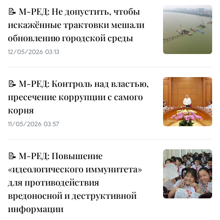
📝 М-РЕД: Не допустить, чтобы
искажённые трактовки мешали
обновлению городской среды
12/05/2026 03:13
📝 М-РЕД: Контроль над властью,
пресечение коррупции с самого
корня
11/05/2026 03:57
📝 М-РЕД: Повышение
«идеологического иммунитета»
для противодействия
вредоносной и деструктивной
информации