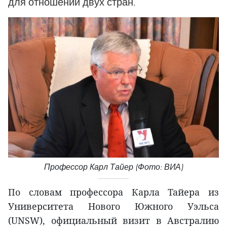
для отношений двух стран.
Профессор Карл Тайер (Фото: ВИА)
По словам профессора Карла Тайера из
Университета Нового Южного Уэльса
(UNSW), официальный визит в Австралию