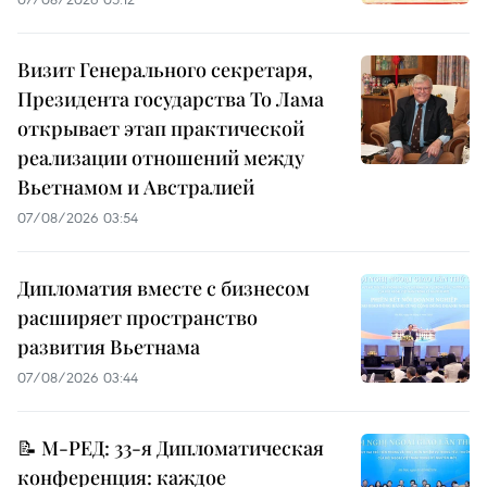
Визит Генерального секретаря,
Президента государства То Лама
открывает этап практической
реализации отношений между
Вьетнамом и Австралией
07/08/2026 03:54
Дипломатия вместе с бизнесом
расширяет пространство
развития Вьетнама
07/08/2026 03:44
📝 М-РЕД: 33-я Дипломатическая
конференция: каждое