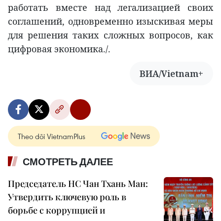
работать вместе над легализацией своих
соглашений, одновременно изыскивая меры
для решения таких сложных вопросов, как
цифровая экономика./.
ВИА/Vietnam+
Theo dõi VietnamPlus
СМОТРЕТЬ ДАЛЕЕ
Председатель НС Чан Тхань Ман:
Утвердить ключевую роль в
борьбе с коррупцией и