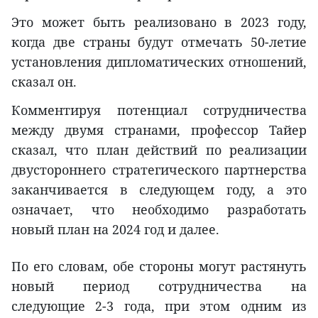
Это может быть реализовано в 2023 году,
когда две страны будут отмечать 50-летие
установления дипломатических отношений,
сказал он.
Комментируя потенциал сотрудничества
между двумя странами, профессор Тайер
сказал, что план действий по реализации
двустороннего стратегического партнерства
заканчивается в следующем году, а это
означает, что необходимо разработать
новый план на 2024 год и далее.
По его словам, обе стороны могут растянуть
новый период сотрудничества на
следующие 2-3 года, при этом одним из