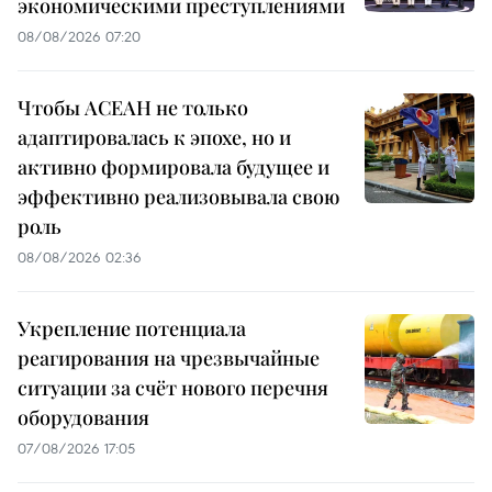
экономическими преступлениями
08/08/2026 07:20
Чтобы АСЕАН не только
адаптировалась к эпохе, но и
активно формировала будущее и
эффективно реализовывала свою
роль
08/08/2026 02:36
Укрепление потенциала
реагирования на чрезвычайные
ситуации за счёт нового перечня
оборудования
07/08/2026 17:05