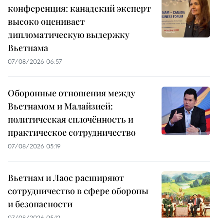
конференция: канадский эксперт
высоко оценивает
дипломатическую выдержку
Вьетнама
07/08/2026 06:57
Оборонные отношения между
Вьетнамом и Малайзией:
политическая сплочённость и
практическое сотрудничество
07/08/2026 05:19
Вьетнам и Лаос расширяют
сотрудничество в сфере обороны
и безопасности
07/08/2026 05:12