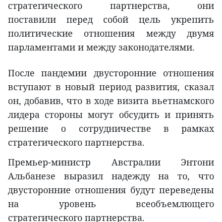
стратегического партнерства, они
поставили перед собой цель укрепить
политические отношения между двумя
парламентами и между законодателями.
После пандемии двусторонние отношения
вступают в новый период развития, сказал
он, добавив, что в ходе визита вьетнамского
лидера стороны могут обсудить и принять
решение о сотрудничестве в рамках
стратегического партнерства.
Премьер-министр Австралии Энтони
Альбанезе выразил надежду на то, что
двусторонние отношения будут переведены
на уровень всеобъемлющего
стратегического партнерства.