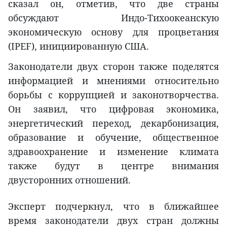
сказал он, отметив, что две страны
обсуждают Индо-Тихоокеанскую
экономическую основу для процветания
(IPEF), инициированную США.
Законодатели двух сторон также поделятся
информацией и мнениями относительно
борьбы с коррупцией и законотворчества.
Он заявил, что цифровая экономика,
энергетический переход, декарбонизация,
образование и обучение, общественное
здравоохранение и изменение климата
также будут в центре внимания
двусторонних отношений.
Эксперт подчеркнул, что в ближайшее
время законодатели двух стран должны