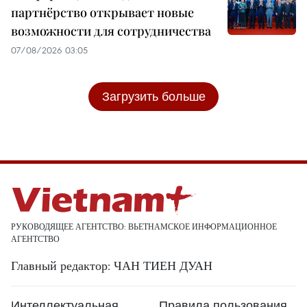
партнёрство открывает новые
возможности для сотрудничества
07/08/2026 03:05
Загрузить больше
РУКОВОДЯЩЕЕ АГЕНТСТВО: ВЬЕТНАМСКОЕ ИНФОРМАЦИОННОЕ
АГЕНТСТВО
Главный редактор: ЧАН ТИЕН ДУАН
Интеллектуальная
Правила пользования