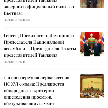
представителей Таиланда
завершил официальный визит во
Вьетнам
07/08/2026 14:58
Генсек, Президент То Лам принял
Председателя Национальной
ассамблеи — Председателя Палаты
представителей Таиланда
07/08/2026 14:11
1-я внеочередная первая сессия
НС XVI созыва: Предлагается
обнародовать критерии
определения проектов,
обслуживающих саммит