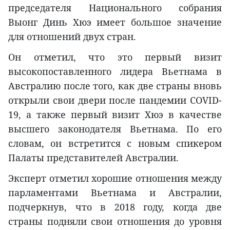
председателя Национального собрания
Выонг Динь Хюэ имеет большое значение
для отношений двух стран.
Он отметил, что это первый визит
высокопоставленного лидера Вьетнама в
Австралию после того, как две страны вновь
открыли свои двери после пандемии COVID-
19, а также первый визит Хюэ в качестве
высшего законодателя Вьетнама. По его
словам, он встретится с новым спикером
Палаты представителей Австралии.
Эксперт отметил хорошие отношения между
парламентами Вьетнама и Австралии,
подчеркнув, что в 2018 году, когда две
страны подняли свои отношения до уровня