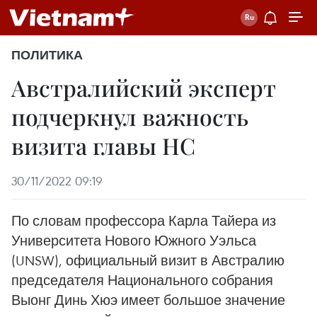
ПОЛИТИКА
Австралийский эксперт
подчеркнул важность
визита главы НС
30/11/2022 09:19
По словам профессора Карла Тайера из
Университета Нового Южного Уэльса
(UNSW), официальный визит в Австралию
председателя Национального собрания
Выонг Динь Хюэ имеет большое значение