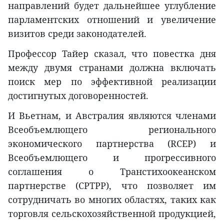
направлений будет дальнейшее углубление
парламентских отношений и увеличение
визитов среди законодателей.
Профессор Тайер сказал, что повестка дня
между двумя странами должна включать
поиск мер по эффективной реализации
достигнутых договоренностей.
И Вьетнам, и Австралия являются членами
Всеобъемлющего регионального
экономического партнерства (RCEP) и
Всеобъемлющего и прогрессивного
соглашения о Транстихоокеанском
партнерстве (CPTPP), что позволяет им
сотрудничать во многих областях, таких как
торговля сельскохозяйственной продукцией,