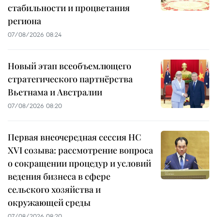
стабильности и процветания
региона
07/08/2026 08:24
Новый этап всеобъемлющего
стратегического партнёрства
Вьетнама и Австралии
07/08/2026 08:20
Первая внеочередная сессия НС
XVI созыва: рассмотрение вопроса
о сокращении процедур и условий
ведения бизнеса в сфере
сельского хозяйства и
окружающей среды
07/08/2026 08:20