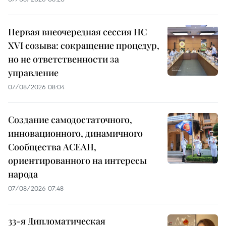
Первая внеочередная сессия НС
XVI созыва: сокращение процедур,
но не ответственности за
управление
07/08/2026 08:04
Создание самодостаточного,
инновационного, динамичного
Сообщества АСЕАН,
ориентированного на интересы
народа
07/08/2026 07:48
33-я Дипломатическая