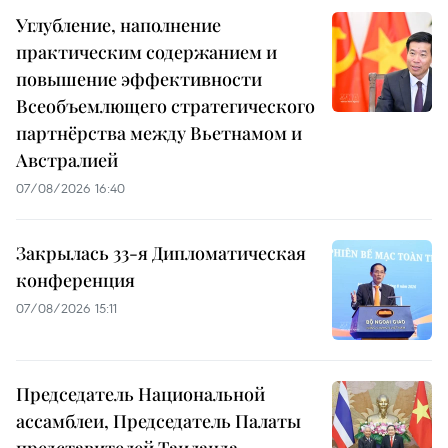
Углубление, наполнение
практическим содержанием и
повышение эффективности
Всеобъемлющего стратегического
партнёрства между Вьетнамом и
Австралией
07/08/2026 16:40
Закрылась 33-я Дипломатическая
конференция
07/08/2026 15:11
Председатель Национальной
ассамблеи, Председатель Палаты