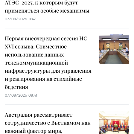
АТЭС-2027, к которым будут
применяться особые механизмы
07/08/2026 11:47
Первая внеочередная сессия НС
XVI созыва: Совместное
использование данных
телекоммуникационной
инфраструктуры для управления
и реагирования на стихийные
бедствия
07/08/2026 08:41
Австралия рассматривает
сотрудничество с Вьетнамом как
важный фактор мира,