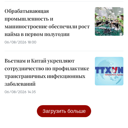
Обрабатывающая
промышленность и
машиностроение обеспечили рост
найма в первом полугодии
06/08/2026 18:00
Вьетнам и Китай укрепляют
сотрудничество по профилактике
трансграничных инфекционных
заболеваний
06/08/2026 14:35
Загрузить больше