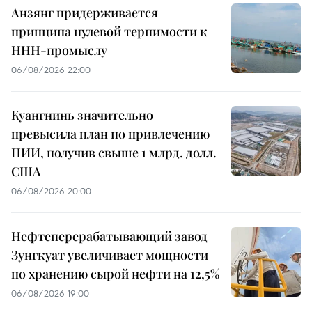
Анзянг придерживается
принципа нулевой терпимости к
ННН-промыслу
06/08/2026 22:00
Куангнинь значительно
превысила план по привлечению
ПИИ, получив свыше 1 млрд. долл.
США
06/08/2026 20:00
Нефтеперерабатывающий завод
Зунгкуат увеличивает мощности
по хранению сырой нефти на 12,5%
06/08/2026 19:00