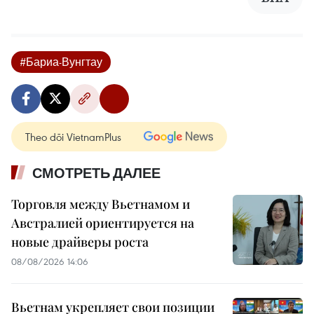
#Бариа-Вунгтау
Theo dõi VietnamPlus
СМОТРЕТЬ ДАЛЕЕ
Торговля между Вьетнамом и
Австралией ориентируется на
новые драйверы роста
08/08/2026 14:06
Вьетнам укрепляет свои позиции