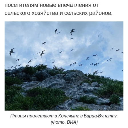
посетителям новые впечатления от
сельского хозяйства и сельских районов.
Птицы прилетают в Хонгчынг в Бариа-Вунгтау.
(Фото: ВИА)