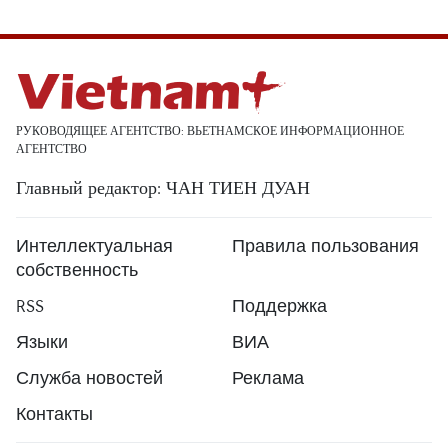
РУКОВОДЯЩЕЕ АГЕНТСТВО: ВЬЕТНАМСКОЕ ИНФОРМАЦИОННОЕ
АГЕНТСТВО
Главный редактор: ЧАН ТИЕН ДУАН
Интеллектуальная
Правила пользования
собственность
RSS
Поддержка
Языки
ВИА
Служба новостей
Реклама
Контакты