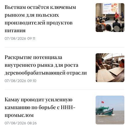
Вьетнам остаётся ключевым
рынком для польских
производителей продуктов
питания
07/08/2026 09:11
Раскрытие потенциала
внутреннего рынка для роста
деревообрабатывающей отрасли
07/08/2026 09:10
Камау проводит усиленную
кампанию по борьбе с ННН-
промыслом
07/08/2026 08:26