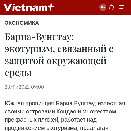
ЭКОНОМИКА
Бариа-Вунгтау:
экотуризм, связанный с
защитой окружающей
среды
28/11/2022 09:00
Южная провинция Бариа-Вунгтау, известная
своими островами Кондао и множеством
прекрасных пляжей, работает над
продвижением экотуризма, предлагая