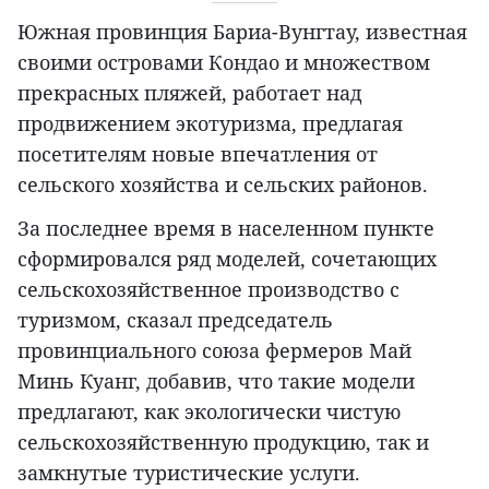
Южная провинция Бариа-Вунгтау, известная
своими островами Кондао и множеством
прекрасных пляжей, работает над
продвижением экотуризма, предлагая
посетителям новые впечатления от
сельского хозяйства и сельских районов.
За последнее время в населенном пункте
сформировался ряд моделей, сочетающих
сельскохозяйственное производство с
туризмом, сказал председатель
провинциального союза фермеров Май
Минь Куанг, добавив, что такие модели
предлагают, как экологически чистую
сельскохозяйственную продукцию, так и
замкнутые туристические услуги.