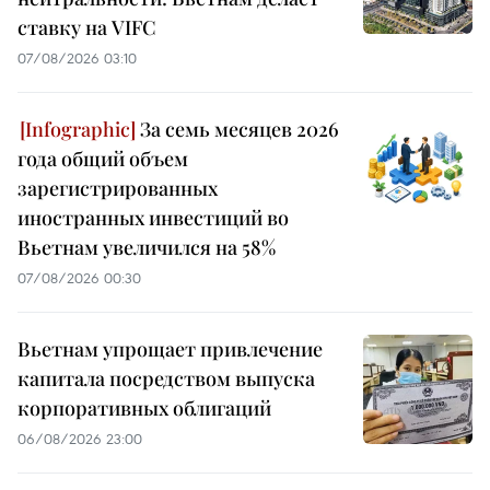
ставку на VIFC
07/08/2026 03:10
За семь месяцев 2026
года общий объем
зарегистрированных
иностранных инвестиций во
Вьетнам увеличился на 58%
07/08/2026 00:30
Вьетнам упрощает привлечение
капитала посредством выпуска
корпоративных облигаций
06/08/2026 23:00