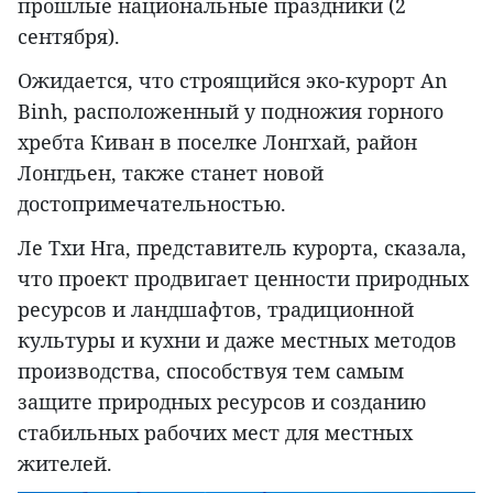
прошлые национальные праздники (2
сентября).
Ожидается, что строящийся эко-курорт An
Binh, расположенный у подножия горного
хребта Киван в поселке Лонгхай, район
Лонгдьен, также станет новой
достопримечательностью.
Ле Тхи Нга, представитель курорта, сказала,
что проект продвигает ценности природных
ресурсов и ландшафтов, традиционной
культуры и кухни и даже местных методов
производства, способствуя тем самым
защите природных ресурсов и созданию
стабильных рабочих мест для местных
жителей.