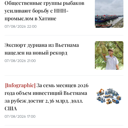
Общественные группы рыбаков
усиливают борьбу с ННН-
промыслом в Хатине
07/08/2026 22:00
Экспорт дуриана из Вьетнама
нацелен на новый рекорд
07/08/2026 21:00
За семь месяцев 2026
года объем инвестиций Вьетнама
за рубеж достиг 2,36 млрд. долл.
США
07/08/2026 17:00