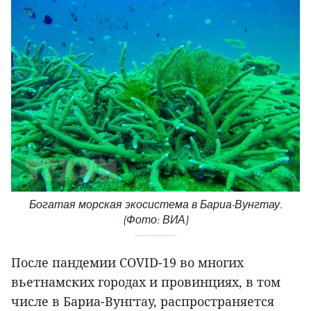
Богатая морская экосистема в Бариа-Вунгтау.
(Фото: ВИА)
После пандемии COVID-19 во многих
вьетнамских городах и провинциях, в том
числе в Бариа-Вунгтау, распространяется