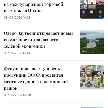
на международной торговой
выставке в Индии
08/08/2026 14:02
Озеро Заутьенг открывает новые
возможности для развития
зелёной экономики
08/08/2026 07:00
Фукуок повышает уровень
продукции OCOP, продвигая
местные ценности на мировой
рынок
08/08/2026 02:38