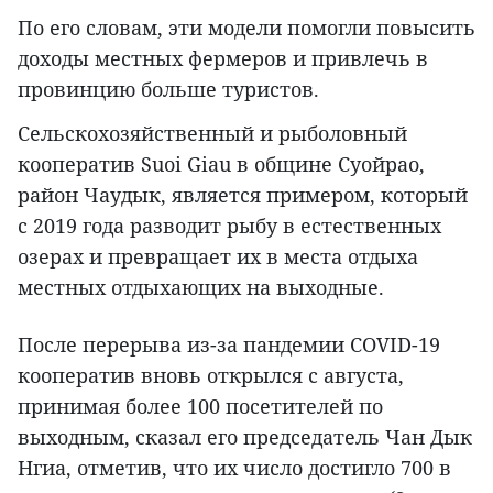
По его словам, эти модели помогли повысить
доходы местных фермеров и привлечь в
провинцию больше туристов.
Сельскохозяйственный и рыболовный
кооператив Suoi Giau в общине Суойрао,
район Чаудык, является примером, который
с 2019 года разводит рыбу в естественных
озерах и превращает их в места отдыха
местных отдыхающих на выходные.
После перерыва из-за пандемии COVID-19
кооператив вновь открылся с августа,
принимая более 100 посетителей по
выходным, сказал его председатель Чан Дык
Нгиа, отметив, что их число достигло 700 в