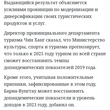
Выдающийся результат объясняется
усилиями провинции по модернизации и
диверсификации своих туристических
продуктов и услуг.
Директор провинциального департамента
туризма Чин Ханг сказал, что Министерство
культуры, спорта и туризма прогнозирует,
что только к 2025 году туризм по всей стране
сможет восстановить темпы
допандемических показателей 2019 года.
Кроме этого, учитывая положительные
признаки, зафиксированные в этом году,
Бариа-Вунгтау может восстановить
допандемические показатели и уровень
доходов в 2023 году, добавил он.