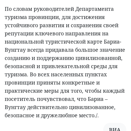
По словам руководителей Департамента
туризма провинции, для достижения
устойчивого развития и сохранения своей
репутации ключевого направления на
национальной туристической карте Бариа-
Вунгтау всегда придавала большое значение
созданию и поддержанию цивилизованной,
безопасной и привлекательной среды для
туризма. Во всех населенных пунктах
провинции приняты конкретные и
практические меры для того, чтобы каждый
посетитель почувствовал, что Бариа –
Вунгтау действительно цивилизованное,
безопасное и дружелюбное место./.
ВИА