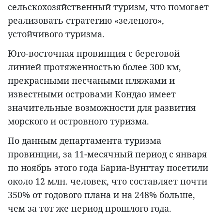
сельскохозяйственный туризм, что помогает
реализовать стратегию «зеленого»,
устойчивого туризма.
Юго-восточная провинция с береговой
линией протяженностью более 300 км,
прекрасными песчаными пляжами и
известными островами Кондао имеет
значительные возможности для развития
морского и островного туризма.
По данным департамента туризма
провинции, за 11-месячный период с января
по ноябрь этого года Бариа-Вунгтау посетили
около 12 млн. человек, что составляет почти
350% от годового плана и на 248% больше,
чем за тот же период прошлого года.