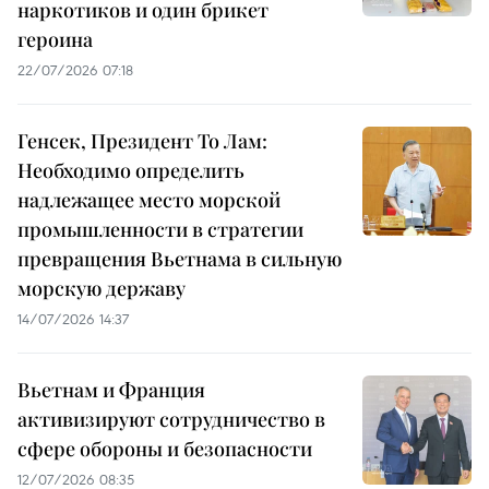
наркотиков и один брикет
героина
22/07/2026 07:18
Генсек, Президент То Лам:
Необходимо определить
надлежащее место морской
промышленности в стратегии
превращения Вьетнама в сильную
морскую державу
14/07/2026 14:37
Вьетнам и Франция
активизируют сотрудничество в
сфере обороны и безопасности
12/07/2026 08:35