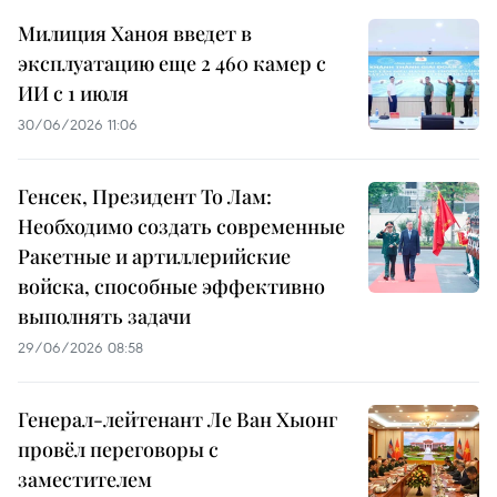
Милиция Ханоя введет в
эксплуатацию еще 2 460 камер с
ИИ с 1 июля
30/06/2026 11:06
Генсек, Президент То Лам:
Необходимо создать современные
Ракетные и артиллерийские
войска, способные эффективно
выполнять задачи
29/06/2026 08:58
Генерал-лейтенант Ле Ван Хыонг
провёл переговоры с
заместителем