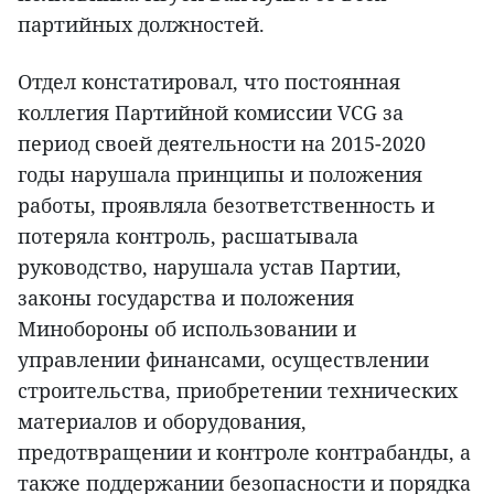
партийных должностей.
Отдел констатировал, что постоянная
коллегия Партийной комиссии VCG за
период своей деятельности на 2015-2020
годы нарушала принципы и положения
работы, проявляла безответственность и
потеряла контроль, расшатывала
руководство, нарушала устав Партии,
законы государства и положения
Минобороны об использовании и
управлении финансами, осуществлении
строительства, приобретении технических
материалов и оборудования,
предотвращении и контроле контрабанды, а
также поддержании безопасности и порядка