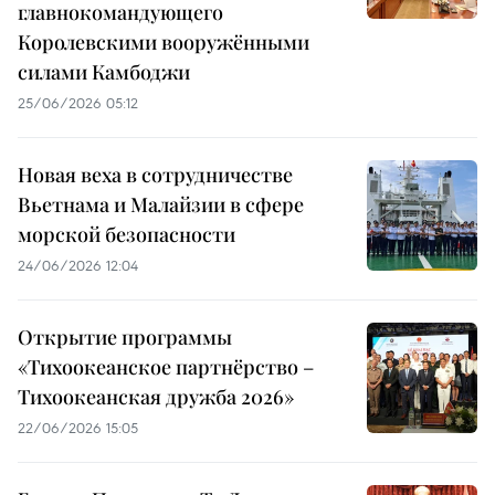
главнокомандующего
Королевскими вооружёнными
силами Камбоджи
25/06/2026 05:12
Новая веха в сотрудничестве
Вьетнама и Малайзии в сфере
морской безопасности
24/06/2026 12:04
Открытие программы
«Тихоокеанское партнёрство –
Тихоокеанская дружба 2026»
22/06/2026 15:05