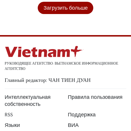
Загрузить больше
РУКОВОДЯЩЕЕ АГЕНТСТВО: ВЬЕТНАМСКОЕ ИНФОРМАЦИОННОЕ
АГЕНТСТВО
Главный редактор: ЧАН ТИЕН ДУАН
Интеллектуальная
Правила пользования
собственность
RSS
Поддержка
Языки
ВИА