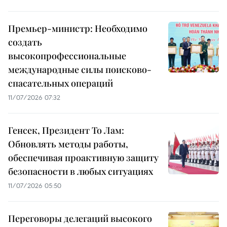
Премьер-министр: Необходимо
создать
высокопрофессиональные
международные силы поисково-
спасательных операций
11/07/2026 07:32
Генсек, Президент То Лам:
Обновлять методы работы,
обеспечивая проактивную защиту
безопасности в любых ситуациях
11/07/2026 05:50
Переговоры делегаций высокого