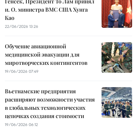
Генсек, Президент То Лам принял
и. О. министра ВМС США Хунга
Као
22/06/2026 13:26
Обучение авиационной
медицинской эвакуации для
миротворческих контингентов
19/06/2026 07:49
Вьетнамские предприятия
расширяют возможности участия
в глобальных технологических
цепочках создания стоимости
19/06/2026 06:12