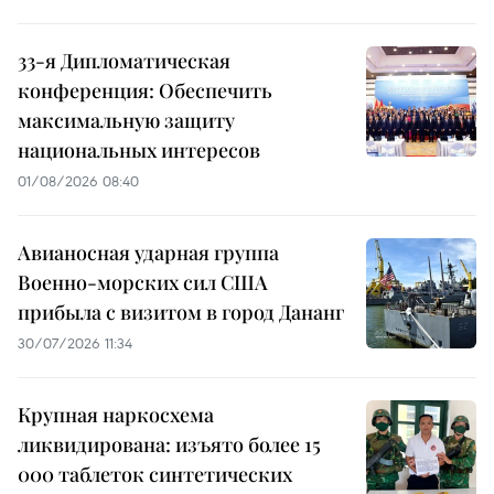
33-я Дипломатическая
конференция: Обеспечить
максимальную защиту
национальных интересов
01/08/2026 08:40
Авианосная ударная группа
Военно-морских сил США
прибыла с визитом в город Дананг
30/07/2026 11:34
Крупная наркосхема
ликвидирована: изъято более 15
000 таблеток синтетических