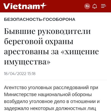
БЕЗОПАСНОСТЬ-ГОСОБОРОНА
Бывшие руководители
береговой охраны
арестованы за «хищение
имущества»
18/04/2022 15:18
Агентство уголовных расследований при
Министерстве национальной обороны
возбудило уголовное дело в отношении и
задержало некоторых должностных лиц