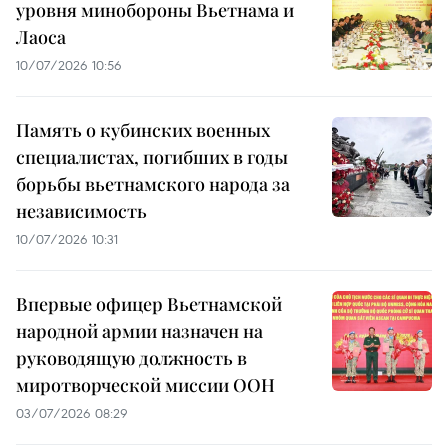
уровня минобороны Вьетнама и
Лаоса
10/07/2026 10:56
Память о кубинских военных
специалистах, погибших в годы
борьбы вьетнамского народа за
независимость
10/07/2026 10:31
Впервые офицер Вьетнамской
народной армии назначен на
руководящую должность в
миротворческой миссии ООН
03/07/2026 08:29