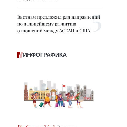
Вьетнам предложил ряд направлений
по дальнейшему развитию
отношений между АСЕАН и США
ИНФОГРАФИКА