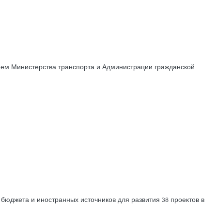
ением Министерства транспорта и Администрации гражданской
 бюджета и иностранных источников для развития 38 проектов в