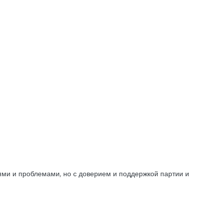
тями и проблемами, но с доверием и поддержкой партии и