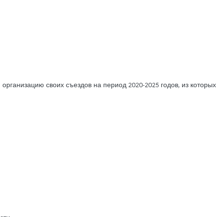
организацию своих съездов на период 2020-2025 годов, из которых