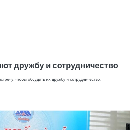
яют дружбу и сотрудничество
тречу, чтобы обсудить их дружбу и сотрудничество.