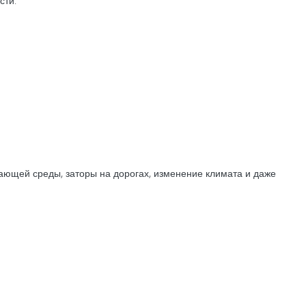
сти.
ающей среды, заторы на дорогах, изменение климата и даже