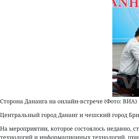
Сторона Дананга на онлайн-встрече (Фото: ВИА)
Центральный город Дананг и чешский город Брн
На мероприятии, которое состоялось недавно, с
технологий и информационных технологий, при