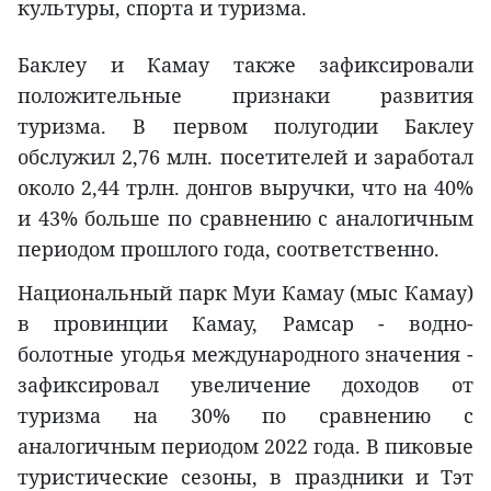
культуры, спорта и туризма.
Баклеу и Камау также зафиксировали
положительные признаки развития
туризма. В первом полугодии Баклеу
обслужил 2,76 млн. посетителей и заработал
около 2,44 трлн. донгов выручки, что на 40%
и 43% больше по сравнению с аналогичным
периодом прошлого года, соответственно.
Национальный парк Муи Камау (мыс Камау)
в провинции Камау, Рамсар - водно-
болотные угодья международного значения -
зафиксировал увеличение доходов от
туризма на 30% по сравнению с
аналогичным периодом 2022 года. В пиковые
туристические сезоны, в праздники и Тэт