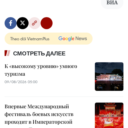
ВИА
Theo dõi VietnamPlus
СМОТРЕТЬ ДАЛЕЕ
К «высокому уровню» умного
туризма
09/08/2026 05:00
Впервые Международный
фестиваль боевых искусств
проходит в Императорской