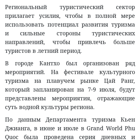
Региональный туристический сектор
прилагает усилия, чтобы в полной мере
использовать потенциал развития туризма
и сильные стороны туристических
направлений, чтобы привлечь больше
туристов в летний период.
В городе Кантхо был организован ряд
мероприятий. На фестивале культурного
туризма на плавучем рынке Цай Ранг,
который запланирован на 7-9 июля, будут
представлены мероприятия, отражающие
суть водной культуры региона.
По данным Департамента туризма Кьен
Джианга, в июне и июле в Grand World Phu
Quoc была проведена серия дневных и