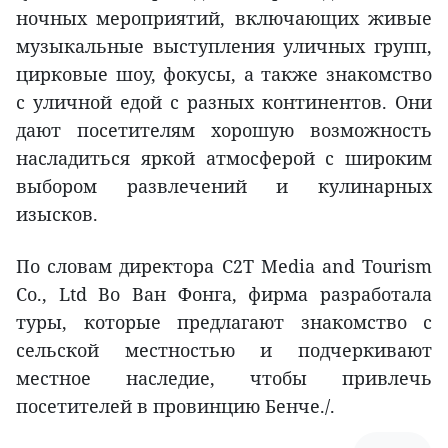
ночных мероприятий, включающих живые
музыкальные выступления уличных групп,
цирковые шоу, фокусы, а также знакомство
с уличной едой с разных континентов. Они
дают посетителям хорошую возможность
насладиться яркой атмосферой с широким
выбором развлечений и кулинарных
изысков.
По словам директора C2T Media and Tourism
Co., Ltd Во Ван Фонга, фирма разработала
туры, которые предлагают знакомство с
сельской местностью и подчеркивают
местное наследие, чтобы привлечь
посетителей в провинцию Бенче./.