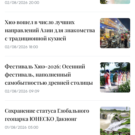
02/08/2026 20:00
Хюэ вошел в число лучших
направлений Азии для знакомства
с традиционной кухней
02/08/2026 18:00
Фестиваль Хюэ-2026: Осенний
фестиваль, наполненный
самобытностью древней столицы
02/08/2026 09:09
Сохранение статуса Глобального
геопарка ЮНЕСКО Дакнонг
01/08/2026 05:00