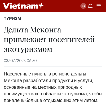
ТУРИЗМ
Дельта Меконга
привлекает посетителей
экотуризмом
03/07/2023 06:30
Населенные пункты в регионе дельты
Меконга разработали продукты и услуги,
основанные на местных природных
преимуществах в области экотуризма, чтобы
привлечь больше отдыхающих этим летом.