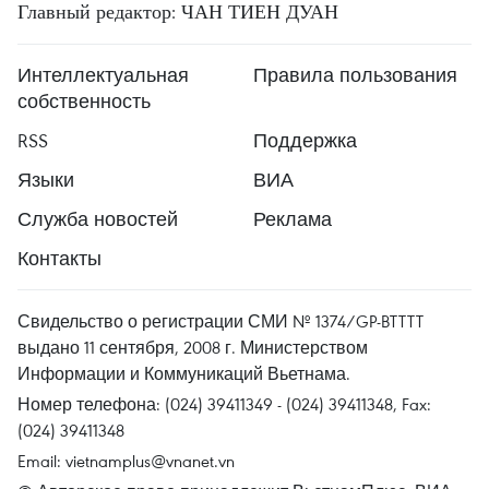
Главный редактор: ЧАН ТИЕН ДУАН
Интеллектуальная
Правила пользования
собственность
RSS
Поддержка
Языки
ВИА
Служба новостей
Реклама
Контакты
Свидельство о регистрации СМИ № 1374/GP-BTTTT
выдано 11 сентября, 2008 г. Министерством
Информации и Коммуникаций Вьетнама.
Номер телефона: (024) 39411349 - (024) 39411348, Fax:
(024) 39411348
Email:
vietnamplus@vnanet.vn