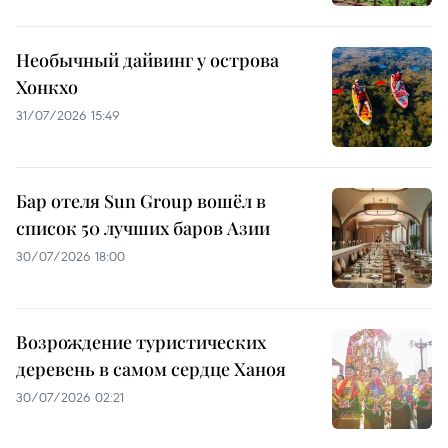
Необычный дайвинг у острова
Хонкхо
31/07/2026 15:49
Бар отеля Sun Group вошёл в
список 50 лучших баров Азии
30/07/2026 18:00
Возрождение туристических
деревень в самом сердце Ханоя
30/07/2026 02:21