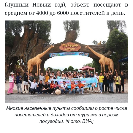
(Лунный Новый год), объект посещают в
среднем от 4000 до 6000 посетителей в день.
Многие населенные пункты сообщили о росте числа
посетителей и доходов от туризма в первом
полугодии. (Фото: ВИА)