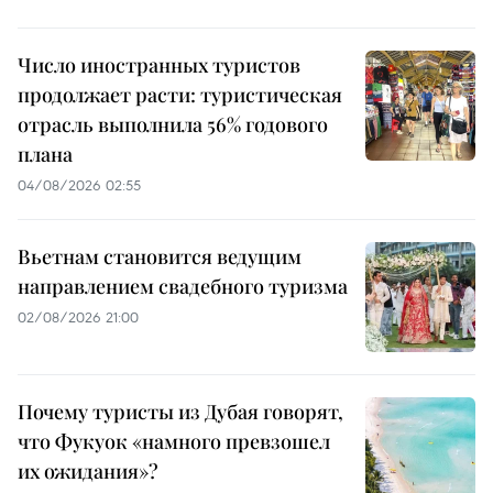
Число иностранных туристов
продолжает расти: туристическая
отрасль выполнила 56% годового
плана
04/08/2026 02:55
Вьетнам становится ведущим
направлением свадебного туризма
02/08/2026 21:00
Почему туристы из Дубая говорят,
что Фукуок «намного превзошел
их ожидания»?