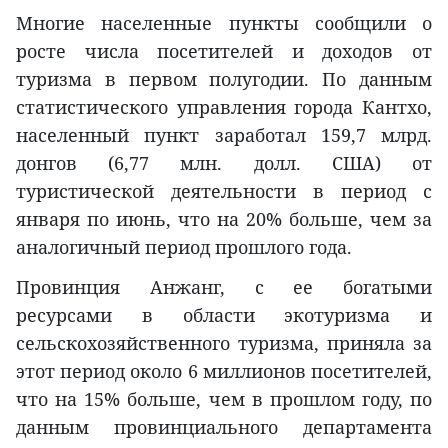
Многие населенные пункты сообщили о
росте числа посетителей и доходов от
туризма в первом полугодии. По данным
статистического управления города Кантхо,
населенный пункт заработал 159,7 млрд.
донгов (6,77 млн. долл. США) от
туристической деятельности в период с
января по июнь, что на 20% больше, чем за
аналогичный период прошлого года.
Провинция Анжанг, с ее богатыми
ресурсами в области экотуризма и
сельскохозяйственного туризма, приняла за
этот период около 6 миллионов посетителей,
что на 15% больше, чем в прошлом году, по
данным провинциального департамента