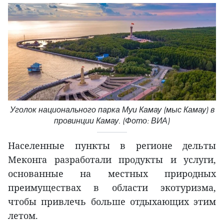
Уголок национального парка Муи Камау (мыс Камау) в
провинции Камау. (Фото: ВИА)
Населенные пункты в регионе дельты
Меконга разработали продукты и услуги,
основанные на местных природных
преимуществах в области экотуризма,
чтобы привлечь больше отдыхающих этим
летом.