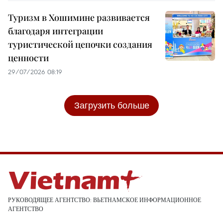
Туризм в Хошимине развивается
благодаря интеграции
туристической цепочки создания
ценности
29/07/2026 08:19
Загрузить больше
РУКОВОДЯЩЕЕ АГЕНТСТВО: ВЬЕТНАМСКОЕ ИНФОРМАЦИОННОЕ
АГЕНТСТВО