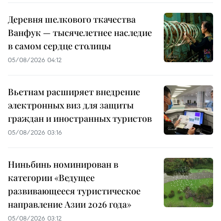
Деревня шелкового ткачества
Ванфук — тысячелетнее наследие
в самом сердце столицы
05/08/2026 04:12
Вьетнам расширяет внедрение
электронных виз для защиты
граждан и иностранных туристов
05/08/2026 03:16
Ниньбинь номинирован в
категории «Ведущее
развивающееся туристическое
направление Азии 2026 года»
05/08/2026 03:12