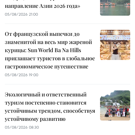
направление Азии 2026 года»
05/08/2026 21:00
От французской выпечки до
знаменитой на весь мир жареной
курицы: Sun World Ba Na Hills
приглашает туристов в глобальное
гастрономическое путешествие
05/08/2026 19:00
Экологичный и ответственный
туризм постепенно становится
устойчивым трендом, способствуя
устойчивому развитию
05/08/2026 08:30