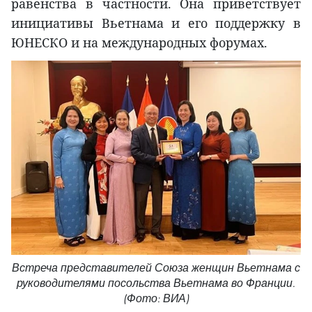
равенства в частности. Она приветствует
инициативы Вьетнама и его поддержку в
ЮНЕСКО и на международных форумах.
Встреча представителей Союза женщин Вьетнама с
руководителями посольства Вьетнама во Франции.
(Фото: ВИА)