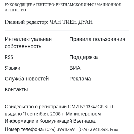
РУКОВОДЯЩЕЕ АГЕНТСТВО: ВЬЕТНАМСКОЕ ИНФОРМАЦИОННОЕ
АГЕНТСТВО
Главный редактор: ЧАН ТИЕН ДУАН
Интеллектуальная
Правила пользования
собственность
RSS
Поддержка
Языки
ВИА
Служба новостей
Реклама
Контакты
Свидельство о регистрации СМИ № 1374/GP-BTTTT
выдано 11 сентября, 2008 г. Министерством
Информации и Коммуникаций Вьетнама.
Номер телефона: (024) 39411349 - (024) 39411348, Fax: