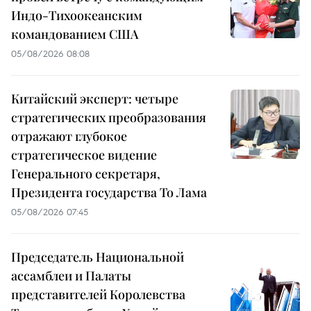
Индо-Тихоокеанским
командованием США
05/08/2026 08:08
Китайский эксперт: четыре
стратегических преобразования
отражают глубокое
стратегическое видение
Генерального секретаря,
Президента государства То Лама
05/08/2026 07:45
Председатель Национальной
ассамблеи и Палаты
представителей Королевства