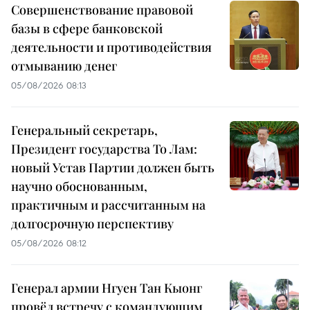
Совершенствование правовой
базы в сфере банковской
деятельности и противодействия
отмыванию денег
05/08/2026 08:13
Генеральный секретарь,
Президент государства То Лам:
новый Устав Партии должен быть
научно обоснованным,
практичным и рассчитанным на
долгосрочную перспективу
05/08/2026 08:12
Генерал армии Нгуен Тан Кыонг
провёл встречу с командующим