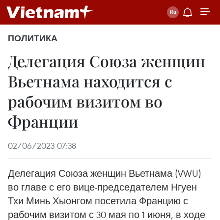
ПОЛИТИКА
Делегация Союза женщин
Вьетнама находится с
рабочим визитом во
Франции
02/06/2023 07:38
Делегация Союза женщин Вьетнама (VWU)
во главе с его вице-председателем Нгуен
Тхи Минь Хыонгом посетила Францию с
рабочим визитом с 30 мая по 1 июня, в ходе