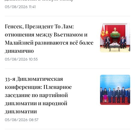
05/08/2026 11:41
Генсек, Президент То Лам:
отношения между Вьетнамом и
Малайзией развиваются всё более
динамично
05/08/2026 10:55
33-я Дипломатическая
конференция: Пленарное
заседание по партийной
дипломатии и народной
дипломатии
05/08/2026 08:57