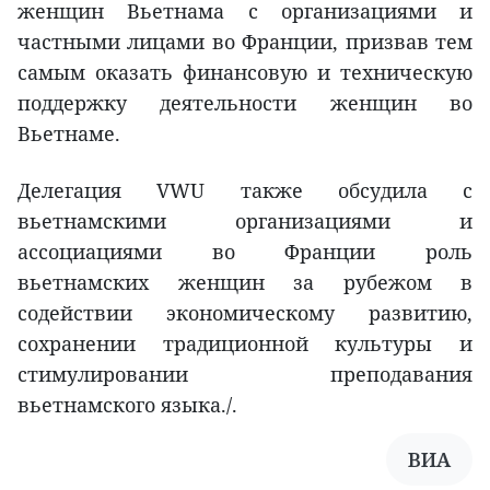
женщин Вьетнама с организациями и
частными лицами во Франции, призвав тем
самым оказать финансовую и техническую
поддержку деятельности женщин во
Вьетнаме.
Делегация VWU также обсудила с
вьетнамскими организациями и
ассоциациями во Франции роль
вьетнамских женщин за рубежом в
содействии экономическому развитию,
сохранении традиционной культуры и
стимулировании преподавания
вьетнамского языка./.
ВИА