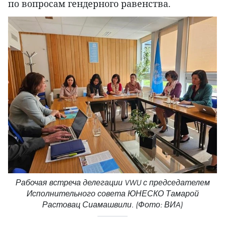
по вопросам гендерного равенства.
Рабочая встреча делегации VWU с председателем
Исполнительного совета ЮНЕСКО Тамарой
Растовац Сиамашвили. (Фото: ВИA)