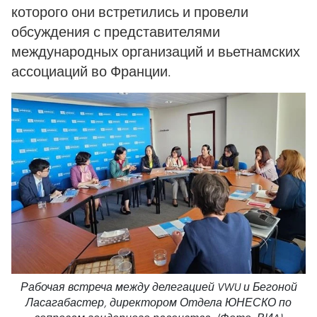
которого они встретились и провели
обсуждения с представителями
международных организаций и вьетнамских
ассоциаций во Франции.
Рабочая встреча между делегацией VWU и Бегоной
Ласагабастер, директором Отдела ЮНЕСКО по