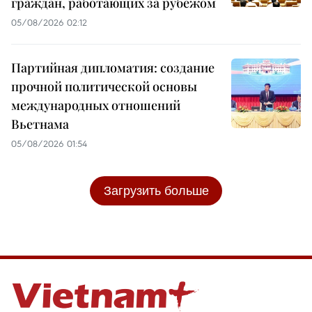
граждан, работающих за рубежом
05/08/2026 02:12
Партийная дипломатия: создание
прочной политической основы
международных отношений
Вьетнама
05/08/2026 01:54
Загрузить больше