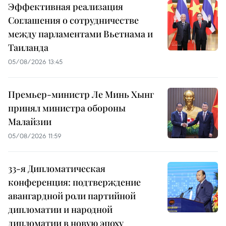
Эффективная реализация
Соглашения о сотрудничестве
между парламентами Вьетнама и
Таиланда
05/08/2026 13:45
Премьер-министр Ле Минь Хынг
принял министра обороны
Малайзии
05/08/2026 11:59
33-я Дипломатическая
конференция: подтверждение
авангардной роли партийной
дипломатии и народной
дипломатии в новую эпоху