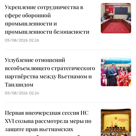
Укрепление сотрудничества в
сфере оборонной
промышленности и
промышленности безопасности
05/08/2026 02:26
Углубление отношений
всеобъемлющего стратегического
партнёрства между Вьетнамом и
Таиландом
05/08/2026 02:24
Первая внеочередная сессия НС
XVI созыва рассмотрела меры по
защите прав вьетнамских