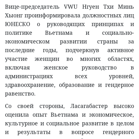
Вице-председатель VWU Нгуен Тхи Минь
Хыонг проинформировала должностных лиц
ЮНЕСКО о руководящих принципах и
политике Вьетнама и социально-
экономическом развитии страны за
последние годы, подчеркнув активное
участие женщин во многих областях,
включая женское руководство в
администрациях всех уровней,
здравоохранение, образование и гендерное
равенство.
Со своей стороны, Ласагабастер высоко
оценила опыт Вьетнама и экономическое,
культурное и социальное развитие в целом
и результаты в вопросе гендерного