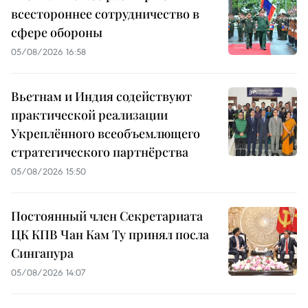
всестороннее сотрудничество в
сфере обороны
05/08/2026 16:58
Вьетнам и Индия содействуют
практической реализации
Укреплённого всеобъемлющего
стратегического партнёрства
05/08/2026 15:50
Постоянный член Секретариата
ЦК КПВ Чан Кам Ту принял посла
Сингапура
05/08/2026 14:07