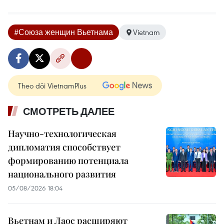
#Союза женщин Вьетнама
Vietnam
Theo dõi VietnamPlus
СМОТРЕТЬ ДАЛЕЕ
Научно-технологическая
дипломатия способствует
формированию потенциала
национального развития
05/08/2026 18:04
Вьетнам и Лаос расширяют