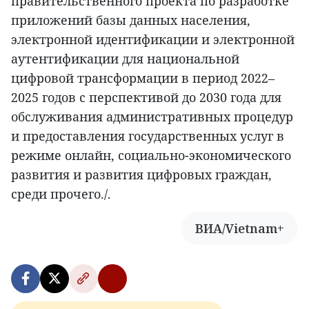
правительственного проекта по разработке
приложений базы данных населения,
электронной идентификации и электронной
аутентификации для национальной
цифровой трансформации в период 2022–
2025 годов с перспективой до 2030 года для
обслуживания административных процедур
и предоставления государственных услуг в
режиме онлайн, социально-экономического
развития и развития цифровых граждан,
среди прочего./.
ВИА/Vietnam+