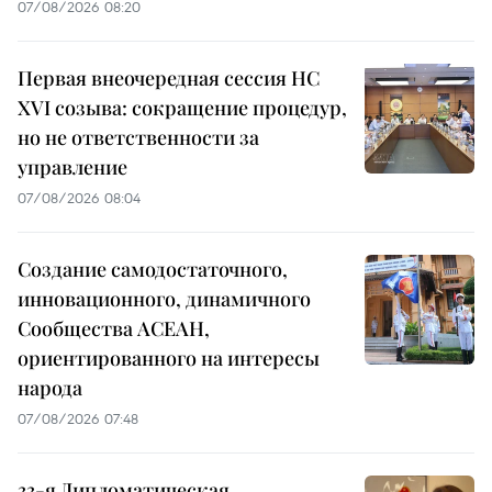
07/08/2026 08:20
Первая внеочередная сессия НС
XVI созыва: сокращение процедур,
но не ответственности за
управление
07/08/2026 08:04
Создание самодостаточного,
инновационного, динамичного
Сообщества АСЕАН,
ориентированного на интересы
народа
07/08/2026 07:48
33-я Дипломатическая