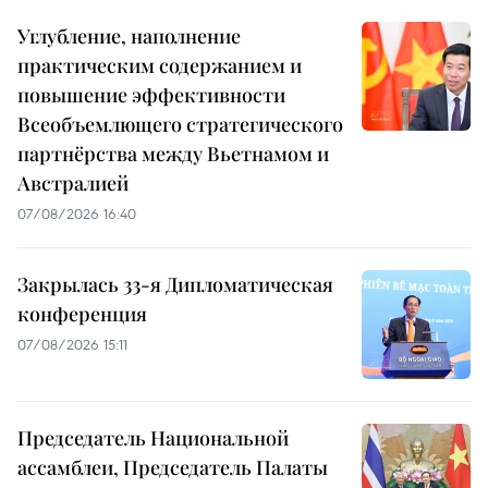
Углубление, наполнение
практическим содержанием и
повышение эффективности
Всеобъемлющего стратегического
партнёрства между Вьетнамом и
Австралией
07/08/2026 16:40
Закрылась 33-я Дипломатическая
конференция
07/08/2026 15:11
Председатель Национальной
ассамблеи, Председатель Палаты