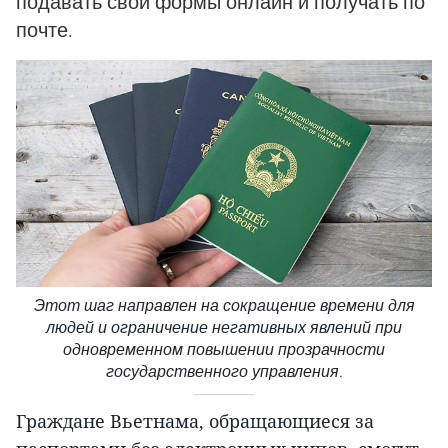
подавать свои формы онлайн и получать по
почте.
Этот шаг направлен на сокращение времени для
людей и ограничение негативных явлений при
одновременном повышении прозрачности
государственного управления.
Граждане Вьетнама, обращающиеся за