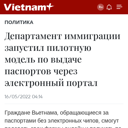
ПОЛИТИКА
Департамент иммиграции
запустил пилотную
модель по выдаче
паспортов через
электронный портал
16/05/2022 04:14
Граждане Вьетнама, обращающиеся за
паспортами без электронных чипов, смогут