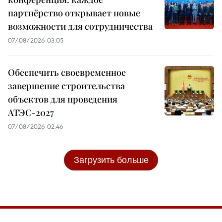
партнёрство открывает новые
возможности для сотрудничества
07/08/2026 03:05
Обеспечить своевременное
завершение строительства
объектов для проведения
АТЭС-2027
07/08/2026 02:46
Загрузить больше