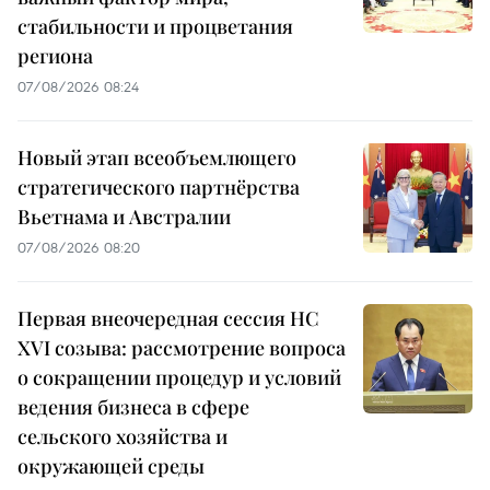
стабильности и процветания
региона
07/08/2026 08:24
Новый этап всеобъемлющего
стратегического партнёрства
Вьетнама и Австралии
07/08/2026 08:20
Первая внеочередная сессия НС
XVI созыва: рассмотрение вопроса
о сокращении процедур и условий
ведения бизнеса в сфере
сельского хозяйства и
окружающей среды