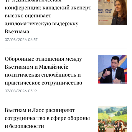
конференция: канадский эксперт
высоко оценивает
дипломатическую выдержку
Вьетнама
07/08/2026 06:57
Оборонные отношения между
Вьетнамом и Малайзией:
политическая сплочённость и
практическое сотрудничество
07/08/2026 05:19
Вьетнам и Лаос расширяют
сотрудничество в сфере обороны
и безопасности