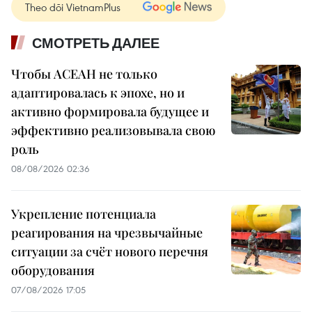
Theo dõi VietnamPlus
СМОТРЕТЬ ДАЛЕЕ
Чтобы АСЕАН не только
адаптировалась к эпохе, но и
активно формировала будущее и
эффективно реализовывала свою
роль
08/08/2026 02:36
Укрепление потенциала
реагирования на чрезвычайные
ситуации за счёт нового перечня
оборудования
07/08/2026 17:05