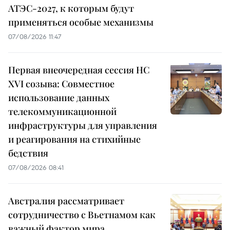
АТЭС-2027, к которым будут
применяться особые механизмы
07/08/2026 11:47
Первая внеочередная сессия НС
XVI созыва: Совместное
использование данных
телекоммуникационной
инфраструктуры для управления
и реагирования на стихийные
бедствия
07/08/2026 08:41
Австралия рассматривает
сотрудничество с Вьетнамом как
важный фактор мира,