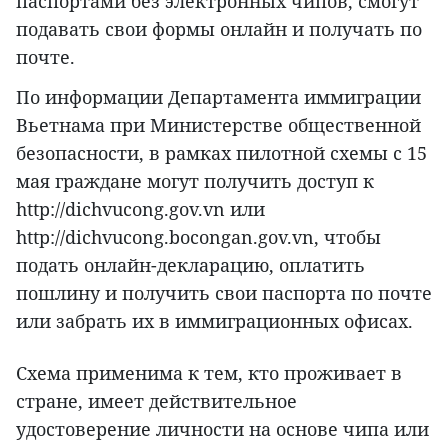
паспортами без электронных чипов, смогут
подавать свои формы онлайн и получать по
почте.
По информации Департамента иммиграции
Вьетнама при Министерстве общественной
безопасности, в рамках пилотной схемы с 15
мая граждане могут получить доступ к
http://dichvucong.gov.vn или
http://dichvucong.bocongan.gov.vn, чтобы
подать онлайн-декларацию, оплатить
пошлину и получить свои паспорта по почте
или забрать их в иммиграционных офисах.
Схема применима к тем, кто проживает в
стране, имеет действительное
удостоверение личности на основе чипа или