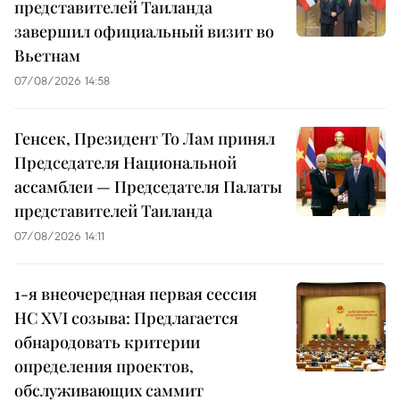
представителей Таиланда
завершил официальный визит во
Вьетнам
07/08/2026 14:58
Генсек, Президент То Лам принял
Председателя Национальной
ассамблеи — Председателя Палаты
представителей Таиланда
07/08/2026 14:11
1-я внеочередная первая сессия
НС XVI созыва: Предлагается
обнародовать критерии
определения проектов,
обслуживающих саммит