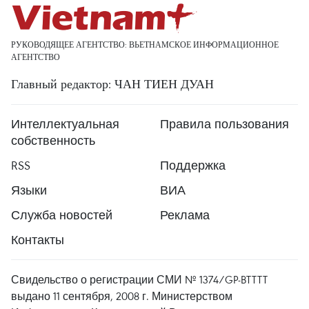
РУКОВОДЯЩЕЕ АГЕНТСТВО: ВЬЕТНАМСКОЕ ИНФОРМАЦИОННОЕ
АГЕНТСТВО
Главный редактор: ЧАН ТИЕН ДУАН
Интеллектуальная
Правила пользования
собственность
RSS
Поддержка
Языки
ВИА
Служба новостей
Реклама
Контакты
Свидельство о регистрации СМИ № 1374/GP-BTTTT
выдано 11 сентября, 2008 г. Министерством