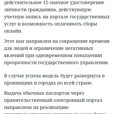
действительное 12-значное удостоверение
личности гражданина, действующую
учетную запись на портале государственных
услуг и возможность оплачивать сборы
онлайн.
Этот шаг направлен на сокращение времени
для людей и ограничение негативных
явлений при одновременном повышении
прозрачности государственного управления.
В случае успеха модель будет развернута в
провинциях и городах по всей стране.
Выдача обычных паспортов через
правительственный электронный портал
направлена на реализацию