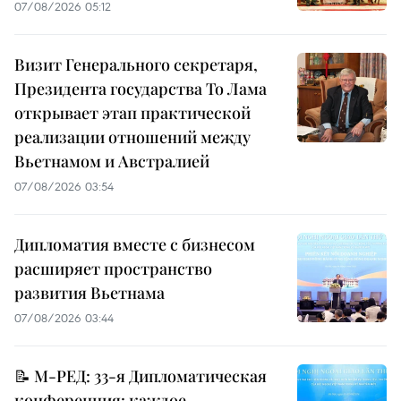
07/08/2026 05:12
Визит Генерального секретаря,
Президента государства То Лама
открывает этап практической
реализации отношений между
Вьетнамом и Австралией
07/08/2026 03:54
Дипломатия вместе с бизнесом
расширяет пространство
развития Вьетнама
07/08/2026 03:44
📝 М-РЕД: 33-я Дипломатическая
конференция: каждое