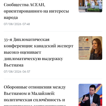
Сообщества АСЕАН,
ориентированного на интересы
народа
07/08/2026 07:48
33-я Дипломатическая
конференция: канадский эксперт
высоко оценивает
дипломатическую выдержку
Вьетнама
07/08/2026 06:57
Оборонные отношения между
Вьетнамом и Малайзией:
политическая сплочённость и