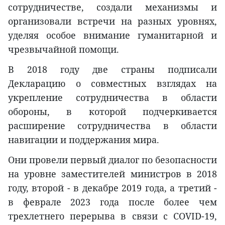
сотрудничестве, создали механизмы и
организовали встречи на разных уровнях,
уделяя особое внимание гуманитарной и
чрезвычайной помощи.
В 2018 году две страны подписали
Декларацию о совместных взглядах на
укрепление сотрудничества в области
обороны, в которой подчеркивается
расширение сотрудничества в области
навигации и поддержания мира.
Они провели первый диалог по безопасности
на уровне заместителей министров в 2018
году, второй - в декабре 2019 года, а третий -
в феврале 2023 года после более чем
трехлетнего перерыва в связи с COVID-19,