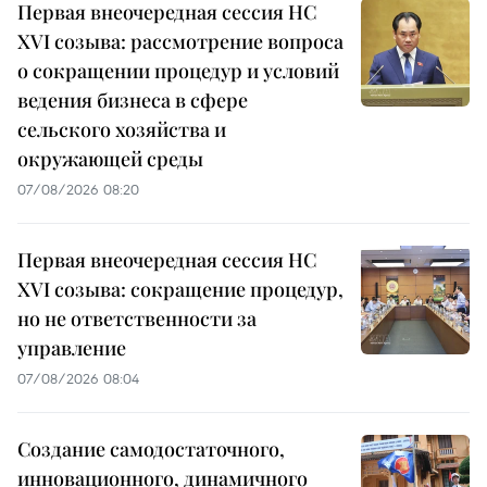
Первая внеочередная сессия НС
XVI созыва: рассмотрение вопроса
о сокращении процедур и условий
ведения бизнеса в сфере
сельского хозяйства и
окружающей среды
07/08/2026 08:20
Первая внеочередная сессия НС
XVI созыва: сокращение процедур,
но не ответственности за
управление
07/08/2026 08:04
Создание самодостаточного,
инновационного, динамичного