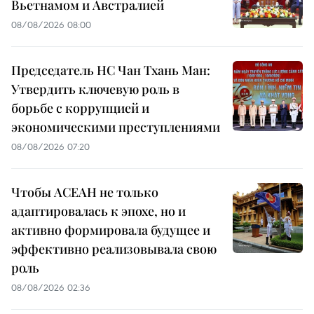
Вьетнамом и Австралией
08/08/2026 08:00
Председатель НС Чан Тхань Ман:
Утвердить ключевую роль в
борьбе с коррупцией и
экономическими преступлениями
08/08/2026 07:20
Чтобы АСЕАН не только
адаптировалась к эпохе, но и
активно формировала будущее и
эффективно реализовывала свою
роль
08/08/2026 02:36