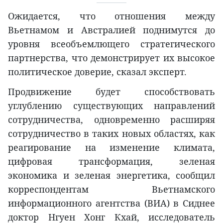
Ожидается, что отношения между
Вьетнамом и Австралией поднимутся до
уровня всеобъемлющего стратегического
партнерства, что демонстрирует их высокое
политическое доверие, сказал эксперт.
Продвижение будет способствовать
углублению существующих направлений
сотрудничества, одновременно расширяя
сотрудничество в таких новых областях, как
реагирование на изменение климата,
цифровая трансформация, зеленая
экономика и зеленая энергетика, сообщил
корреспондентам Вьетнамского
информационного агентства (ВИА) в Сиднее
доктор Нгуен Хонг Кхай, исследователь