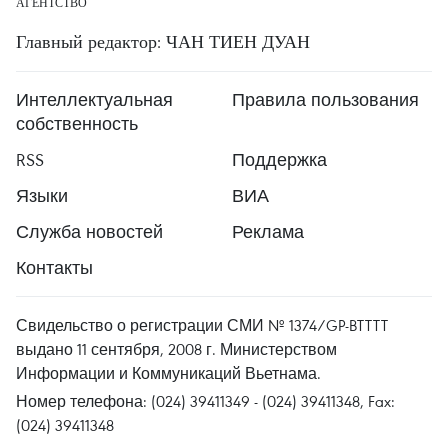
АГЕНТСТВО
Главный редактор: ЧАН ТИЕН ДУАН
Интеллектуальная
Правила пользования
собственность
RSS
Поддержка
Языки
ВИА
Служба новостей
Реклама
Контакты
Свидельство о регистрации СМИ № 1374/GP-BTTTT
выдано 11 сентября, 2008 г. Министерством
Информации и Коммуникаций Вьетнама.
Номер телефона: (024) 39411349 - (024) 39411348, Fax:
(024) 39411348