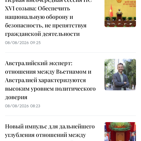
XVI созыва: Обеспечить
национальную оборону и
безопасность, не препятствуя
гражданской деятельности
08/08/2026 09:25
Австралийский эксперт:
отношения между Вьетнамом и
Австралией характеризуются
высоким уровнем политического
доверия
08/08/2026 08:23
Новый импульс для дальнейшего
углубления отношений между