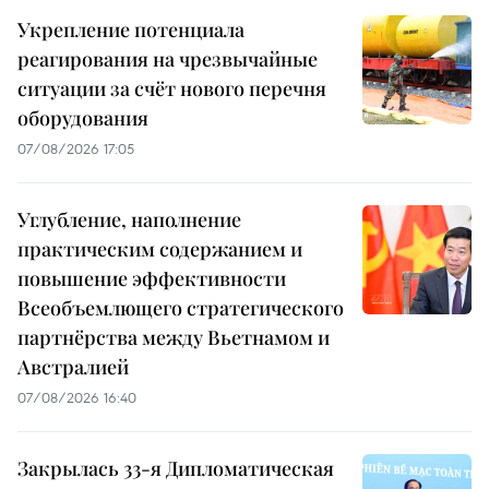
Укрепление потенциала
реагирования на чрезвычайные
ситуации за счёт нового перечня
оборудования
07/08/2026 17:05
Углубление, наполнение
практическим содержанием и
повышение эффективности
Всеобъемлющего стратегического
партнёрства между Вьетнамом и
Австралией
07/08/2026 16:40
Закрылась 33-я Дипломатическая