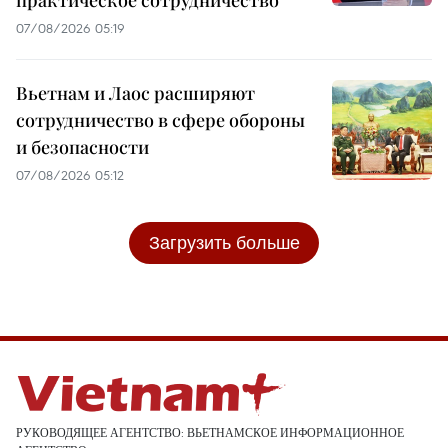
практическое сотрудничество
07/08/2026 05:19
Вьетнам и Лаос расширяют
сотрудничество в сфере обороны
и безопасности
07/08/2026 05:12
Загрузить больше
РУКОВОДЯЩЕЕ АГЕНТСТВО: ВЬЕТНАМСКОЕ ИНФОРМАЦИОННОЕ