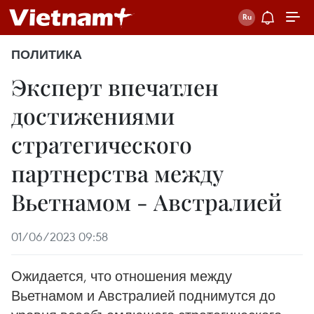
ПОЛИТИКА
Эксперт впечатлен
достижениями
стратегического
партнерства между
Вьетнамом - Австралией
01/06/2023 09:58
Ожидается, что отношения между
Вьетнамом и Австралией поднимутся до