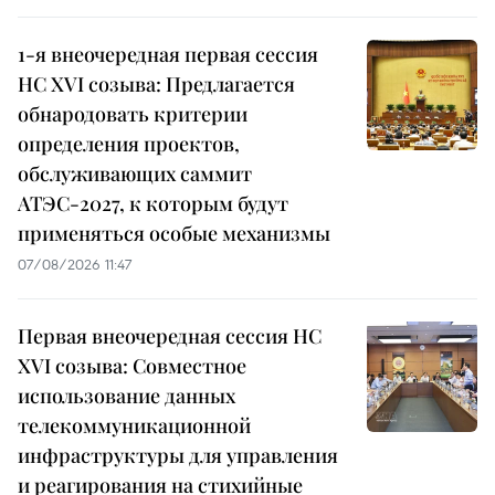
1-я внеочередная первая сессия
НС XVI созыва: Предлагается
обнародовать критерии
определения проектов,
обслуживающих саммит
АТЭС-2027, к которым будут
применяться особые механизмы
07/08/2026 11:47
Первая внеочередная сессия НС
XVI созыва: Совместное
использование данных
телекоммуникационной
инфраструктуры для управления
и реагирования на стихийные