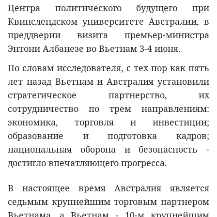
Центра политического будущего при
Квинслендском университете Австралии, в
преддверии визита премьер-министра
Энтони Албанезе во Вьетнам 3-4 июня.
По словам исследователя, с тех пор как пять
лет назад Вьетнам и Австралия установили
стратегическое партнерство, их
сотрудничество по трем направлениям:
экономика, торговля и инвестиции;
образование и подготовка кадров;
национальная оборона и безопасность -
достигло впечатляющего прогресса.
В настоящее время Австралия является
седьмым крупнейшим торговым партнером
Вьетнама, а Вьетнам - 10-м крупнейшим