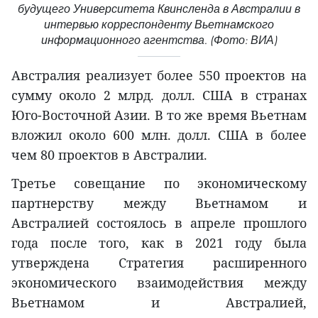
будущего Университета Квинсленда в Австралии в
интервью корреспонденту Вьетнамского
информационного агентства. (Фото: ВИА)
Австралия реализует более 550 проектов на
сумму около 2 млрд. долл. США в странах
Юго-Восточной Азии. В то же время Вьетнам
вложил около 600 млн. долл. США в более
чем 80 проектов в Австралии.
Третье совещание по экономическому
партнерству между Вьетнамом и
Австралией состоялось в апреле прошлого
года после того, как в 2021 году была
утверждена Стратегия расширенного
экономического взаимодействия между
Вьетнамом и Австралией,