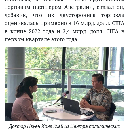
торговым партнером Австралии, сказал он,
добавив, что их двусторонняя торговля
оценивалась примерно в 16 млрд. долл. США
в конце 2022 года и 3,4 млрд. долл. США в
первом квартале этого года.
Доктор Нгуен Хонг Кхай из Центра политических