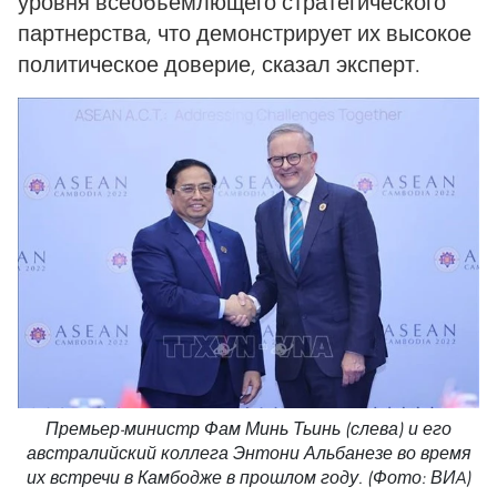
уровня всеобъемлющего стратегического
партнерства, что демонстрирует их высокое
политическое доверие, сказал эксперт.
Премьер-министр Фам Минь Тьинь (слева) и его
австралийский коллега Энтони Альбанезе во время
их встречи в Камбодже в прошлом году. (Фото: ВИA)