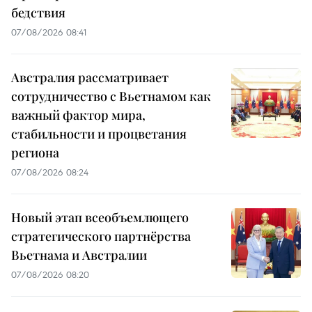
бедствия
07/08/2026 08:41
Австралия рассматривает
сотрудничество с Вьетнамом как
важный фактор мира,
стабильности и процветания
региона
07/08/2026 08:24
Новый этап всеобъемлющего
стратегического партнёрства
Вьетнама и Австралии
07/08/2026 08:20