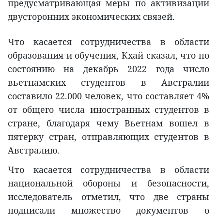
предусматривающая меры по активизации
двусторонних экономических связей.
Что касается сотрудничества в области
образования и обучения, Кхай сказал, что по
состоянию на декабрь 2022 года число
вьетнамских студентов в Австралии
составило 22.000 человек, что составляет 4%
от общего числа иностранных студентов в
стране, благодаря чему Вьетнам вошел в
пятерку стран, отправляющих студентов в
Австралию.
Что касается сотрудничества в области
национальной обороны и безопасности,
исследователь отметил, что две страны
подписали множество документов о