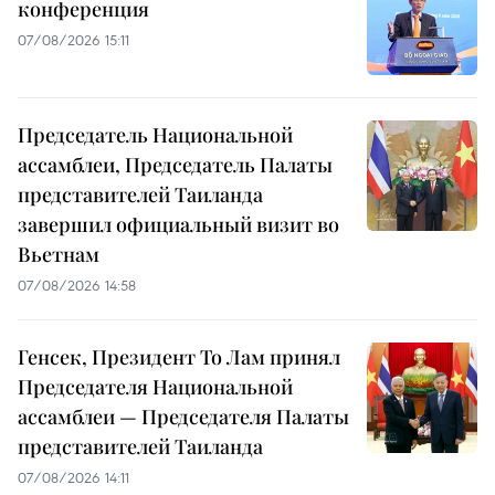
конференция
07/08/2026 15:11
Председатель Национальной
ассамблеи, Председатель Палаты
представителей Таиланда
завершил официальный визит во
Вьетнам
07/08/2026 14:58
Генсек, Президент То Лам принял
Председателя Национальной
ассамблеи — Председателя Палаты
представителей Таиланда
07/08/2026 14:11