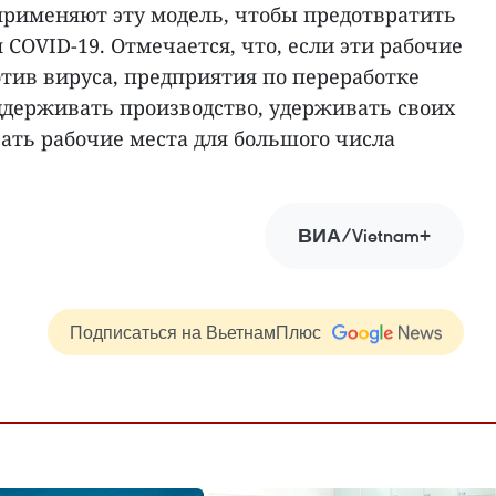
применяют эту модель, чтобы предотвратить
 COVID-19. Отмечается, что, если эти рабочие
тив вируса, предприятия по переработке
ддерживать производство, удерживать своих
ать рабочие места для большого числа
ВИА/Vietnam+
Подписаться на ВьетнамПлюс