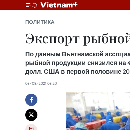
ПОЛИТИКА
Экспорт рыбной
По данным Вьетнамской ассоциац
рыбной продукции снизился на 4%
долл. США в первой половине 20
08/08/2021 08:20