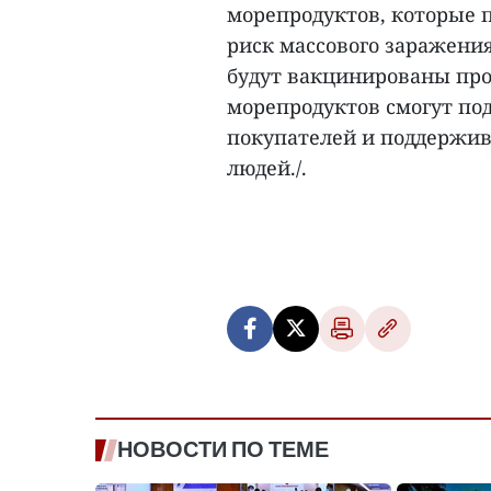
морепродуктов, которые 
риск массового заражения
будут вакцинированы про
морепродуктов смогут по
покупателей и поддержив
людей./.
НОВОСТИ ПО ТЕМЕ