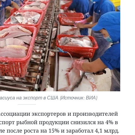
сиуса на экспорт в США (Источник: ВИА)
ссоциации экспортеров и производителей
кспорт рыбной продукции снизился на 4% в
е после роста на 15% и заработал 4,1 млрд.