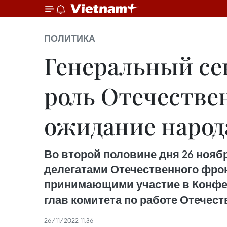
ПОЛИТИКА
Генеральный се
роль Отечестве
ожидание народ
Во второй половине дня 26 нояб
делегатами Отечественного фро
принимающими участие в Конфер
глав комитета по работе Отечеств
26/11/2022 11:36