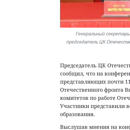
Генеральный секретарь 
председатель ЦК Отечеств
Председатель ЦК Отечест
сообщил, что на конферен
представляющих почти 11
Отечественного фронта Вь
комитетов по работе Отеч
Участники представили в
образования.
Выслушав мнения на конф