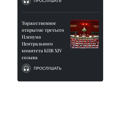
ПРОСЛУШАТЬ
Торжественное
открытие третьего
Пленума
Центрального
комитета КПВ XIV
созыва
ПРОСЛУШАТЬ