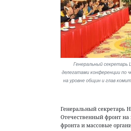
Генеральный секретарь Ц
делегатами конференции по 
на уровне общин и глав коми
Генеральный секретарь Н
Отечественный фронт на 
фронта и массовые органи