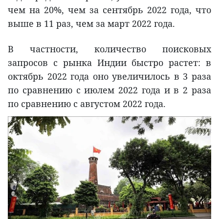
чем на 20%, чем за сентябрь 2022 года, что
выше в 11 раз, чем за март 2022 года.
В частности, количество поисковых
запросов с рынка Индии быстро растет: в
октябрь 2022 года оно увеличилось в 3 раза
по сравнению с июлем 2022 года и в 2 раза
по сравнению с августом 2022 года.