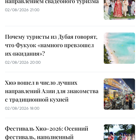
направлением свадебного туризма
02/08/2026 21:00
Почему туристы из Дубая говорят,
что Фукуок «намного превзошел
их ожидания»?
02/08/2026 20:00
Хюэ вошел в число лучших
направлений Азии для знакомства
с традиционной кухней
02/08/2026 18:00
Фестиваль Хюэ-2026: Осенний
фестиваль, наполненный