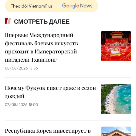
Theo dõi VietnamPlus
СМОТРЕТЬ ДАЛЕЕ
Впервые Международный
фестиваль боевых искусств
проходит в Императорской
цитадели Тханглонг
08/08/2026 13:56
Почему Фукуок сияет даже в сезон
дождей
07/08/2026 18:00
Республика Корея инвестирует в