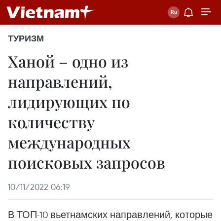
ТУРИЗМ
Ханой – одно из
направлений,
лидирующих по
количеству
международных
поисковых запросов
10/11/2022 06:19
В ТОП-10 вьетнамских направлений, которые