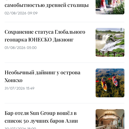
самобытностью древней столицы
02/08/2026 09:09
Сохранение статуса Глобального
геопарка ЮНЕСКО Дакнонг
01/08/2026 05:00
Необычный дайвинг у острова
Хонкхо
31/07/2026 15:49
Бар отеля Sun Group вошёл в
список 50 лучших баров Азии
30/07/2026 18:00