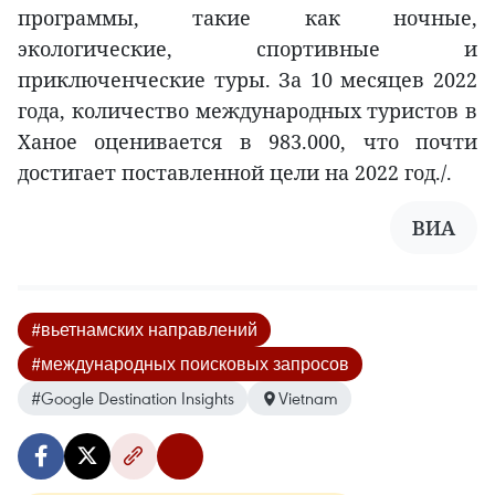
программы, такие как ночные,
экологические, спортивные и
приключенческие туры. За 10 месяцев 2022
года, количество международных туристов в
Ханое оценивается в 983.000, что почти
достигает поставленной цели на 2022 год./.
ВИА
#вьетнамских направлений
#международных поисковых запросов
#Google Destination Insights
Vietnam