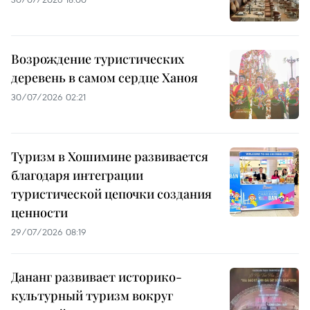
Возрождение туристических
деревень в самом сердце Ханоя
30/07/2026 02:21
Туризм в Хошимине развивается
благодаря интеграции
туристической цепочки создания
ценности
29/07/2026 08:19
Дананг развивает историко-
культурный туризм вокруг