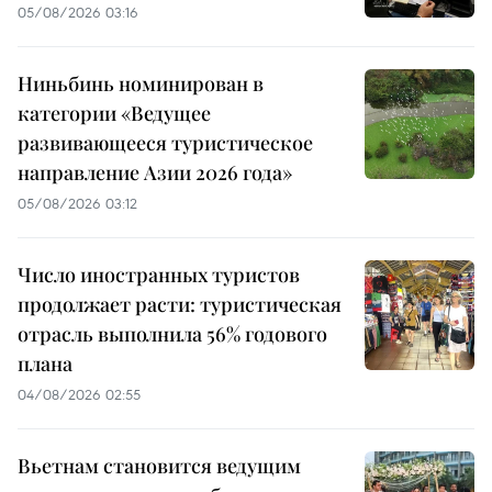
05/08/2026 03:16
Ниньбинь номинирован в
категории «Ведущее
развивающееся туристическое
направление Азии 2026 года»
05/08/2026 03:12
Число иностранных туристов
продолжает расти: туристическая
отрасль выполнила 56% годового
плана
04/08/2026 02:55
Вьетнам становится ведущим