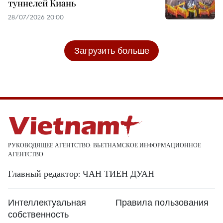
туннелей Киань
28/07/2026 20:00
Загрузить больше
РУКОВОДЯЩЕЕ АГЕНТСТВО: ВЬЕТНАМСКОЕ ИНФОРМАЦИОННОЕ
АГЕНТСТВО
Главный редактор: ЧАН ТИЕН ДУАН
Интеллектуальная
Правила пользования
собственность