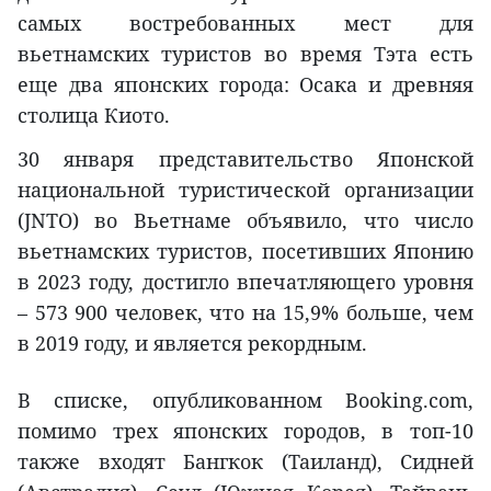
самых востребованных мест для
вьетнамских туристов во время Тэта есть
еще два японских города: Осака и древняя
столица Киото.
30 января представительство Японской
национальной туристической организации
(JNTO) во Вьетнаме объявило, что число
вьетнамских туристов, посетивших Японию
в 2023 году, достигло впечатляющего уровня
– 573 900 человек, что на 15,9% больше, чем
в 2019 году, и является рекордным.
В списке, опубликованном Booking.com,
помимо трех японских городов, в топ-10
также входят Бангкок (Таиланд), Сидней