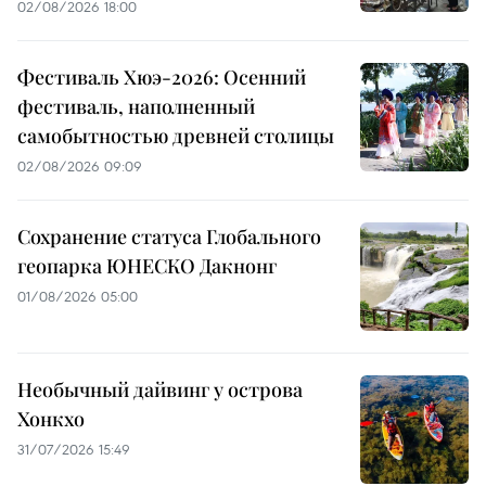
02/08/2026 18:00
Фестиваль Хюэ-2026: Осенний
фестиваль, наполненный
самобытностью древней столицы
02/08/2026 09:09
Сохранение статуса Глобального
геопарка ЮНЕСКО Дакнонг
01/08/2026 05:00
Необычный дайвинг у острова
Хонкхо
31/07/2026 15:49