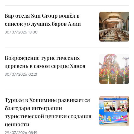
Бар отеля Sun Group вошёл в
список 50 лучших баров Азии
30/07/2026 18:00
Возрождение туристических
деревень в самом сердце Ханоя
30/07/2026 02:21
Туризм в Хошимине развивается
благодаря интеграции
туристической цепочки создания
ценности
29/07/2026 08:19