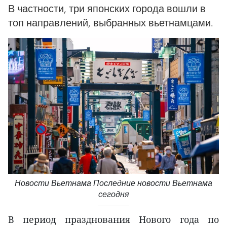
В частности, три японских города вошли в
топ направлений, выбранных вьетнамцами.
Новости Вьетнама Последние новости Вьетнама
сегодня
В период празднования Нового года по