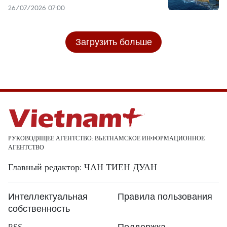
26/07/2026 07:00
Загрузить больше
РУКОВОДЯЩЕЕ АГЕНТСТВО: ВЬЕТНАМСКОЕ ИНФОРМАЦИОННОЕ
АГЕНТСТВО
Главный редактор: ЧАН ТИЕН ДУАН
Интеллектуальная
Правила пользования
собственность
RSS
Поддержка