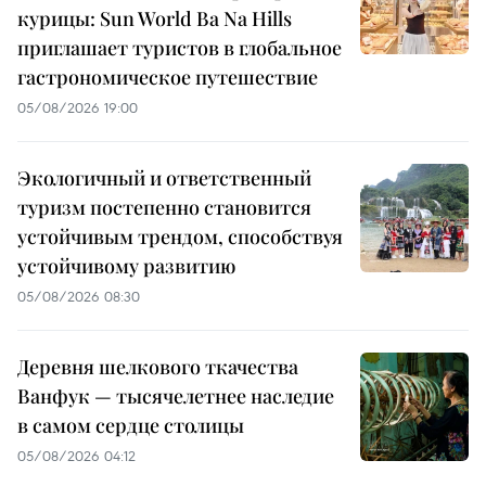
курицы: Sun World Ba Na Hills
приглашает туристов в глобальное
гастрономическое путешествие
05/08/2026 19:00
Экологичный и ответственный
туризм постепенно становится
устойчивым трендом, способствуя
устойчивому развитию
05/08/2026 08:30
Деревня шелкового ткачества
Ванфук — тысячелетнее наследие
в самом сердце столицы
05/08/2026 04:12