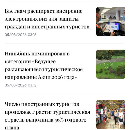
Вьетнам расширяет внедрение
электронных виз для защиты
граждан и иностранных туристов
05/08/2026 03:16
Ниньбинь номинирован в
категории «Ведущее
развивающееся туристическое
направление Азии 2026 года»
05/08/2026 03:12
Число иностранных туристов
продолжает расти: туристическая
отрасль выполнила 56% годового
плана