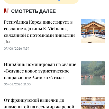
СМОТРЕТЬ ДАЛЕЕ
Республика Корея инвестирует в
создание «Долины K-Vietnam»,
связанной с потомками династии
Ли
07/08/2026 11:59
Ниньбинь номинирован на звание
«Ведущее новое туристическое
направление Азии 2026 года»
05/08/2026 21:00
От французской выпечки до
знаменитой на весь мир жареной