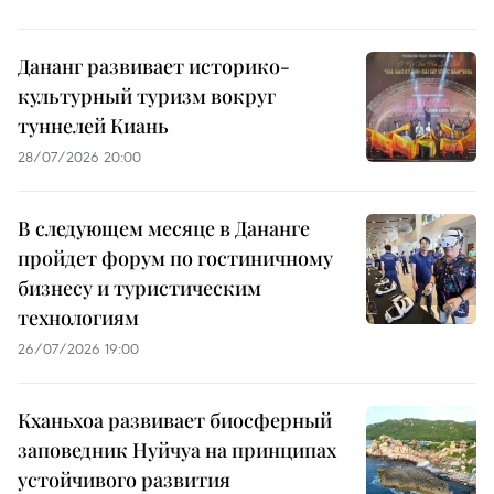
Дананг развивает историко-
культурный туризм вокруг
туннелей Киань
28/07/2026 20:00
В следующем месяце в Дананге
пройдет форум по гостиничному
бизнесу и туристическим
технологиям
26/07/2026 19:00
Кханьхоа развивает биосферный
заповедник Нуйчуа на принципах
устойчивого развития