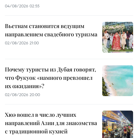
04/08/2026 02:55
Вьетнам становится ведущим
направлением свадебного туризма
02/08/2026 21:00
Почему туристы из Дубая говорят,
что Фукуок «намного превзошел
их ожидания»?
02/08/2026 20:00
Хюэ вошел в число лучших
направлений Азии для знакомства
с традиционной кухней