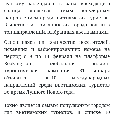
лунному календарю «страна восходящего
солнца» является самым популярным
направлением среди вьетнамских туристов.
В частности, три японских города вошли в
топ направлений, выбранных вьетнамцами.
Основываясь на количестве посетителей,
искавших и забронировавших номера на
период с 8 по 14 февраля на платформе
Booking.com, глобальная онлайн-
туристическая компания 31 января
объявила топ-10 международных
направлений среди вьетнамских туристов
во время Лунного Нового года.
Токио является самым популярным городом
для вьетнамских туристов. В списке 10