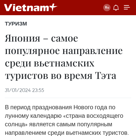
ТУРИЗМ
Япония – самое
популярное направление
среди вьетнамских
туристов во время Тэта
31/01/2024 23:55
В период празднования Нового года по
лунному календарю «страна восходящего
солнца» является самым популярным
направлением среди вьетнамских туристов.