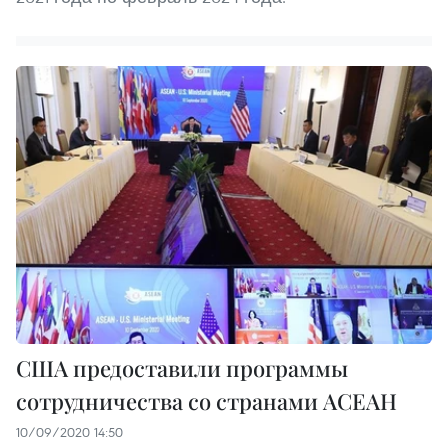
США предоставили программы
сотрудничества со странами АСЕАН
10/09/2020 14:50