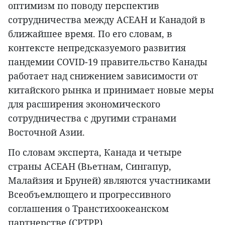
оптимизм по поводу перспектив
сотрудничества между АСЕАН и Канадой в
ближайшее время. По его словам, в
контексте непредсказуемого развития
пандемии COVID-19 правительство Канады
работает над снижением зависимости от
китайского рынка и принимает новые меры
для расширения экономического
сотрудничества с другими странами
Восточной Азии.
По словам эксперта, Канада и четыре
страны АСЕАН (Вьетнам, Сингапур,
Малайзия и Бруней) являются участниками
Всеобъемлющего и прогрессивного
соглашения о Транстихоокеанском
партнерстве (CPTPP).