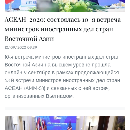
АСЕАН-2020: состоялась 10-я встреча
министров иностранных дел стран
Восточной Азии
10/09/2020 09:39
10-я встреча министров иностранных дел стран
Восточной Азии на высшем уровне прошла
онлайн 9 сентября в рамках продолжающейся
53-й встречи министров иностранных дел стран
АСЕАН (AMM-53) и связанных с ней встреч,
организованных Вьетнамом.