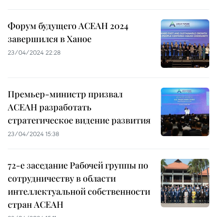
Форум будущего АСЕАН 2024
завершился в Ханое
23/04/2024 22:28
Премьер-министр призвал
АСЕАН разработать
стратегическое видение развития
23/04/2024 15:38
72-е заседание Рабочей группы по
сотрудничеству в области
интеллектуальной собственности
стран АСЕАН