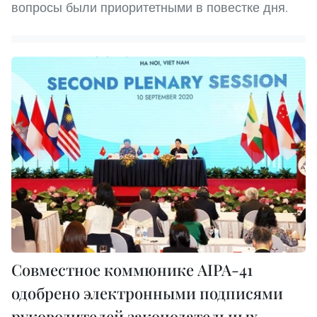
вопросы были приоритетными в повестке дня.
Совместное коммюнике AIPA-41
одобрено электронными подписями
руководителей законодательных