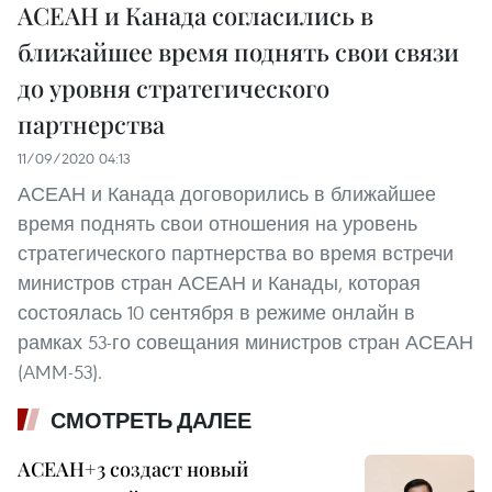
АСЕАН и Канада согласились в
ближайшее время поднять свои связи
до уровня стратегического
партнерства
11/09/2020 04:13
АСЕАН и Канада договорились в ближайшее
время поднять свои отношения на уровень
стратегического партнерства во время встречи
министров стран АСЕАН и Канады, которая
состоялась 10 сентября в режиме онлайн в
рамках 53-го совещания министров стран АСЕАН
(AMM-53).
СМОТРЕТЬ ДАЛЕЕ
АСЕАН+3 создаст новый