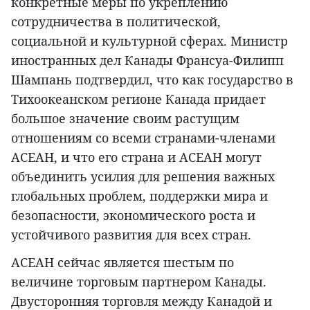
конкретные меры по укреплению
сотрудничества в политической,
социальной и культурной сферах. Министр
иностранных дел Канады Франсуа-Филипп
Шампань подтвердил, что как государство в
Тихоокеанском регионе Канада придает
большое значение своим растущим
отношениям со всеми странами-членами
АСЕАН, и что его страна и АСЕАН могут
объединить усилия для решения важных
глобальных проблем, поддержки мира и
безопасности, экономического роста и
устойчивого развития для всех стран.
АСЕАН сейчас является шестым по
величине торговым партнером Канады.
Двусторонняя торговля между Канадой и