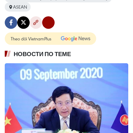
ASEAN
Theo dõi VietnamPlus
НОВОСТИ ПО ТЕМЕ