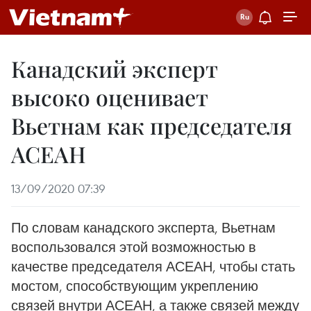
Канадский эксперт
высоко оценивает
Вьетнам как председателя
АСЕАН
13/09/2020 07:39
По словам канадского эксперта, Вьетнам
воспользовался этой возможностью в
качестве председателя АСЕАН, чтобы стать
мостом, способствующим укреплению
связей внутри АСЕАН, а также связей между