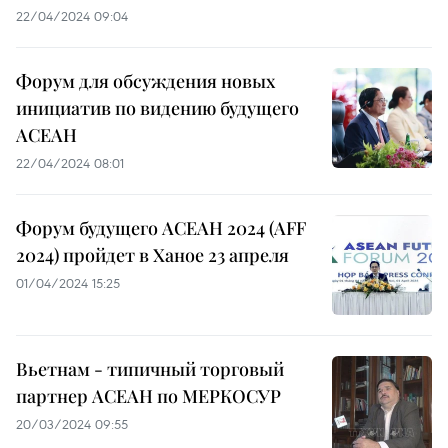
22/04/2024 09:04
Форум для обсуждения новых
инициатив по видению будущего
АСЕАН
22/04/2024 08:01
Форум будущего АСЕАН 2024 (AFF
2024) пройдет в Ханое 23 апреля
01/04/2024 15:25
Вьетнам - типичный торговый
партнер АСЕАН по МЕРКОСУР
20/03/2024 09:55