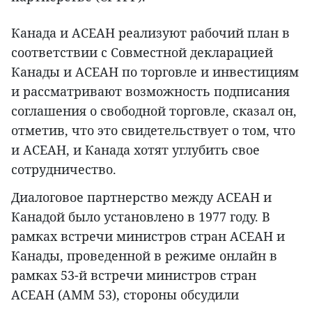
Канада и АСЕАН реализуют рабочий план в
соответствии с Совместной декларацией
Канады и АСЕАН по торговле и инвестициям
и рассматривают возможность подписания
соглашения о свободной торговле, сказал он,
отметив, что это свидетельствует о том, что
и АСЕАН, и Канада хотят углубить свое
сотрудничество.
Диалоговое партнерство между АСЕАН и
Канадой было установлено в 1977 году. В
рамках встречи министров стран АСЕАН и
Канады, проведенной в режиме онлайн в
рамках 53-й встречи министров стран
АСЕАН (AMM 53), стороны обсудили