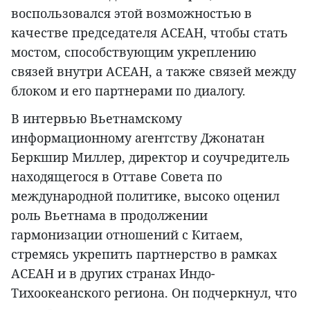
воспользовался этой возможностью в
качестве председателя АСЕАН, чтобы стать
мостом, способствующим укреплению
связей внутри АСЕАН, а также связей между
блоком и его партнерами по диалогу.
В интервью Вьетнамскому
информационному агентству Джонатан
Беркшир Миллер, директор и соучредитель
находящегося в Оттаве Совета по
международной политике, высоко оценил
роль Вьетнама в продолжении
гармонизации отношений с Китаем,
стремясь укрепить партнерство в рамках
АСЕАН и в других странах Индо-
Тихоокеанского региона. Он подчеркнул, что