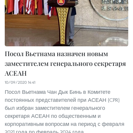
Посол Вьетнама назначен новым
заместителем генерального секретаря
АСЕАН
10/09/2020 14:41
Посол Вьетнама Чан Дык Бинь в Комитете
постоянных представителей при АСЕАН (CPR)
был избран заместителем генерального
секретаря АСЕАН по общественным и
корпоративным вопросам на период с февраля
2021 года по февраль 2024 года.