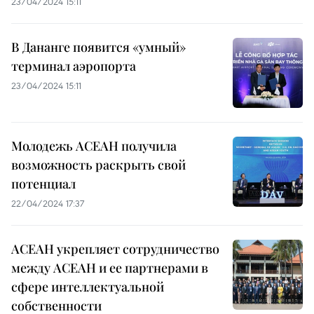
23/04/2024 15:11
В Дананге появится «умный»
терминал аэропорта
23/04/2024 15:11
Молодежь АСЕАН получила
возможность раскрыть свой
потенциал
22/04/2024 17:37
АСЕАН укрепляет сотрудничество
между АСЕАН и ее партнерами в
сфере интеллектуальной
собственности