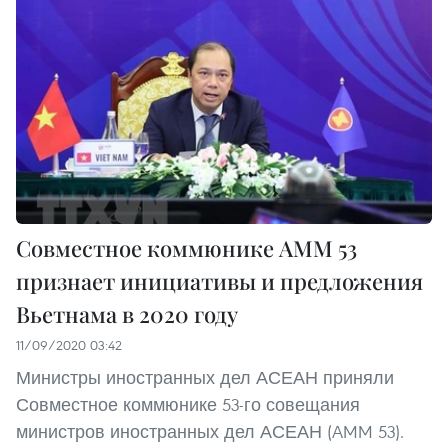
Совместное коммюнике AMM 53
признает инициативы и предложения
Вьетнама в 2020 году
11/09/2020 03:42
Министры иностранных дел АСЕАН приняли
Совместное коммюнике 53-го совещания
министров иностранных дел АСЕАН (AMM 53).