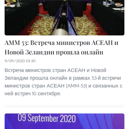
AMM 53: Встреча министров АСЕАН и
Новой Зеландии прошла онлайн
11/09/2020 03:30
Встреча министров стран АСЕАН и Новой
Зеландии прошла онлайн в рамках 53-й встречи
министров стран АСЕАН (AMM-53) и связанных с
ней встреч 10 сентября.