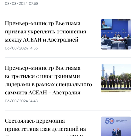
08/03/2024 07:58
Премьер-министр Вьетнама
призвал укреплять отношения
между АСЕАН и Австралией
06/03/2024 14:55
Премьер-министр Вьетнама
встретился с иностранными
лидерами в рамках специального
саммита АСЕАН – Австралия
06/03/2024 14:48
Состоялась церемония
приветствия глав делегаций на