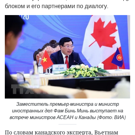
блоком и его партнерами по диалогу.
Заместитель премьер-министра и министр
иностранных дел Фам Бинь Минь выступает на
встрече министров АСЕАН и Канады (Фото: ВИА)
По словам канадского эксперта, Вьетнам