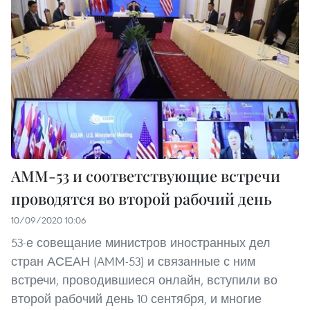
АММ-53 и соответствующие встречи
проводятся во второй рабочий день
10/09/2020 10:06
53-е совещание министров иностранных дел
стран АСЕАН (AMM-53) и связанные с ним
встречи, проводившиеся онлайн, вступили во
второй рабочий день 10 сентября, и многие