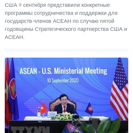
США 9 сентября представили конкретные
программы сотрудничества и поддержки для
государств-членов АСЕАН по случаю пятой
годовщины Стратегического партнерства США и
АСЕАН.