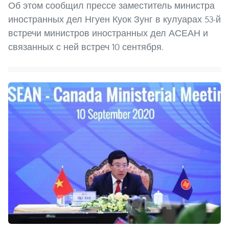
Об этом сообщил прессе заместитель министра
иностранных дел Нгуен Куок Зунг в кулуарах 53-й
встречи министров иностранных дел АСЕАН и
связанных с ней встреч 10 сентября.