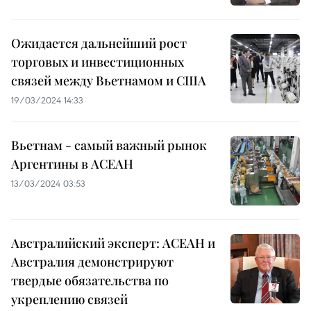
Ожидается дальнейший рост
торговых и инвестиционных
связей между Вьетнамом и США
19/03/2024 14:33
Вьетнам - самый важный рынок
Аргентины в АСЕАН
13/03/2024 03:53
Австралийский эксперт: АСЕАН и
Австралия демонстрируют
твердые обязательства по
укреплению связей