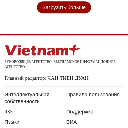
Загрузить больше
РУКОВОДЯЩЕЕ АГЕНТСТВО: ВЬЕТНАМСКОЕ ИНФОРМАЦИОННОЕ
АГЕНТСТВО
Главный редактор: ЧАН ТИЕН ДУАН
Интеллектуальная
Правила пользования
собственность
RSS
Поддержка
Языки
ВИА