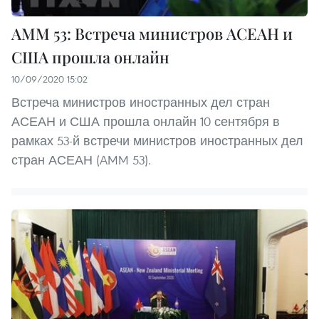
AMM 53: Встреча министров АСЕАН и
США прошла онлайн
10/09/2020 15:02
Встреча министров иностранных дел стран
АСЕАН и США прошла онлайн 10 сентября в
рамках 53-й встречи министров иностранных дел
стран АСЕАН (AMM 53).