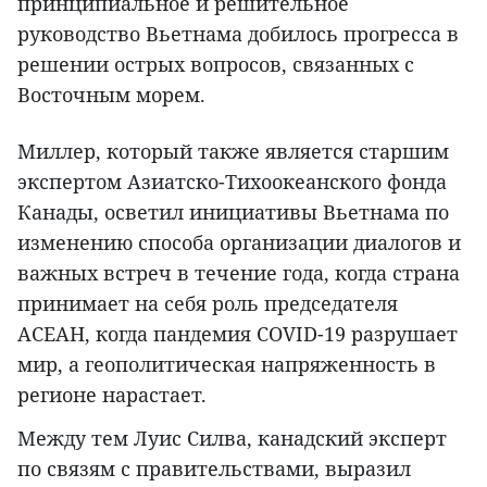
принципиальное и решительное
руководство Вьетнама добилось прогресса в
решении острых вопросов, связанных с
Восточным морем.
Миллер, который также является старшим
экспертом Азиатско-Тихоокеанского фонда
Канады, осветил инициативы Вьетнама по
изменению способа организации диалогов и
важных встреч в течение года, когда страна
принимает на себя роль председателя
АСЕАН, когда пандемия COVID-19 разрушает
мир, а геополитическая напряженность в
регионе нарастает.
Между тем Луис Силва, канадский эксперт
по связям с правительствами, выразил