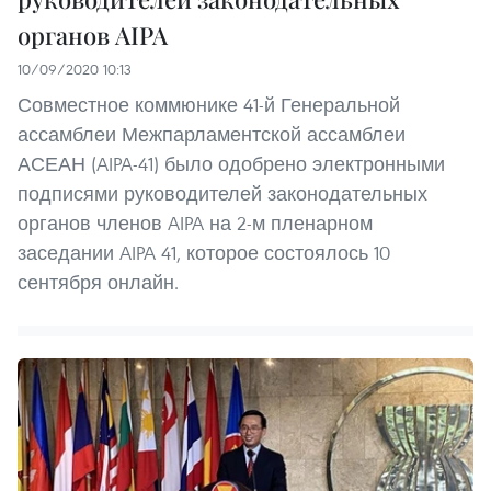
органов AIPA
10/09/2020 10:13
Совместное коммюнике 41-й Генеральной
ассамблеи Межпарламентской ассамблеи
АСЕАН (AIPA-41) было одобрено электронными
подписями руководителей законодательных
органов членов AIPA на 2-м пленарном
заседании AIPA 41, которое состоялось 10
сентября онлайн.