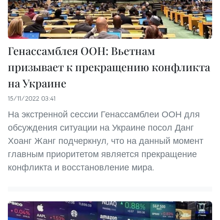
Генассамблея ООН: Вьетнам
призывает к прекращению конфликта
на Украине
15/11/2022 03:41
На экстренной сессии Генассамблеи ООН для
обсуждения ситуации на Украине посол Данг
Хоанг Жанг подчеркнул, что на данный момент
главным приоритетом является прекращение
конфликта и восстановление мира.