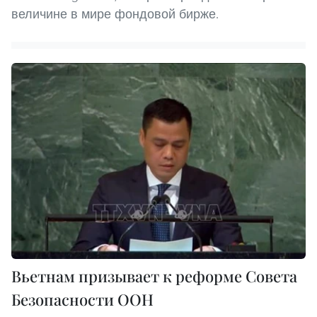
величине в мире фондовой бирже.
Вьетнам призывает к реформе Совета
Безопасности ООН