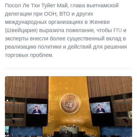
Посол Ле Тхи Туйет Май, глава вьетнамской
делегации при ООН, ВТО и других
международных организациях в Женеве
(Швейцария) выразила пожелание, чтобы FTU и
эксперты внесли более существенный вклад в
реализацию политики и действий для решения
торговых проблем.