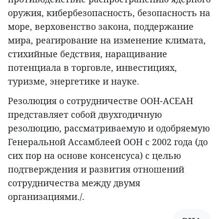
оружия, кибербезопасность, безопасность на
море, верховенство закона, поддержание
мира, реагирование на изменение климата,
стихийные бедствия, наращивание
потенциала в торговле, инвестициях,
туризме, энергетике и науке.
Резолюция о сотрудничестве ООН-АСЕАН
представляет собой двухгодичную
резолюцию, рассматриваемую и одобряемую
Генеральной Ассамблеей ООН с 2002 года (до
сих пор на основе консенсуса) с целью
подтверждения и развития отношений
сотрудничества между двумя
организациями./.