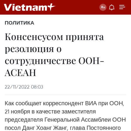
ПОЛИТИКА
Консенсусом принята
резолюция о
сотрудничестве ООН-
АСЕАН
22/11/2022 08:03
Как сообщает корреспондент ВИА при ООН,
21 ноября в качестве заместителя
председателя Генеральной Ассамблеи ООН
посол Данг Хоанг Жанг, глава Постоянного