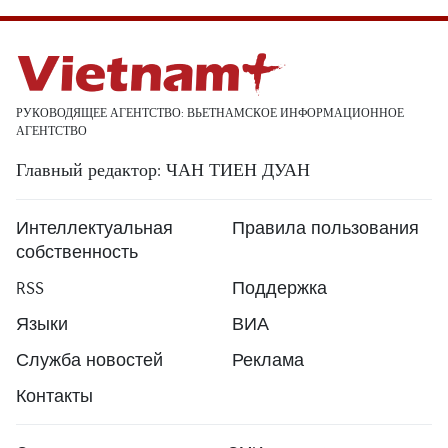
РУКОВОДЯЩЕЕ АГЕНТСТВО: ВЬЕТНАМСКОЕ ИНФОРМАЦИОННОЕ
АГЕНТСТВО
Главный редактор: ЧАН ТИЕН ДУАН
Интеллектуальная
Правила пользования
собственность
RSS
Поддержка
Языки
ВИА
Служба новостей
Реклама
Контакты