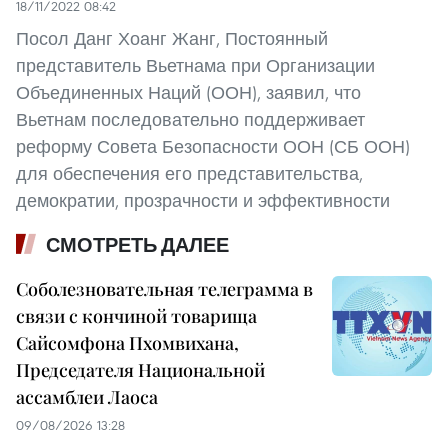
18/11/2022 08:42
Посол Данг Хоанг Жанг, Постоянный
представитель Вьетнама при Организации
Объединенных Наций (ООН), заявил, что
Вьетнам последовательно поддерживает
реформу Совета Безопасности ООН (СБ ООН)
для обеспечения его представительства,
демократии, прозрачности и эффективности
СМОТРЕТЬ ДАЛЕЕ
Соболезновательная телеграмма в
связи с кончиной товарища
Сайсомфона Пхомвихана,
Председателя Национальной
ассамблеи Лаоса
09/08/2026 13:28