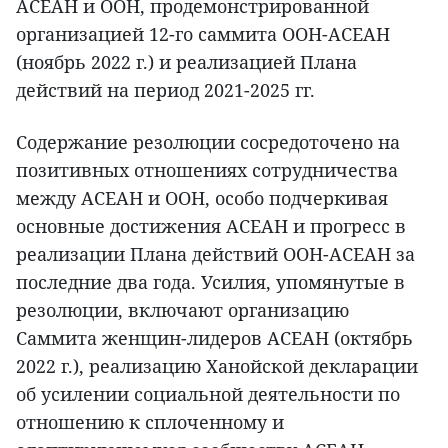
АСЕАН и ООН, продемонстрированной
организацией 12-го саммита ООН-АСЕАН
(ноябрь 2022 г.) и реализацией Плана
действий на период 2021-2025 гг.
Содержание резолюции сосредоточено на
позитивных отношениях сотрудничества
между АСЕАН и ООН, особо подчеркивая
основные достижения АСЕАН и прогресс в
реализации Плана действий ООН-АСЕАН за
последние два года. Усилия, упомянутые в
резолюции, включают организацию
Саммита женщин-лидеров АСЕАН (октябрь
2022 г.), реализацию Ханойской декларации
об усилении социальной деятельности по
отношению к сплоченному и