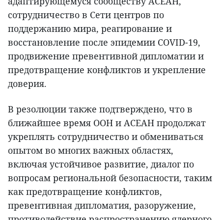
адаптирующемуся сообществу АСЕАН,
сотрудничество в Сети центров по
поддержанию мира, реагирование и
восстановление после эпидемии COVID-19,
продвижение превентивной дипломатии и
предотвращение конфликтов и укрепление
доверия.
В резолюции также подтверждено, что в
ближайшее время ООН и АСЕАН продолжат
укреплять сотрудничество и обмениваться
опытом во многих важных областях,
включая устойчивое развитие, диалог по
вопросам региональной безопасности, таким
как предотвращение конфликтов,
превентивная дипломатия, разоружение,
противодействие распространению ядерного