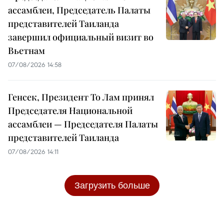
ассамблеи, Председатель Палаты
представителей Таиланда
завершил официальный визит во
Вьетнам
07/08/2026 14:58
Генсек, Президент То Лам принял
Председателя Национальной
ассамблеи — Председателя Палаты
представителей Таиланда
07/08/2026 14:11
Загрузить больше