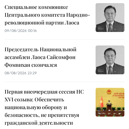
Специальное коммюнике
Центрального комитета Народно-
революционной партии Лаоса
09/08/2026 00:16
Председатель Национальной
ассамблеи Лаоса Сайсомфон
Фомвихан скончался
08/08/2026 23:29
Первая внеочередная сессия НС
XVI созыва: Обеспечить
национальную оборону и
безопасность, не препятствуя
гражданской деятельности