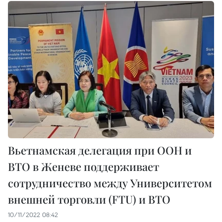
Вьетнамская делегация при ООН и
ВТО в Женеве поддерживает
сотрудничество между Университетом
внешней торговли (FTU) и ВТО
10/11/2022 08:42