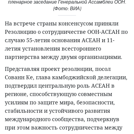
пленарное заседание Генеральной Ассамблеи ООН.
(Фото: ВИА)
На встрече страны консенсусом приняли
Резолюцию о сотрудничестве ООН-АСЕАН по
случаю 55-летия основания АСЕАН и 11-
летия установления всестороннего
партнерства между двумя организациями.
Представляя проект резолюции, посол
Сованн Ке, глава камбоджийской делегации,
подтвердил центральную роль АСЕАН в
регионе, способствующую совместным
усилиям по защите мира, безопасности,
стабильности и устойчивого развития
международного сообщества, подчеркнув
при этом важность сотрудничества между