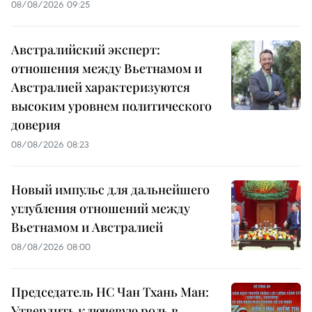
08/08/2026 09:25
Австралийский эксперт:
отношения между Вьетнамом и
Австралией характеризуются
высоким уровнем политического
доверия
08/08/2026 08:23
Новый импульс для дальнейшего
углубления отношений между
Вьетнамом и Австралией
08/08/2026 08:00
Председатель НС Чан Тхань Ман:
Утвердить ключевую роль в