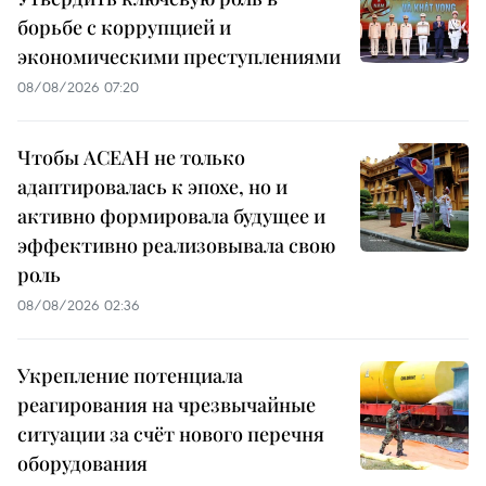
борьбе с коррупцией и
экономическими преступлениями
08/08/2026 07:20
Чтобы АСЕАН не только
адаптировалась к эпохе, но и
активно формировала будущее и
эффективно реализовывала свою
роль
08/08/2026 02:36
Укрепление потенциала
реагирования на чрезвычайные
ситуации за счёт нового перечня
оборудования