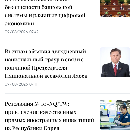
безопасности банковской
системы и развитие цифровой
экономики
09/08/2026 07:42
Вьетнам объявил двухдневный
национальный траур в связи с
кончиной Председателя
Национальной ассамблеи Лаоса
09/08/2026 07:11
Резолюция № 10-NQ/TW:
привлечение качественных
прямых иностранных инвестиций
из Республики Корея