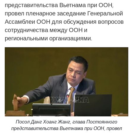
представительства Вьетнама при ООН,
провел пленарное заседание Генеральной
Ассамблеи ООН для обсуждения вопросов
сотрудничества между ООН и
региональными организациями.
Посол Данг Хоанг Жанг, глава Постоянного
представительства Вьетнама при ООН, провел