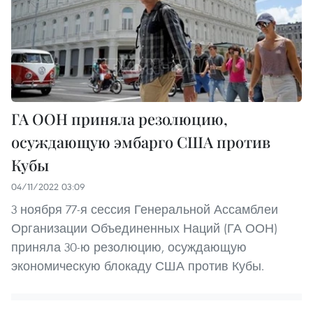
ГА ООН приняла резолюцию,
осуждающую эмбарго США против
Кубы
04/11/2022 03:09
3 ноября 77-я сессия Генеральной Ассамблеи
Организации Объединенных Наций (ГА ООН)
приняла 30-ю резолюцию, осуждающую
экономическую блокаду США против Кубы.