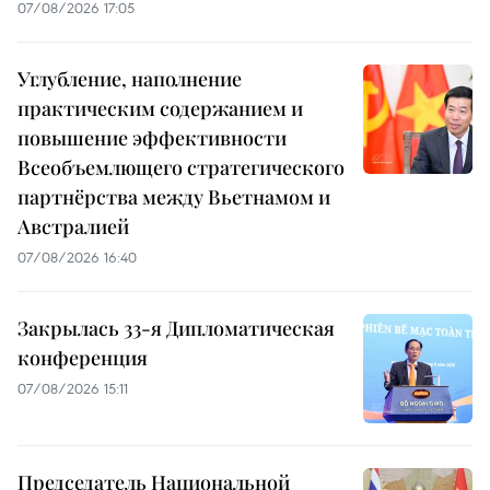
07/08/2026 17:05
Углубление, наполнение
практическим содержанием и
повышение эффективности
Всеобъемлющего стратегического
партнёрства между Вьетнамом и
Австралией
07/08/2026 16:40
Закрылась 33-я Дипломатическая
конференция
07/08/2026 15:11
Председатель Национальной